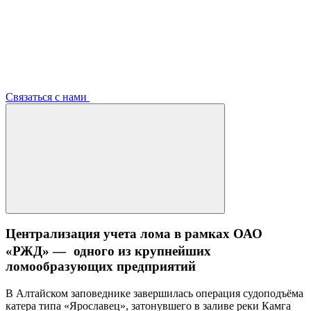
Связаться с нами
Централизация учета лома в рамках ОАО
«РЖД» — одного из крупнейших
ломообразующих предприятий
В Алтайском заповеднике завершилась операция судоподъёма
катера типа «Ярославец», затонувшего в заливе реки Камга