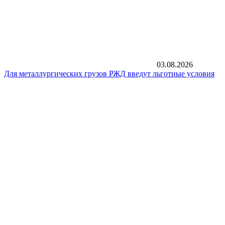
03.08.2026
Для металлургических грузов РЖД введут льготные условия