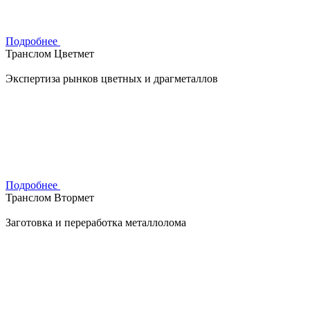
Подробнее
Транслом Цветмет
Экспертиза рынков цветных и драгметаллов
Подробнее
Транслом Втормет
Заготовка и переработка металлолома