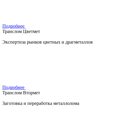
Подробнее
Транслом Цветмет
Экспертиза рынков цветных и драгметаллов
Подробнее
Транслом Втормет
Заготовка и переработка металлолома