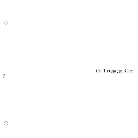
От 1 года до 3 лет
7