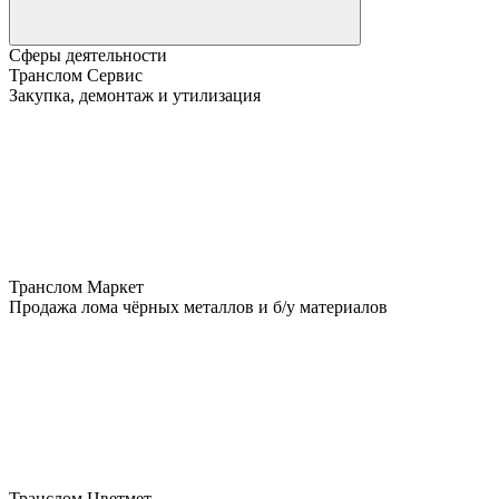
Сферы деятельности
Транслом Сервис
Закупка, демонтаж и утилизация
Транслом Маркет
Продажа лома чёрных металлов и б/у материалов
Транслом Цветмет