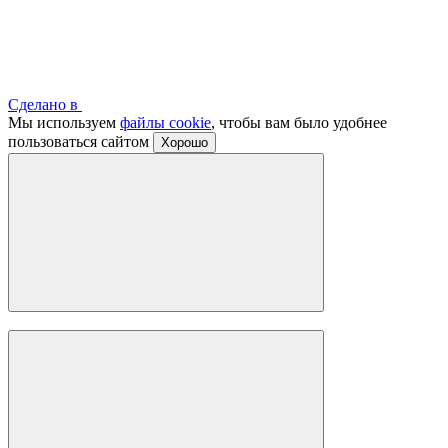
Сделано в
Мы используем
файлы cookie
, чтобы вам было удобнее
пользоваться сайтом
Хорошо