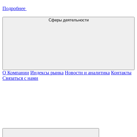
Подробнее
Сферы деятельности
О Компании
Индексы рынка
Новости и аналитика
Контакты
Связаться с нами