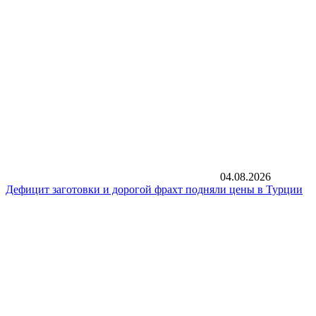
04.08.2026
Дефицит заготовки и дорогой фрахт подняли цены в Турции