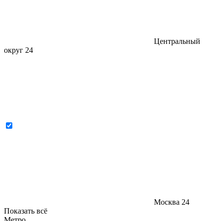
Центральный
округ
24
Москва
24
Показать всё
Метро