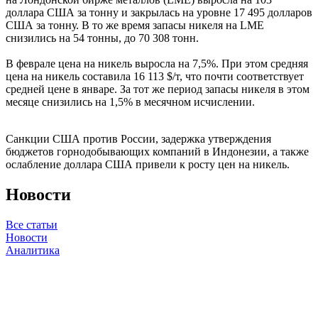
доллара США за тонну и закрылась на уровне 17 495 долларов
США за тонну. В то же время запасы никеля на LME
снизились на 54 тонны, до 70 308 тонн.
В феврале цена на никель выросла на 7,5%. При этом средняя
цена на никель составила 16 113 $/т, что почти соответствует
средней цене в январе. За тот же период запасы никеля в этом
месяце снизились на 1,5% в месячном исчислении.
Санкции США против России, задержка утверждения
бюджетов горнодобывающих компаний в Индонезии, а также
ослабление доллара США привели к росту цен на никель.
Новости
Все статьи
Новости
Аналитика