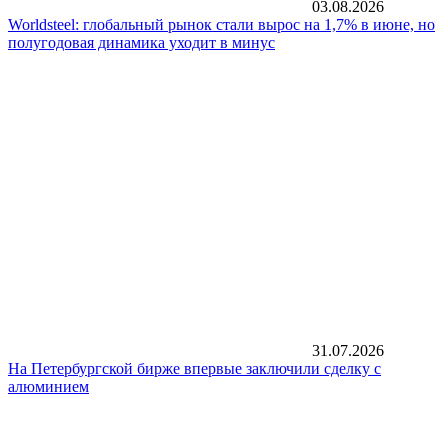
03.08.2026
Worldsteel: глобальный рынок стали вырос на 1,7% в июне, но
полугодовая динамика уходит в минус
31.07.2026
На Петербургской бирже впервые заключили сделку с
алюминием