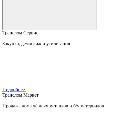
Транслом Сервис
Закупка, демонтаж и утилизация
Подробнее
Транслом Маркет
Продажа лома чёрных металлов и б/у материалов