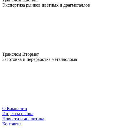
Экспертиза рынков цветных и драгметаллов
Транслом Втормет
Заготовка и переработка металлолома
О Компании
Индексы рынка
Новости и аналитика
Контакты