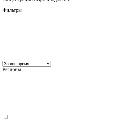
Фильтры
Регионы