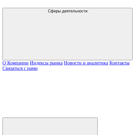
Сферы деятельности
О Компании
Индексы рынка
Новости и аналитика
Контакты
Связаться с нами