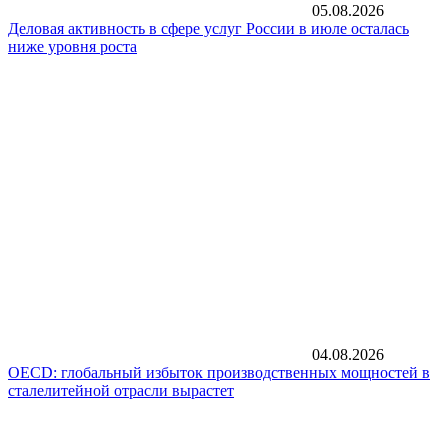
05.08.2026
Деловая активность в сфере услуг России в июле осталась
ниже уровня роста
04.08.2026
OECD: глобальный избыток производственных мощностей в
сталелитейной отрасли вырастет