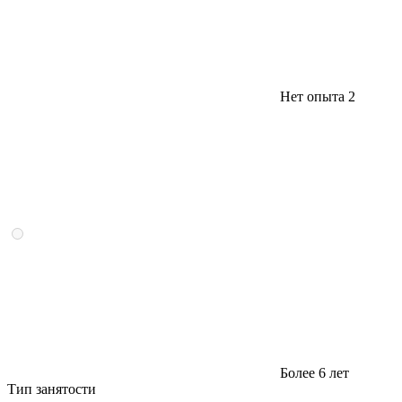
Нет опыта
2
Более 6 лет
Тип занятости