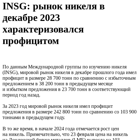
INSG: рынок никеля в
декабре 2023
характеризовался
профицитом
По данным Международной группы по изучению никеля
(INSG), мировой рынок никеля в декабре прошлого года имел
профицит в размере 28 700 тонн по сравнению с избыточным
предложением в 38 200 тонн в предыдущем месяце
и избытком предложения в 23 700 тонн в соответствующий
период год назад.
За 2023 год мировой рынок никеля имел профицит
предложения в размере 242 800 тонн по сравнению со 103 900
тоннами в предыдущем году.
В то же время, в начале 2024 года отмечается рост цен
на никель. Примечательно, что 23 февраля цена на никель
на Лондонской бирже металлов (LME) выросла на 103