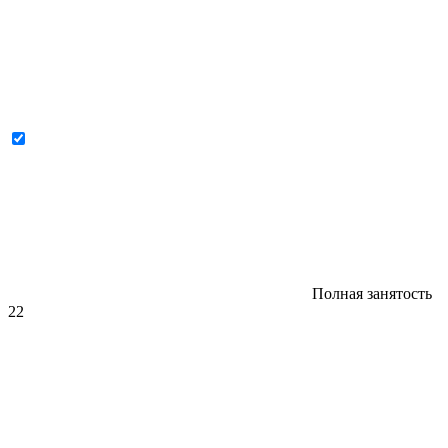
Полная занятость
22