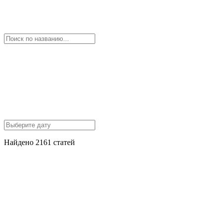
Найдено 2161 статей