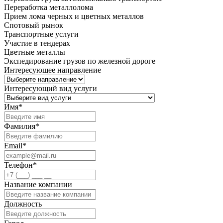
Переработка металлолома
Прием лома черных и цветных металлов
Спотовый рынок
Транспортные услуги
Участие в тендерах
Цветные металлы
Экспедирование грузов по железной дороге
Интересующее направление
Интересующий вид услуги
Имя
*
Фамилия
*
Email
*
Телефон
*
Название компании
Должность