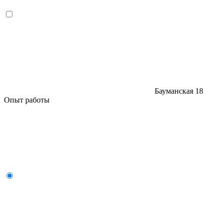
Бауманская
18
Опыт работы