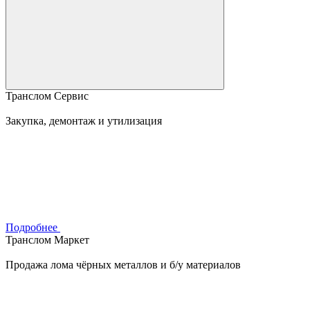
Транслом Сервис
Закупка, демонтаж и утилизация
Подробнее
Транслом Маркет
Продажа лома чёрных металлов и б/у материалов