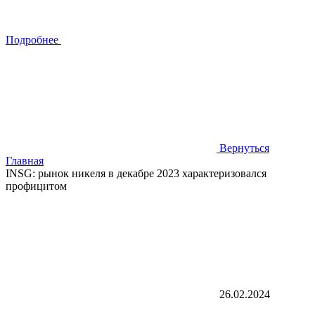
Подробнее
Вернуться
Главная
INSG: рынок никеля в декабре 2023 характеризовался
профицитом
26.02.2024