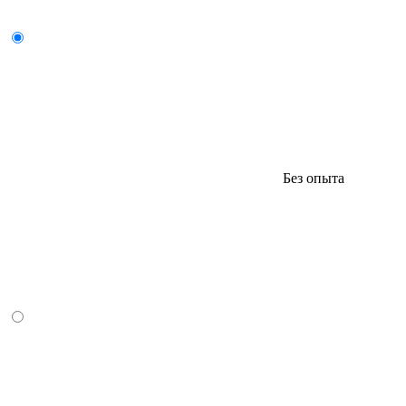
Без опыта