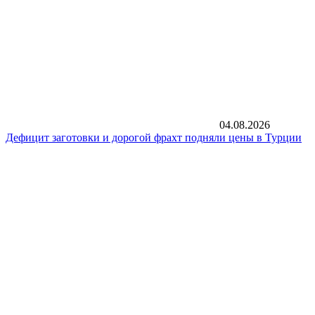
04.08.2026
Дефицит заготовки и дорогой фрахт подняли цены в Турции