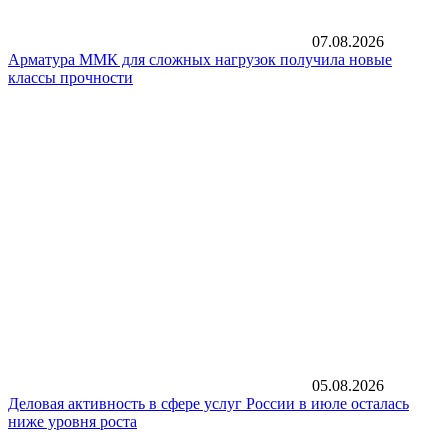
07.08.2026
Арматура ММК для сложных нагрузок получила новые
классы прочности
05.08.2026
Деловая активность в сфере услуг России в июле осталась
ниже уровня роста