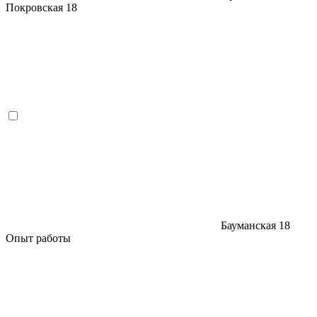
Покровская
18
Бауманская
18
Опыт работы