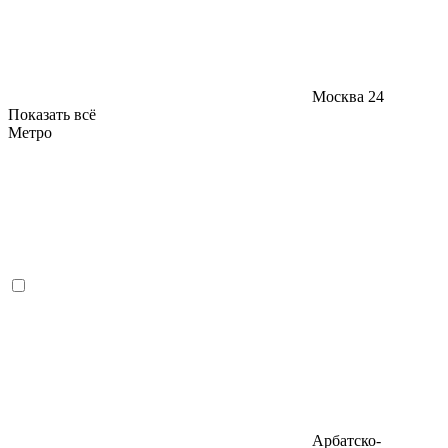
Москва
24
Показать всё
Метро
Арбатско-