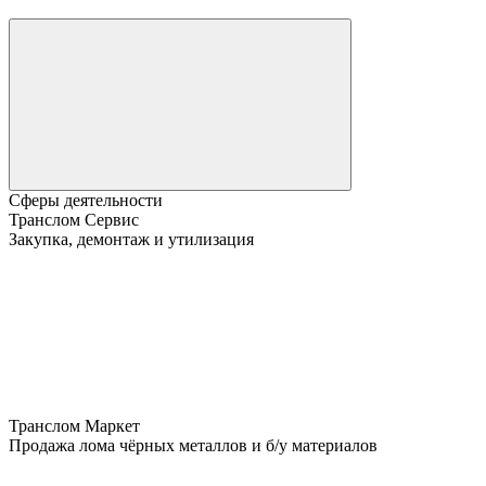
Сферы деятельности
Транслом Сервис
Закупка, демонтаж и утилизация
Транслом Маркет
Продажа лома чёрных металлов и б/у материалов