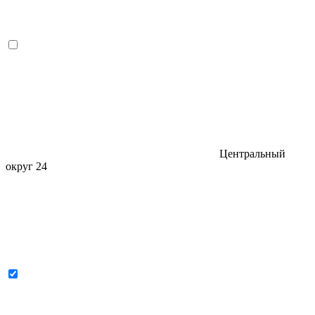
Центральный
округ
24