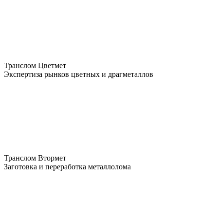
Транслом Цветмет
Экспертиза рынков цветных и драгметаллов
Транслом Втормет
Заготовка и переработка металлолома