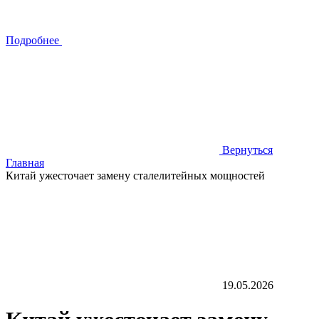
Подробнее
Вернуться
Главная
Китай ужесточает замену сталелитейных мощностей
19.05.2026