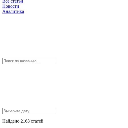
Все статьи
Новости
Аналитика
Найдено 2163 статей