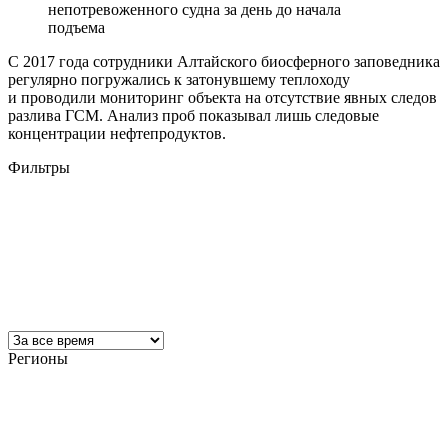
непотревоженного судна за день до начала
подъема
С 2017 года сотрудники Алтайского биосферного заповедника
регулярно погружались к затонувшему теплоходу
и проводили мониторинг объекта на отсутствие явных следов
разлива ГСМ. Анализ проб показывал лишь следовые
концентрации нефтепродуктов.
Фильтры
Регионы