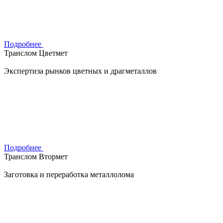
Подробнее
Транслом Цветмет
Экспертиза рынков цветных и драгметаллов
Подробнее
Транслом Втормет
Заготовка и переработка металлолома