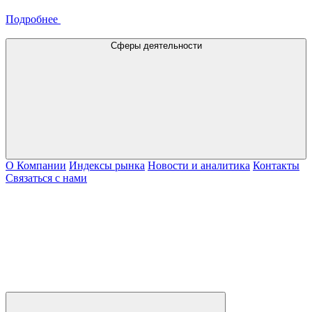
Подробнее
Сферы деятельности
О Компании
Индексы рынка
Новости и аналитика
Контакты
Связаться с нами