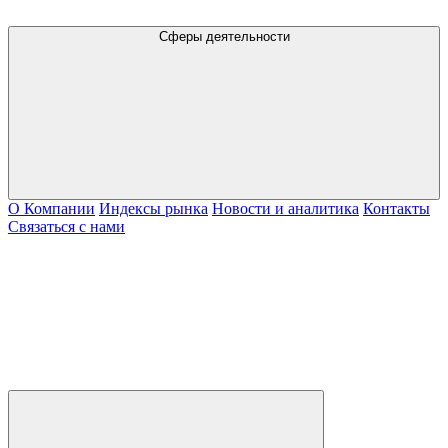
Сферы деятельности
О Компании
Индексы рынка
Новости и аналитика
Контакты
Связаться с нами