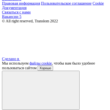
Правовая информация
Пользовательское соглашение
Cookie
Документация
Связаться с нами
Вакансии
5
© All right reserved, Translom 2022
Сделано в
Мы используем
файлы cookie
, чтобы вам было удобнее
пользоваться сайтом
Хорошо