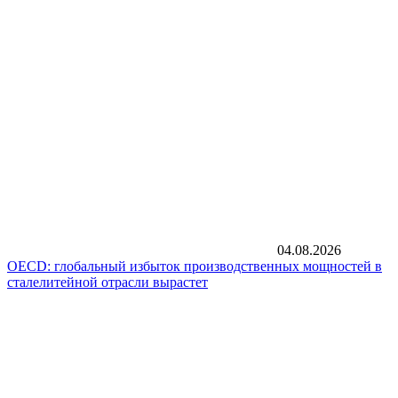
04.08.2026
OECD: глобальный избыток производственных мощностей в
сталелитейной отрасли вырастет