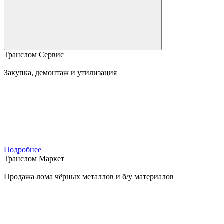
Транслом Сервис
Закупка, демонтаж и утилизация
Подробнее
Транслом Маркет
Продажа лома чёрных металлов и б/у материалов