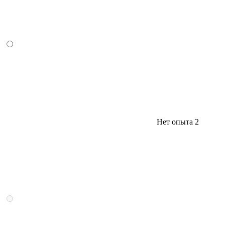
Нет опыта
2