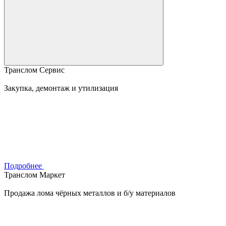
Транслом Сервис
Закупка, демонтаж и утилизация
Подробнее
Транслом Маркет
Продажа лома чёрных металлов и б/у материалов