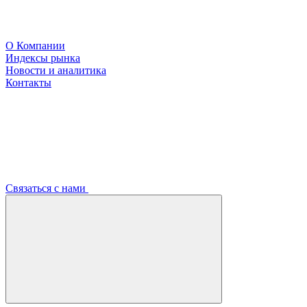
О Компании
Индексы рынка
Новости и аналитика
Контакты
Связаться с нами