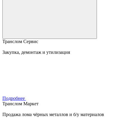
Транслом Сервис
Закупка, демонтаж и утилизация
Подробнее
Транслом Маркет
Продажа лома чёрных металлов и б/у материалов