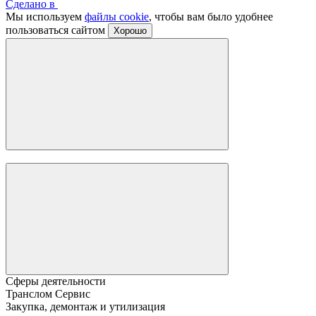
Сделано в
Мы используем
файлы cookie
, чтобы вам было удобнее
пользоваться сайтом
Хорошо
Сферы деятельности
Транслом Сервис
Закупка, демонтаж и утилизация