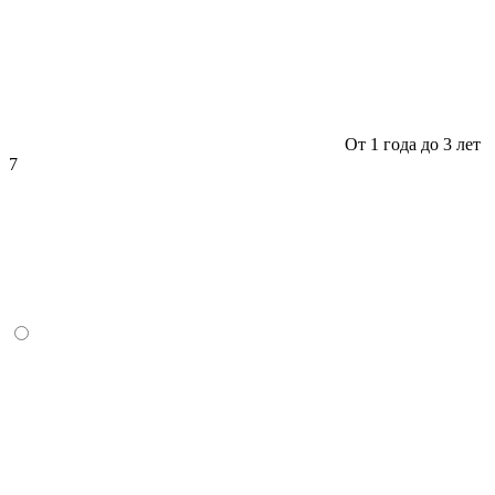
От 1 года до 3 лет
7