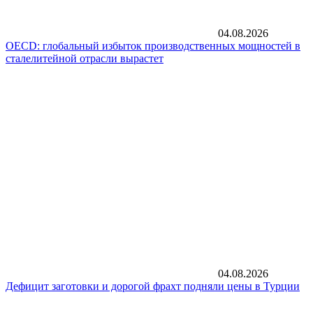
04.08.2026
OECD: глобальный избыток производственных мощностей в
сталелитейной отрасли вырастет
04.08.2026
Дефицит заготовки и дорогой фрахт подняли цены в Турции