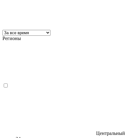
Регионы
Центральный