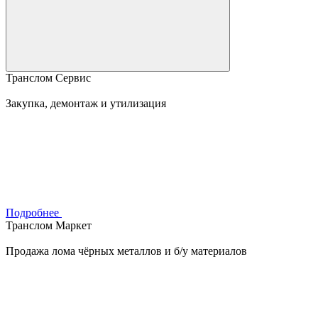
Транслом Сервис
Закупка, демонтаж и утилизация
Подробнее
Транслом Маркет
Продажа лома чёрных металлов и б/у материалов