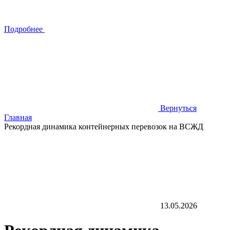
Подробнее
Вернуться
Главная
Рекордная динамика контейнерных перевозок на ВСЖД
13.05.2026