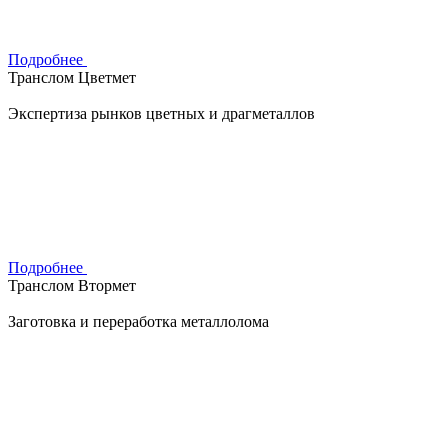
Подробнее
Транслом Цветмет
Экспертиза рынков цветных и драгметаллов
Подробнее
Транслом Втормет
Заготовка и переработка металлолома