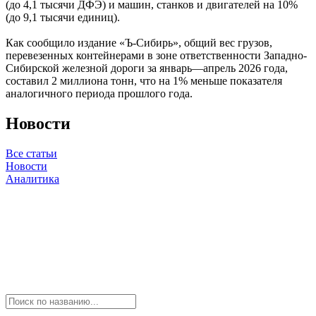
(до 4,1 тысячи ДФЭ) и машин, станков и двигателей на 10%
(до 9,1 тысячи единиц).
Как сообщило издание «Ъ-Сибирь», общий вес грузов,
перевезенных контейнерами в зоне ответственности Западно-
Сибирской железной дороги за январь—апрель 2026 года,
составил 2 миллиона тонн, что на 1% меньше показателя
аналогичного периода прошлого года.
Новости
Все статьи
Новости
Аналитика