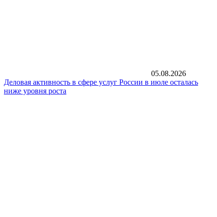
05.08.2026
Деловая активность в сфере услуг России в июле осталась
ниже уровня роста