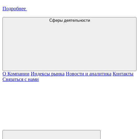
Подробнее
Сферы деятельности
О Компании
Индексы рынка
Новости и аналитика
Контакты
Связаться с нами