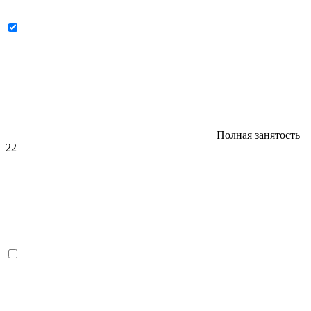
Полная занятость
22