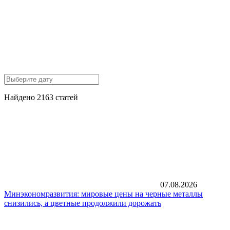
Найдено 2163 статей
07.08.2026
Минэкономразвития: мировые цены на черные металлы
снизились, а цветные продолжили дорожать