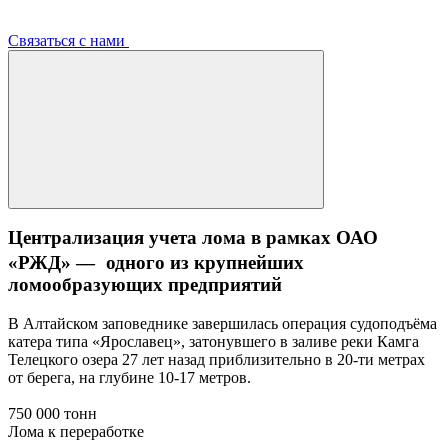
Связаться с нами
Централизация учета лома в рамках ОАО
«РЖД» — одного из крупнейших
ломообразующих предприятий
В Алтайском заповеднике завершилась операция судоподъёма
катера типа «Ярославец», затонувшего в заливе реки Камга
Телецкого озера 27 лет назад приблизительно в 20-ти метрах
от берега, на глубине 10-17 метров.
750 000 тонн
Лома к переработке