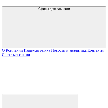
Сферы деятельности
О Компании
Индексы рынка
Новости и аналитика
Контакты
Связаться с нами