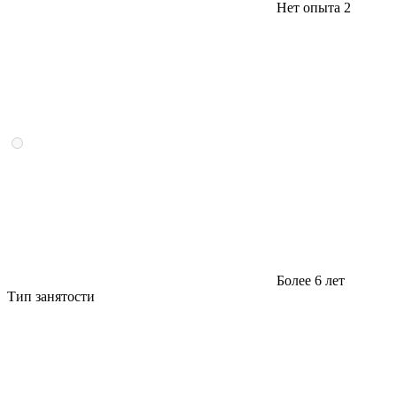
Нет опыта
2
Более 6 лет
Тип занятости