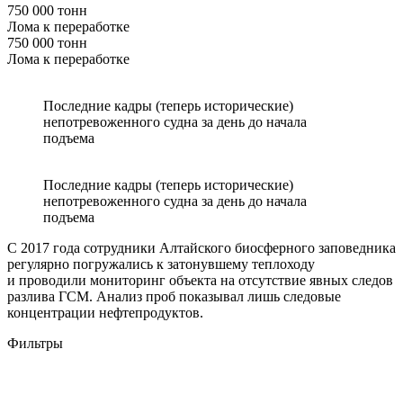
750 000 тонн
Лома к переработке
750 000 тонн
Лома к переработке
Последние кадры (теперь исторические)
непотревоженного судна за день до начала
подъема
Последние кадры (теперь исторические)
непотревоженного судна за день до начала
подъема
С 2017 года сотрудники Алтайского биосферного заповедника
регулярно погружались к затонувшему теплоходу
и проводили мониторинг объекта на отсутствие явных следов
разлива ГСМ. Анализ проб показывал лишь следовые
концентрации нефтепродуктов.
Фильтры