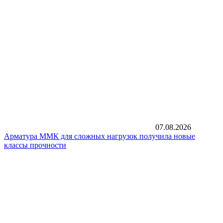
07.08.2026
Арматура ММК для сложных нагрузок получила новые
классы прочности