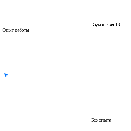
Бауманская
18
Опыт работы
Без опыта