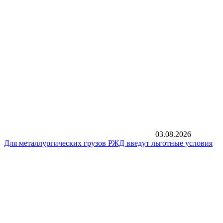
03.08.2026
Для металлургических грузов РЖД введут льготные условия