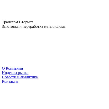
Транслом Втормет
Заготовка и переработка металлолома
О Компании
Индексы рынка
Новости и аналитика
Контакты