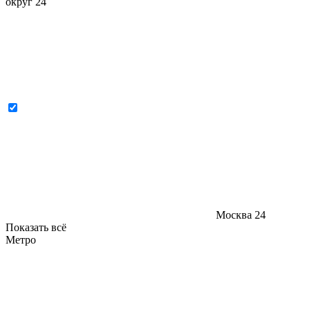
округ
24
Москва
24
Показать всё
Метро