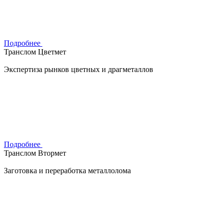
Подробнее
Транслом Цветмет
Экспертиза рынков цветных и драгметаллов
Подробнее
Транслом Втормет
Заготовка и переработка металлолома