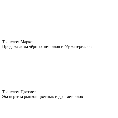
Транслом Маркет
Продажа лома чёрных металлов и б/у материалов
Транслом Цветмет
Экспертиза рынков цветных и драгметаллов