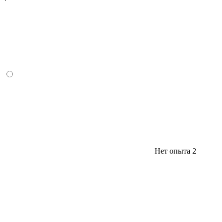
Нет опыта
2