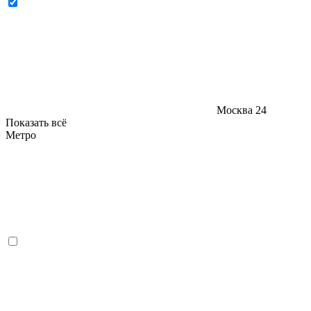
Москва
24
Показать всё
Метро