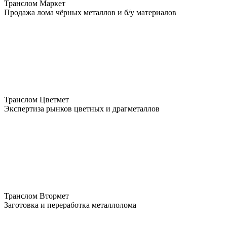
Транслом Маркет
Продажа лома чёрных металлов и б/у материалов
Транслом Цветмет
Экспертиза рынков цветных и драгметаллов
Транслом Втормет
Заготовка и переработка металлолома