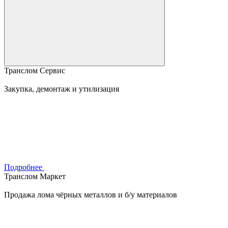
Транслом Сервис
Закупка, демонтаж и утилизация
Подробнее
Транслом Маркет
Продажа лома чёрных металлов и б/у материалов