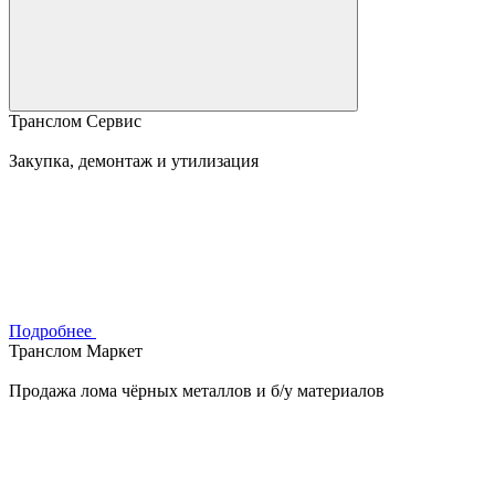
Транслом Сервис
Закупка, демонтаж и утилизация
Подробнее
Транслом Маркет
Продажа лома чёрных металлов и б/у материалов