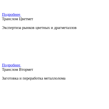
Подробнее
Транслом Цветмет
Экспертиза рынков цветных и драгметаллов
Подробнее
Транслом Втормет
Заготовка и переработка металлолома