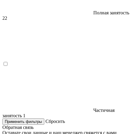
Полная занятость
22
Частичная
занятость
1
Сбросить
Применить фильтры
Обратная связь
Оставьте свои данные и наш менеджер свяжется с вами