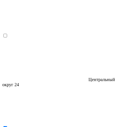
Центральный
округ
24