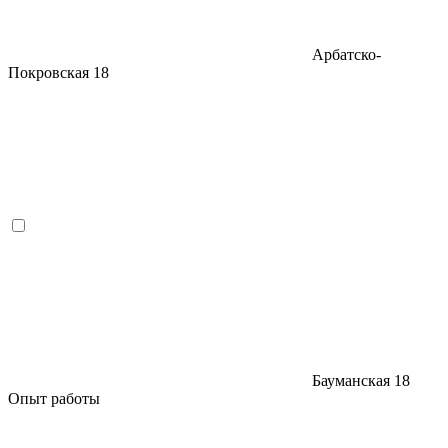
Арбатско-
Покровская
18
Бауманская
18
Опыт работы