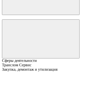
Сферы деятельности
Транслом Сервис
Закупка, демонтаж и утилизация