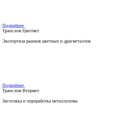
Подробнее
Транслом Цветмет
Экспертиза рынков цветных и драгметаллов
Подробнее
Транслом Втормет
Заготовка и переработка металлолома