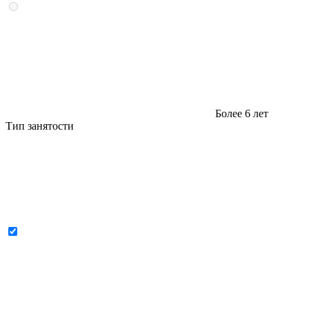
Более 6 лет
Тип занятости