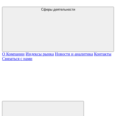
Сферы деятельности
О Компании
Индексы рынка
Новости и аналитика
Контакты
Связаться с нами