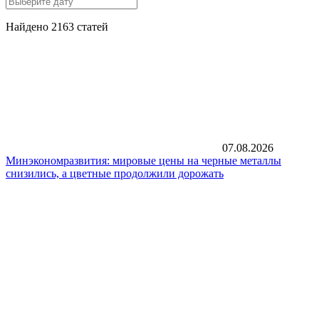
Найдено 2163 статей
07.08.2026
Минэкономразвития: мировые цены на черные металлы
снизились, а цветные продолжили дорожать