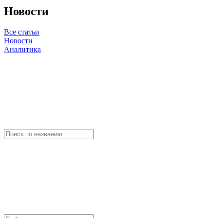
Новости
Все статьи
Новости
Аналитика