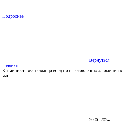
Подробнее
Вернуться
Главная
Китай поставил новый рекорд по изготовлению алюминия в
мае
20.06.2024