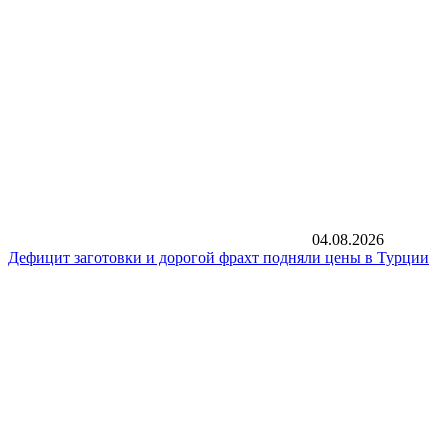
04.08.2026
Дефицит заготовки и дорогой фрахт подняли цены в Турции