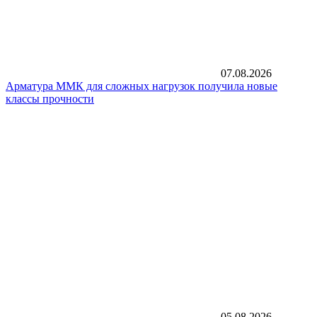
07.08.2026
Арматура ММК для сложных нагрузок получила новые
классы прочности
05.08.2026