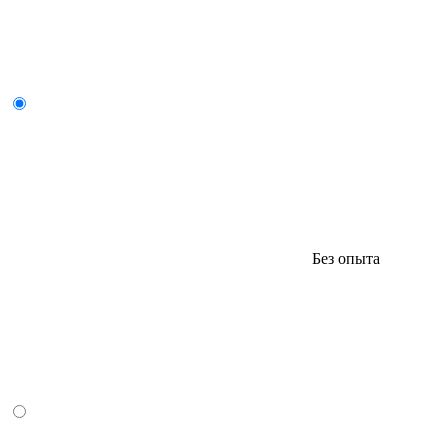
Без опыта