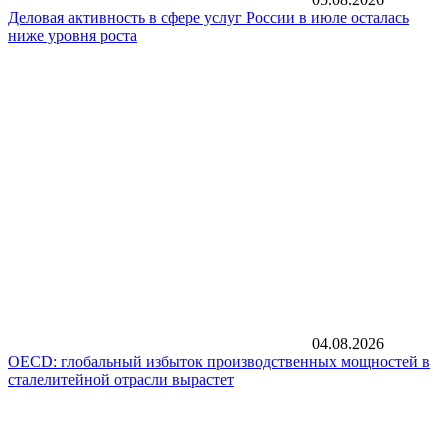
Деловая активность в сфере услуг России в июле осталась
ниже уровня роста
04.08.2026
OECD: глобальный избыток производственных мощностей в
сталелитейной отрасли вырастет