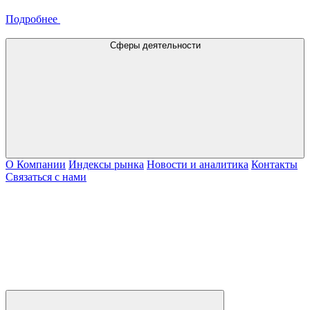
Подробнее
Сферы деятельности
О Компании
Индексы рынка
Новости и аналитика
Контакты
Связаться с нами