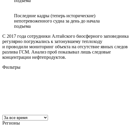
подъема
Последние кадры (теперь исторические)
непотревоженного судна за день до начала
подъема
С 2017 года сотрудники Алтайского биосферного заповедника
регулярно погружались к затонувшему теплоходу
и проводили мониторинг объекта на отсутствие явных следов
разлива ГСМ. Анализ проб показывал лишь следовые
концентрации нефтепродуктов.
Фильтры
Регионы