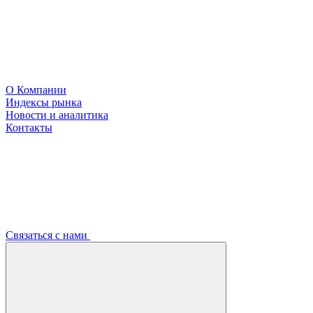
О Компании
Индексы рынка
Новости и аналитика
Контакты
Связаться с нами