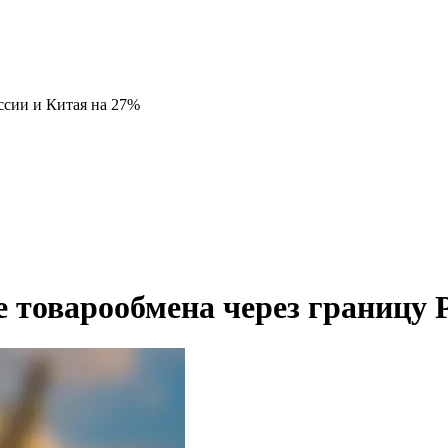
ссии и Китая на 27%
 товарообмена через границу 