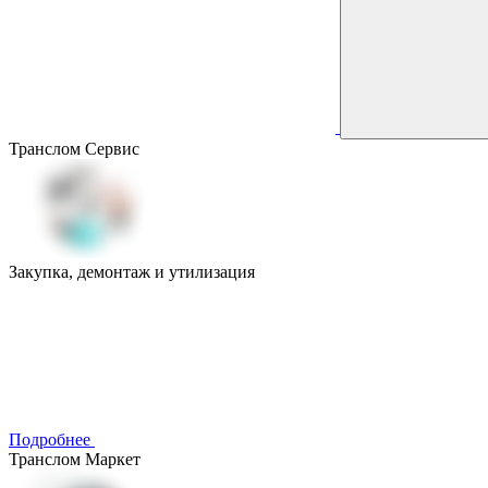
Транслом Сервис
Закупка, демонтаж и утилизация
Подробнее
Транслом Маркет