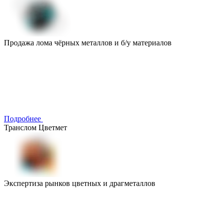
Продажа лома чёрных металлов и б/у материалов
Подробнее
Транслом Цветмет
Экспертиза рынков цветных и драгметаллов