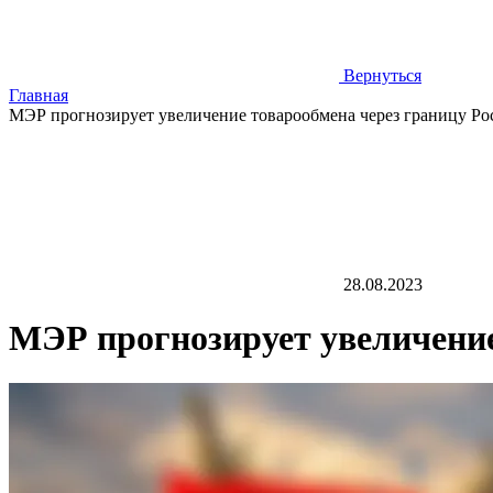
Вернуться
Главная
МЭР прогнозирует увеличение товарообмена через границу Ро
28.08.2023
МЭР прогнозирует увеличение