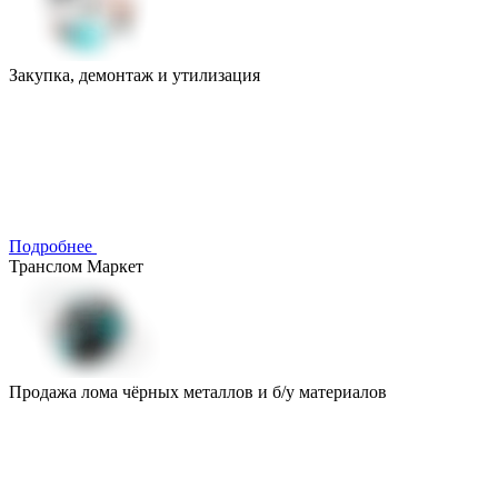
Закупка, демонтаж и утилизация
Подробнее
Транслом Маркет
Продажа лома чёрных металлов и б/у материалов