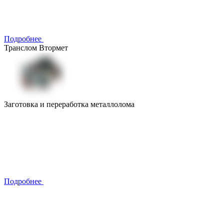
Подробнее
Транслом Втормет
Заготовка и переработка металлолома
Подробнее