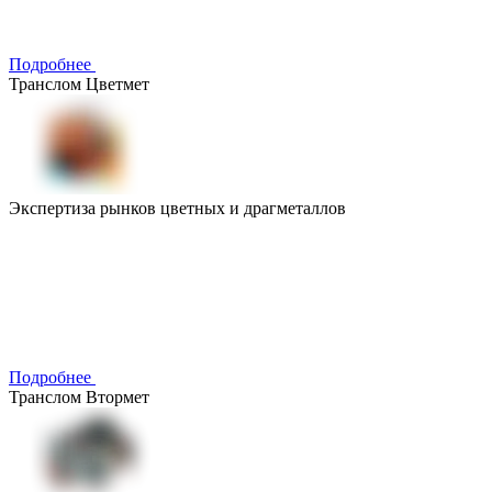
Подробнее
Транслом Цветмет
Экспертиза рынков цветных и драгметаллов
Подробнее
Транслом Втормет