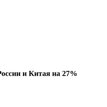
России и Китая на 27%