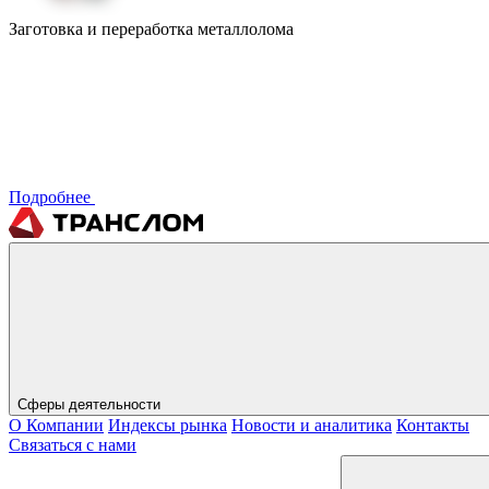
Заготовка и переработка металлолома
Подробнее
Сферы деятельности
О Компании
Индексы рынка
Новости и аналитика
Контакты
Связаться с нами