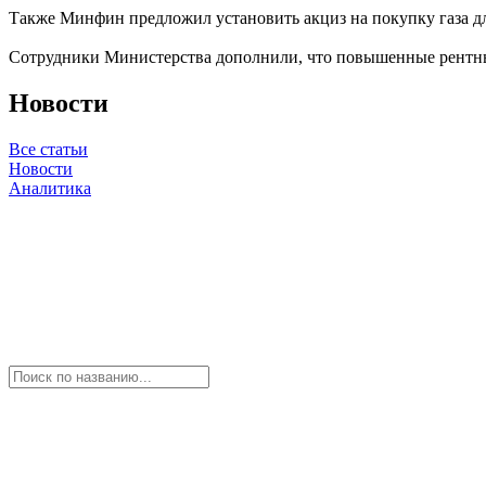
Также Минфин предложил установить акциз на покупку газа для
Сотрудники Министерства дополнили, что повышенные рентны
Новости
Все статьи
Новости
Аналитика