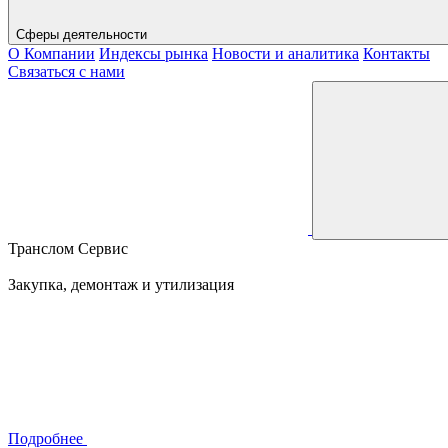
Сферы деятельности
О Компании
Индексы рынка
Новости и аналитика
Контакты
Связаться с нами
Транслом Сервис
Закупка, демонтаж и утилизация
Подробнее