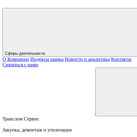
Сферы деятельности
О Компании
Индексы рынка
Новости и аналитика
Контакты
Связаться с нами
Транслом Сервис
Закупка, демонтаж и утилизация