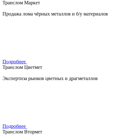
Транслом Маркет
Продажа лома чёрных металлов и б/у материалов
Подробнее
Транслом Цветмет
Экспертиза рынков цветных и драгметаллов
Подробнее
Транслом Втормет