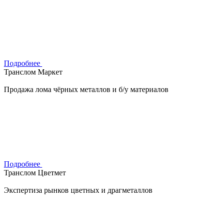
Подробнее
Транслом Маркет
Продажа лома чёрных металлов и б/у материалов
Подробнее
Транслом Цветмет
Экспертиза рынков цветных и драгметаллов