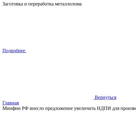
Заготовка и переработка металлолома
Подробнее
Вернуться
Главная
Минфин РФ внесло предложение увеличить НДПИ для произво