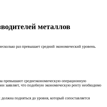
водителей металлов
 несколько раз превышает средний экономический уровень.
 раза превышают среднеэкономическую операционную
фин заявляет, что подобную экономическую ренту необходимо
 должна подняться до уровня, который сопоставляется