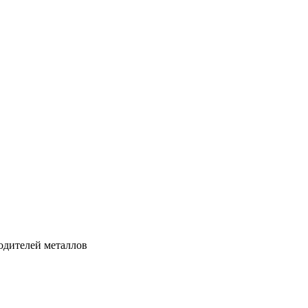
дителей металлов