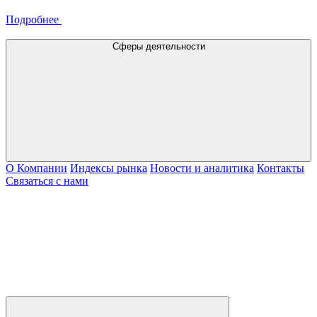
Подробнее
Сферы деятельности
О Компании
Индексы рынка
Новости и аналитика
Контакты
Связаться с нами