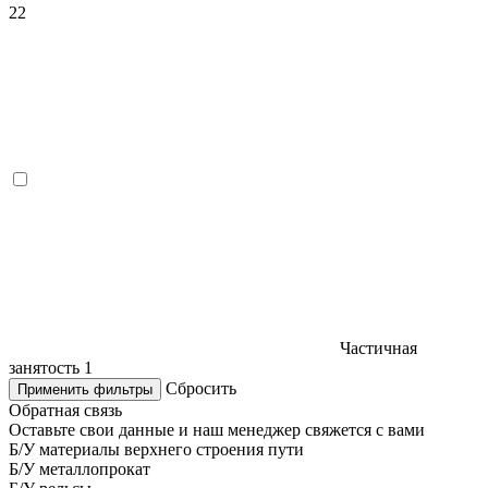
22
Частичная
занятость
1
Сбросить
Применить фильтры
Обратная связь
Оставьте свои данные и наш менеджер свяжется с вами
Б/У материалы верхнего строения пути
Б/У металлопрокат