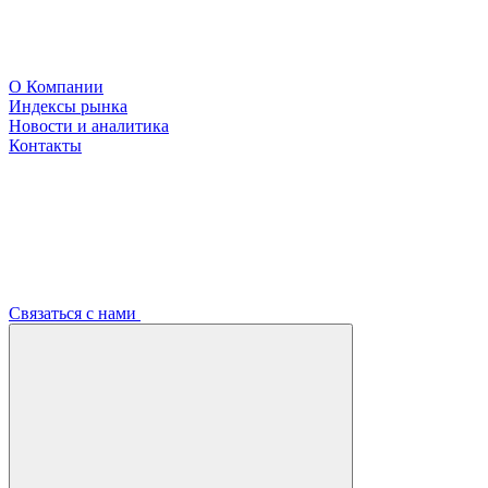
О Компании
Индексы рынка
Новости и аналитика
Контакты
Связаться с нами