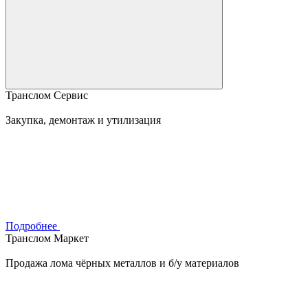
Транслом Сервис
Закупка, демонтаж и утилизация
Подробнее
Транслом Маркет
Продажа лома чёрных металлов и б/у материалов