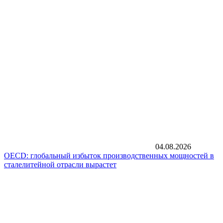
04.08.2026
OECD: глобальный избыток производственных мощностей в
сталелитейной отрасли вырастет