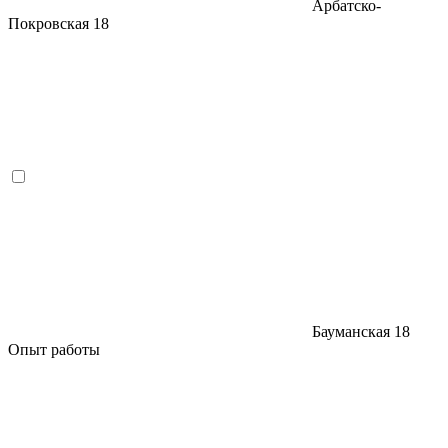
Арбатско-
Покровская
18
Бауманская
18
Опыт работы