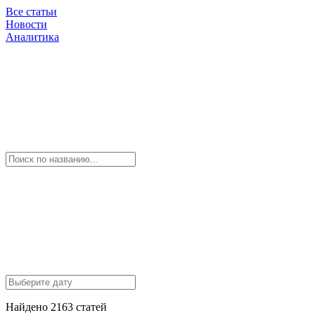
Все статьи
Новости
Аналитика
Найдено 2163 статей