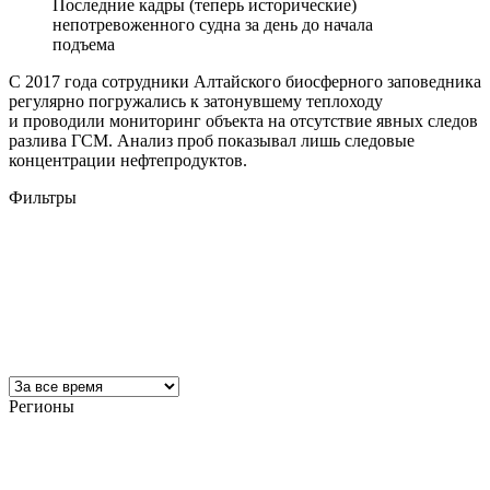
Последние кадры (теперь исторические)
непотревоженного судна за день до начала
подъема
С 2017 года сотрудники Алтайского биосферного заповедника
регулярно погружались к затонувшему теплоходу
и проводили мониторинг объекта на отсутствие явных следов
разлива ГСМ. Анализ проб показывал лишь следовые
концентрации нефтепродуктов.
Фильтры
Регионы