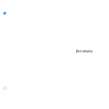
Без опыта