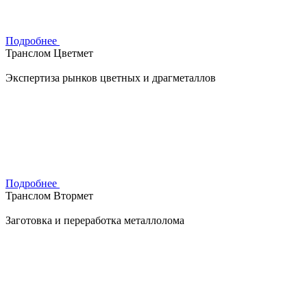
Подробнее
Транслом Цветмет
Экспертиза рынков цветных и драгметаллов
Подробнее
Транслом Втормет
Заготовка и переработка металлолома