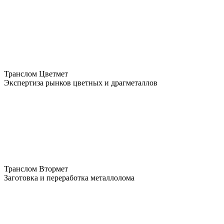
Транслом Цветмет
Экспертиза рынков цветных и драгметаллов
Транслом Втормет
Заготовка и переработка металлолома