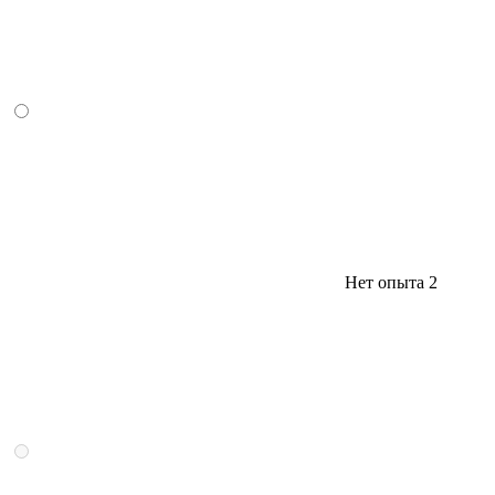
Нет опыта
2