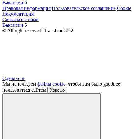
Вакансии
5
Правовая информация
Пользовательское соглашение
Cookie
Документация
Связаться с нами
Вакансии
5
© All right reserved, Translom 2022
Сделано в
Мы используем
файлы cookie
, чтобы вам было удобнее
пользоваться сайтом
Хорошо