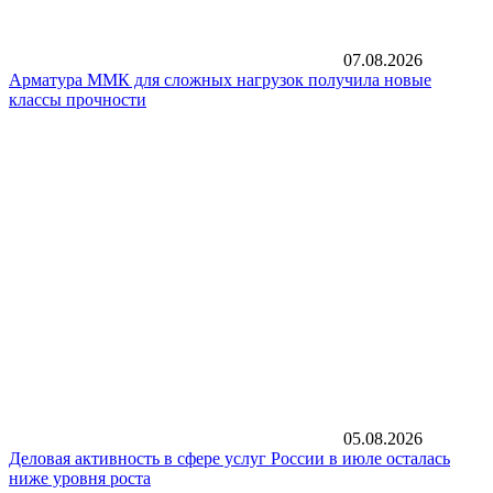
07.08.2026
Арматура ММК для сложных нагрузок получила новые
классы прочности
05.08.2026
Деловая активность в сфере услуг России в июле осталась
ниже уровня роста