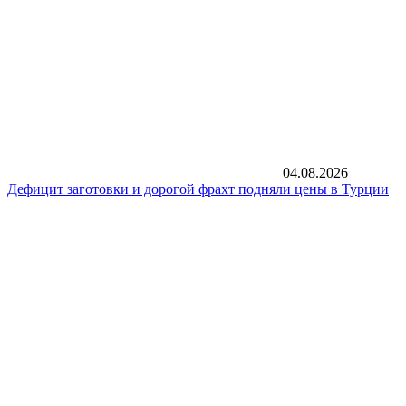
04.08.2026
Дефицит заготовки и дорогой фрахт подняли цены в Турции