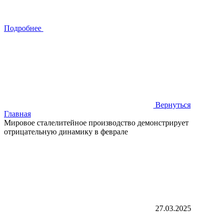
Подробнее
Вернуться
Главная
Мировое сталелитейное производство демонстрирует
отрицательную динамику в феврале
27.03.2025