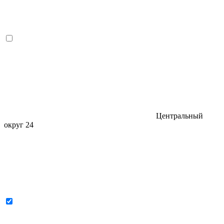
Центральный
округ
24