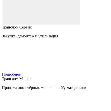
Транслом Сервис
Закупка, демонтаж и утилизация
Подробнее
Транслом Маркет
Продажа лома чёрных металлов и б/у материалов