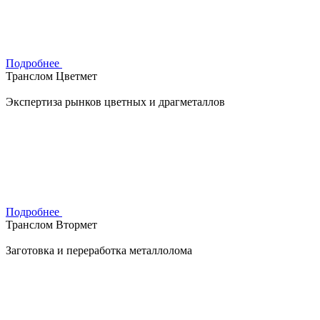
Подробнее
Транслом Цветмет
Экспертиза рынков цветных и драгметаллов
Подробнее
Транслом Втормет
Заготовка и переработка металлолома