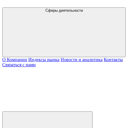
Сферы деятельности
О Компании
Индексы рынка
Новости и аналитика
Контакты
Связаться с нами