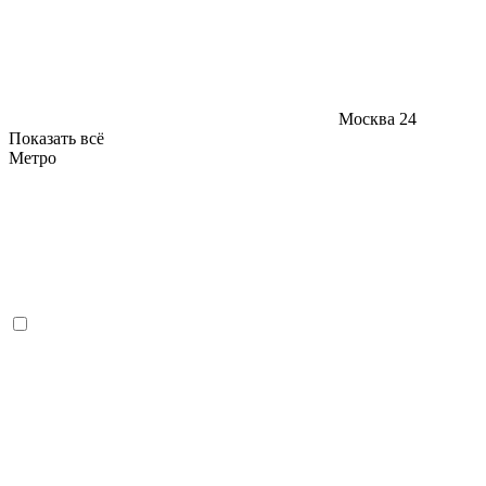
Москва
24
Показать всё
Метро