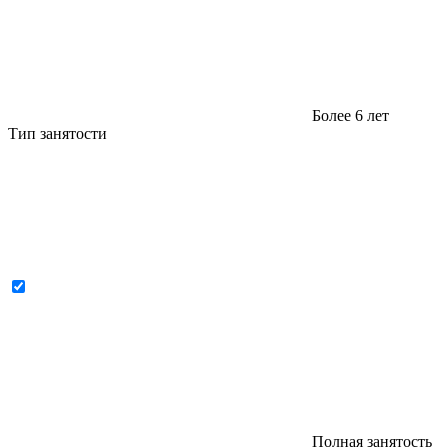
Более 6 лет
Тип занятости
Полная занятость