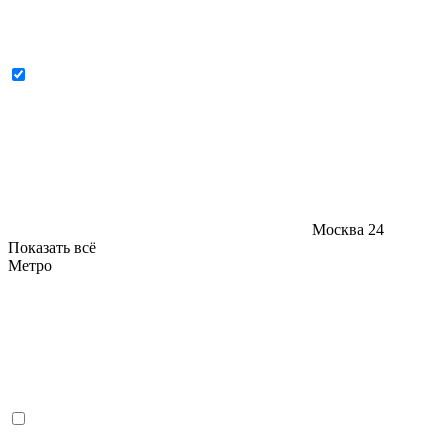
Москва
24
Показать всё
Метро