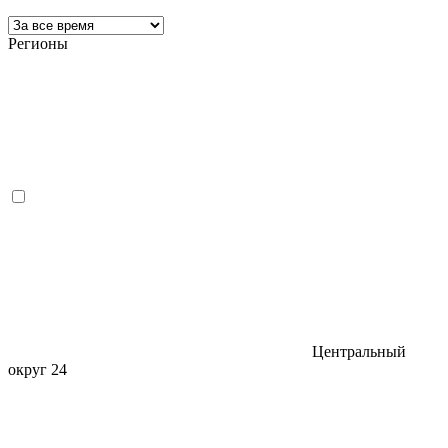
Регионы
Центральный
округ
24