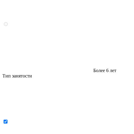
Более 6 лет
Тип занятости