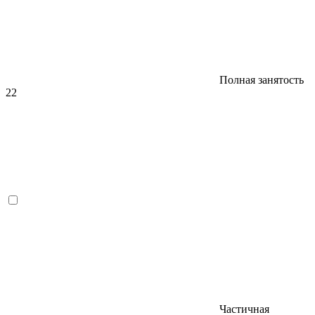
Полная занятость
22
Частичная