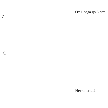
От 1 года до 3 лет
7
Нет опыта
2