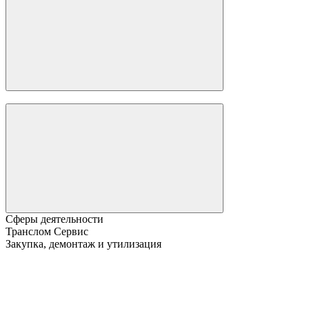
Сферы деятельности
Транслом Сервис
Закупка, демонтаж и утилизация