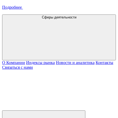
Подробнее
Сферы деятельности
О Компании
Индексы рынка
Новости и аналитика
Контакты
Связаться с нами