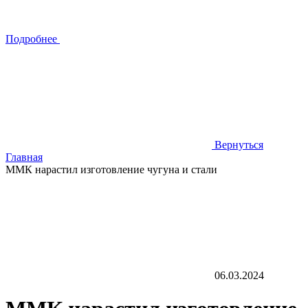
Подробнее
Вернуться
Главная
ММК нарастил изготовление чугуна и стали
06.03.2024