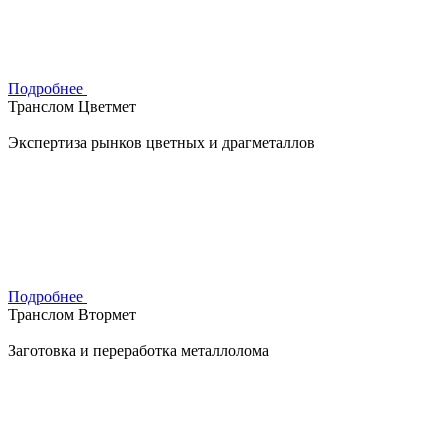
Подробнее
Транслом Цветмет
Экспертиза рынков цветных и драгметаллов
Подробнее
Транслом Втормет
Заготовка и переработка металлолома