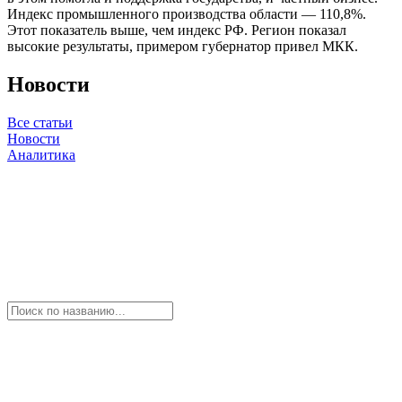
Индекс промышленного производства области — 110,8%.
Этот показатель выше, чем индекс РФ. Регион показал
высокие результаты, примером губернатор привел МКК.
Новости
Все статьи
Новости
Аналитика