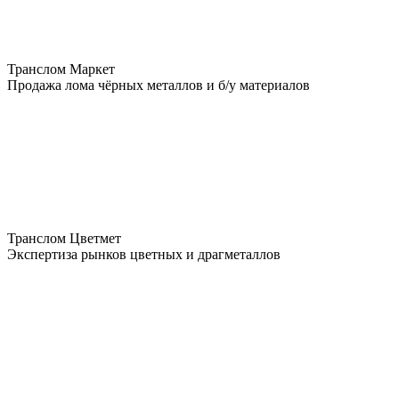
Транслом Маркет
Продажа лома чёрных металлов и б/у материалов
Транслом Цветмет
Экспертиза рынков цветных и драгметаллов