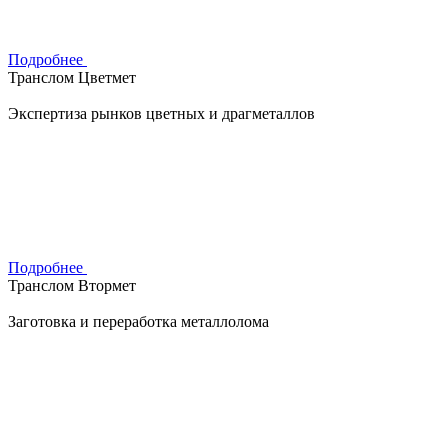
Подробнее
Транслом Цветмет
Экспертиза рынков цветных и драгметаллов
Подробнее
Транслом Втормет
Заготовка и переработка металлолома