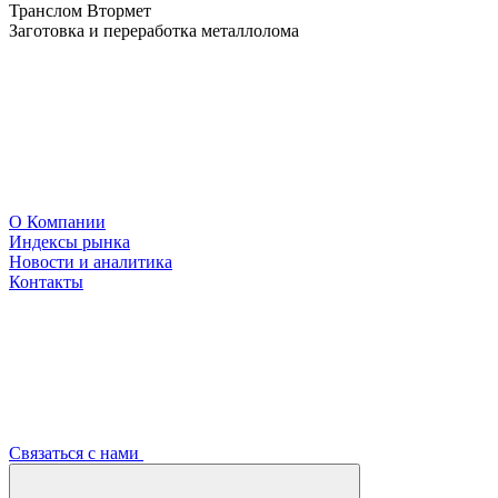
Транслом Втормет
Заготовка и переработка металлолома
О Компании
Индексы рынка
Новости и аналитика
Контакты
Связаться с нами