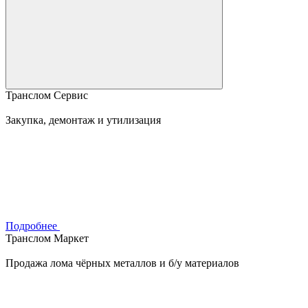
Транслом Сервис
Закупка, демонтаж и утилизация
Подробнее
Транслом Маркет
Продажа лома чёрных металлов и б/у материалов