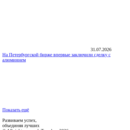
31.07.2026
На Петербургской бирже впервые заключили сделку с
алюминием
Показать ещё
Развиваем успех,
объединяя лучших