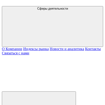
Сферы деятельности
О Компании
Индексы рынка
Новости и аналитика
Контакты
Связаться с нами