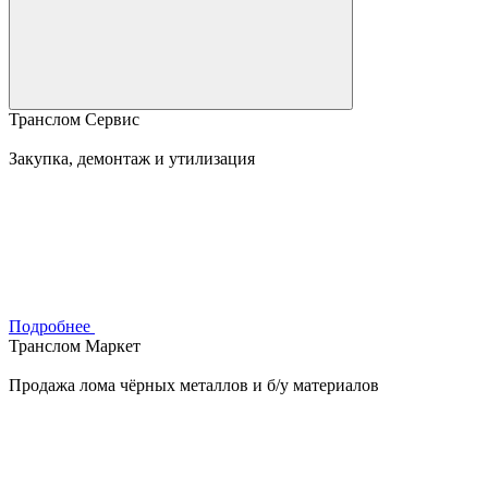
Транслом Сервис
Закупка, демонтаж и утилизация
Подробнее
Транслом Маркет
Продажа лома чёрных металлов и б/у материалов