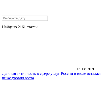
Найдено 2161 статей
05.08.2026
Деловая активность в сфере услуг России в июле осталась
ниже уровня роста