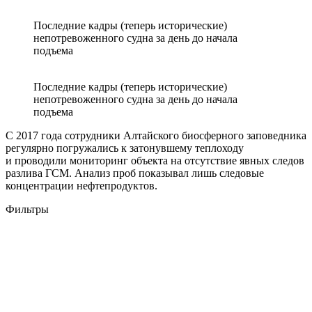
Последние кадры (теперь исторические)
непотревоженного судна за день до начала
подъема
Последние кадры (теперь исторические)
непотревоженного судна за день до начала
подъема
С 2017 года сотрудники Алтайского биосферного заповедника
регулярно погружались к затонувшему теплоходу
и проводили мониторинг объекта на отсутствие явных следов
разлива ГСМ. Анализ проб показывал лишь следовые
концентрации нефтепродуктов.
Фильтры