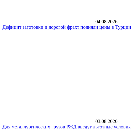
04.08.2026
Дефицит заготовки и дорогой фрахт подняли цены в Турции
03.08.2026
Для металлургических грузов РЖД введут льготные условия