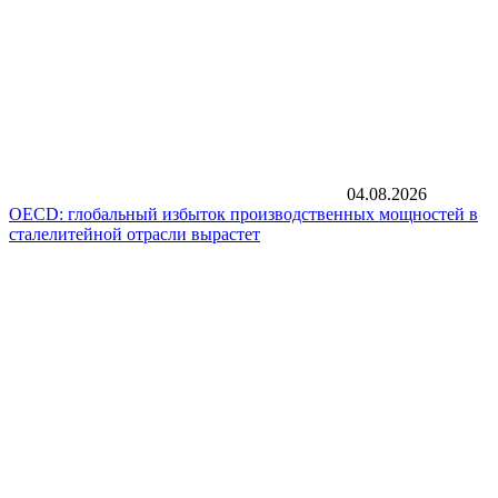
04.08.2026
OECD: глобальный избыток производственных мощностей в
сталелитейной отрасли вырастет