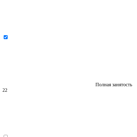
Полная занятость
22