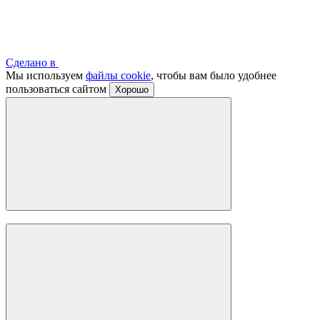
Сделано в
Мы используем
файлы cookie
, чтобы вам было удобнее
пользоваться сайтом
Хорошо