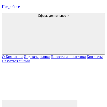
Подробнее
Сферы деятельности
О Компании
Индексы рынка
Новости и аналитика
Контакты
Связаться с нами