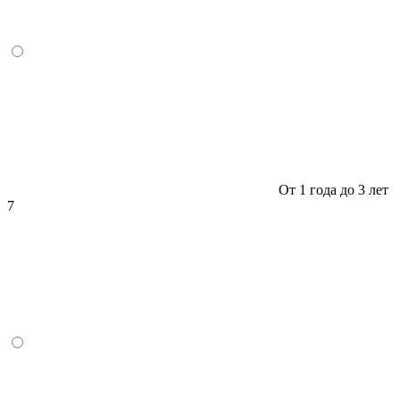
От 1 года до 3 лет
7