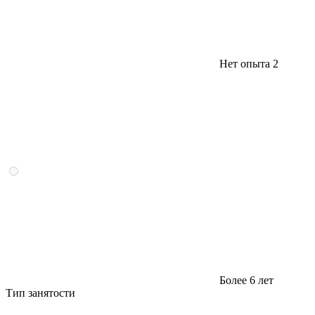
Нет опыта
2
Более 6 лет
Тип занятости