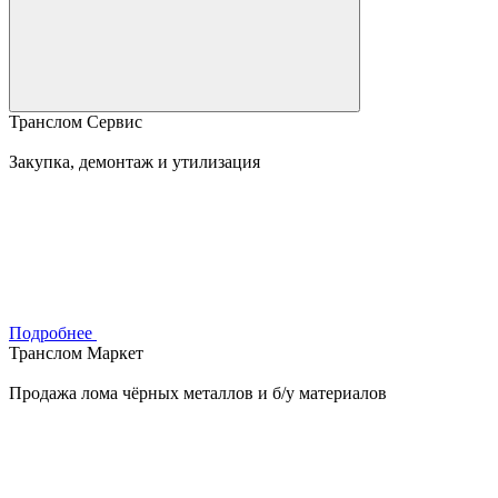
Транслом Сервис
Закупка, демонтаж и утилизация
Подробнее
Транслом Маркет
Продажа лома чёрных металлов и б/у материалов