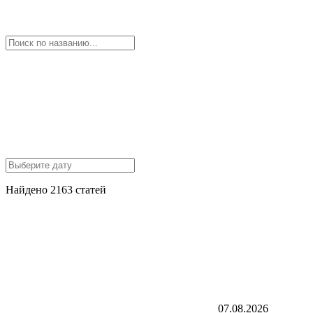
Найдено 2163 статей
07.08.2026