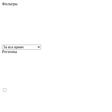
Фильтры
Регионы