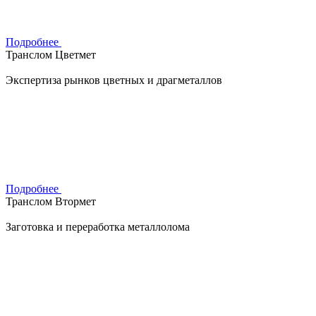
Подробнее
Транслом Цветмет
Экспертиза рынков цветных и драгметаллов
Подробнее
Транслом Втормет
Заготовка и переработка металлолома