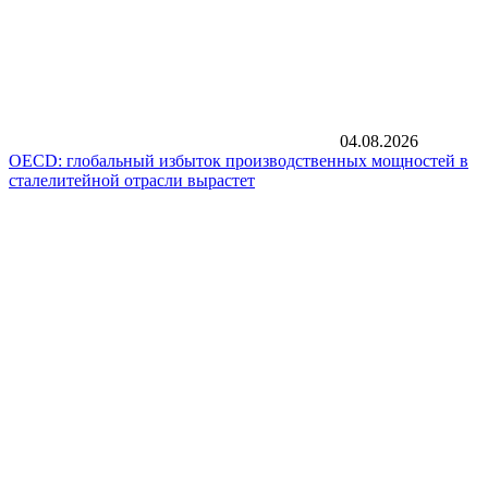
04.08.2026
OECD: глобальный избыток производственных мощностей в
сталелитейной отрасли вырастет