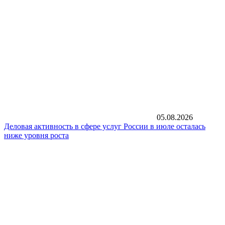
05.08.2026
Деловая активность в сфере услуг России в июле осталась
ниже уровня роста