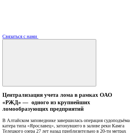
Связаться с нами
Централизация учета лома в рамках ОАО
«РЖД» — одного из крупнейших
ломообразующих предприятий
В Алтайском заповеднике завершилась операция судоподъёма
катера типа «Ярославец», затонувшего в заливе реки Камга
Телецкого озера 27 лет назад приблизительно в 20-ти метрах