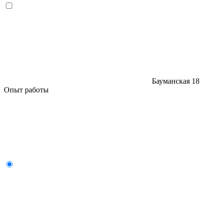
Бауманская
18
Опыт работы