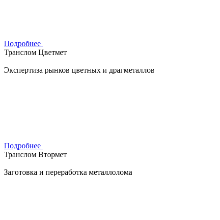
Подробнее
Транслом Цветмет
Экспертиза рынков цветных и драгметаллов
Подробнее
Транслом Втормет
Заготовка и переработка металлолома