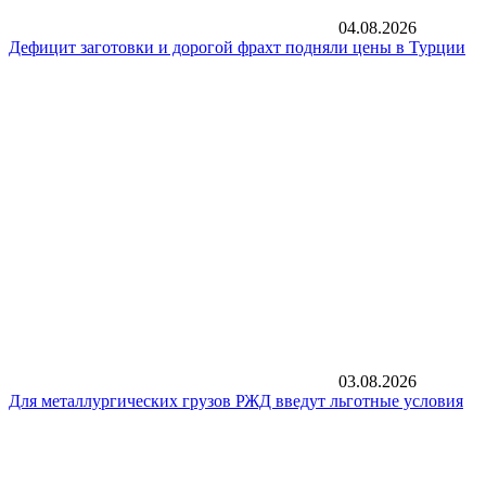
04.08.2026
Дефицит заготовки и дорогой фрахт подняли цены в Турции
03.08.2026
Для металлургических грузов РЖД введут льготные условия