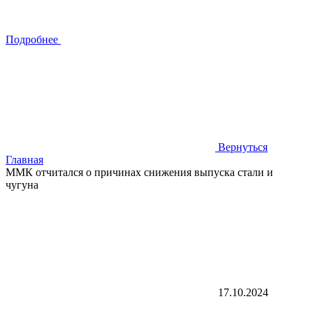
Подробнее
Вернуться
Главная
ММК отчитался о причинах снижения выпуска стали и
чугуна
17.10.2024