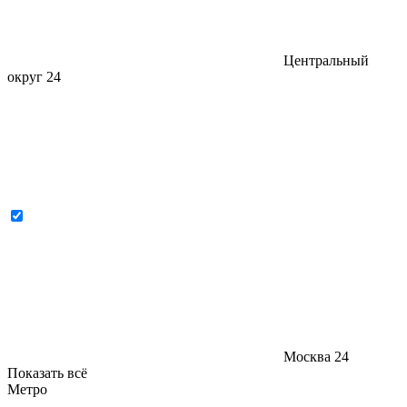
Центральный
округ
24
Москва
24
Показать всё
Метро