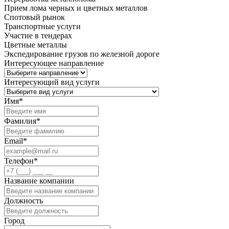
Прием лома черных и цветных металлов
Спотовый рынок
Транспортные услуги
Участие в тендерах
Цветные металлы
Экспедирование грузов по железной дороге
Интересующее направление
Интересующий вид услуги
Имя
*
Фамилия
*
Email
*
Телефон
*
Название компании
Должность
Город