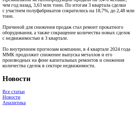
чем год назад, 3,63 млн тонн. По итогам 3 квартала сделки
с участием полуфабрикатов сократились на 18,7%, до 2,48 млн
тонн.
Причиной для снижения продаж стал ремонт прокатного
оборудования, а также сокращение количества новых сделок
с недвижимостью в 3 квартале.
По внутренним прогнозам компании, в 4 квартале 2024 года
ММК продолжит снижение выпуска металлов и его
производных на фоне капитальных ремонтов и снижения
количества сделок в секторе недвижимости.
Новости
Все статьи
Новости
Аналитика