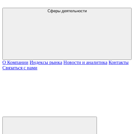
Сферы деятельности
О Компании
Индексы рынка
Новости и аналитика
Контакты
Связаться с нами