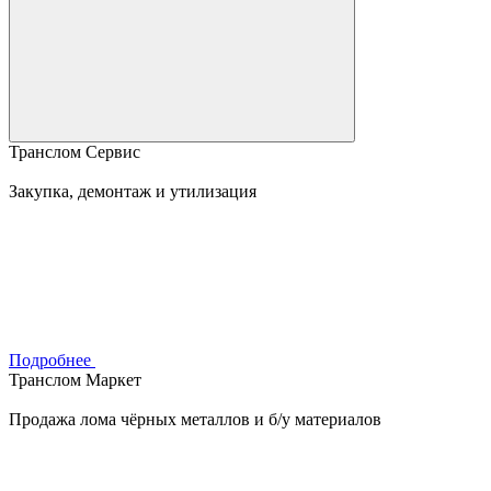
Транслом Сервис
Закупка, демонтаж и утилизация
Подробнее
Транслом Маркет
Продажа лома чёрных металлов и б/у материалов