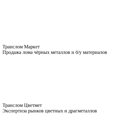
Транслом Маркет
Продажа лома чёрных металлов и б/у материалов
Транслом Цветмет
Экспертиза рынков цветных и драгметаллов