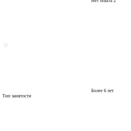
Нет опыта
2
Более 6 лет
Тип занятости