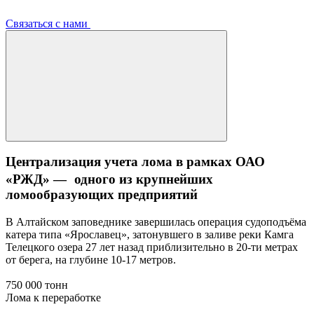
Связаться с нами
Централизация учета лома в рамках ОАО
«РЖД» — одного из крупнейших
ломообразующих предприятий
В Алтайском заповеднике завершилась операция судоподъёма
катера типа «Ярославец», затонувшего в заливе реки Камга
Телецкого озера 27 лет назад приблизительно в 20-ти метрах
от берега, на глубине 10-17 метров.
750 000 тонн
Лома к переработке