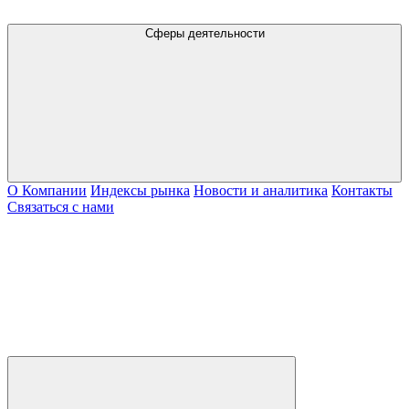
Сферы деятельности
О Компании
Индексы рынка
Новости и аналитика
Контакты
Связаться с нами