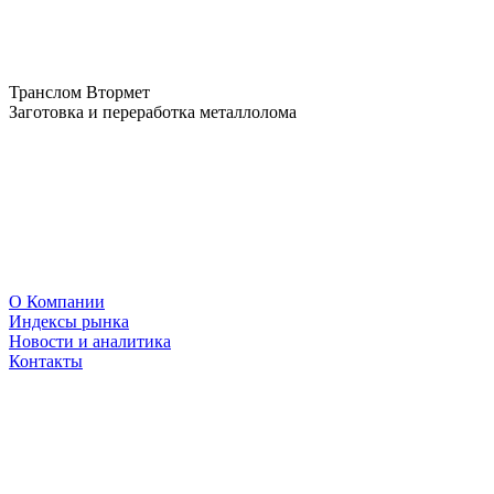
Транслом Втормет
Заготовка и переработка металлолома
О Компании
Индексы рынка
Новости и аналитика
Контакты