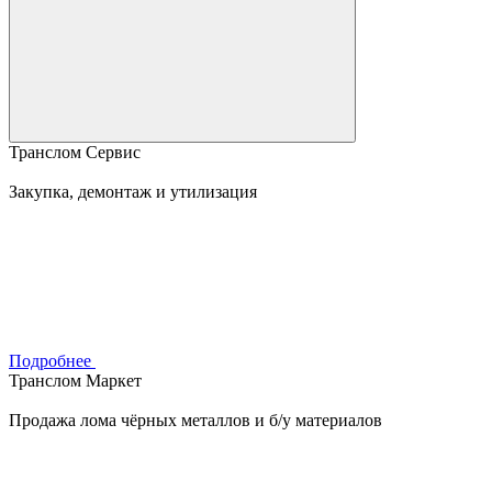
Транслом Сервис
Закупка, демонтаж и утилизация
Подробнее
Транслом Маркет
Продажа лома чёрных металлов и б/у материалов