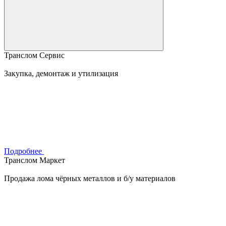
Транслом Сервис
Закупка, демонтаж и утилизация
Подробнее
Транслом Маркет
Продажа лома чёрных металлов и б/у материалов