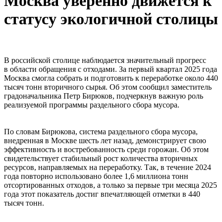
Москва уверенно движется к
статусу экологичной столицы
В российской столице наблюдается значительный прогресс
в области обращения с отходами. За первый квартал 2025 года
Москва смогла собрать и подготовить к переработке около 440
тысяч тонн вторичного сырья. Об этом сообщил заместитель
градоначальника Петр Бирюков, подчеркнув важную роль
реализуемой программы раздельного сбора мусора.
По словам Бирюкова, система раздельного сбора мусора,
внедренная в Москве шесть лет назад, демонстрирует свою
эффективность и востребованность среди горожан. Об этом
свидетельствует стабильный рост количества вторичных
ресурсов, направляемых на переработку. Так, в течение 2024
года повторно использовано более 1,6 миллиона тонн
отсортированных отходов, а только за первые три месяца 2025
года этот показатель достиг впечатляющей отметки в 440
тысяч тонн.