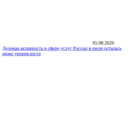
05.08.2026
Деловая активность в сфере услуг России в июле осталась
ниже уровня роста