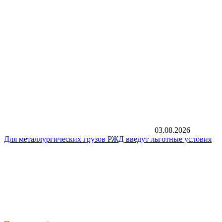
03.08.2026
Для металлургических грузов РЖД введут льготные условия