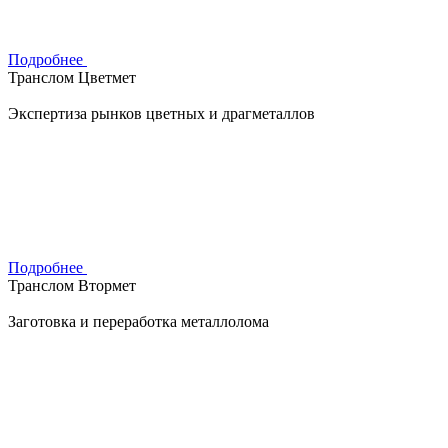
Подробнее
Транслом Цветмет
Экспертиза рынков цветных и драгметаллов
Подробнее
Транслом Втормет
Заготовка и переработка металлолома