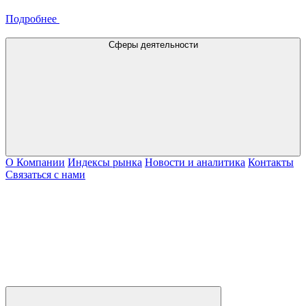
Подробнее
Сферы деятельности
О Компании
Индексы рынка
Новости и аналитика
Контакты
Связаться с нами