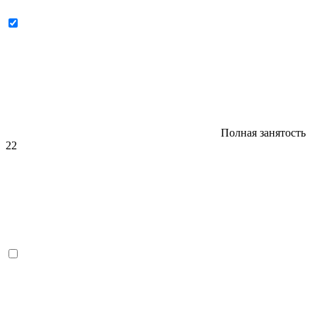
Полная занятость
22