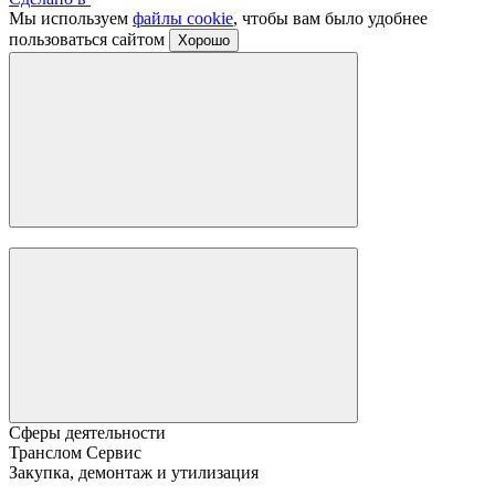
Мы используем
файлы cookie
, чтобы вам было удобнее
пользоваться сайтом
Хорошо
Сферы деятельности
Транслом Сервис
Закупка, демонтаж и утилизация