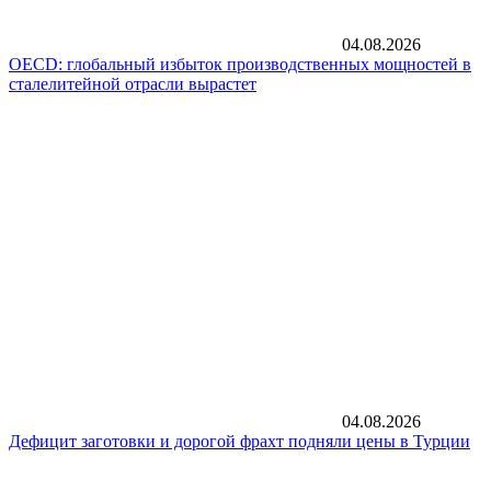
04.08.2026
OECD: глобальный избыток производственных мощностей в
сталелитейной отрасли вырастет
04.08.2026
Дефицит заготовки и дорогой фрахт подняли цены в Турции