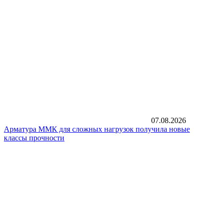
07.08.2026
Арматура ММК для сложных нагрузок получила новые
классы прочности