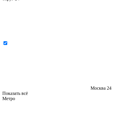
Москва
24
Показать всё
Метро