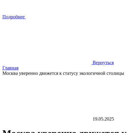
Подробнее
Вернуться
Главная
Москва уверенно движется к статусу экологичной столицы
19.05.2025