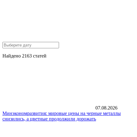
Найдено 2163 статей
07.08.2026
Минэкономразвития: мировые цены на черные металлы
снизились, а цветные продолжили дорожать