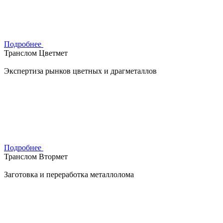
Подробнее
Транслом Цветмет
Экспертиза рынков цветных и драгметаллов
Подробнее
Транслом Втормет
Заготовка и переработка металлолома