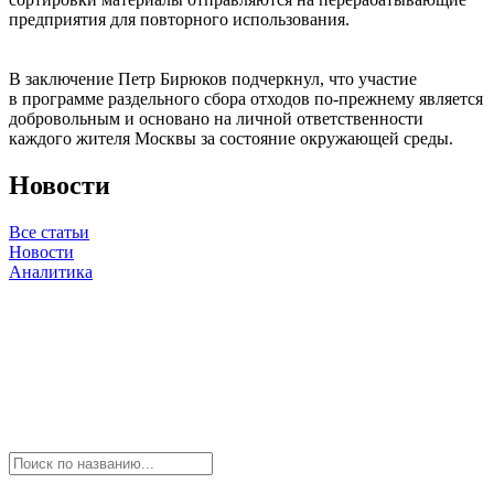
предприятия для повторного использования.
В заключение Петр Бирюков подчеркнул, что участие
в программе раздельного сбора отходов по-прежнему является
добровольным и основано на личной ответственности
каждого жителя Москвы за состояние окружающей среды.
Новости
Все статьи
Новости
Аналитика