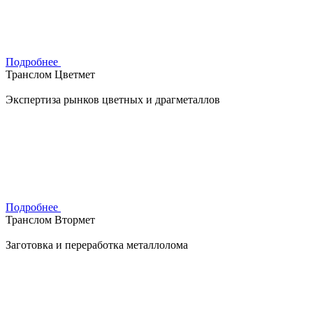
Подробнее
Транслом Цветмет
Экспертиза рынков цветных и драгметаллов
Подробнее
Транслом Втормет
Заготовка и переработка металлолома