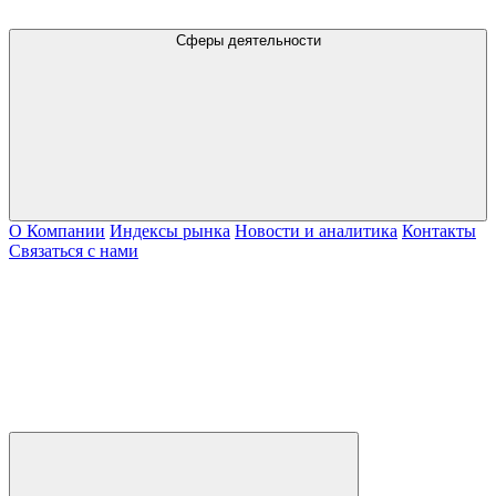
Сферы деятельности
О Компании
Индексы рынка
Новости и аналитика
Контакты
Связаться с нами