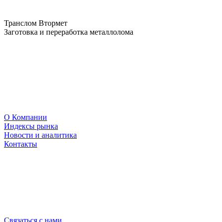
Транслом Втормет
Заготовка и переработка металлолома
О Компании
Индексы рынка
Новости и аналитика
Контакты
Связаться с нами