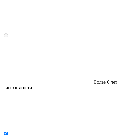
Более 6 лет
Тип занятости