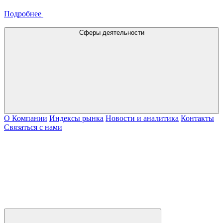
Подробнее
Сферы деятельности
О Компании
Индексы рынка
Новости и аналитика
Контакты
Связаться с нами