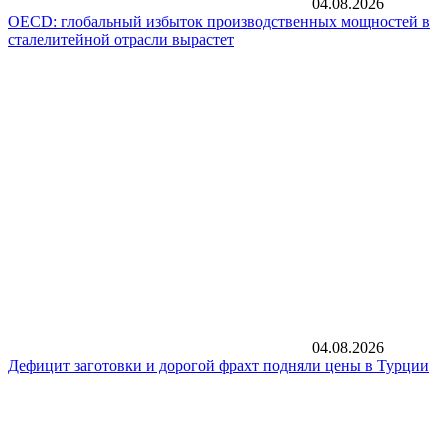
04.08.2026
OECD: глобальный избыток производственных мощностей в
сталелитейной отрасли вырастет
04.08.2026
Дефицит заготовки и дорогой фрахт подняли цены в Турции