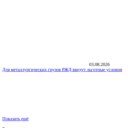
03.08.2026
Для металлургических грузов РЖД введут льготные условия
Показать ещё