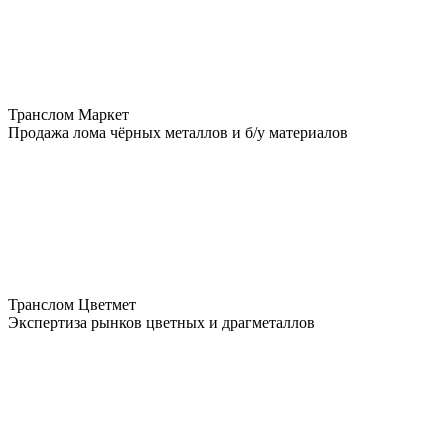
Транслом Маркет
Продажа лома чёрных металлов и б/у материалов
Транслом Цветмет
Экспертиза рынков цветных и драгметаллов