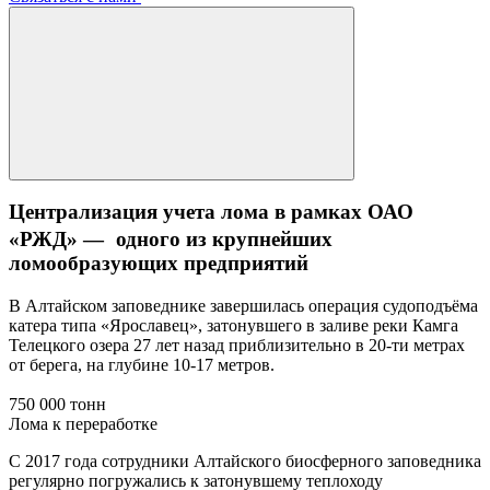
Централизация учета лома в рамках ОАО
«РЖД» — одного из крупнейших
ломообразующих предприятий
В Алтайском заповеднике завершилась операция судоподъёма
катера типа «Ярославец», затонувшего в заливе реки Камга
Телецкого озера 27 лет назад приблизительно в 20-ти метрах
от берега, на глубине 10-17 метров.
750 000 тонн
Лома к переработке
С 2017 года сотрудники Алтайского биосферного заповедника
регулярно погружались к затонувшему теплоходу