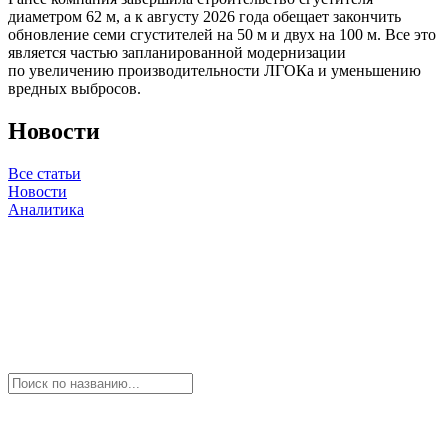
диаметром 62 м, а к августу 2026 года обещает закончить
обновление семи сгустителей на 50 м и двух на 100 м. Все это
является частью запланированной модернизации
по увеличению производительности ЛГОКа и уменьшению
вредных выбросов.
Новости
Все статьи
Новости
Аналитика