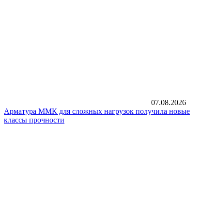
07.08.2026
Арматура ММК для сложных нагрузок получила новые
классы прочности