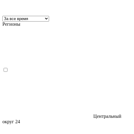
Регионы
Центральный
округ
24