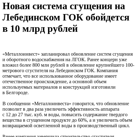
Новая система сгущения на
Лебединском ГОК обойдется
в 10 млрд рублей
«Металлоинвест» запланировал обновление систем сгущения
и оборотного водоснабжения на ЛГОК. Ранее концерн уже
вложил более 800 млн рублей в обновление крупнейшего 100-
метрового сгустителя на Лебединском ГОК. Компания
отмечает, что все использованное оборудование имеет
отечественное происхождение, а основной объем
используемых материалов и конструкций изготовили
в Белгороде.
В сообщении «Металлоинвеста» говорится, что обновление
позволит в два раза увеличить эффективность аппарата
с 12 до 27 тыс. куб. м воды, повысить содержание твердого
вещества в сгущенном продукте до 60%, а и увеличить объем
возвращаемой осветленной воды в производственный цикл.
Ранее компания завершила строительство сгустителя