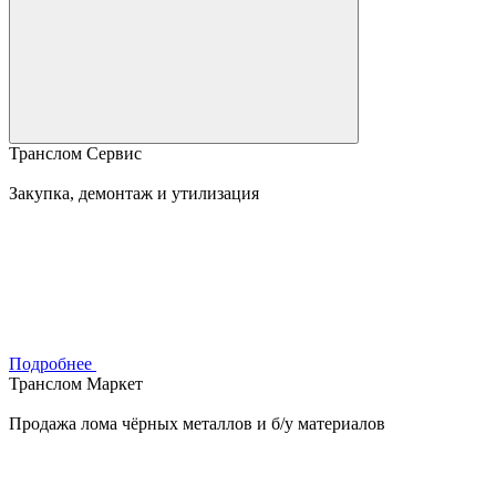
Транслом Сервис
Закупка, демонтаж и утилизация
Подробнее
Транслом Маркет
Продажа лома чёрных металлов и б/у материалов