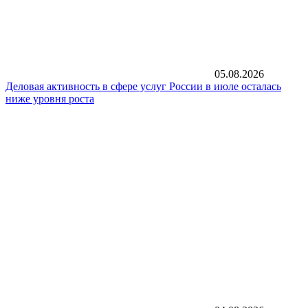
05.08.2026
Деловая активность в сфере услуг России в июле осталась
ниже уровня роста