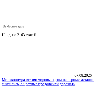
Найдено 2163 статей
07.08.2026
Минэкономразвития: мировые цены на черные металлы
снизились, а цветные продолжили дорожать