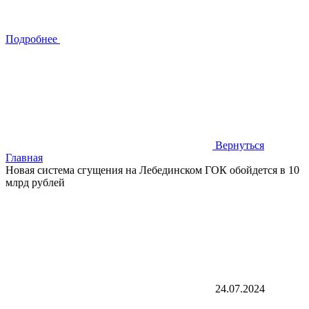
Подробнее
Вернуться
Главная
Новая система сгущения на Лебединском ГОК обойдется в 10
млрд рублей
24.07.2024