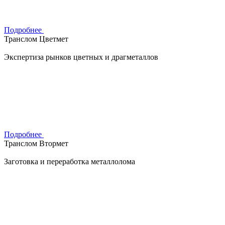
Подробнее
Транслом Цветмет
Экспертиза рынков цветных и драгметаллов
Подробнее
Транслом Втормет
Заготовка и переработка металлолома