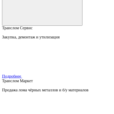
Транслом Сервис
Закупка, демонтаж и утилизация
Подробнее
Транслом Маркет
Продажа лома чёрных металлов и б/у материалов