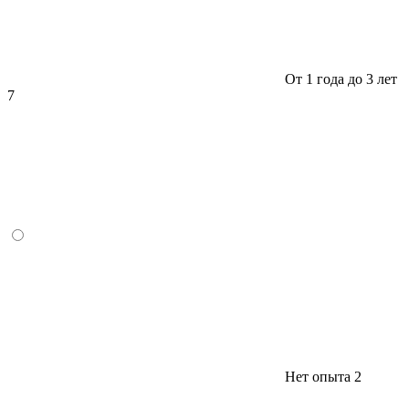
От 1 года до 3 лет
7
Нет опыта
2