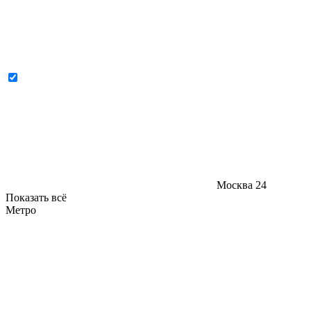
Москва
24
Показать всё
Метро