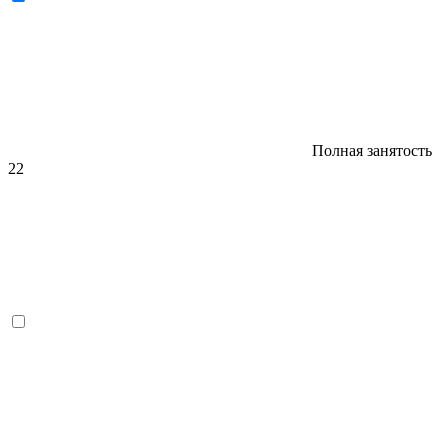
Полная занятость
22