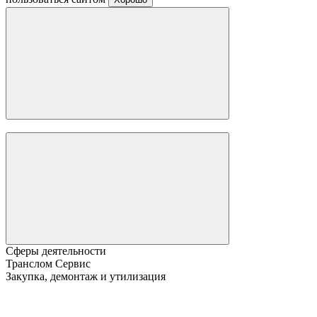
Сферы деятельности
Транслом Сервис
Закупка, демонтаж и утилизация