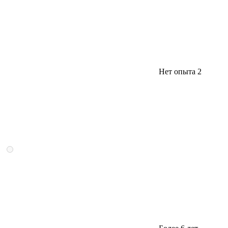
Нет опыта
2