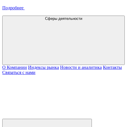
Подробнее
Сферы деятельности
О Компании
Индексы рынка
Новости и аналитика
Контакты
Связаться с нами