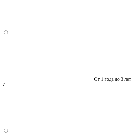
От 1 года до 3 лет
7