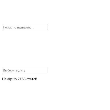
Найдено 2163 статей