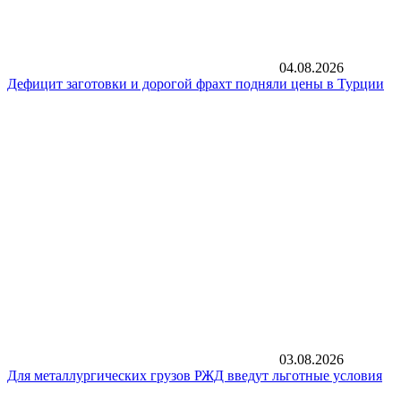
04.08.2026
Дефицит заготовки и дорогой фрахт подняли цены в Турции
03.08.2026
Для металлургических грузов РЖД введут льготные условия