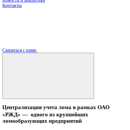
Новости и аналитика
Контакты
Связаться с нами
Централизация учета лома в рамках ОАО
«РЖД» — одного из крупнейших
ломообразующих предприятий