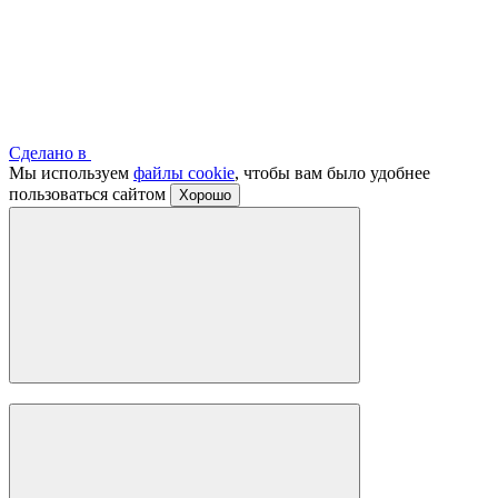
Сделано в
Мы используем
файлы cookie
, чтобы вам было удобнее
пользоваться сайтом
Хорошо