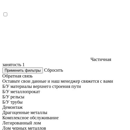
Частичная
занятость
1
Сбросить
Применить фильтры
Обратная связь
Оставьте свои данные и наш менеджер свяжется с вами
Б/У материалы верхнего строения пути
Б/У металлопрокат
Б/У рельсы
Б/У трубы
Демонтаж
Драгоценные металлы
Комплексное обслуживание
Легированный лом
Лом черных металлов