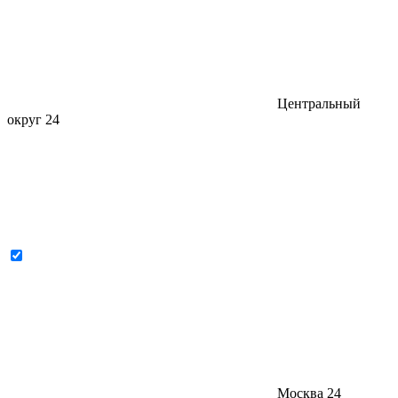
Центральный
округ
24
Москва
24