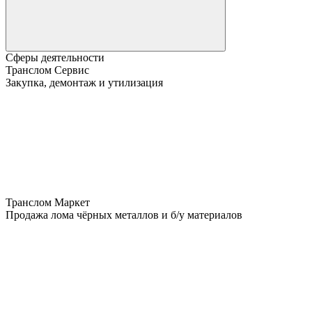
Сферы деятельности
Транслом Сервис
Закупка, демонтаж и утилизация
Транслом Маркет
Продажа лома чёрных металлов и б/у материалов