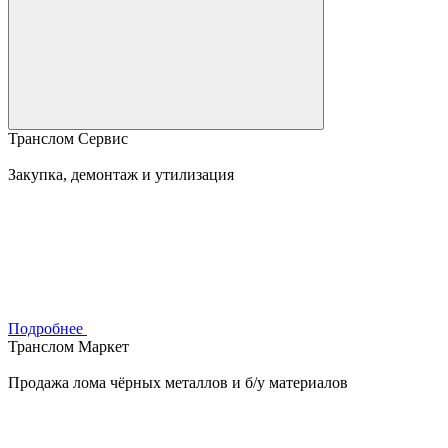
Транслом Сервис
Закупка, демонтаж и утилизация
Подробнее
Транслом Маркет
Продажа лома чёрных металлов и б/у материалов