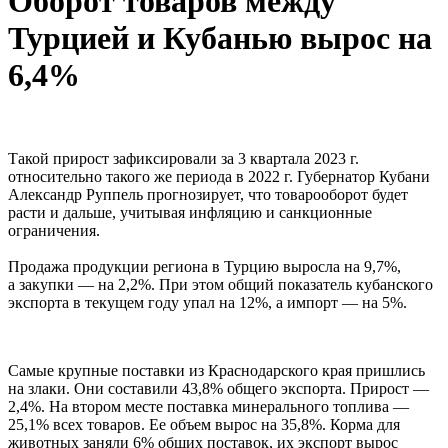
Оборот товаров между
Турцией и Кубанью вырос на
6,4%
Такой прирост зафиксировали за 3 квартала 2023 г.
относительно такого же периода в 2022 г. Губернатор Кубани
Александр Руппель прогнозирует, что товарооборот будет
расти и дальше, учитывая инфляцию и санкционные
ограничения.
Продажа продукции региона в Турцию выросла на 9,7%,
а закупки — на 2,2%. При этом общий показатель кубанского
экспорта в текущем году упал на 12%, а импорт — на 5%.
Самые крупные поставки из Краснодарского края пришлись
на злаки. Они составили 43,8% общего экспорта. Прирост —
2,4%. На втором месте поставка минерального топлива —
25,1% всех товаров. Ее объем вырос на 35,8%. Корма для
животных заняли 6% общих поставок, их экспорт вырос