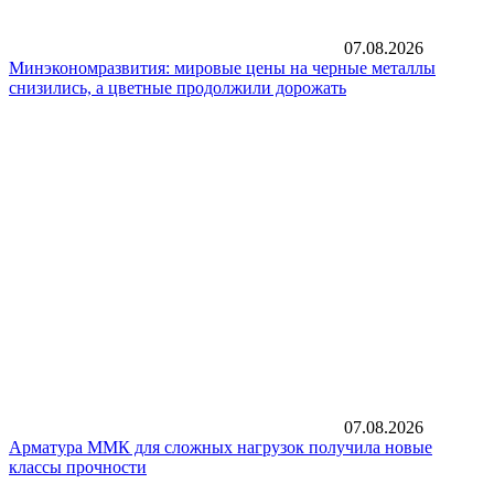
07.08.2026
Минэкономразвития: мировые цены на черные металлы
снизились, а цветные продолжили дорожать
07.08.2026
Арматура ММК для сложных нагрузок получила новые
классы прочности