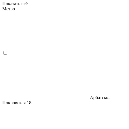
Показать всё
Метро
Арбатско-
Покровская
18