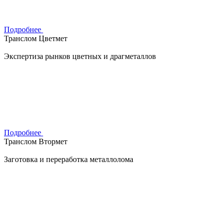
Подробнее
Транслом Цветмет
Экспертиза рынков цветных и драгметаллов
Подробнее
Транслом Втормет
Заготовка и переработка металлолома