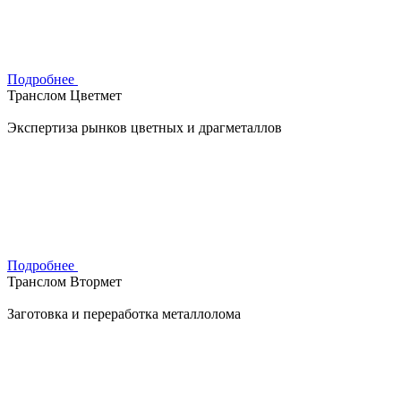
Подробнее
Транслом Цветмет
Экспертиза рынков цветных и драгметаллов
Подробнее
Транслом Втормет
Заготовка и переработка металлолома