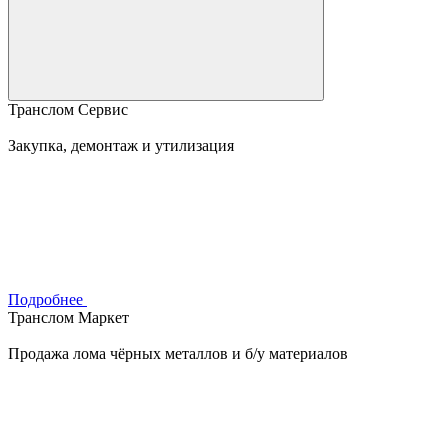
Транслом Сервис
Закупка, демонтаж и утилизация
Подробнее
Транслом Маркет
Продажа лома чёрных металлов и б/у материалов