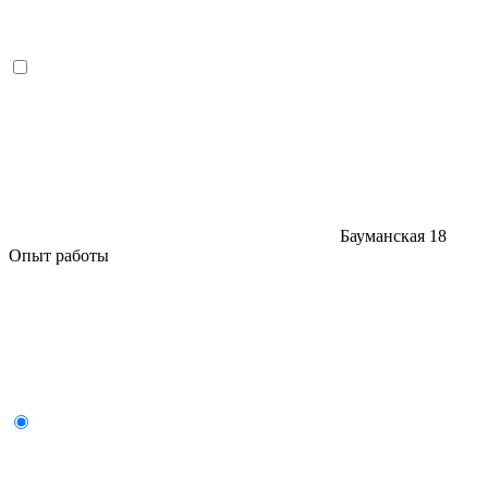
Бауманская
18
Опыт работы