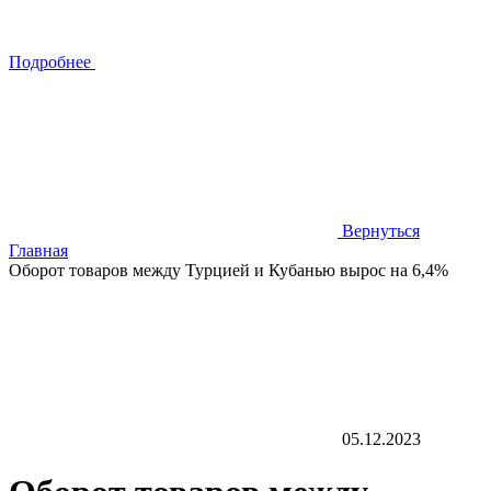
Подробнее
Вернуться
Главная
Оборот товаров между Турцией и Кубанью вырос на 6,4%
05.12.2023