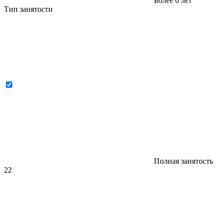
Более 6 лет
Тип занятости
Полная занятость
22