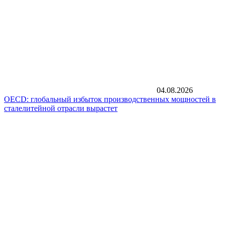
04.08.2026
OECD: глобальный избыток производственных мощностей в
сталелитейной отрасли вырастет