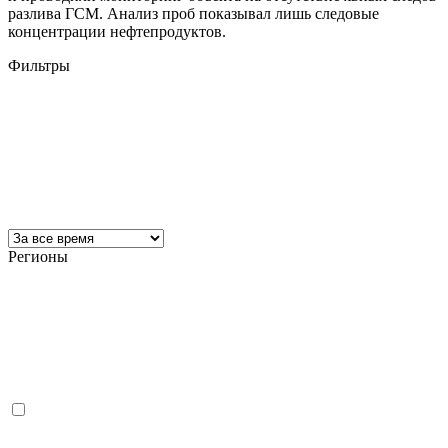
разлива ГСМ. Анализ проб показывал лишь следовые
концентрации нефтепродуктов.
Фильтры
Регионы