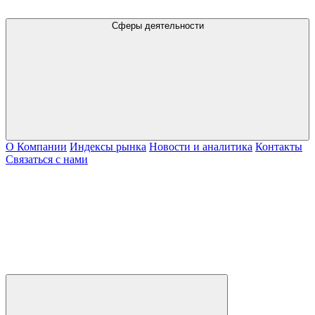
Сферы деятельности
О Компании
Индексы рынка
Новости и аналитика
Контакты
Связаться с нами