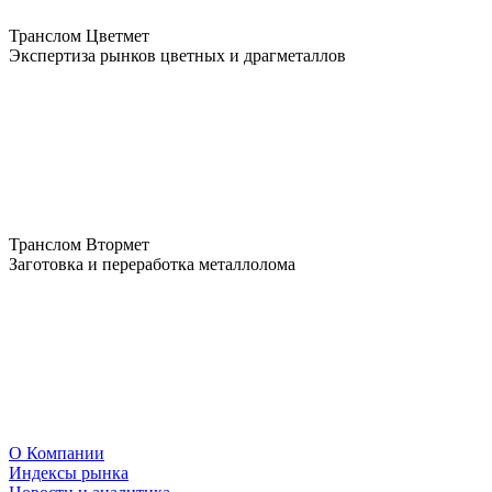
Транслом Цветмет
Экспертиза рынков цветных и драгметаллов
Транслом Втормет
Заготовка и переработка металлолома
О Компании
Индексы рынка