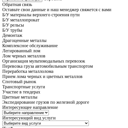
Обратная связь
Оставьте свои данные и наш менеджер свяжется с вами
Б/У материалы верхнего строения пути
Б/У металлопрокат
Б/У рельсы
Б/У трубы
Демонтаж
Драгоценные металлы
Комплексное обслуживание
Легированный лом
Лом черных металлов
Организация мультимодальных перевозок
Перевозка груза автомобильным транспортом
Переработка металлолома
Прием лома черных и цветных металлов
Спотовый рынок
Транспортные услуги
Участие в тендерах
Цветные металлы
Экспедирование грузов по железной дороге
Интересующее направление
Интересующий вид услуги