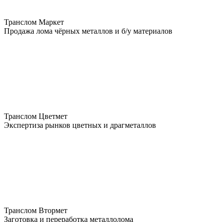
Транслом Маркет
Продажа лома чёрных металлов и б/у материалов
Транслом Цветмет
Экспертиза рынков цветных и драгметаллов
Транслом Втормет
Заготовка и переработка металлолома