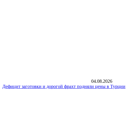
04.08.2026
Дефицит заготовки и дорогой фрахт подняли цены в Турции