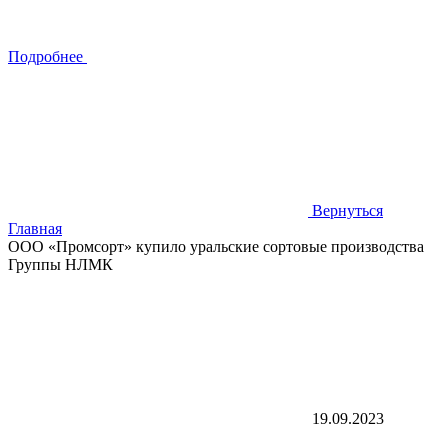
Подробнее
Вернуться
Главная
ООО «Промсорт» купило уральские сортовые производства
Группы НЛМК
19.09.2023