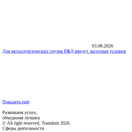
03.08.2026
Для металлургических грузов РЖД введут льготные условия
Показать ещё
Развиваем успех,
объединяя лучших
© All right reserved, Translom 2026
Сферы деятельности