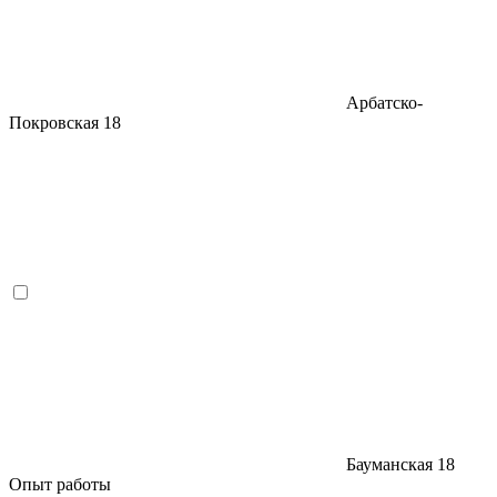
Арбатско-
Покровская
18
Бауманская
18
Опыт работы