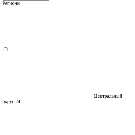
Регионы
Центральный
округ
24