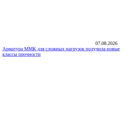
07.08.2026
Арматура ММК для сложных нагрузок получила новые
классы прочности