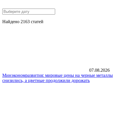
Найдено 2163 статей
07.08.2026
Минэкономразвития: мировые цены на черные металлы
снизились, а цветные продолжили дорожать