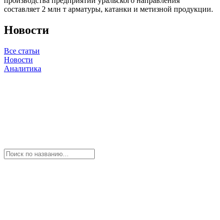
производства предприятий уральского направления
составляет 2 млн т арматуры, катанки и метизной продукции.
Новости
Все статьи
Новости
Аналитика