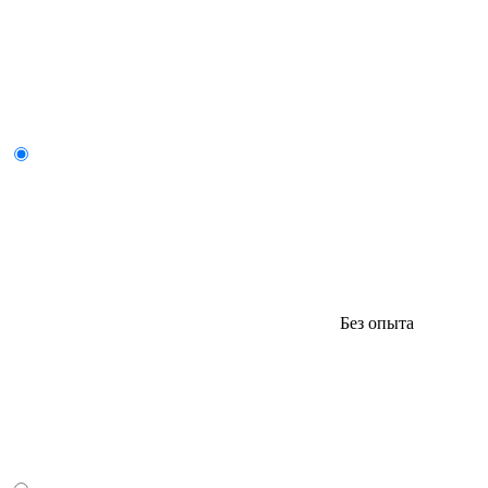
Без опыта