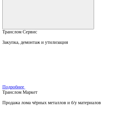
Транслом Сервис
Закупка, демонтаж и утилизация
Подробнее
Транслом Маркет
Продажа лома чёрных металлов и б/у материалов