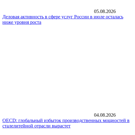
05.08.2026
Деловая активность в сфере услуг России в июле осталась
ниже уровня роста
04.08.2026
OECD: глобальный избыток производственных мощностей в
сталелитейной отрасли вырастет