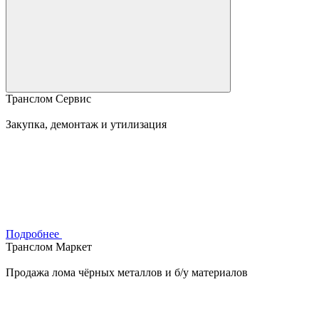
Транслом Сервис
Закупка, демонтаж и утилизация
Подробнее
Транслом Маркет
Продажа лома чёрных металлов и б/у материалов