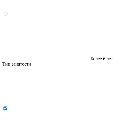
Более 6 лет
Тип занятости