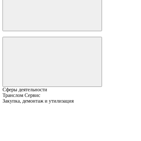
Сферы деятельности
Транслом Сервис
Закупка, демонтаж и утилизация