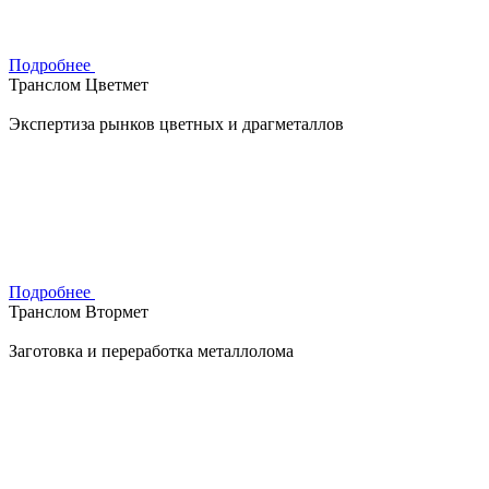
Подробнее
Транслом Цветмет
Экспертиза рынков цветных и драгметаллов
Подробнее
Транслом Втормет
Заготовка и переработка металлолома