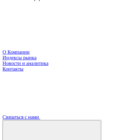
О Компании
Индексы рынка
Новости и аналитика
Контакты
Связаться с нами