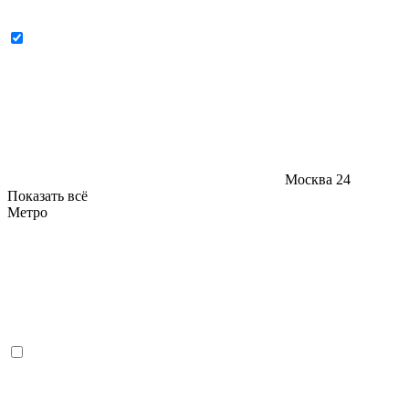
Москва
24
Показать всё
Метро