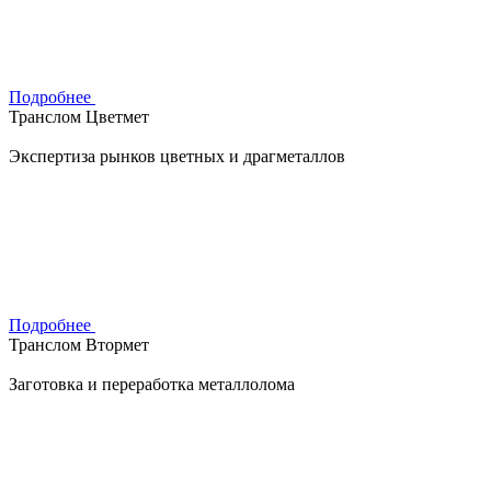
Подробнее
Транслом Цветмет
Экспертиза рынков цветных и драгметаллов
Подробнее
Транслом Втормет
Заготовка и переработка металлолома