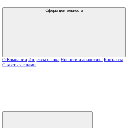
Сферы деятельности
О Компании
Индексы рынка
Новости и аналитика
Контакты
Связаться с нами