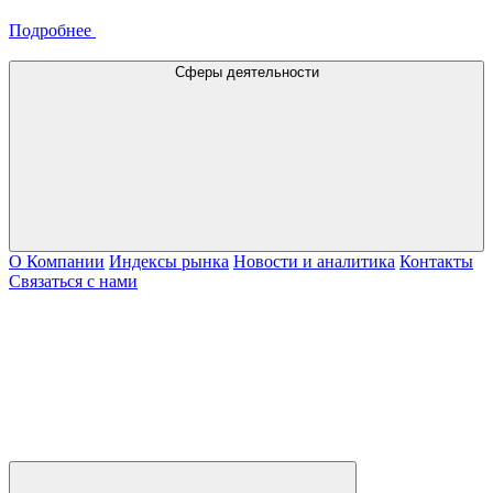
Подробнее
Сферы деятельности
О Компании
Индексы рынка
Новости и аналитика
Контакты
Связаться с нами