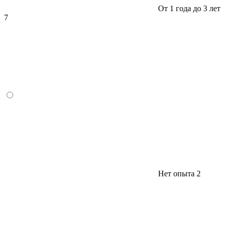
От 1 года до 3 лет
7
Нет опыта
2