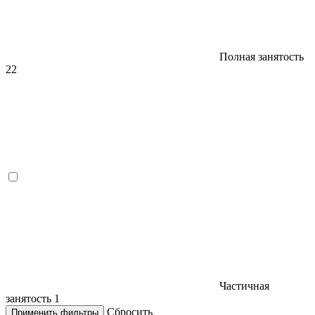
Полная занятость
22
Частичная
занятость
1
Сбросить
Применить фильтры