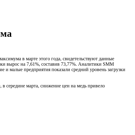
ума
аксимума в марте этого года, свидетельствуют данные
ки вырос на 7,61%, составив 73,77%. Аналитики SMM
ие и малые предприятия показали средний уровень загрузки
 в середине марта, снижение цен на медь привело