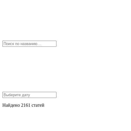
Найдено 2161 статей