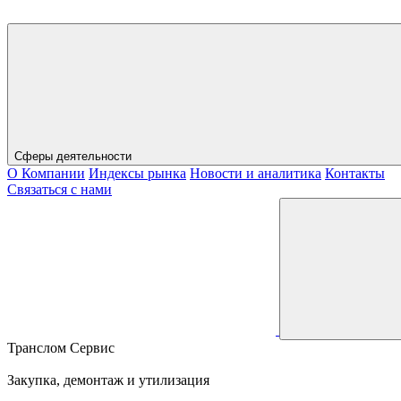
Сферы деятельности
О Компании
Индексы рынка
Новости и аналитика
Контакты
Связаться с нами
Транслом Сервис
Закупка, демонтаж и утилизация