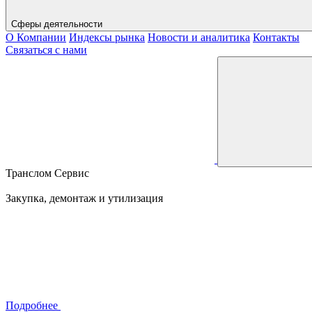
Сферы деятельности
О Компании
Индексы рынка
Новости и аналитика
Контакты
Связаться с нами
Транслом Сервис
Закупка, демонтаж и утилизация
Подробнее