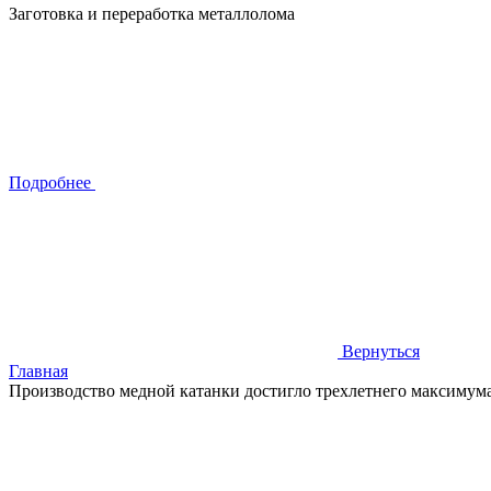
Заготовка и переработка металлолома
Подробнее
Вернуться
Главная
Производство медной катанки достигло трехлетнего максимум