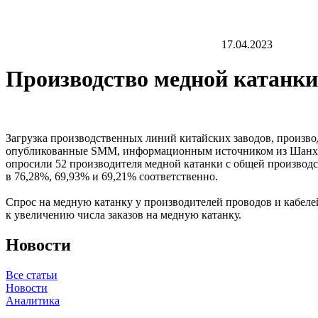
17.04.2023
Производство медной катанки
Загрузка производственных линий китайских заводов, производ
опубликованные SMM, информационным источником из Шанхая.
опросили 52 производителя медной катанки с общей производс
в 76,28%, 69,93% и 69,21% соответственно.
Спрос на медную катанку у производителей проводов и кабелей
к увеличению числа заказов на медную катанку.
Новости
Все статьи
Новости
Аналитика