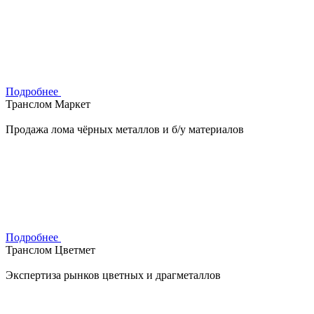
Подробнее
Транслом Маркет
Продажа лома чёрных металлов и б/у материалов
Подробнее
Транслом Цветмет
Экспертиза рынков цветных и драгметаллов