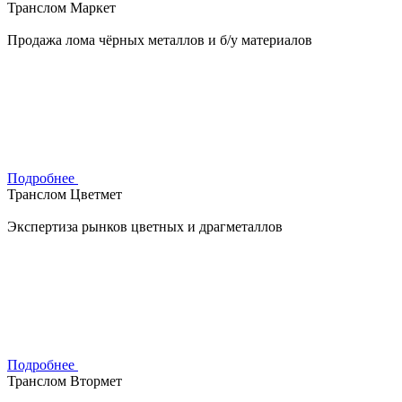
Транслом Маркет
Продажа лома чёрных металлов и б/у материалов
Подробнее
Транслом Цветмет
Экспертиза рынков цветных и драгметаллов
Подробнее
Транслом Втормет