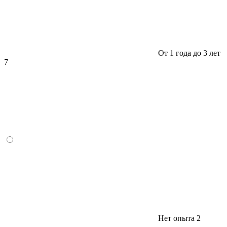
От 1 года до 3 лет
7
Нет опыта
2