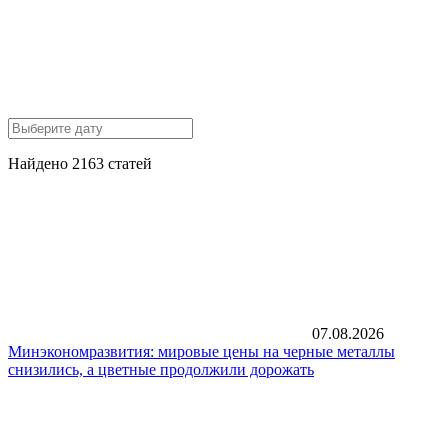
Найдено 2163 статей
07.08.2026
Минэкономразвития: мировые цены на черные металлы
снизились, а цветные продолжили дорожать