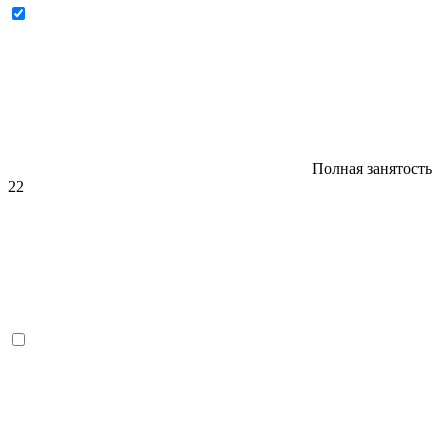
Полная занятость
22