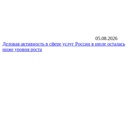
05.08.2026
Деловая активность в сфере услуг России в июле осталась
ниже уровня роста