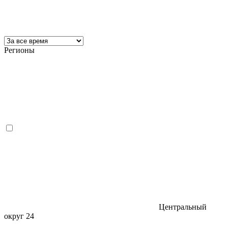
Регионы
Центральный
округ
24