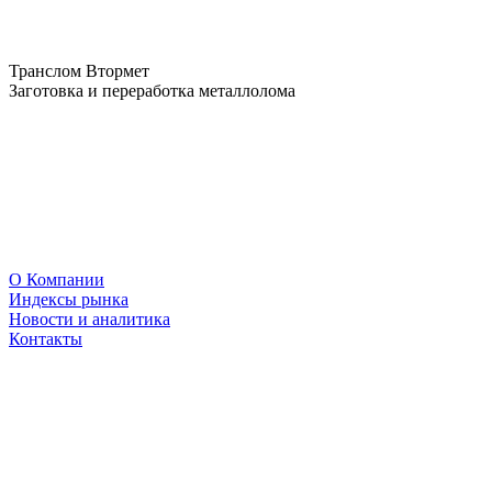
Транслом Втормет
Заготовка и переработка металлолома
О Компании
Индексы рынка
Новости и аналитика
Контакты