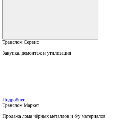
Транслом Сервис
Закупка, демонтаж и утилизация
Подробнее
Транслом Маркет
Продажа лома чёрных металлов и б/у материалов