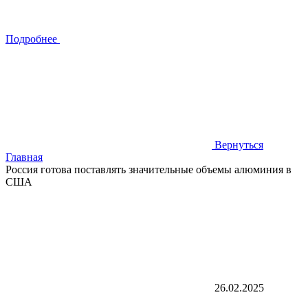
Подробнее
Вернуться
Главная
Россия готова поставлять значительные объемы алюминия в
США
26.02.2025