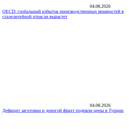
04.08.2026
OECD: глобальный избыток производственных мощностей в
сталелитейной отрасли вырастет
04.08.2026
Дефицит заготовки и дорогой фрахт подняли цены в Турции