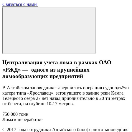
Связаться с нами
Централизация учета лома в рамках ОАО
«РЖД» — одного из крупнейших
ломообразующих предприятий
В Алтайском заповеднике завершилась операция судоподъёма
катера типа «Ярославец», затонувшего в заливе реки Камга
Телецкого озера 27 лет назад приблизительно в 20-ти метрах
от берега, на глубине 10-17 метров.
750 000 тонн
Лома к переработке
С 2017 года сотрудники Алтайского биосферного заповедника