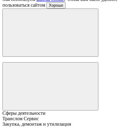
пользоваться сайтом
Хорошо
Сферы деятельности
Транслом Сервис
Закупка, демонтаж и утилизация