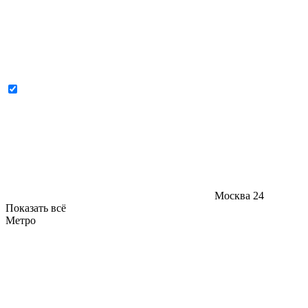
Москва
24
Показать всё
Метро