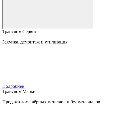
Транслом Сервис
Закупка, демонтаж и утилизация
Подробнее
Транслом Маркет
Продажа лома чёрных металлов и б/у материалов