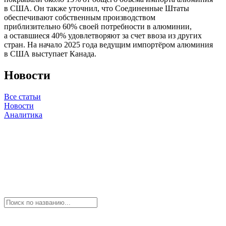
в США. Он также уточнил, что Соединенные Штаты
обеспечивают собственным производством
приблизительно 60% своей потребности в алюминии,
а оставшиеся 40% удовлетворяют за счет ввоза из других
стран. На начало 2025 года ведущим импортёром алюминия
в США выступает Канада.
Новости
Все статьи
Новости
Аналитика