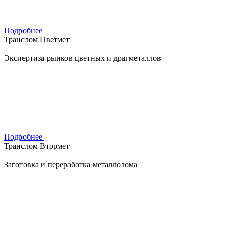
Подробнее
Транслом Цветмет
Экспертиза рынков цветных и драгметаллов
Подробнее
Транслом Втормет
Заготовка и переработка металлолома