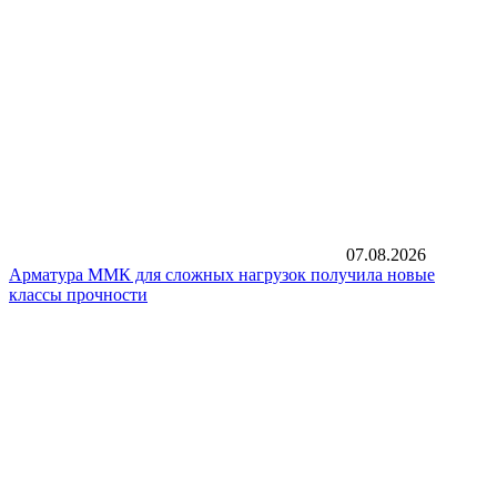
07.08.2026
Арматура ММК для сложных нагрузок получила новые
классы прочности