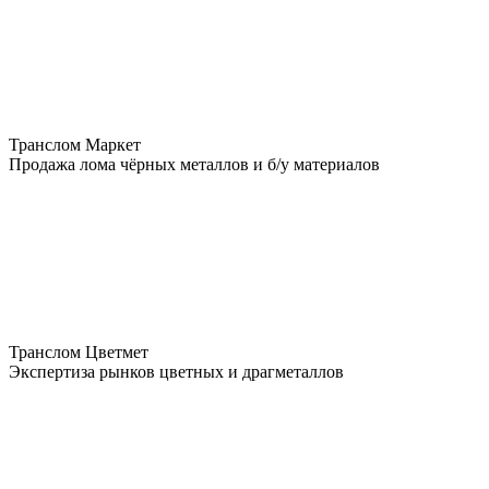
Транслом Маркет
Продажа лома чёрных металлов и б/у материалов
Транслом Цветмет
Экспертиза рынков цветных и драгметаллов