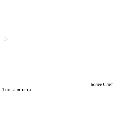
Более 6 лет
Тип занятости