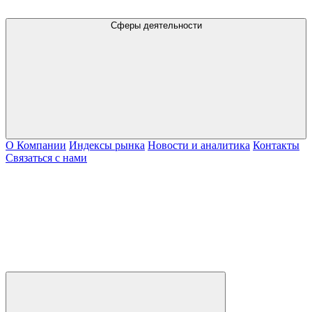
Сферы деятельности
О Компании
Индексы рынка
Новости и аналитика
Контакты
Связаться с нами