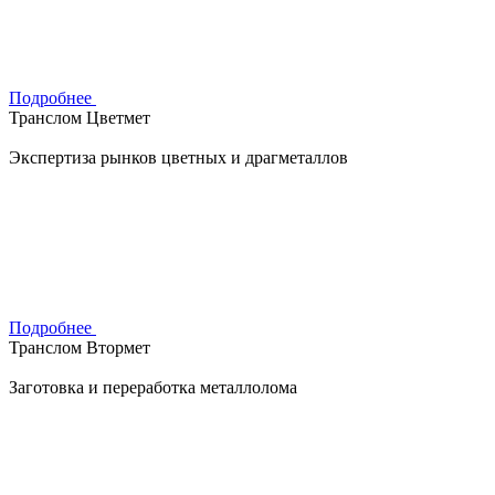
Подробнее
Транслом Цветмет
Экспертиза рынков цветных и драгметаллов
Подробнее
Транслом Втормет
Заготовка и переработка металлолома