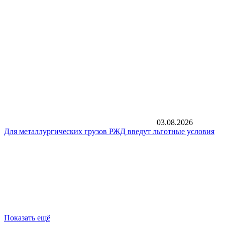
03.08.2026
Для металлургических грузов РЖД введут льготные условия
Показать ещё