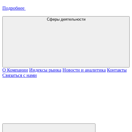
Подробнее
Сферы деятельности
О Компании
Индексы рынка
Новости и аналитика
Контакты
Связаться с нами