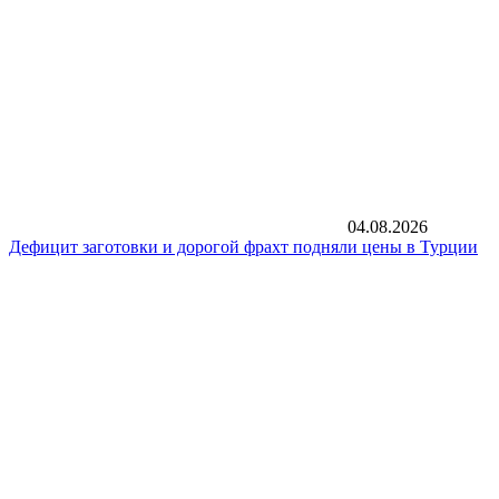
04.08.2026
Дефицит заготовки и дорогой фрахт подняли цены в Турции