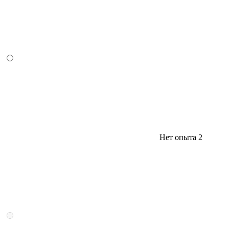
Нет опыта
2