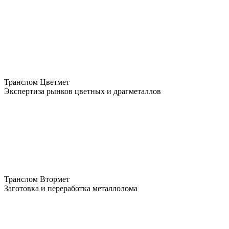
Транслом Цветмет
Экспертиза рынков цветных и драгметаллов
Транслом Втормет
Заготовка и переработка металлолома