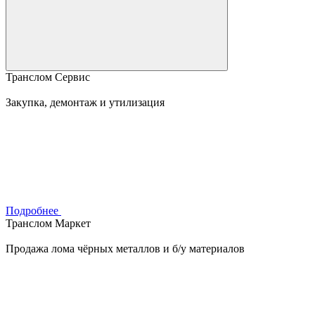
Транслом Сервис
Закупка, демонтаж и утилизация
Подробнее
Транслом Маркет
Продажа лома чёрных металлов и б/у материалов