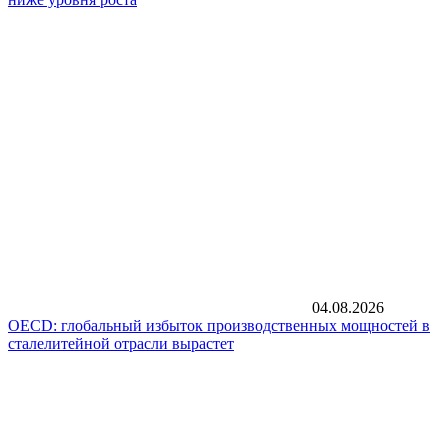
04.08.2026
OECD: глобальный избыток производственных мощностей в
сталелитейной отрасли вырастет