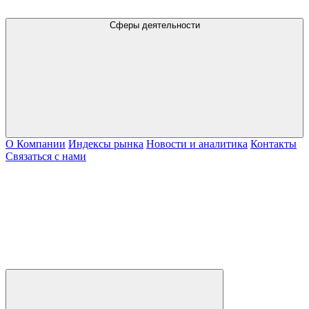
Сферы деятельности
О Компании
Индексы рынка
Новости и аналитика
Контакты
Связаться с нами