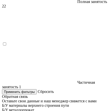
Полная занятость
22
Частичная
занятость
1
Сбросить
Применить фильтры
Обратная связь
Оставьте свои данные и наш менеджер свяжется с вами
Б/У материалы верхнего строения пути
Б/У металлопрокат