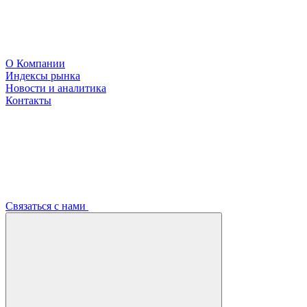
О Компании
Индексы рынка
Новости и аналитика
Контакты
Связаться с нами