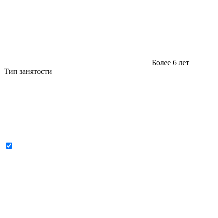
Более 6 лет
Тип занятости