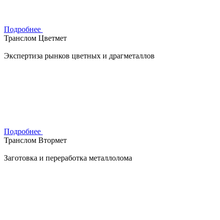
Подробнее
Транслом Цветмет
Экспертиза рынков цветных и драгметаллов
Подробнее
Транслом Втормет
Заготовка и переработка металлолома