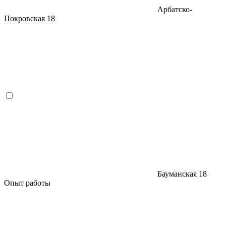
Арбатско-
Покровская
18
Бауманская
18
Опыт работы