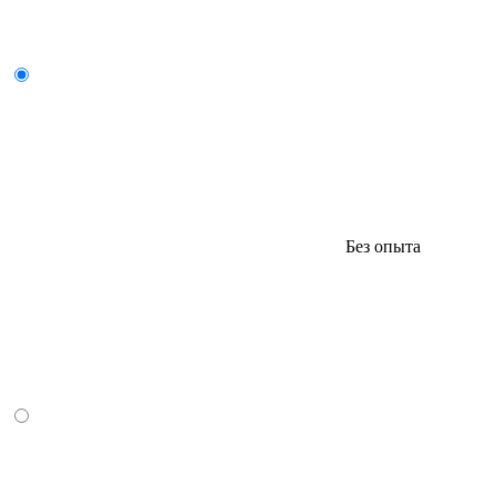
Без опыта