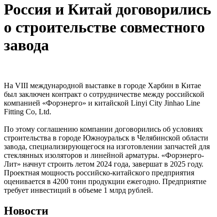
Россия и Китай договорились
о строительстве совместного
завода
На VIII международной выставке в городе Харбин в Китае
был заключен контракт о сотрудничестве между российской
компанией «Форэнерго» и китайской Linyi City Jinhao Line
Fitting Co, Ltd.
По этому соглашению компании договорились об условиях
строительства в городе Южноуральск в Челябинской области
завода, специализирующегося на изготовлении запчастей для
стеклянных изоляторов и линейной арматуры. «Форэнерго-
Лит» начнут строить летом 2024 года, завершат в 2025 году.
Проектная мощность российско-китайского предприятия
оценивается в 4200 тонн продукции ежегодно. Предприятие
требует инвестиций в объеме 1 млрд рублей.
Новости