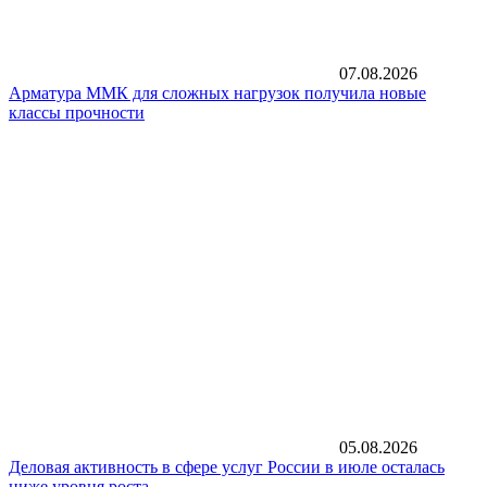
07.08.2026
Арматура ММК для сложных нагрузок получила новые
классы прочности
05.08.2026
Деловая активность в сфере услуг России в июле осталась
ниже уровня роста