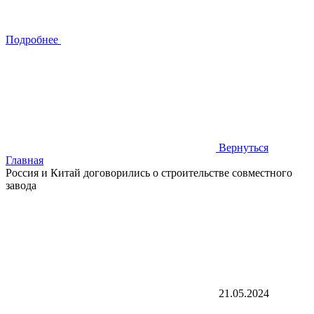
Подробнее
Вернуться
Главная
Россия и Китай договорились о строительстве совместного
завода
21.05.2024