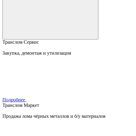
Транслом Сервис
Закупка, демонтаж и утилизация
Подробнее
Транслом Маркет
Продажа лома чёрных металлов и б/у материалов