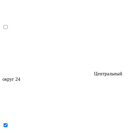
Центральный
округ
24