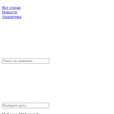
Все статьи
Новости
Аналитика