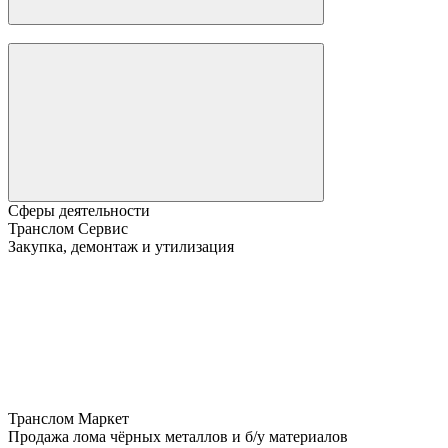
Сферы деятельности
Транслом Сервис
Закупка, демонтаж и утилизация
Транслом Маркет
Продажа лома чёрных металлов и б/у материалов