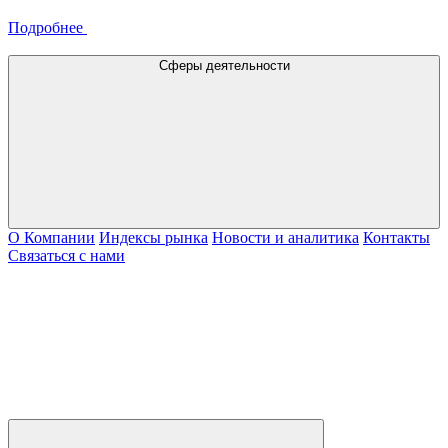
Подробнее
Сферы деятельности
О Компании
Индексы рынка
Новости и аналитика
Контакты
Связаться с нами