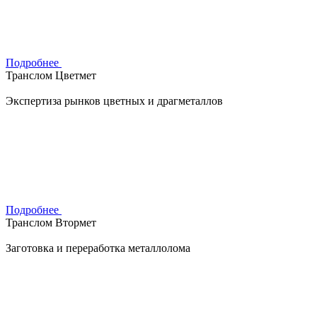
Подробнее
Транслом Цветмет
Экспертиза рынков цветных и драгметаллов
Подробнее
Транслом Втормет
Заготовка и переработка металлолома