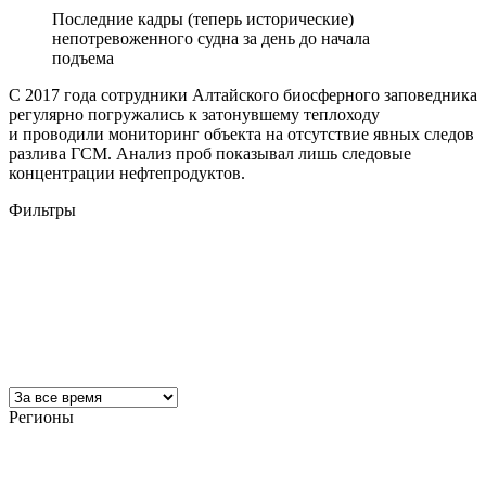
Последние кадры (теперь исторические)
непотревоженного судна за день до начала
подъема
С 2017 года сотрудники Алтайского биосферного заповедника
регулярно погружались к затонувшему теплоходу
и проводили мониторинг объекта на отсутствие явных следов
разлива ГСМ. Анализ проб показывал лишь следовые
концентрации нефтепродуктов.
Фильтры
Регионы