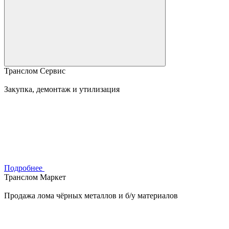
Транслом Сервис
Закупка, демонтаж и утилизация
Подробнее
Транслом Маркет
Продажа лома чёрных металлов и б/у материалов