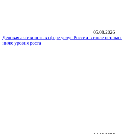
05.08.2026
Деловая активность в сфере услуг России в июле осталась
ниже уровня роста