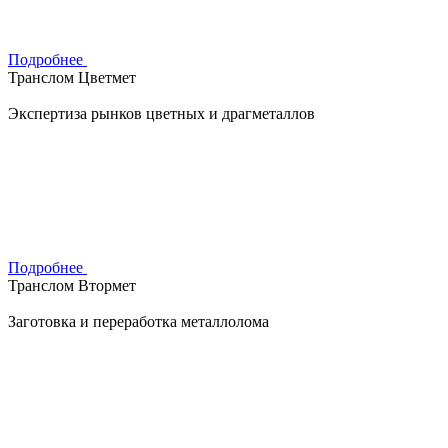
Подробнее
Транслом Цветмет
Экспертиза рынков цветных и драгметаллов
Подробнее
Транслом Втормет
Заготовка и переработка металлолома