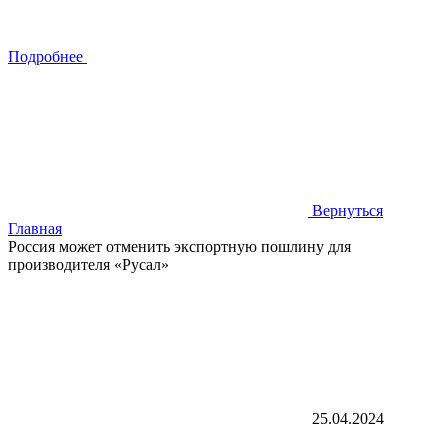
Подробнее
Вернуться
Главная
Россия может отменить экспортную пошлину для
производителя «Русал»
25.04.2024