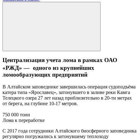
Централизация учета лома в рамках ОАО
«РЖД» — одного из крупнейших
ломообразующих предприятий
В Алтайском заповеднике завершилась операция судоподъёма
катера типа «Ярославец», затонувшего в заливе реки Камга
Телецкого озера 27 лет назад приблизительно в 20-ти метрах
от берега, на глубине 10-17 метров.
750 000 тонн
Лома к переработке
С 2017 года сотрудники Алтайского биосферного заповедника
регулярно погружались к затонувшему теплоходу