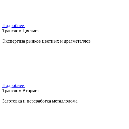
Подробнее
Транслом Цветмет
Экспертиза рынков цветных и драгметаллов
Подробнее
Транслом Втормет
Заготовка и переработка металлолома