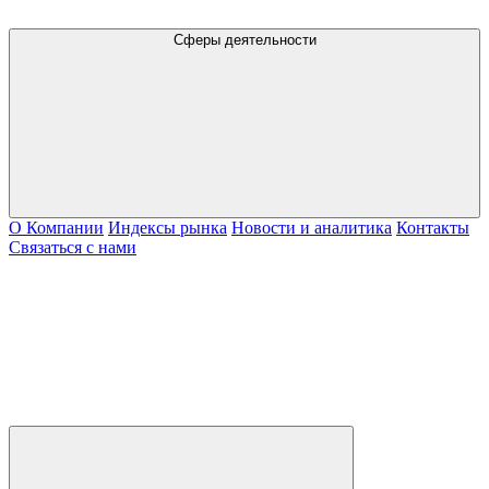
Сферы деятельности
О Компании
Индексы рынка
Новости и аналитика
Контакты
Связаться с нами