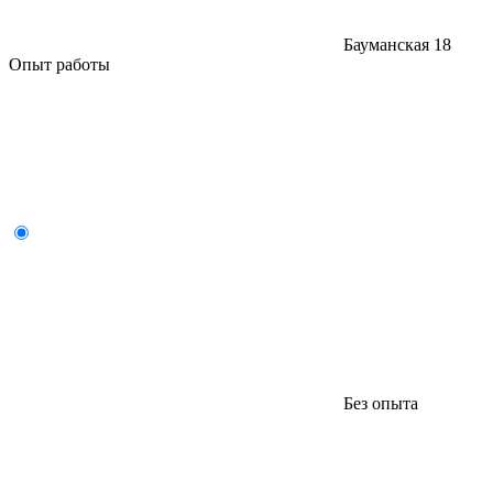
Бауманская
18
Опыт работы
Без опыта