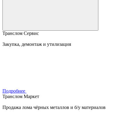
Транслом Сервис
Закупка, демонтаж и утилизация
Подробнее
Транслом Маркет
Продажа лома чёрных металлов и б/у материалов