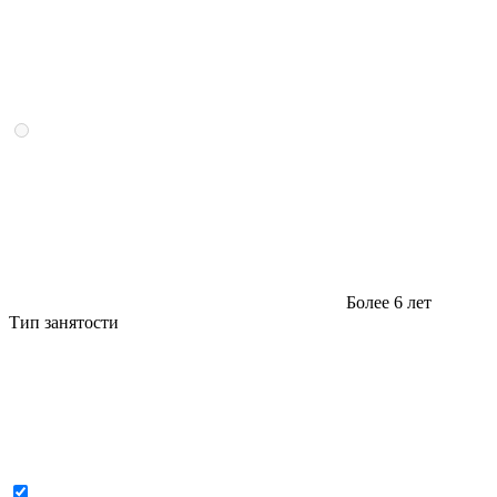
Более 6 лет
Тип занятости