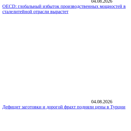
04.08.2026
OECD: глобальный избыток производственных мощностей в
сталелитейной отрасли вырастет
04.08.2026
Дефицит заготовки и дорогой фрахт подняли цены в Турции