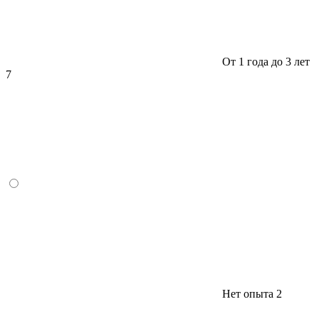
От 1 года до 3 лет
7
Нет опыта
2