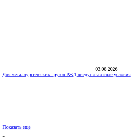
03.08.2026
Для металлургических грузов РЖД введут льготные условия
Показать ещё