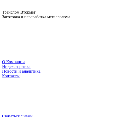
Транслом Втормет
Заготовка и переработка металлолома
О Компании
Индексы рынка
Новости и аналитика
Контакты
Связаться с нами