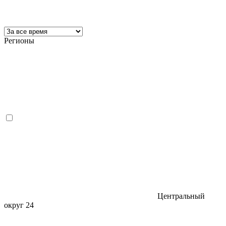
Регионы
Центральный
округ
24