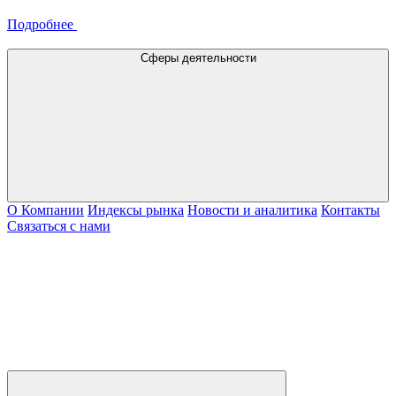
Подробнее
Сферы деятельности
О Компании
Индексы рынка
Новости и аналитика
Контакты
Связаться с нами