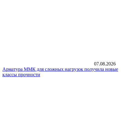
07.08.2026
Арматура ММК для сложных нагрузок получила новые
классы прочности