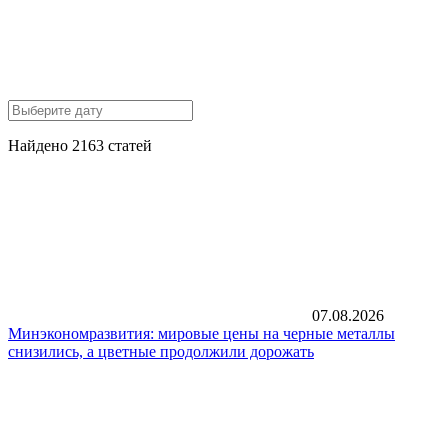
Найдено 2163 статей
07.08.2026
Минэкономразвития: мировые цены на черные металлы
снизились, а цветные продолжили дорожать