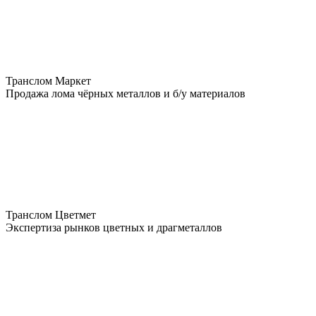
Транслом Маркет
Продажа лома чёрных металлов и б/у материалов
Транслом Цветмет
Экспертиза рынков цветных и драгметаллов