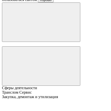
Сферы деятельности
Транслом Сервис
Закупка, демонтаж и утилизация