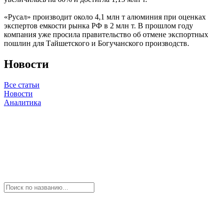
«Русал» производит около 4,1 млн т алюминия при оценках
экспертов емкости рынка РФ в 2 млн т. В прошлом году
компания уже просила правительство об отмене экспортных
пошлин для Тайшетского и Богучанского производств.
Новости
Все статьи
Новости
Аналитика