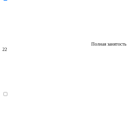
Полная занятость
22