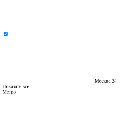
Москва
24
Показать всё
Метро