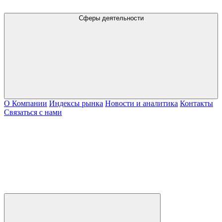
Сферы деятельности
О Компании
Индексы рынка
Новости и аналитика
Контакты
Связаться с нами