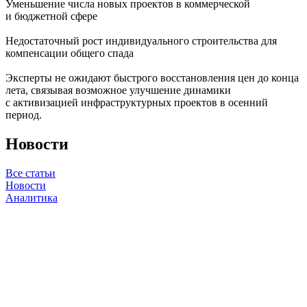
Уменьшение числа новых проектов в коммерческой
и бюджетной сфере
Недостаточный рост индивидуального строительства для
компенсации общего спада
Эксперты не ожидают быстрого восстановления цен до конца
лета, связывая возможное улучшение динамики
с активизацией инфраструктурных проектов в осенний
период.
Новости
Все статьи
Новости
Аналитика