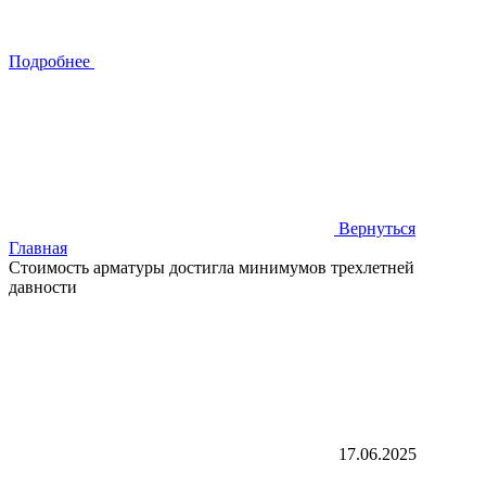
Подробнее
Вернуться
Главная
Стоимость арматуры достигла минимумов трехлетней
давности
17.06.2025