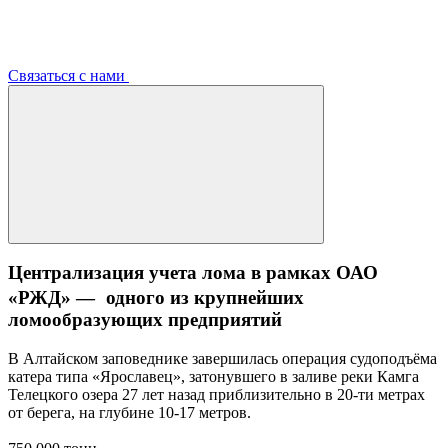
Связаться с нами
Централизация учета лома в рамках ОАО
«РЖД» — одного из крупнейших
ломообразующих предприятий
В Алтайском заповеднике завершилась операция судоподъёма
катера типа «Ярославец», затонувшего в заливе реки Камга
Телецкого озера 27 лет назад приблизительно в 20-ти метрах
от берега, на глубине 10-17 метров.