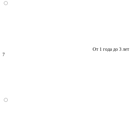
От 1 года до 3 лет
7