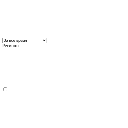
Регионы