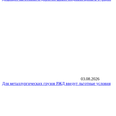
03.08.2026
Для металлургических грузов РЖД введут льготные условия