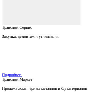
Транслом Сервис
Закупка, демонтаж и утилизация
Подробнее
Транслом Маркет
Продажа лома чёрных металлов и б/у материалов