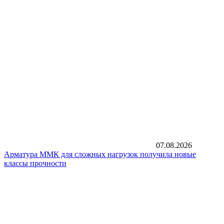
07.08.2026
Арматура ММК для сложных нагрузок получила новые
классы прочности