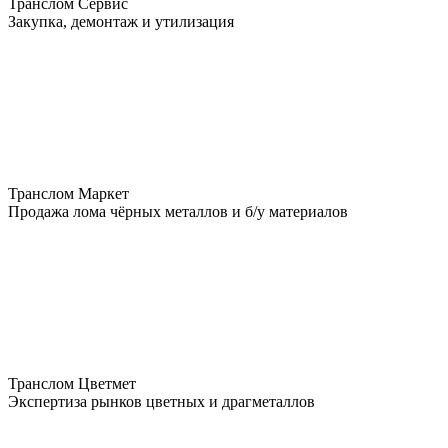
Транслом Сервис
Закупка, демонтаж и утилизация
Транслом Маркет
Продажа лома чёрных металлов и б/у материалов
Транслом Цветмет
Экспертиза рынков цветных и драгметаллов