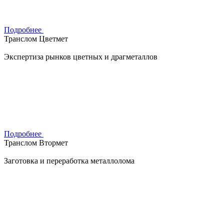
Подробнее
Транслом Цветмет
Экспертиза рынков цветных и драгметаллов
Подробнее
Транслом Втормет
Заготовка и переработка металлолома