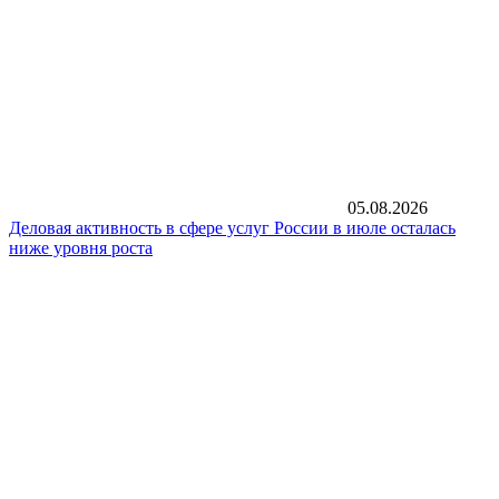
05.08.2026
Деловая активность в сфере услуг России в июле осталась
ниже уровня роста