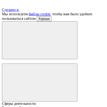
Сделано в
Мы используем
файлы cookie
, чтобы вам было удобнее
пользоваться сайтом
Хорошо
Сферы деятельности