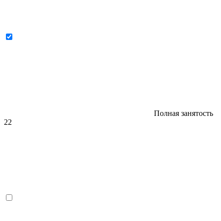
Полная занятость
22