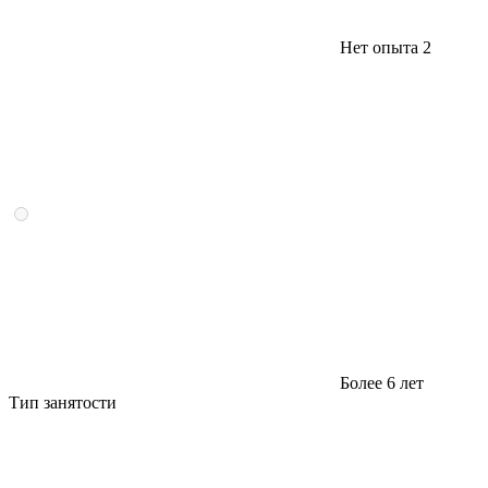
Нет опыта
2
Более 6 лет
Тип занятости