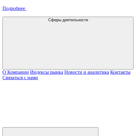
Подробнее
Сферы деятельности
О Компании
Индексы рынка
Новости и аналитика
Контакты
Связаться с нами