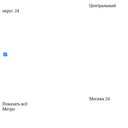
Центральный
округ
24
Москва
24
Показать всё
Метро