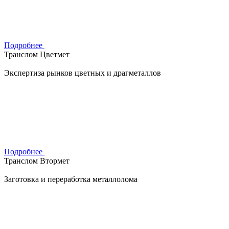
Подробнее
Транслом Цветмет
Экспертиза рынков цветных и драгметаллов
Подробнее
Транслом Втормет
Заготовка и переработка металлолома