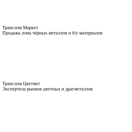
Транслом Маркет
Продажа лома чёрных металлов и б/у материалов
Транслом Цветмет
Экспертиза рынков цветных и драгметаллов