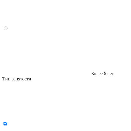
Более 6 лет
Тип занятости