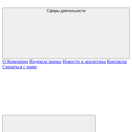
Сферы деятельности
О Компании
Индексы рынка
Новости и аналитика
Контакты
Связаться с нами