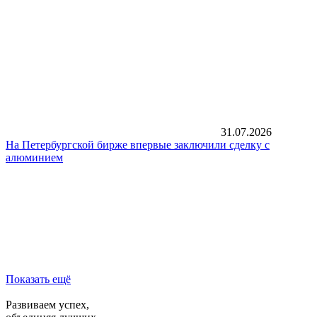
31.07.2026
На Петербургской бирже впервые заключили сделку с
алюминием
Показать ещё
Развиваем успех,