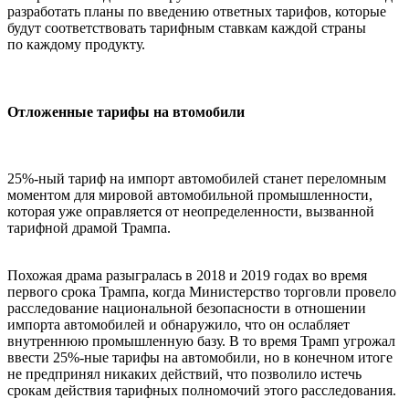
разработать планы по введению ответных тарифов, которые
будут соответствовать тарифным ставкам каждой страны
по каждому продукту.
Отложенные тарифы на втомобили
25%-ный тариф на импорт автомобилей станет переломным
моментом для мировой автомобильной промышленности,
которая уже оправляется от неопределенности, вызванной
тарифной драмой Трампа.
Похожая драма разыгралась в 2018 и 2019 годах во время
первого срока Трампа, когда Министерство торговли провело
расследование национальной безопасности в отношении
импорта автомобилей и обнаружило, что он ослабляет
внутреннюю промышленную базу. В то время Трамп угрожал
ввести 25%-ные тарифы на автомобили, но в конечном итоге
не предпринял никаких действий, что позволило истечь
срокам действия тарифных полномочий этого расследования.