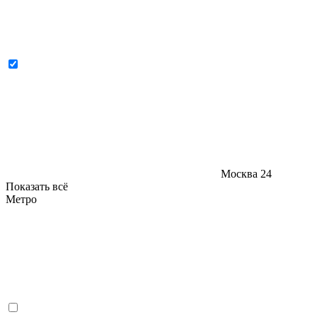
Москва
24
Показать всё
Метро