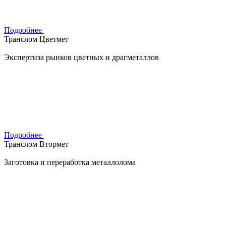
Подробнее
Транслом Цветмет
Экспертиза рынков цветных и драгметаллов
Подробнее
Транслом Втормет
Заготовка и переработка металлолома