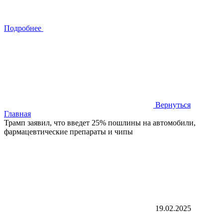
Подробнее
Вернуться
Главная
Трамп заявил, что введет 25% пошлины на автомобили,
фармацевтические препараты и чипы
19.02.2025