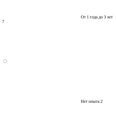
От 1 года до 3 лет
7
Нет опыта
2