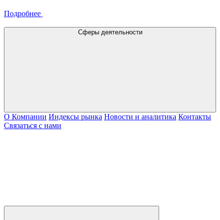
Подробнее
Сферы деятельности
О Компании
Индексы рынка
Новости и аналитика
Контакты
Связаться с нами