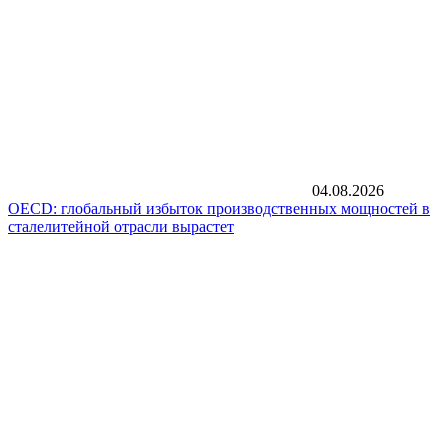
04.08.2026
OECD: глобальный избыток производственных мощностей в
сталелитейной отрасли вырастет