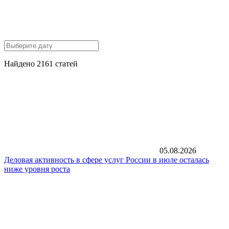
Найдено 2161 статей
05.08.2026
Деловая активность в сфере услуг России в июле осталась
ниже уровня роста