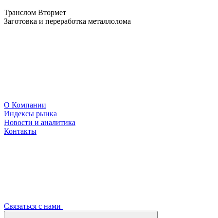
Транслом Втормет
Заготовка и переработка металлолома
О Компании
Индексы рынка
Новости и аналитика
Контакты
Связаться с нами