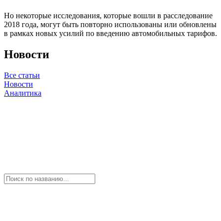
Но некоторые исследования, которые вошли в расследование
2018 года, могут быть повторно использованы или обновлены
в рамках новых усилий по введению автомобильных тарифов.
Новости
Все статьи
Новости
Аналитика