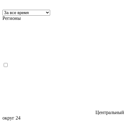
Регионы
Центральный
округ
24