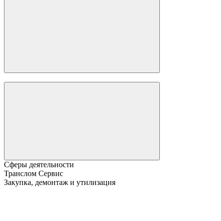
Сферы деятельности
Транслом Сервис
Закупка, демонтаж и утилизация