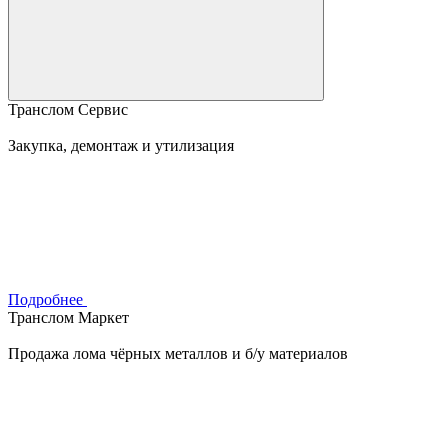
Транслом Сервис
Закупка, демонтаж и утилизация
Подробнее
Транслом Маркет
Продажа лома чёрных металлов и б/у материалов