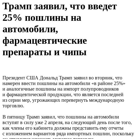
Трамп заявил, что введет
25% пошлины на
автомобили,
фармацевтические
препараты и чипы
Президент США Дональд Трамп заявил во вторник, что
намерен ввести пошлины на автомобили «в районе 25%»
и аналогичные пошлины на импорт полупроводников
и фармацевтической продукции, что является последней
из серии мер, угрожающих перевернуть международную
торговлю.
В пятницу Трамп заявил, что пошлины на автомобили
вступят в силу уже 2 апреля, на следующий день после того,
как члены его кабинета должны представить ему отчеты
с изложением вариантов ряда импортных пошлин, поскольку