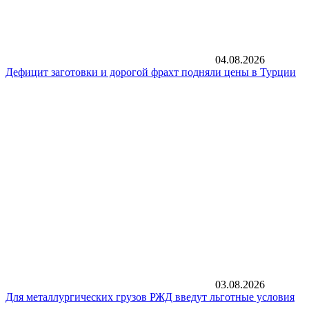
04.08.2026
Дефицит заготовки и дорогой фрахт подняли цены в Турции
03.08.2026
Для металлургических грузов РЖД введут льготные условия