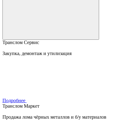
Транслом Сервис
Закупка, демонтаж и утилизация
Подробнее
Транслом Маркет
Продажа лома чёрных металлов и б/у материалов