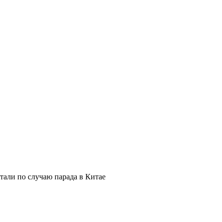
стали по случаю парада в Китае