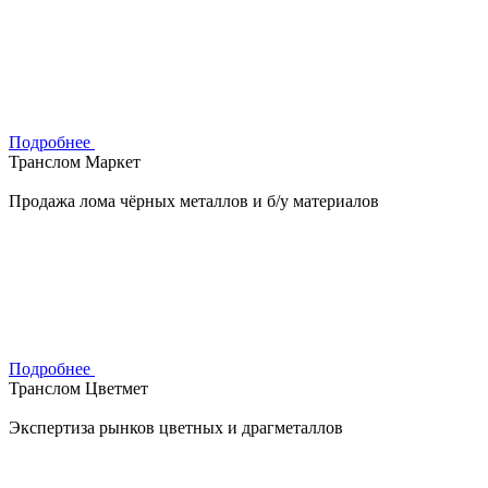
Подробнее
Транслом Маркет
Продажа лома чёрных металлов и б/у материалов
Подробнее
Транслом Цветмет
Экспертиза рынков цветных и драгметаллов