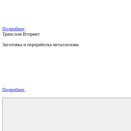
Подробнее
Транслом Втормет
Заготовка и переработка металлолома
Подробнее