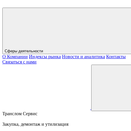
Сферы деятельности
О Компании
Индексы рынка
Новости и аналитика
Контакты
Связаться с нами
Транслом Сервис
Закупка, демонтаж и утилизация