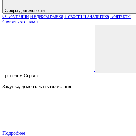
Сферы деятельности
О Компании
Индексы рынка
Новости и аналитика
Контакты
Связаться с нами
Транслом Сервис
Закупка, демонтаж и утилизация
Подробнее