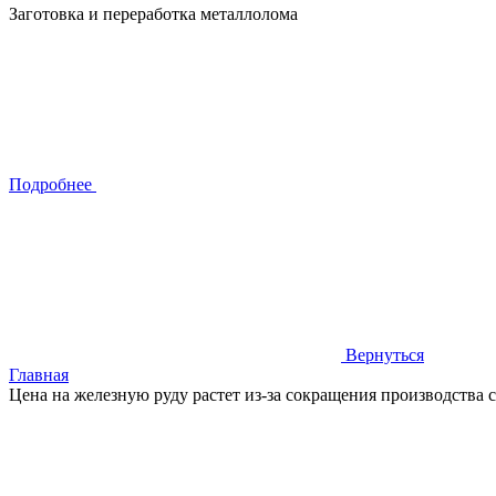
Заготовка и переработка металлолома
Подробнее
Вернуться
Главная
Цена на железную руду растет из-за сокращения производства 