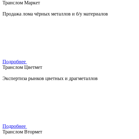
Транслом Маркет
Продажа лома чёрных металлов и б/у материалов
Подробнее
Транслом Цветмет
Экспертиза рынков цветных и драгметаллов
Подробнее
Транслом Втормет