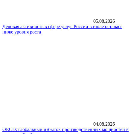
05.08.2026
Деловая активность в сфере услуг России в июле осталась
ниже уровня роста
04.08.2026
OECD: глобальный избыток производственных мощностей в