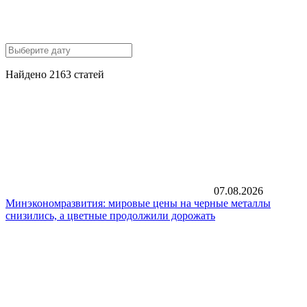
Найдено 2163 статей
07.08.2026
Минэкономразвития: мировые цены на черные металлы
снизились, а цветные продолжили дорожать