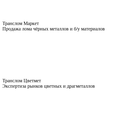
Транслом Маркет
Продажа лома чёрных металлов и б/у материалов
Транслом Цветмет
Экспертиза рынков цветных и драгметаллов