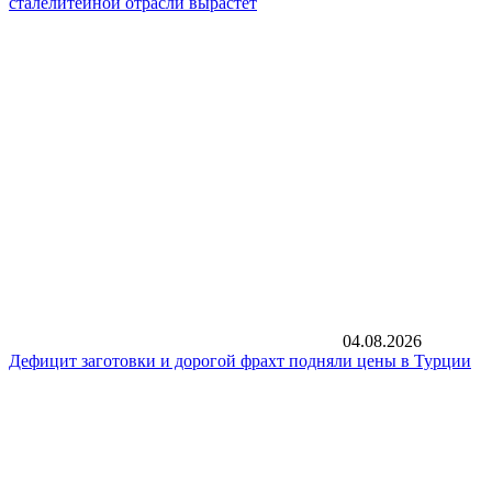
сталелитейной отрасли вырастет
04.08.2026
Дефицит заготовки и дорогой фрахт подняли цены в Турции