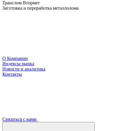
Транслом Втормет
Заготовка и переработка металлолома
О Компании
Индексы рынка
Новости и аналитика
Контакты
Связаться с нами