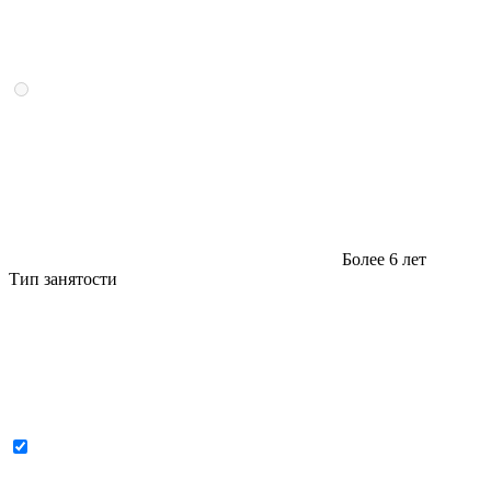
Более 6 лет
Тип занятости