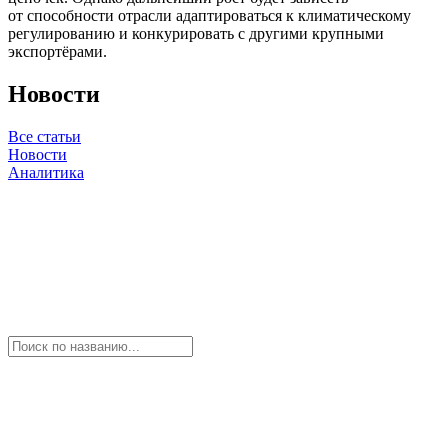
от способности отрасли адаптироваться к климатическому
регулированию и конкурировать с другими крупными
экспортёрами.
Новости
Все статьи
Новости
Аналитика