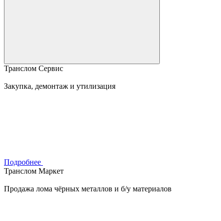
Транслом Сервис
Закупка, демонтаж и утилизация
Подробнее
Транслом Маркет
Продажа лома чёрных металлов и б/у материалов