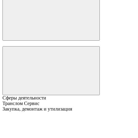
Сферы деятельности
Транслом Сервис
Закупка, демонтаж и утилизация