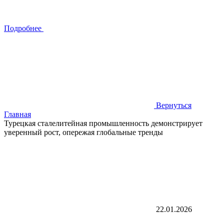
Подробнее
Вернуться
Главная
Турецкая сталелитейная промышленность демонстрирует
уверенный рост, опережая глобальные тренды
22.01.2026