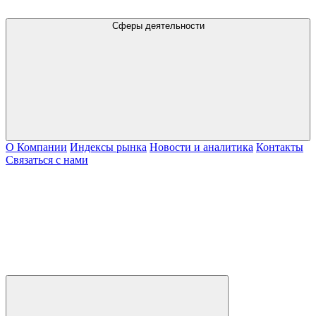
Сферы деятельности
О Компании
Индексы рынка
Новости и аналитика
Контакты
Связаться с нами