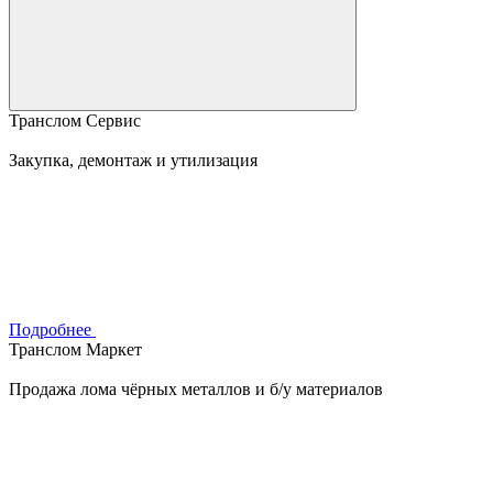
Транслом Сервис
Закупка, демонтаж и утилизация
Подробнее
Транслом Маркет
Продажа лома чёрных металлов и б/у материалов