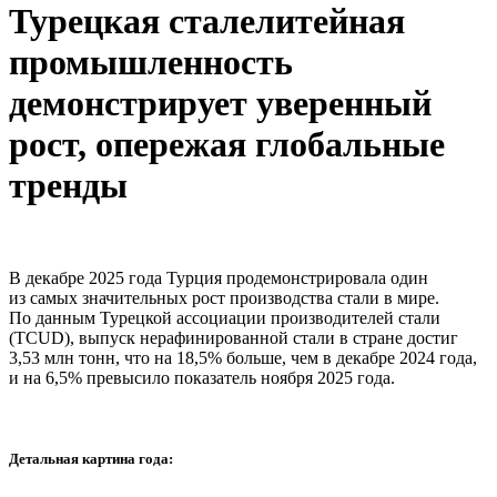
Турецкая сталелитейная
промышленность
демонстрирует уверенный
рост, опережая глобальные
тренды
В декабре 2025 года Турция продемонстрировала один
из самых значительных рост производства стали в мире.
По данным Турецкой ассоциации производителей стали
(TCUD), выпуск нерафинированной стали в стране достиг
3,53 млн тонн, что на 18,5% больше, чем в декабре 2024 года,
и на 6,5% превысило показатель ноября 2025 года.
Детальная картина года: