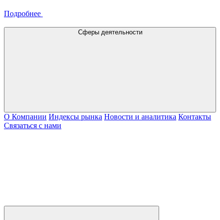
Подробнее
Сферы деятельности
О Компании
Индексы рынка
Новости и аналитика
Контакты
Связаться с нами