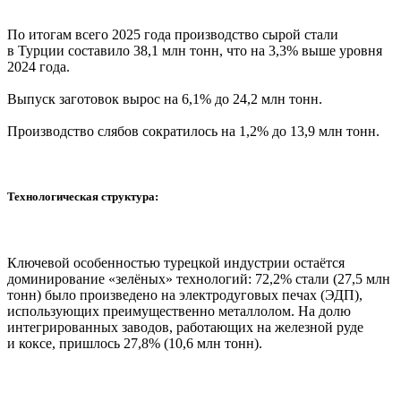
По итогам всего 2025 года производство сырой стали
в Турции составило 38,1 млн тонн, что на 3,3% выше уровня
2024 года.
Выпуск заготовок вырос на 6,1% до 24,2 млн тонн.
Производство слябов сократилось на 1,2% до 13,9 млн тонн.
Технологическая структура:
Ключевой особенностью турецкой индустрии остаётся
доминирование «зелёных» технологий: 72,2% стали (27,5 млн
тонн) было произведено на электродуговых печах (ЭДП),
использующих преимущественно металлолом. На долю
интегрированных заводов, работающих на железной руде
и коксе, пришлось 27,8% (10,6 млн тонн).