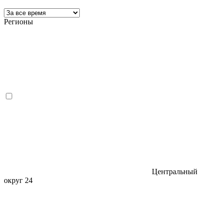
Регионы
Центральный
округ
24