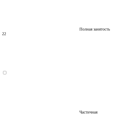
Полная занятость
22
Частичная