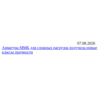
07.08.2026
Арматура ММК для сложных нагрузок получила новые
классы прочности