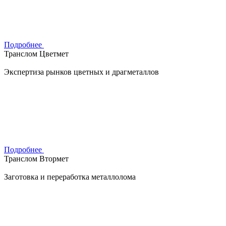
Подробнее
Транслом Цветмет
Экспертиза рынков цветных и драгметаллов
Подробнее
Транслом Втормет
Заготовка и переработка металлолома