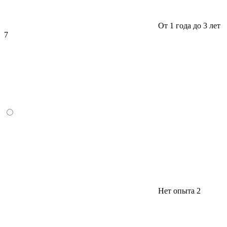
От 1 года до 3 лет
7
Нет опыта
2