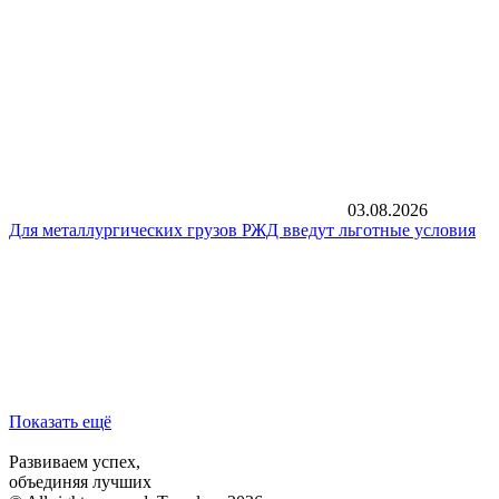
03.08.2026
Для металлургических грузов РЖД введут льготные условия
Показать ещё
Развиваем успех,
объединяя лучших