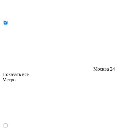
Москва
24
Показать всё
Метро