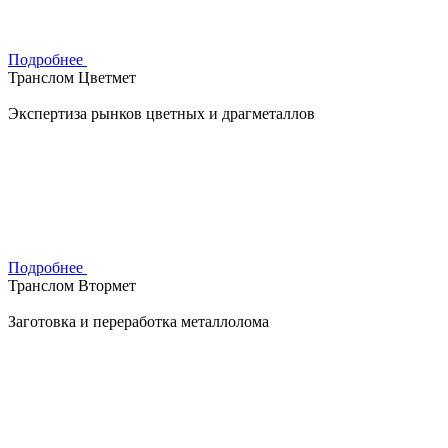
Подробнее
Транслом Цветмет
Экспертиза рынков цветных и драгметаллов
Подробнее
Транслом Втормет
Заготовка и переработка металлолома