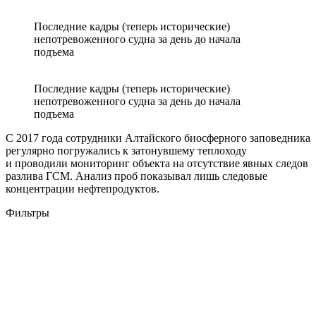
Последние кадры (теперь исторические)
непотревоженного судна за день до начала
подъема
Последние кадры (теперь исторические)
непотревоженного судна за день до начала
подъема
С 2017 года сотрудники Алтайского биосферного заповедника
регулярно погружались к затонувшему теплоходу
и проводили мониторинг объекта на отсутствие явных следов
разлива ГСМ. Анализ проб показывал лишь следовые
концентрации нефтепродуктов.
Фильтры