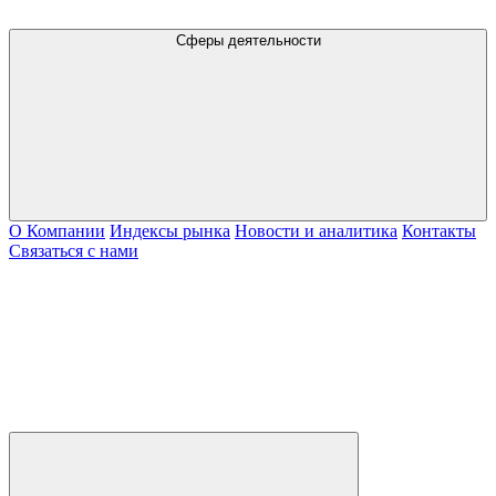
Сферы деятельности
О Компании
Индексы рынка
Новости и аналитика
Контакты
Связаться с нами