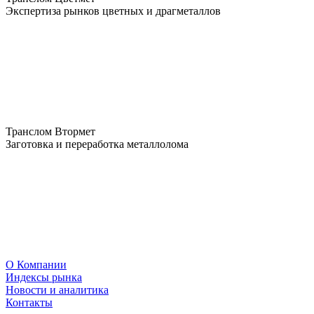
Экспертиза рынков цветных и драгметаллов
Транслом Втормет
Заготовка и переработка металлолома
О Компании
Индексы рынка
Новости и аналитика
Контакты