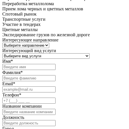
Переработка металлолома
Прием лома черных и цветных металлов
Спотовый рынок
Транспортные услуги
Участие в тендерах
Цветные металлы
Экспедирование грузов по железной дороге
Интересующее направление
Интересующий вид услуги
Имя
*
Фамилия
*
Email
*
Телефон
*
Название компании
Должность
Город