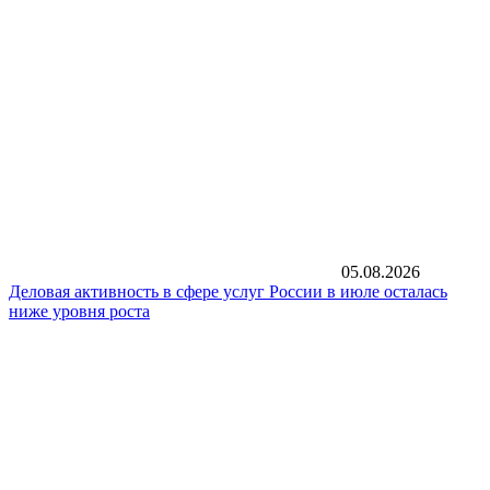
05.08.2026
Деловая активность в сфере услуг России в июле осталась
ниже уровня роста