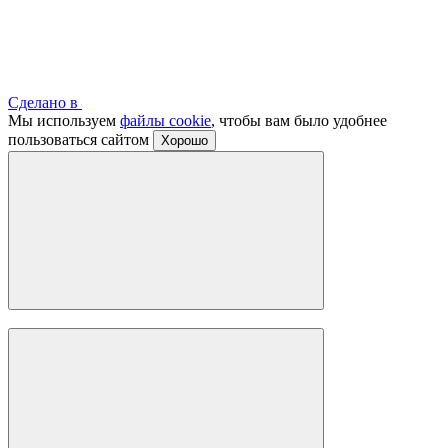
Сделано в
Мы используем
файлы cookie
, чтобы вам было удобнее
пользоваться сайтом
Хорошо