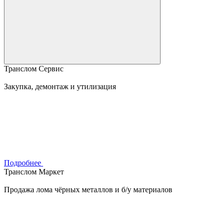
Транслом Сервис
Закупка, демонтаж и утилизация
Подробнее
Транслом Маркет
Продажа лома чёрных металлов и б/у материалов