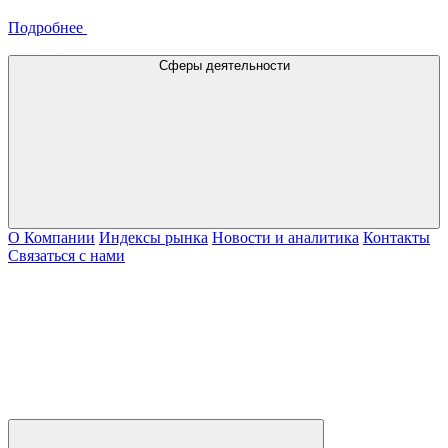
Подробнее
Сферы деятельности
О Компании
Индексы рынка
Новости и аналитика
Контакты
Связаться с нами