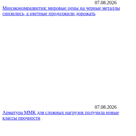
07.08.2026
Минэкономразвития: мировые цены на черные металлы
снизились, а цветные продолжили дорожать
07.08.2026
Арматура ММК для сложных нагрузок получила новые
классы прочности