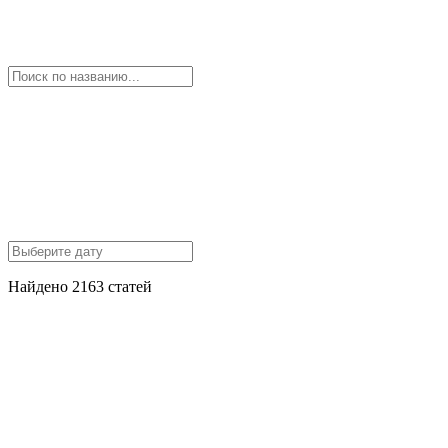
Найдено 2163 статей