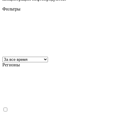
Фильтры
Регионы