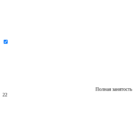
Полная занятость
22