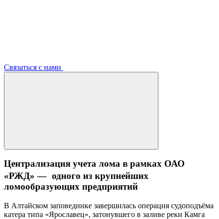
Связаться с нами
Централизация учета лома в рамках ОАО
«РЖД» — одного из крупнейших
ломообразующих предприятий
В Алтайском заповеднике завершилась операция судоподъёма
катера типа «Ярославец», затонувшего в заливе реки Камга