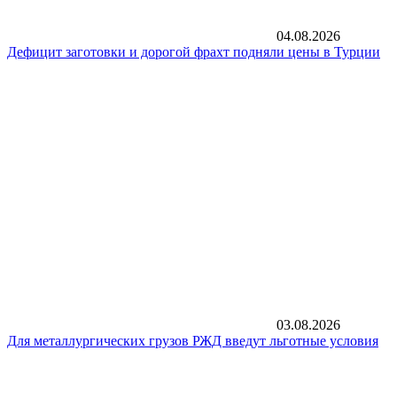
04.08.2026
Дефицит заготовки и дорогой фрахт подняли цены в Турции
03.08.2026
Для металлургических грузов РЖД введут льготные условия