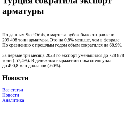
Турция сократила экспорт
арматуры
По данным SteelOrbis, в марте за рубеж было отправлено
209 498 тонн арматуры. Это на 0,8% меньше, чем в феврале.
По сравнению с прошлым годом объем сократился на 68,9%.
За первые три месяца 2023-го экспорт уменьшился до 728 878
тонн (-57,4%). В денежном выражении показатель упал
до 490,8 млн долларов (-60%).
Новости
Все статьи
Новости
Аналитика