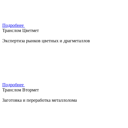
Подробнее
Транслом Цветмет
Экспертиза рынков цветных и драгметаллов
Подробнее
Транслом Втормет
Заготовка и переработка металлолома