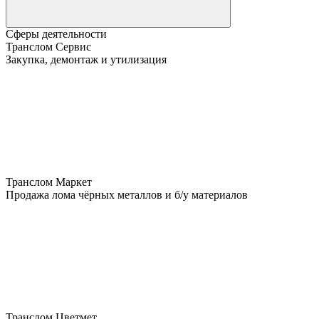
Сферы деятельности
Транслом Сервис
Закупка, демонтаж и утилизация
Транслом Маркет
Продажа лома чёрных металлов и б/у материалов
Транслом Цветмет