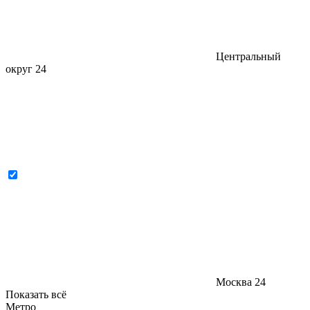
Центральный
округ
24
Москва
24
Показать всё
Метро