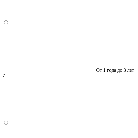
От 1 года до 3 лет
7