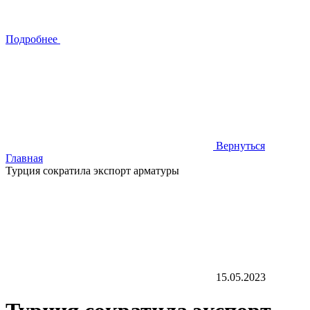
Подробнее
Вернуться
Главная
Турция сократила экспорт арматуры
15.05.2023