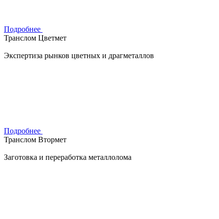
Подробнее
Транслом Цветмет
Экспертиза рынков цветных и драгметаллов
Подробнее
Транслом Втормет
Заготовка и переработка металлолома