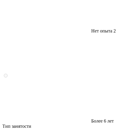
Нет опыта
2
Более 6 лет
Тип занятости