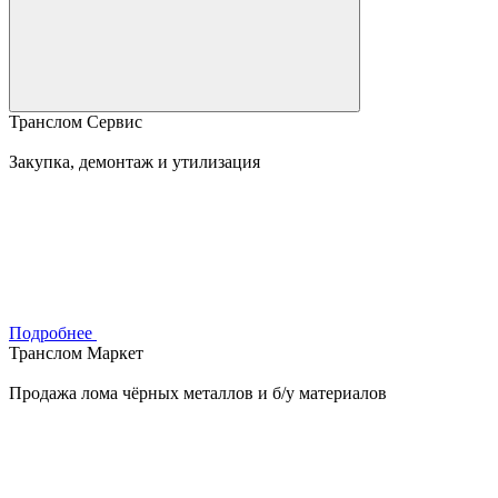
Транслом Сервис
Закупка, демонтаж и утилизация
Подробнее
Транслом Маркет
Продажа лома чёрных металлов и б/у материалов