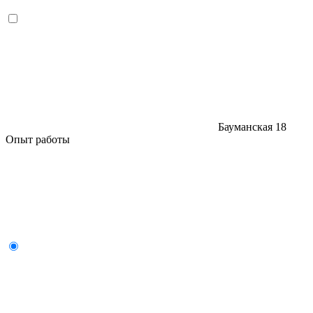
Бауманская
18
Опыт работы