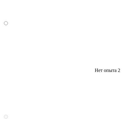
Нет опыта
2