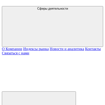
Сферы деятельности
О Компании
Индексы рынка
Новости и аналитика
Контакты
Связаться с нами