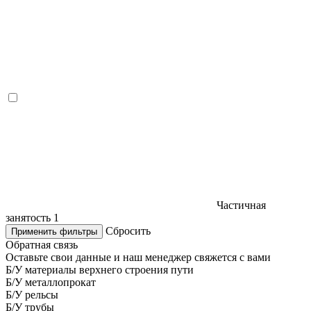
Частичная
занятость
1
Сбросить
Применить фильтры
Обратная связь
Оставьте свои данные и наш менеджер свяжется с вами
Б/У материалы верхнего строения пути
Б/У металлопрокат
Б/У рельсы
Б/У трубы