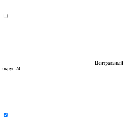
Центральный
округ
24