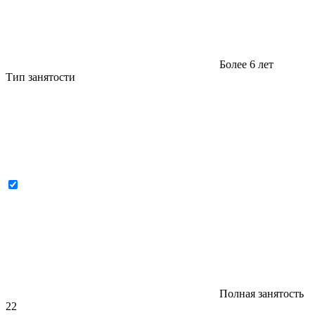
Более 6 лет
Тип занятости
Полная занятость
22