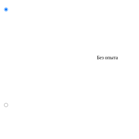
Без опыта