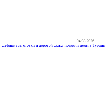
04.08.2026
Дефицит заготовки и дорогой фрахт подняли цены в Турции