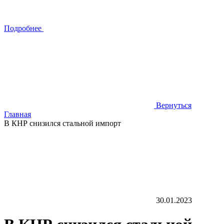
Подробнее
Вернуться
Главная
В КНР снизился стальной импорт
30.01.2023