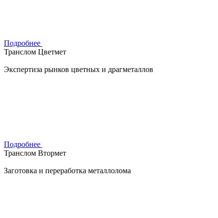
Подробнее
Транслом Цветмет
Экспертиза рынков цветных и драгметаллов
Подробнее
Транслом Втормет
Заготовка и переработка металлолома