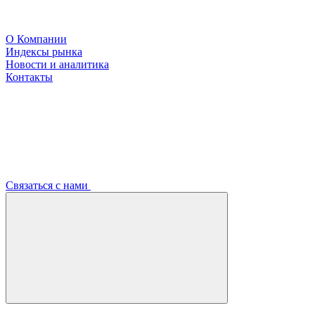
О Компании
Индексы рынка
Новости и аналитика
Контакты
Связаться с нами