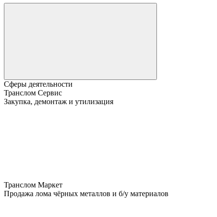
Сферы деятельности
Транслом Сервис
Закупка, демонтаж и утилизация
Транслом Маркет
Продажа лома чёрных металлов и б/у материалов