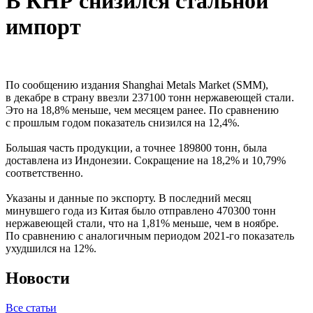
В КНР снизился стальной
импорт
По сообщению издания Shanghai Metals Market (SMM),
в декабре в страну ввезли 237100 тонн нержавеющей стали.
Это на 18,8% меньше, чем месяцем ранее. По сравнению
с прошлым годом показатель снизился на 12,4%.
Большая часть продукции, а точнее 189800 тонн, была
доставлена из Индонезии. Сокращение на 18,2% и 10,79%
соответственно.
Указаны и данные по экспорту. В последний месяц
минувшего года из Китая было отправлено 470300 тонн
нержавеющей стали, что на 1,81% меньше, чем в ноябре.
По сравнению с аналогичным периодом 2021-го показатель
ухудшился на 12%.
Новости
Все статьи