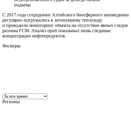
подъема
С 2017 года сотрудники Алтайского биосферного заповедника
регулярно погружались к затонувшему теплоходу
и проводили мониторинг объекта на отсутствие явных следов
разлива ГСМ. Анализ проб показывал лишь следовые
концентрации нефтепродуктов.
Фильтры
Регионы