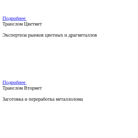
Подробнее
Транслом Цветмет
Экспертиза рынков цветных и драгметаллов
Подробнее
Транслом Втормет
Заготовка и переработка металлолома