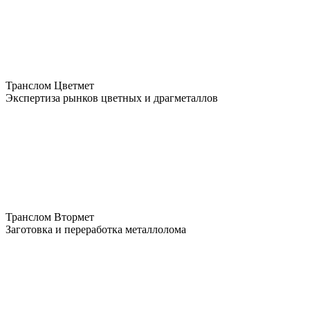
Транслом Цветмет
Экспертиза рынков цветных и драгметаллов
Транслом Втормет
Заготовка и переработка металлолома