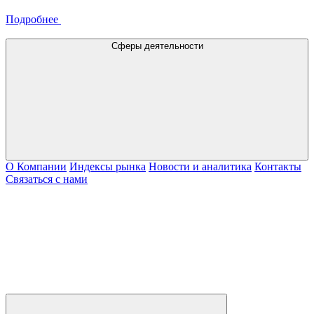
Подробнее
Сферы деятельности
О Компании
Индексы рынка
Новости и аналитика
Контакты
Связаться с нами