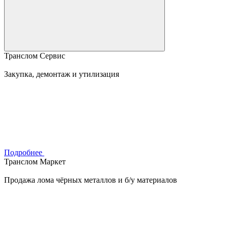
Транслом Сервис
Закупка, демонтаж и утилизация
Подробнее
Транслом Маркет
Продажа лома чёрных металлов и б/у материалов