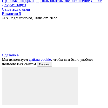
Правовая информация
Пользовательское соглашение
Cookie
Документация
Связаться с нами
Вакансии
5
© All right reserved, Translom 2022
Сделано в
Мы используем
файлы cookie
, чтобы вам было удобнее
пользоваться сайтом
Хорошо