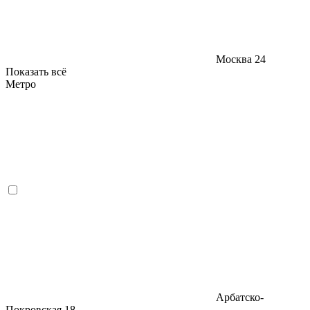
Москва
24
Показать всё
Метро
Арбатско-
Покровская
18