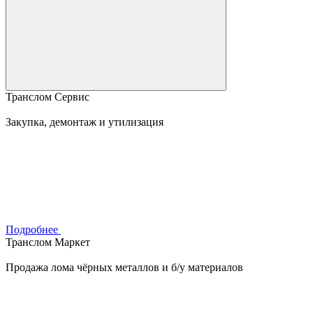
Транслом Сервис
Закупка, демонтаж и утилизация
Подробнее
Транслом Маркет
Продажа лома чёрных металлов и б/у материалов