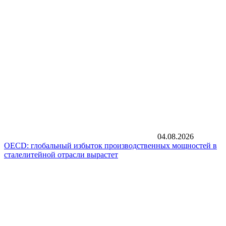
04.08.2026
OECD: глобальный избыток производственных мощностей в
сталелитейной отрасли вырастет