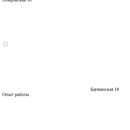
Бауманская
18
Опыт работы