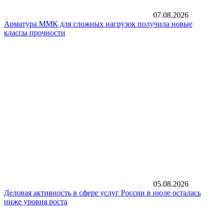
07.08.2026
Арматура ММК для сложных нагрузок получила новые
классы прочности
05.08.2026
Деловая активность в сфере услуг России в июле осталась
ниже уровня роста