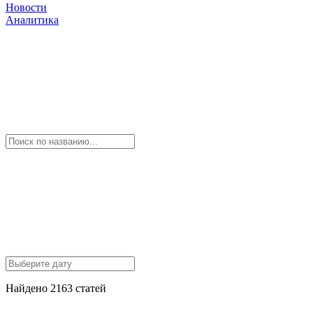
Новости
Аналитика
Найдено 2163 статей