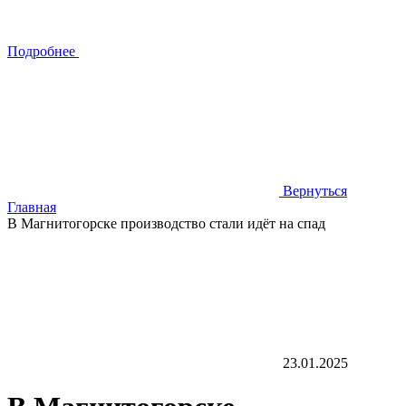
Подробнее
Вернуться
Главная
В Магнитогорске производство стали идёт на спад
23.01.2025