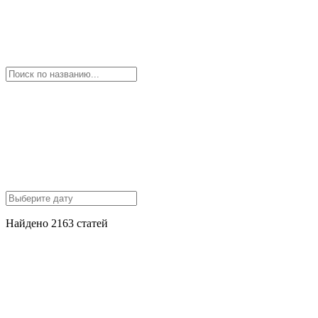
Найдено 2163 статей