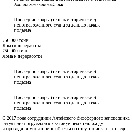
Алтайского заповедника
Последние кадры (теперь исторические)
непотревоженного судна за день до начала
подъема
750 000 тонн
Лома к переработке
750 000 тонн
Лома к переработке
Последние кадры (теперь исторические)
непотревоженного судна за день до начала
подъема
Последние кадры (теперь исторические)
непотревоженного судна за день до начала
подъема
С 2017 года сотрудники Алтайского биосферного заповедника
регулярно погружались к затонувшему теплоходу
и проводили мониторинг объекта на отсутствие явных следов