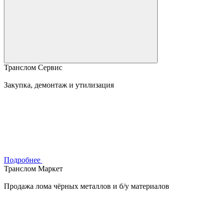
Транслом Сервис
Закупка, демонтаж и утилизация
Подробнее
Транслом Маркет
Продажа лома чёрных металлов и б/у материалов