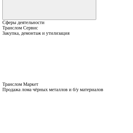
Сферы деятельности
Транслом Сервис
Закупка, демонтаж и утилизация
Транслом Маркет
Продажа лома чёрных металлов и б/у материалов