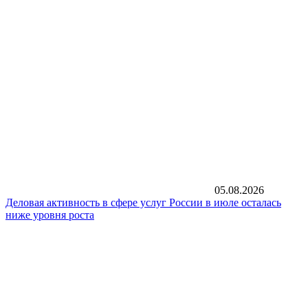
05.08.2026
Деловая активность в сфере услуг России в июле осталась
ниже уровня роста