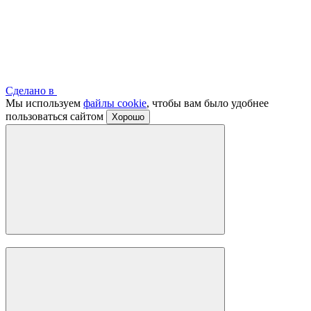
Сделано в
Мы используем
файлы cookie
, чтобы вам было удобнее
пользоваться сайтом
Хорошо