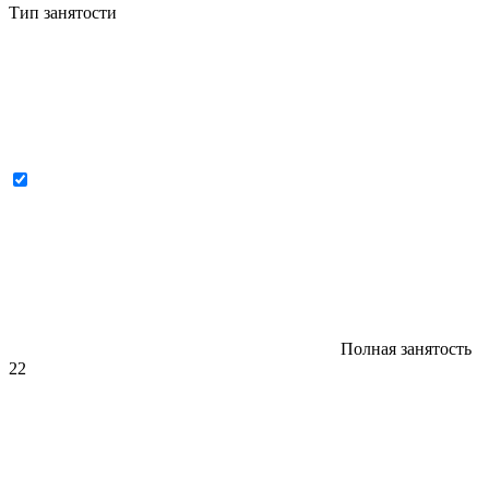
Тип занятости
Полная занятость
22