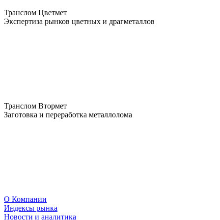
Транслом Цветмет
Экспертиза рынков цветных и драгметаллов
Транслом Втормет
Заготовка и переработка металлолома
О Компании
Индексы рынка
Новости и аналитика