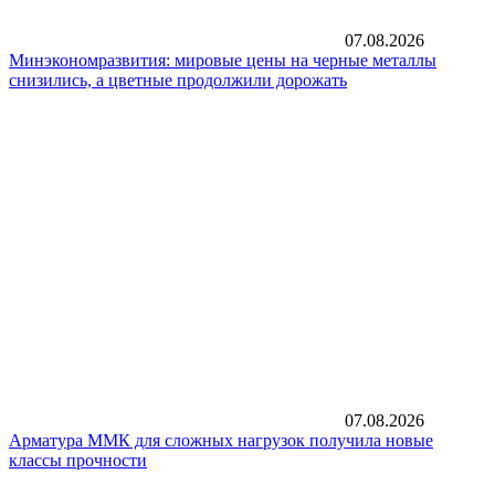
07.08.2026
Минэкономразвития: мировые цены на черные металлы
снизились, а цветные продолжили дорожать
07.08.2026
Арматура ММК для сложных нагрузок получила новые
классы прочности