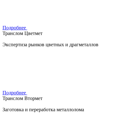
Подробнее
Транслом Цветмет
Экспертиза рынков цветных и драгметаллов
Подробнее
Транслом Втормет
Заготовка и переработка металлолома