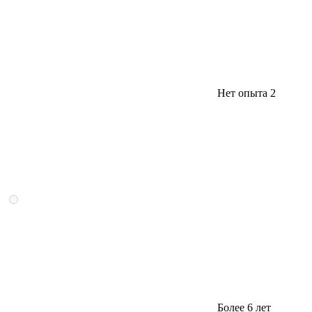
Нет опыта
2
Более 6 лет