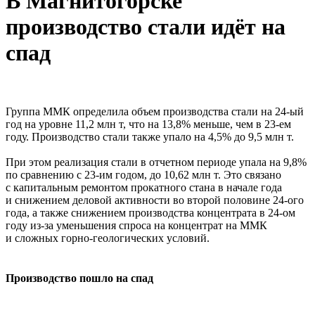
В Магнитогорске
производство стали идёт на
спад
Группа ММК определила объем производства стали на 24-ый
год на уровне 11,2 млн т, что на 13,8% меньше, чем в 23-ем
году. Производство стали также упало на 4,5% до 9,5 млн т.
При этом реализация стали в отчетном периоде упала на 9,8%
по сравнению с 23-им годом, до 10,62 млн т. Это связано
с капитальным ремонтом прокатного стана в начале года
и снижением деловой активности во второй половине 24-ого
года, а также снижением производства концентрата в 24-ом
году из-за уменьшения спроса на концентрат на ММК
и сложных горно-геологических условий.
Производство пошло на спад