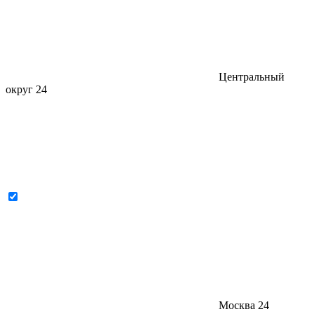
Центральный
округ
24
Москва
24