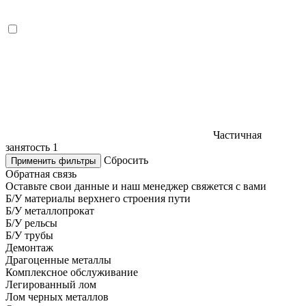
Частичная
занятость
1
Сбросить
Применить фильтры
Обратная связь
Оставьте свои данные и наш менеджер свяжется с вами
Б/У материалы верхнего строения пути
Б/У металлопрокат
Б/У рельсы
Б/У трубы
Демонтаж
Драгоценные металлы
Комплексное обслуживание
Легированный лом
Лом черных металлов