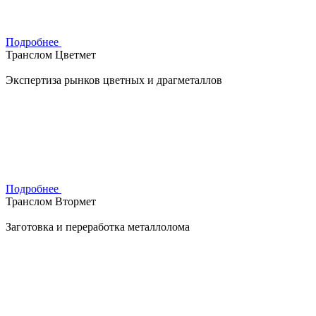
Подробнее
Транслом Цветмет
Экспертиза рынков цветных и драгметаллов
Подробнее
Транслом Втормет
Заготовка и переработка металлолома