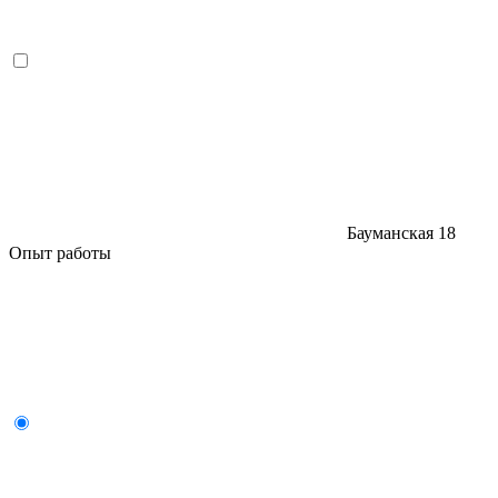
Бауманская
18
Опыт работы