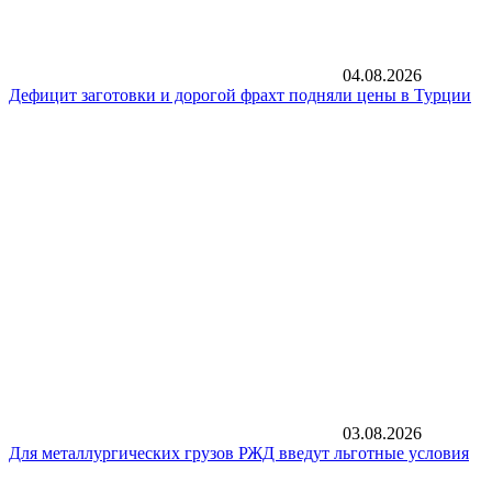
04.08.2026
Дефицит заготовки и дорогой фрахт подняли цены в Турции
03.08.2026
Для металлургических грузов РЖД введут льготные условия