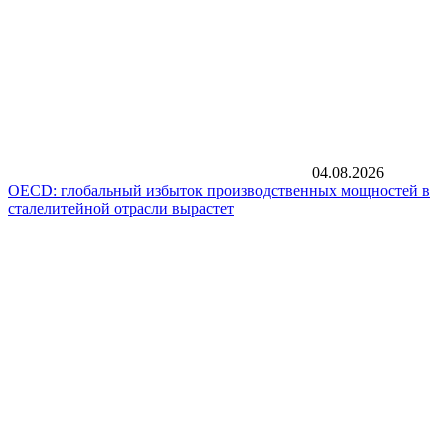
04.08.2026
OECD: глобальный избыток производственных мощностей в
сталелитейной отрасли вырастет