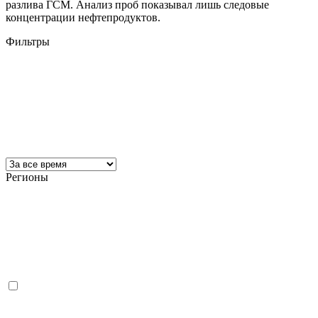
разлива ГСМ. Анализ проб показывал лишь следовые
концентрации нефтепродуктов.
Фильтры
Регионы