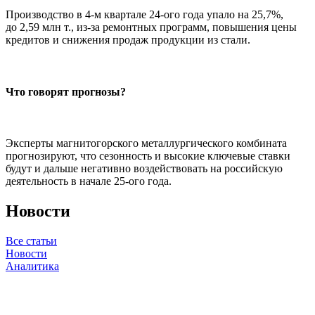
Производство в 4-м квартале 24-ого года упало на 25,7%,
до 2,59 млн т., из-за ремонтных программ, повышения цены
кредитов и снижения продаж продукции из стали.
Что говорят прогнозы?
Эксперты магнитогорского металлургического комбината
прогнозируют, что сезонность и высокие ключевые ставки
будут и дальше негативно воздействовать на российскую
деятельность в начале 25-ого года.
Новости
Все статьи
Новости
Аналитика