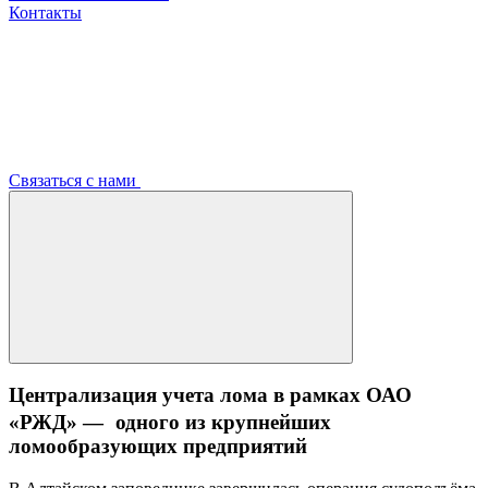
Контакты
Связаться с нами
Централизация учета лома в рамках ОАО
«РЖД» — одного из крупнейших
ломообразующих предприятий