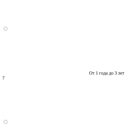
От 1 года до 3 лет
7