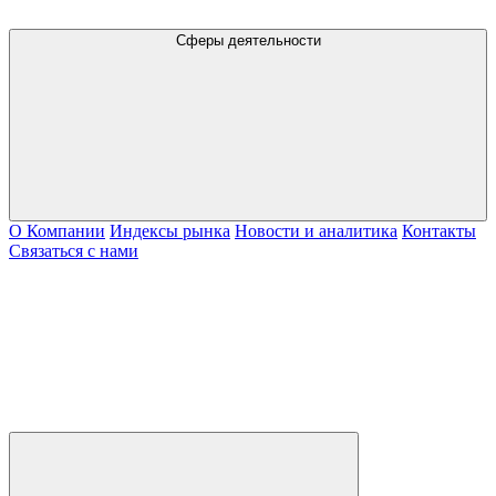
Сферы деятельности
О Компании
Индексы рынка
Новости и аналитика
Контакты
Связаться с нами