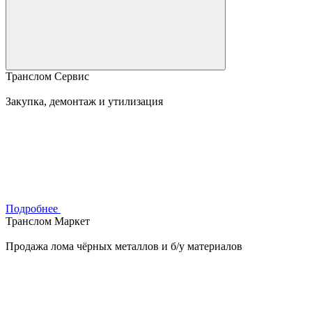
Транслом Сервис
Закупка, демонтаж и утилизация
Подробнее
Транслом Маркет
Продажа лома чёрных металлов и б/у материалов