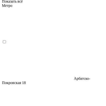
Показать всё
Метро
Арбатско-
Покровская
18