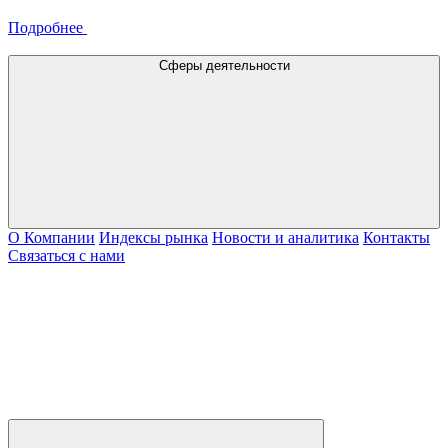
Подробнее
Сферы деятельности
О Компании
Индексы рынка
Новости и аналитика
Контакты
Связаться с нами