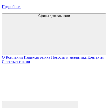
Подробнее
Сферы деятельности
О Компании
Индексы рынка
Новости и аналитика
Контакты
Связаться с нами