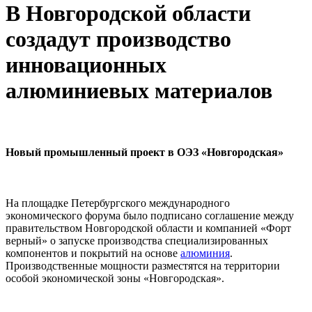
В Новгородской области
создадут производство
инновационных
алюминиевых материалов
Новый промышленный проект в ОЭЗ «Новгородская»
На площадке Петербургского международного
экономического форума было подписано соглашение между
правительством Новгородской области и компанией «Форт
верный» о запуске производства специализированных
компонентов и покрытий на основе
алюминия
.
Производственные мощности разместятся на территории
особой экономической зоны «Новгородская».