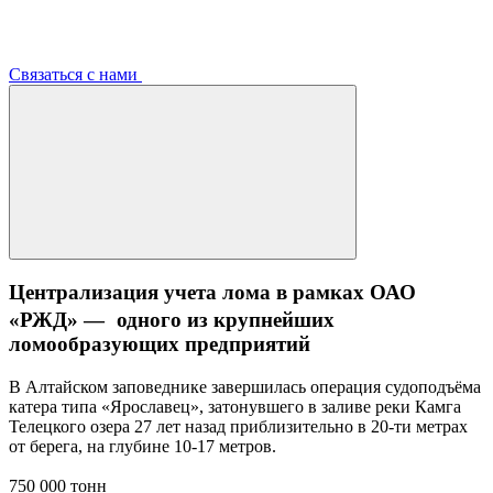
Связаться с нами
Централизация учета лома в рамках ОАО
«РЖД» — одного из крупнейших
ломообразующих предприятий
В Алтайском заповеднике завершилась операция судоподъёма
катера типа «Ярославец», затонувшего в заливе реки Камга
Телецкого озера 27 лет назад приблизительно в 20-ти метрах
от берега, на глубине 10-17 метров.
750 000 тонн