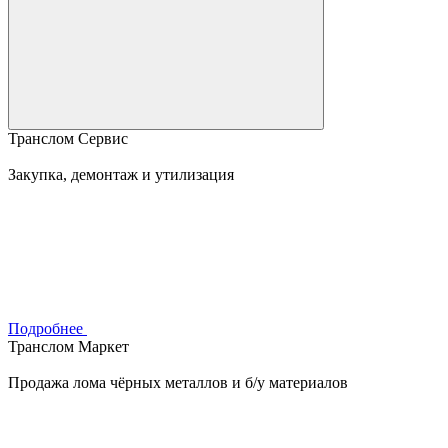
Транслом Сервис
Закупка, демонтаж и утилизация
Подробнее
Транслом Маркет
Продажа лома чёрных металлов и б/у материалов