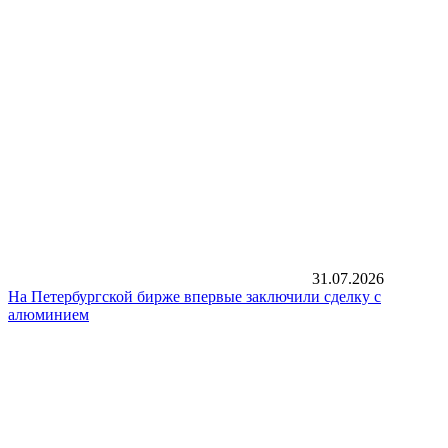
31.07.2026
На Петербургской бирже впервые заключили сделку с
алюминием