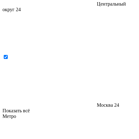
Центральный
округ
24
Москва
24
Показать всё
Метро