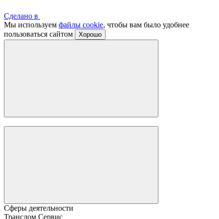
Сделано в
Мы используем
файлы cookie
, чтобы вам было удобнее
пользоваться сайтом
Хорошо
Сферы деятельности
Транслом Сервис