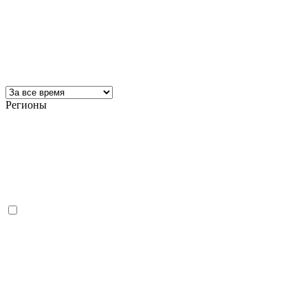
Регионы