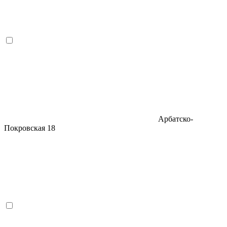
Арбатско-
Покровская
18