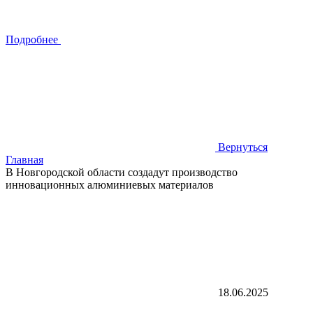
Подробнее
Вернуться
Главная
В Новгородской области создадут производство
инновационных алюминиевых материалов
18.06.2025