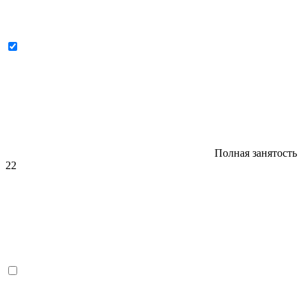
Полная занятость
22