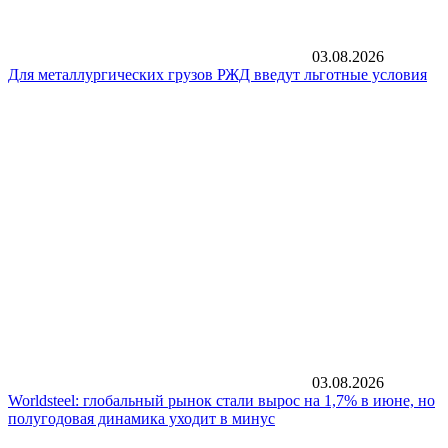
03.08.2026
Для металлургических грузов РЖД введут льготные условия
03.08.2026
Worldsteel: глобальный рынок стали вырос на 1,7% в июне, но
полугодовая динамика уходит в минус