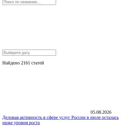
Найдено 2161 статей
05.08.2026
Деловая активность в сфере услуг России в июле осталась
ниже уровня роста