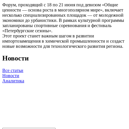
Форум, проходящий с 18 по 21 июня под девизом «Общие
ценности — основа роста в многополярном мире», включает
несколько специализированных площадок — от молодежной
экономики до урбанистики. В рамках культурной программы
запланированы спортивные соревнования и фестиваль
«Петербургские сезоны».
Этот проект станет важным шагом в развитии
импортозамещения в химической промышленности и создаст
новые возможности для технологического развития региона.
Новости
Все статьи
Новости
Аналитика