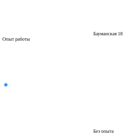
Бауманская
18
Опыт работы
Без опыта