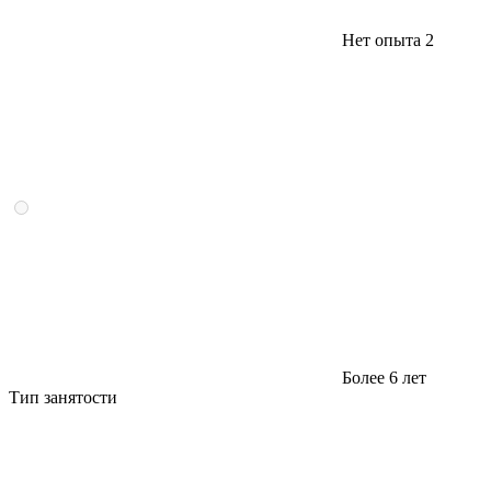
Нет опыта
2
Более 6 лет
Тип занятости