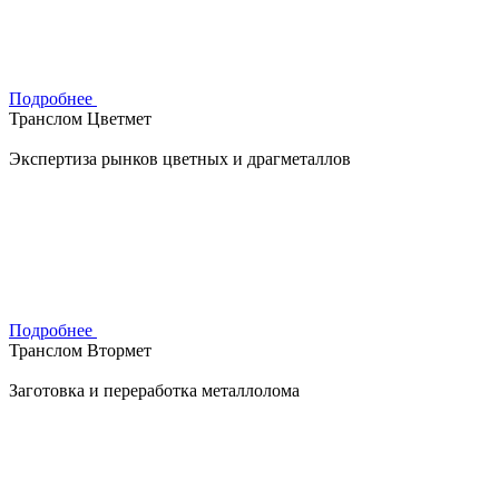
Подробнее
Транслом Цветмет
Экспертиза рынков цветных и драгметаллов
Подробнее
Транслом Втормет
Заготовка и переработка металлолома