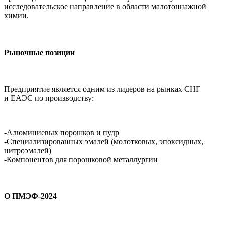
исследовательское направление в области малотоннажной
химии.
Рыночные позиции
Предприятие является одним из лидеров на рынках СНГ
и ЕАЭС по производству:
-Алюминиевых порошков и пудр
-Специализированных эмалей (молотковых, эпоксидных,
нитроэмалей)
-Компонентов для порошковой металлургии
О ПМЭФ-2024