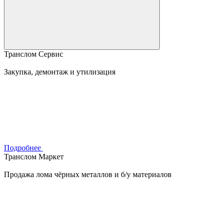
Транслом Сервис
Закупка, демонтаж и утилизация
Подробнее
Транслом Маркет
Продажа лома чёрных металлов и б/у материалов