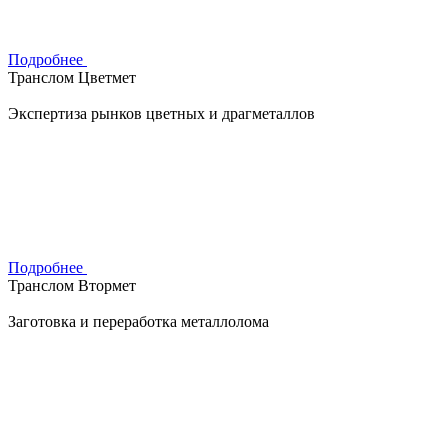
Подробнее
Транслом Цветмет
Экспертиза рынков цветных и драгметаллов
Подробнее
Транслом Втормет
Заготовка и переработка металлолома