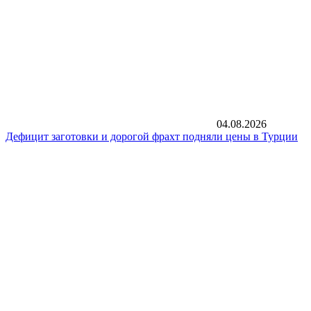
04.08.2026
Дефицит заготовки и дорогой фрахт подняли цены в Турции