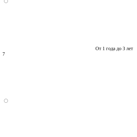
От 1 года до 3 лет
7