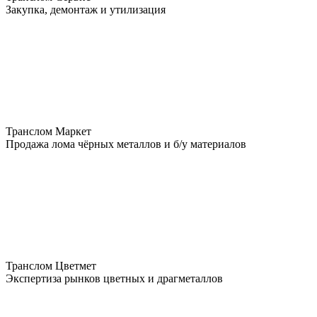
Закупка, демонтаж и утилизация
Транслом Маркет
Продажа лома чёрных металлов и б/у материалов
Транслом Цветмет
Экспертиза рынков цветных и драгметаллов