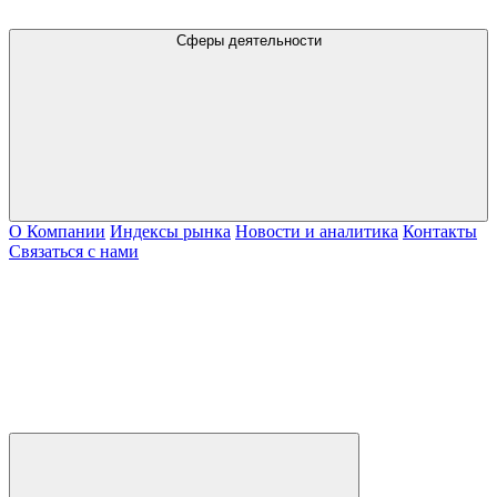
Сферы деятельности
О Компании
Индексы рынка
Новости и аналитика
Контакты
Связаться с нами