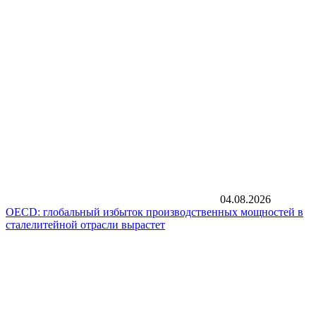
04.08.2026
OECD: глобальный избыток производственных мощностей в
сталелитейной отрасли вырастет