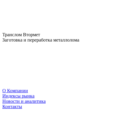
Транслом Втормет
Заготовка и переработка металлолома
О Компании
Индексы рынка
Новости и аналитика
Контакты