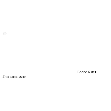
Более 6 лет
Тип занятости