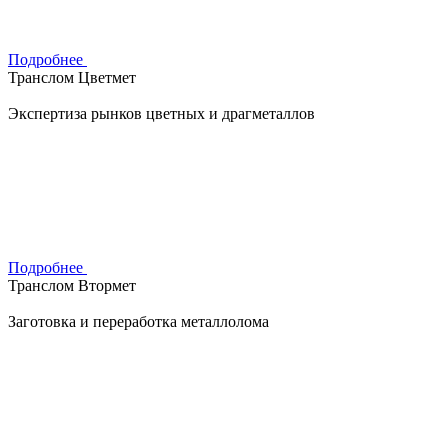
Подробнее
Транслом Цветмет
Экспертиза рынков цветных и драгметаллов
Подробнее
Транслом Втормет
Заготовка и переработка металлолома