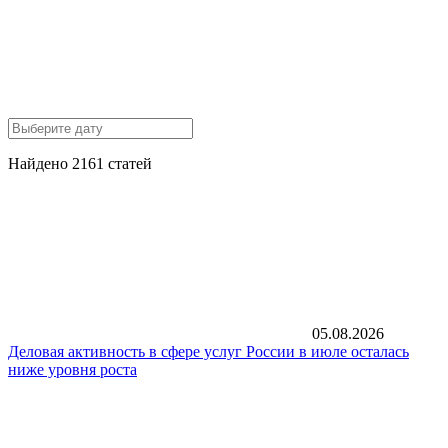
Найдено 2161 статей
05.08.2026
Деловая активность в сфере услуг России в июле осталась
ниже уровня роста