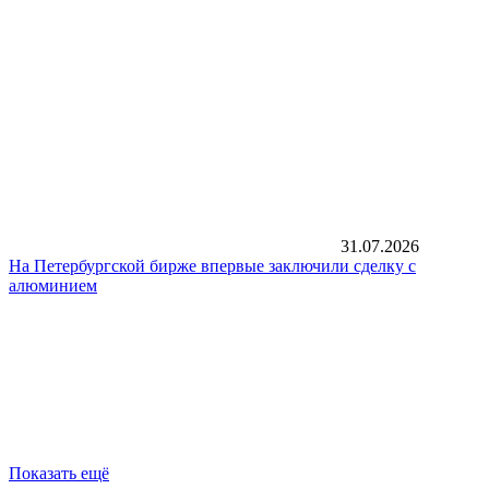
31.07.2026
На Петербургской бирже впервые заключили сделку с
алюминием
Показать ещё