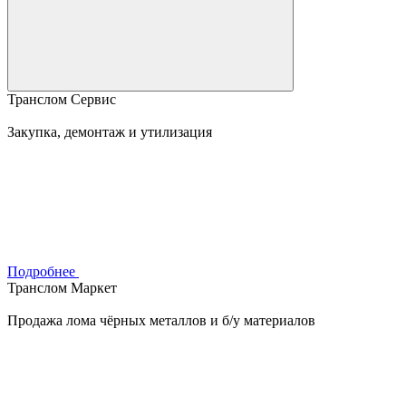
Транслом Сервис
Закупка, демонтаж и утилизация
Подробнее
Транслом Маркет
Продажа лома чёрных металлов и б/у материалов