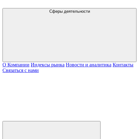
Сферы деятельности
О Компании
Индексы рынка
Новости и аналитика
Контакты
Связаться с нами