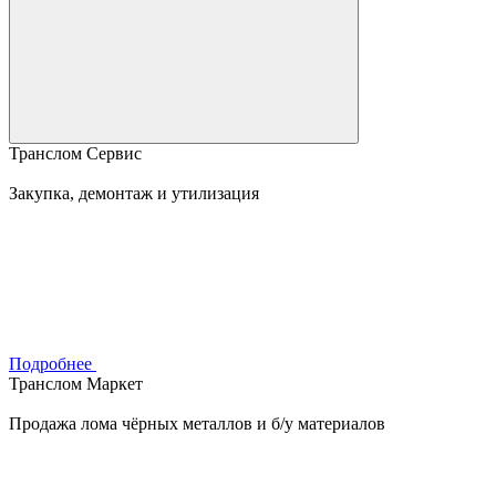
Транслом Сервис
Закупка, демонтаж и утилизация
Подробнее
Транслом Маркет
Продажа лома чёрных металлов и б/у материалов