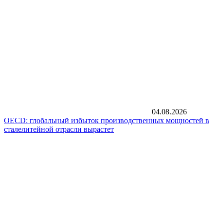
04.08.2026
OECD: глобальный избыток производственных мощностей в
сталелитейной отрасли вырастет