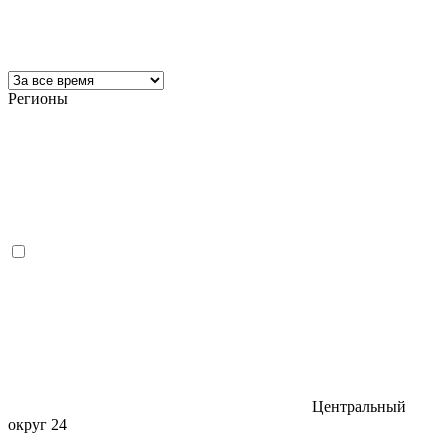
Регионы
Центральный
округ
24