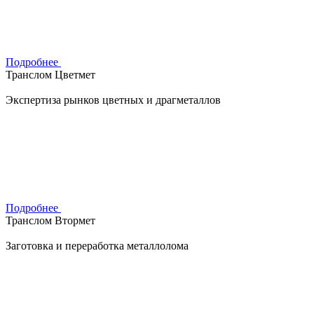
Подробнее
Транслом Цветмет
Экспертиза рынков цветных и драгметаллов
Подробнее
Транслом Втормет
Заготовка и переработка металлолома