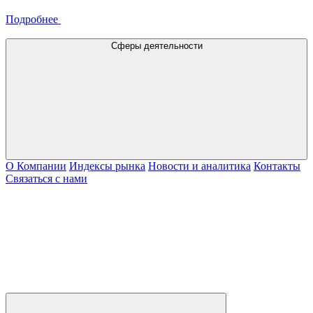
Подробнее
Сферы деятельности
О Компании
Индексы рынка
Новости и аналитика
Контакты
Связаться с нами