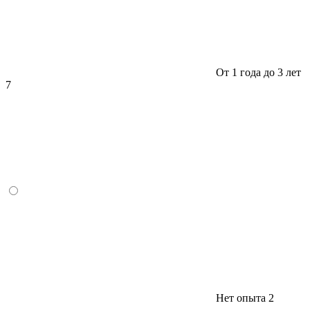
От 1 года до 3 лет
7
Нет опыта
2