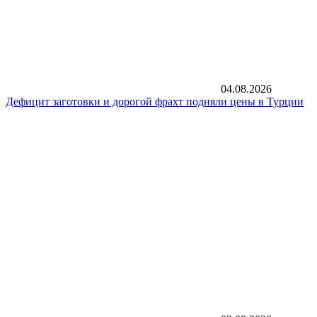
04.08.2026
Дефицит заготовки и дорогой фрахт подняли цены в Турции