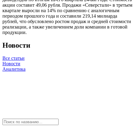
акции составит 49,06 рубля. Продажи «Северстали» в третьем
квартале выросли на 14% по сравнению с аналогичным
периодом прошлого года и составили 219,14 милиарда
рублей, что обусловлено ростом продаж и средней стоимости
реализации, а также увеличением доли компании в готовой
продукции.
Новости
Все статьи
Новости
Аналитика