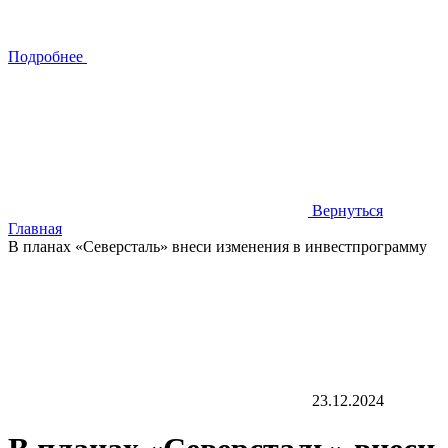
Подробнее
Вернуться
Главная
В планах «Северсталь» внеси изменения в инвестпрограмму
23.12.2024