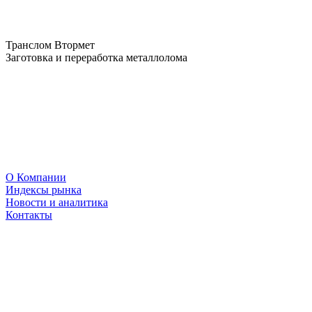
Транслом Втормет
Заготовка и переработка металлолома
О Компании
Индексы рынка
Новости и аналитика
Контакты