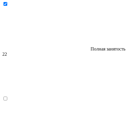
Полная занятость
22