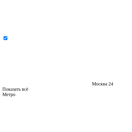
Москва
24
Показать всё
Метро