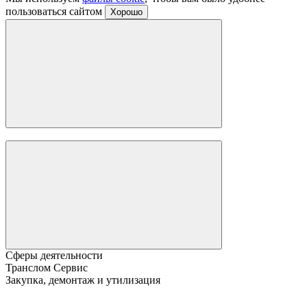
пользоваться сайтом
Хорошо
Сферы деятельности
Транслом Сервис
Закупка, демонтаж и утилизация