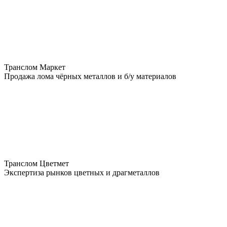
Транслом Маркет
Продажа лома чёрных металлов и б/у материалов
Транслом Цветмет
Экспертиза рынков цветных и драгметаллов