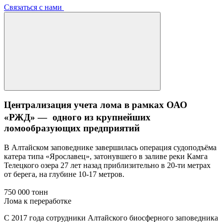
Связаться с нами
Централизация учета лома в рамках ОАО
«РЖД» — одного из крупнейших
ломообразующих предприятий
В Алтайском заповеднике завершилась операция судоподъёма
катера типа «Ярославец», затонувшего в заливе реки Камга
Телецкого озера 27 лет назад приблизительно в 20-ти метрах
от берега, на глубине 10-17 метров.
750 000 тонн
Лома к переработке
С 2017 года сотрудники Алтайского биосферного заповедника