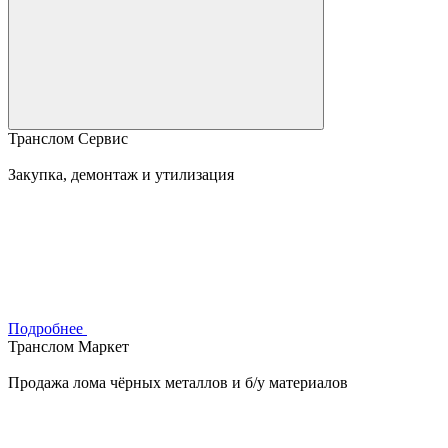
Транслом Сервис
Закупка, демонтаж и утилизация
Подробнее
Транслом Маркет
Продажа лома чёрных металлов и б/у материалов