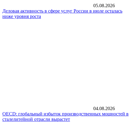
05.08.2026
Деловая активность в сфере услуг России в июле осталась
ниже уровня роста
04.08.2026
OECD: глобальный избыток производственных мощностей в
сталелитейной отрасли вырастет