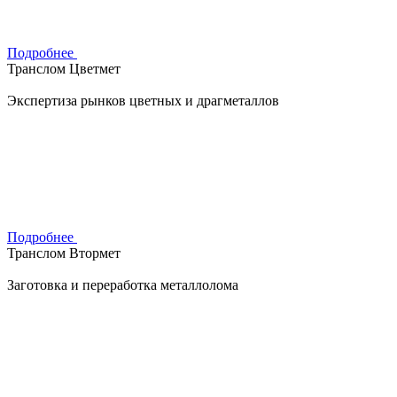
Подробнее
Транслом Цветмет
Экспертиза рынков цветных и драгметаллов
Подробнее
Транслом Втормет
Заготовка и переработка металлолома