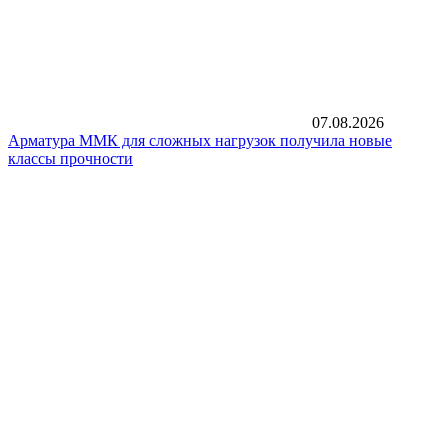
07.08.2026
Арматура ММК для сложных нагрузок получила новые
классы прочности