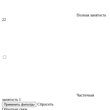
Полная занятость
22
Частичная
занятость
1
Сбросить
Применить фильтры
Обратная связь