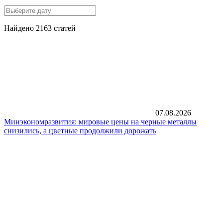
Найдено 2163 статей
07.08.2026
Минэкономразвития: мировые цены на черные металлы
снизились, а цветные продолжили дорожать