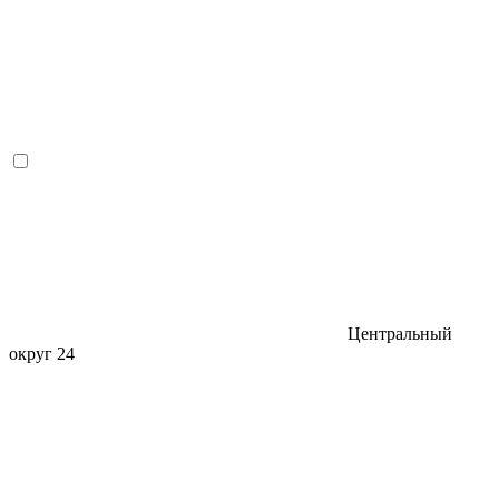
Центральный
округ
24