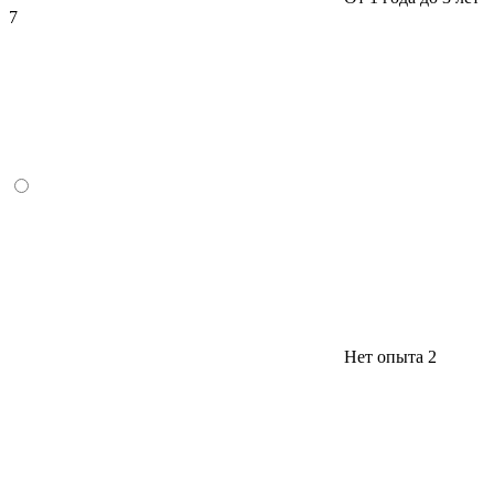
7
Нет опыта
2