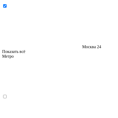
Москва
24
Показать всё
Метро