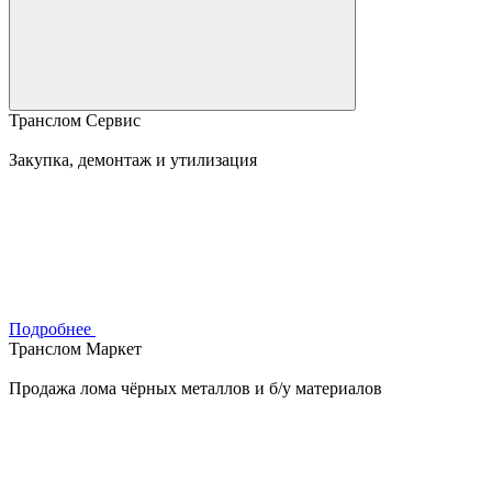
Транслом Сервис
Закупка, демонтаж и утилизация
Подробнее
Транслом Маркет
Продажа лома чёрных металлов и б/у материалов