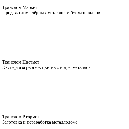
Транслом Маркет
Продажа лома чёрных металлов и б/у материалов
Транслом Цветмет
Экспертиза рынков цветных и драгметаллов
Транслом Втормет
Заготовка и переработка металлолома