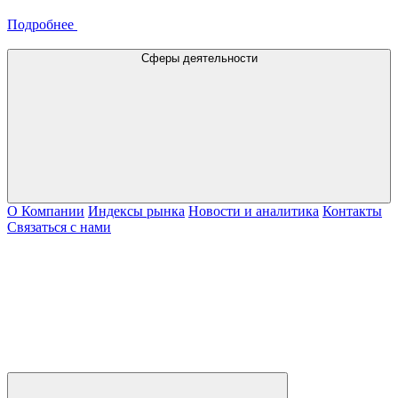
Подробнее
Сферы деятельности
О Компании
Индексы рынка
Новости и аналитика
Контакты
Связаться с нами