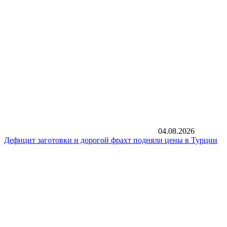
04.08.2026
Дефицит заготовки и дорогой фрахт подняли цены в Турции