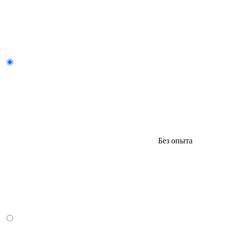
Без опыта