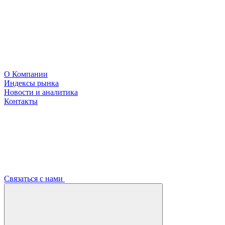
О Компании
Индексы рынка
Новости и аналитика
Контакты
Связаться с нами