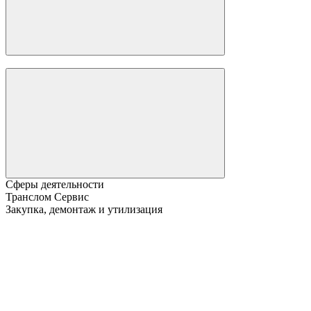
Сферы деятельности
Транслом Сервис
Закупка, демонтаж и утилизация