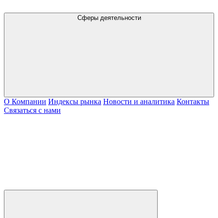
Сферы деятельности
О Компании
Индексы рынка
Новости и аналитика
Контакты
Связаться с нами