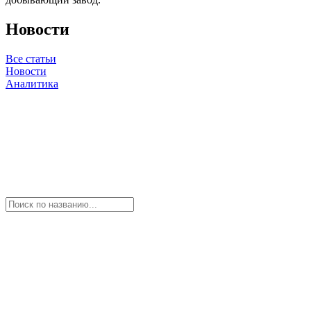
Новости
Все статьи
Новости
Аналитика