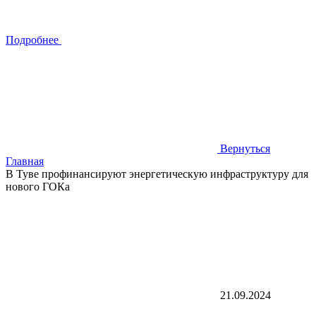
Подробнее
Вернуться
Главная
В Туве профинансируют энергетическую инфраструктуру для
нового ГОКа
21.09.2024