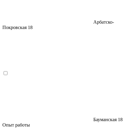
Арбатско-
Покровская
18
Бауманская
18
Опыт работы