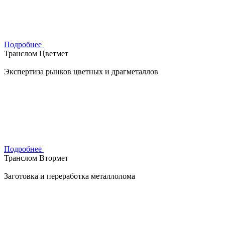
Подробнее
Транслом Цветмет
Экспертиза рынков цветных и драгметаллов
Подробнее
Транслом Втормет
Заготовка и переработка металлолома