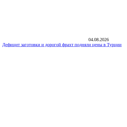
04.08.2026
Дефицит заготовки и дорогой фрахт подняли цены в Турции