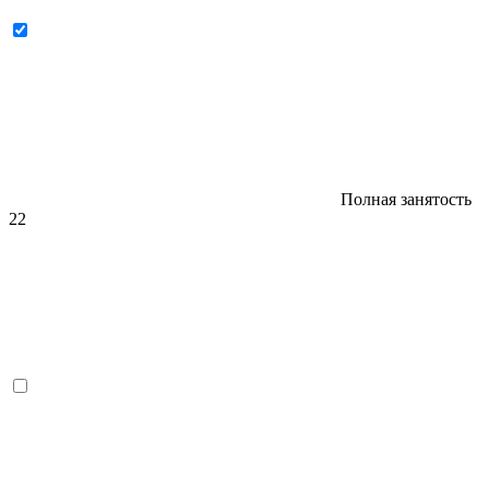
Полная занятость
22