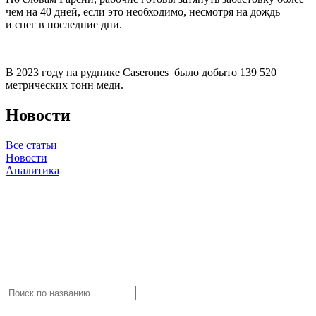
чем на 40 дней, если это необходимо, несмотря на дождь
и снег в последние дни.
В 2023 году на руднике Caserones было добыто 139 520
метрических тонн меди.
Новости
Все статьи
Новости
Аналитика