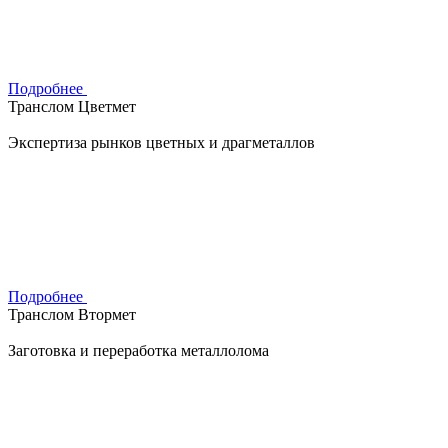
Подробнее
Транслом Цветмет
Экспертиза рынков цветных и драгметаллов
Подробнее
Транслом Втормет
Заготовка и переработка металлолома