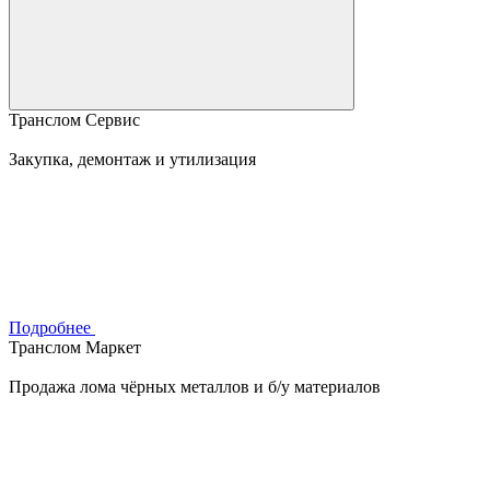
Транслом Сервис
Закупка, демонтаж и утилизация
Подробнее
Транслом Маркет
Продажа лома чёрных металлов и б/у материалов