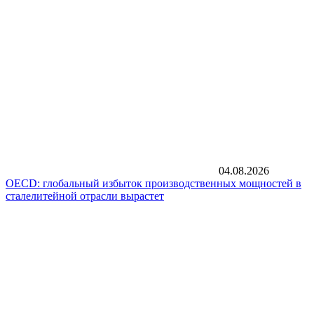
04.08.2026
OECD: глобальный избыток производственных мощностей в
сталелитейной отрасли вырастет