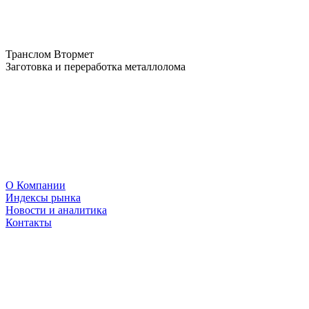
Транслом Втормет
Заготовка и переработка металлолома
О Компании
Индексы рынка
Новости и аналитика
Контакты