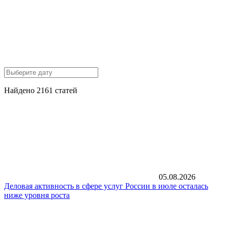
Найдено 2161 статей
05.08.2026
Деловая активность в сфере услуг России в июле осталась
ниже уровня роста