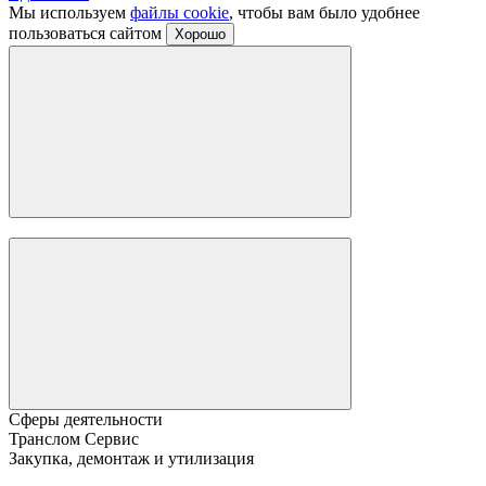
Мы используем
файлы cookie
, чтобы вам было удобнее
пользоваться сайтом
Хорошо
Сферы деятельности
Транслом Сервис
Закупка, демонтаж и утилизация