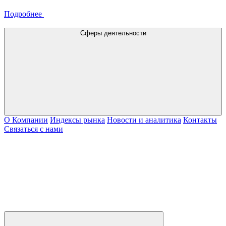
Подробнее
Сферы деятельности
О Компании
Индексы рынка
Новости и аналитика
Контакты
Связаться с нами