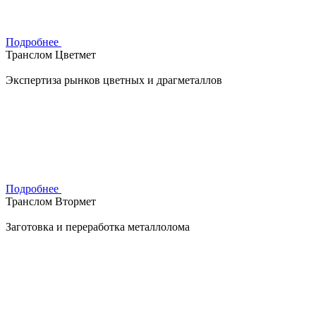
Подробнее
Транслом Цветмет
Экспертиза рынков цветных и драгметаллов
Подробнее
Транслом Втормет
Заготовка и переработка металлолома