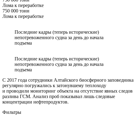
Лома к переработке
750 000 тонн
Лома к переработке
Последние кадры (теперь исторические)
непотревоженного судна за день до начала
подъема
Последние кадры (теперь исторические)
непотревоженного судна за день до начала
подъема
С 2017 года сотрудники Алтайского биосферного заповедника
регулярно погружались к затонувшему теплоходу
и проводили мониторинг объекта на отсутствие явных следов
разлива ГСМ. Анализ проб показывал лишь следовые
концентрации нефтепродуктов.
Фильтры