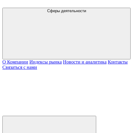
Сферы деятельности
О Компании
Индексы рынка
Новости и аналитика
Контакты
Связаться с нами