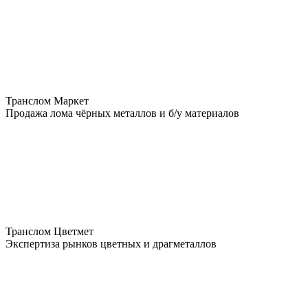
Транслом Маркет
Продажа лома чёрных металлов и б/у материалов
Транслом Цветмет
Экспертиза рынков цветных и драгметаллов