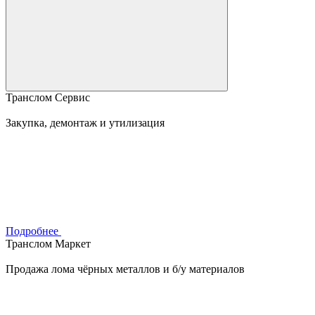
Транслом Сервис
Закупка, демонтаж и утилизация
Подробнее
Транслом Маркет
Продажа лома чёрных металлов и б/у материалов