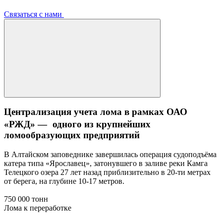
Связаться с нами
Централизация учета лома в рамках ОАО
«РЖД» — одного из крупнейших
ломообразующих предприятий
В Алтайском заповеднике завершилась операция судоподъёма
катера типа «Ярославец», затонувшего в заливе реки Камга
Телецкого озера 27 лет назад приблизительно в 20-ти метрах
от берега, на глубине 10-17 метров.
750 000 тонн
Лома к переработке