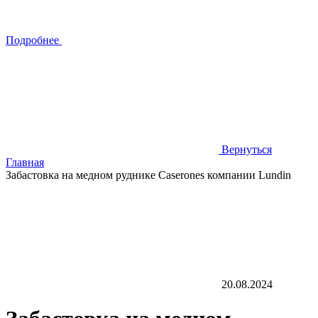
Подробнее
Вернуться
Главная
Забастовка на медном руднике Caserones компании Lundin
20.08.2024