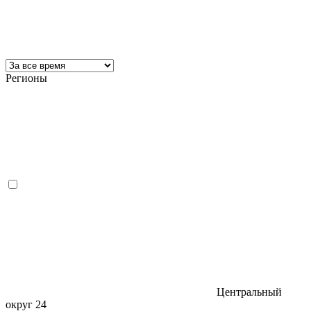
Регионы
Центральный
округ
24