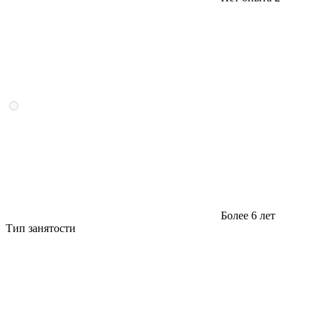
Более 6 лет
Тип занятости