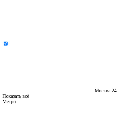
Москва
24
Показать всё
Метро