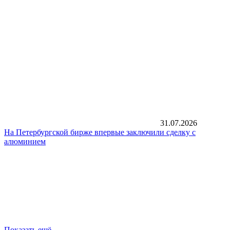
31.07.2026
На Петербургской бирже впервые заключили сделку с
алюминием
Показать ещё