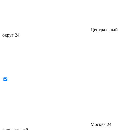
Центральный
округ
24
Москва
24
Показать всё