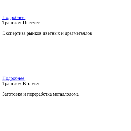
Подробнее
Транслом Цветмет
Экспертиза рынков цветных и драгметаллов
Подробнее
Транслом Втормет
Заготовка и переработка металлолома