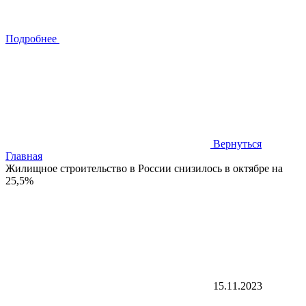
Подробнее
Вернуться
Главная
Жилищное строительство в России снизилось в октябре на
25,5%
15.11.2023