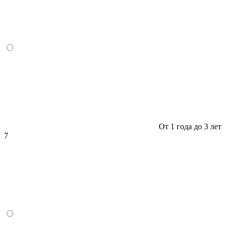
От 1 года до 3 лет
7