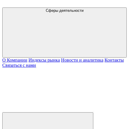
Сферы деятельности
О Компании
Индексы рынка
Новости и аналитика
Контакты
Связаться с нами