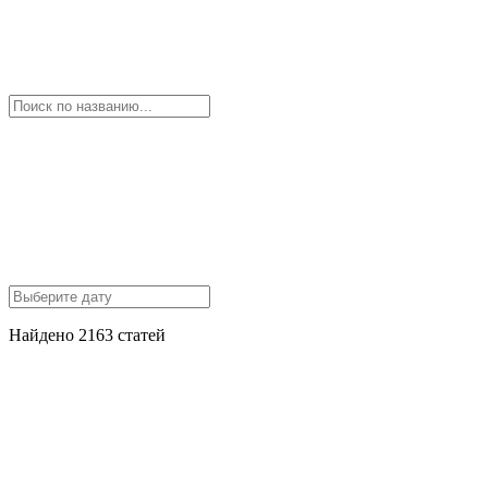
Найдено 2163 статей