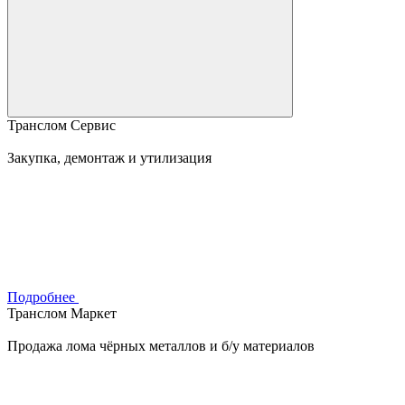
Транслом Сервис
Закупка, демонтаж и утилизация
Подробнее
Транслом Маркет
Продажа лома чёрных металлов и б/у материалов