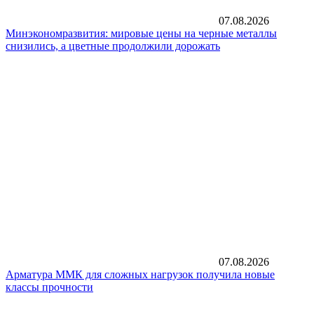
07.08.2026
Минэкономразвития: мировые цены на черные металлы
снизились, а цветные продолжили дорожать
07.08.2026
Арматура ММК для сложных нагрузок получила новые
классы прочности