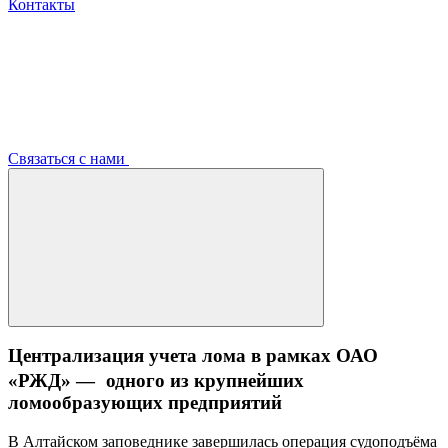
Контакты
Связаться с нами
Централизация учета лома в рамках ОАО
«РЖД» — одного из крупнейших
ломообразующих предприятий
В Алтайском заповеднике завершилась операция судоподъёма