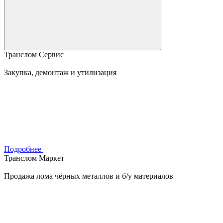
Транслом Сервис
Закупка, демонтаж и утилизация
Подробнее
Транслом Маркет
Продажа лома чёрных металлов и б/у материалов