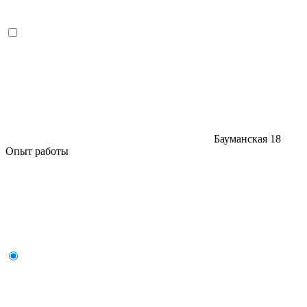
Бауманская
18
Опыт работы