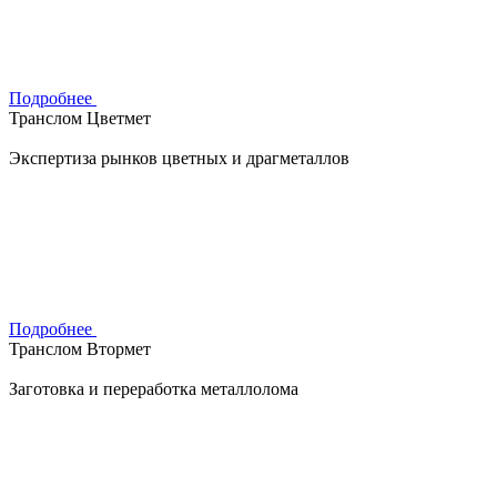
Подробнее
Транслом Цветмет
Экспертиза рынков цветных и драгметаллов
Подробнее
Транслом Втормет
Заготовка и переработка металлолома