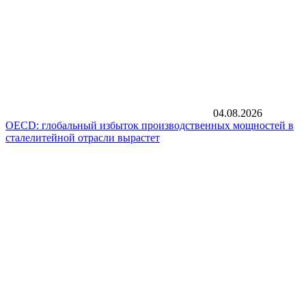
04.08.2026
OECD: глобальный избыток производственных мощностей в
сталелитейной отрасли вырастет