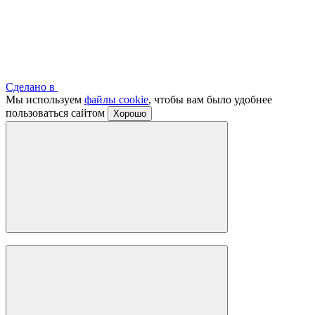
Сделано в
Мы используем
файлы cookie
, чтобы вам было удобнее
пользоваться сайтом
Хорошо