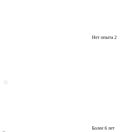
Нет опыта
2
Более 6 лет