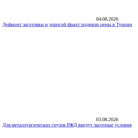
04.08.2026
Дефицит заготовки и дорогой фрахт подняли цены в Турции
03.08.2026
Для металлургических грузов РЖД введут льготные условия