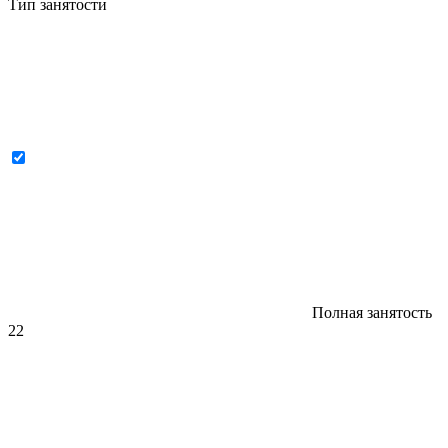
Тип занятости
Полная занятость
22