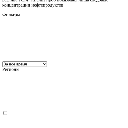
концентрации нефтепродуктов.
Фильтры
Регионы