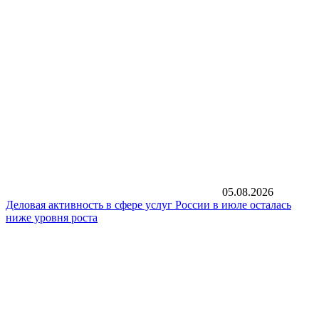
05.08.2026
Деловая активность в сфере услуг России в июле осталась
ниже уровня роста