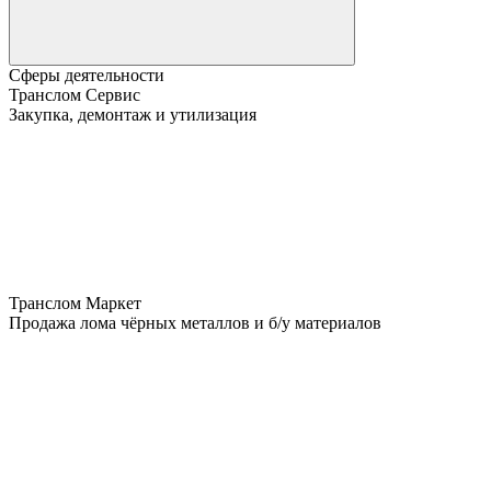
Сферы деятельности
Транслом Сервис
Закупка, демонтаж и утилизация
Транслом Маркет
Продажа лома чёрных металлов и б/у материалов