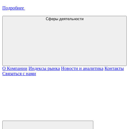
Подробнее
Сферы деятельности
О Компании
Индексы рынка
Новости и аналитика
Контакты
Связаться с нами