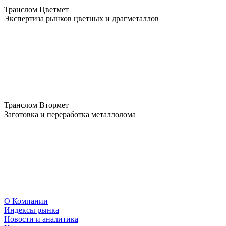
Транслом Цветмет
Экспертиза рынков цветных и драгметаллов
Транслом Втормет
Заготовка и переработка металлолома
О Компании
Индексы рынка
Новости и аналитика