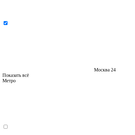
Москва
24
Показать всё
Метро