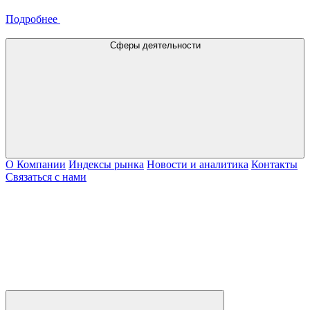
Подробнее
Сферы деятельности
О Компании
Индексы рынка
Новости и аналитика
Контакты
Связаться с нами