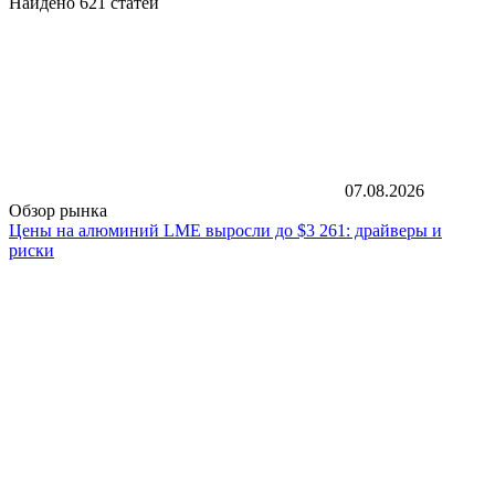
Найдено 621 статей
07.08.2026
Обзор рынка
Цены на алюминий LME выросли до $3 261: драйверы и
риски