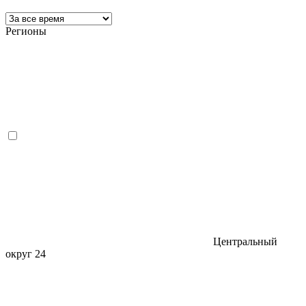
Регионы
Центральный
округ
24