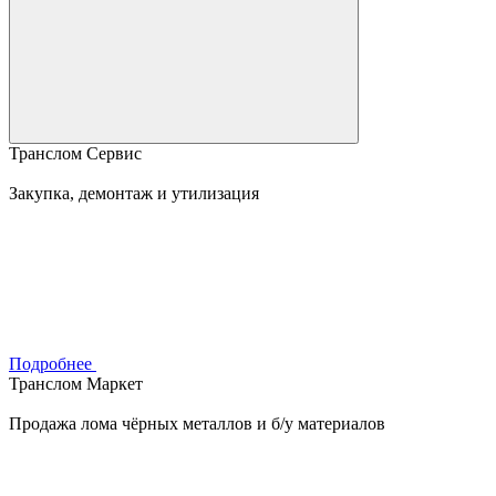
Транслом Сервис
Закупка, демонтаж и утилизация
Подробнее
Транслом Маркет
Продажа лома чёрных металлов и б/у материалов