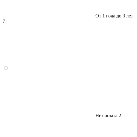
От 1 года до 3 лет
7
Нет опыта
2