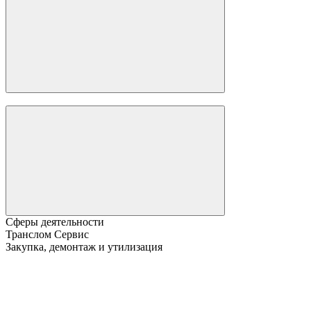
Сферы деятельности
Транслом Сервис
Закупка, демонтаж и утилизация