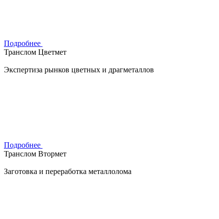
Подробнее
Транслом Цветмет
Экспертиза рынков цветных и драгметаллов
Подробнее
Транслом Втормет
Заготовка и переработка металлолома