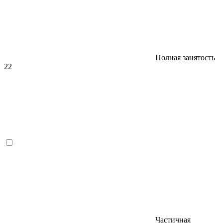
Полная занятость
22
Частичная