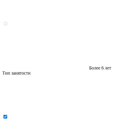
Более 6 лет
Тип занятости