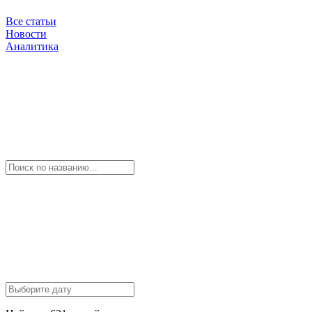
Все статьи
Новости
Аналитика