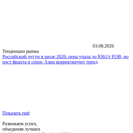
03.08.2026
Тенденции рынка
Российский чугун в июле 2026: цена упала до $361/т FOB, но
рост фрахта и спрос Азии корректируют тренд
Показать ещё
Развиваем успех,
объединяя лучших