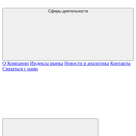
Сферы деятельности
О Компании
Индексы рынка
Новости и аналитика
Контакты
Связаться с нами