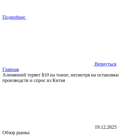
Подробнее
Вернуться
Главная
Алюминий теряет $10 на тонне, несмотря на остановки
производств и спрос из Китая
19.12.2025
Обзор рынка