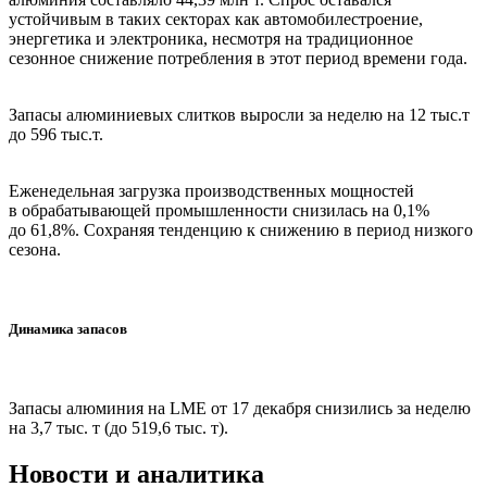
устойчивым в таких секторах как автомобилестроение,
энергетика и электроника, несмотря на традиционное
сезонное снижение потребления в этот период времени года.
Запасы алюминиевых слитков выросли за неделю на 12 тыс.т
до 596 тыс.т.
Еженедельная загрузка производственных мощностей
в обрабатывающей промышленности снизилась на 0,1%
до 61,8%. Сохраняя тенденцию к снижению в период низкого
сезона.
Динамика запасов
Запасы алюминия на LME от 17 декабря снизились за неделю
на 3,7 тыс. т (до 519,6 тыс. т).
Новости и аналитика