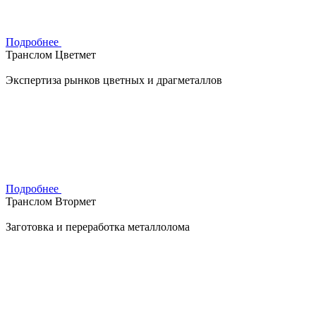
Подробнее
Транслом Цветмет
Экспертиза рынков цветных и драгметаллов
Подробнее
Транслом Втормет
Заготовка и переработка металлолома