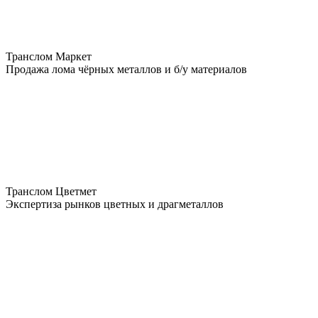
Транслом Маркет
Продажа лома чёрных металлов и б/у материалов
Транслом Цветмет
Экспертиза рынков цветных и драгметаллов