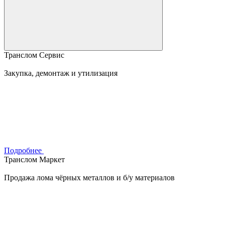
Транслом Сервис
Закупка, демонтаж и утилизация
Подробнее
Транслом Маркет
Продажа лома чёрных металлов и б/у материалов