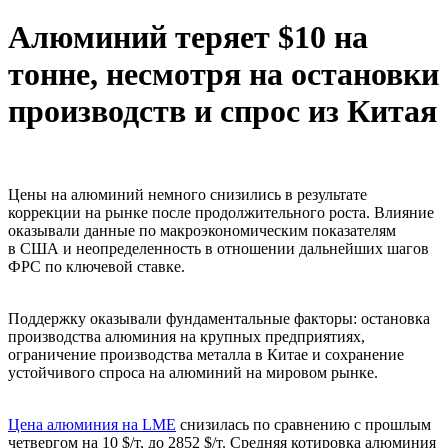
Алюминий теряет $10 на
тонне, несмотря на остановки
производств и спрос из Китая
Цены на алюминий немного снизились в результате
коррекции на рынке после продолжительного роста. Влияние
оказывали данные по макроэкономическим показателям
в США и неопределенность в отношении дальнейших шагов
ФРС по ключевой ставке.
Поддержку оказывали фундаментальные факторы: остановка
производства алюминия на крупных предприятиях,
ограничение производства металла в Китае и сохранение
устойчивого спроса на алюминий на мировом рынке.
Цена алюминия на LME
снизилась по сравнению с прошлым
четвергом на 10 $/т, до 2852 $/т. Средняя котировка алюминия