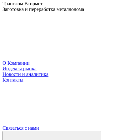
Транслом Втормет
Заготовка и переработка металлолома
О Компании
Индексы рынка
Новости и аналитика
Контакты
Связаться с нами