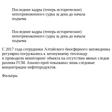
Последние кадры (теперь исторические)
непотревоженного судна за день до начала
подъема
Последние кадры (теперь исторические)
непотревоженного судна за день до начала
подъема
С 2017 года сотрудники Алтайского биосферного заповедника
регулярно погружались к затонувшему теплоходу
и проводили мониторинг объекта на отсутствие явных следов
разлива ГСМ. Анализ проб показывал лишь следовые
концентрации нефтепродуктов.
Фильтры