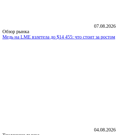
07.08.2026
Обзор рынка
Медь на LME взлетела до $14 455: что стоит за ростом
04.08.2026