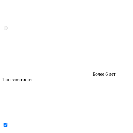
Более 6 лет
Тип занятости