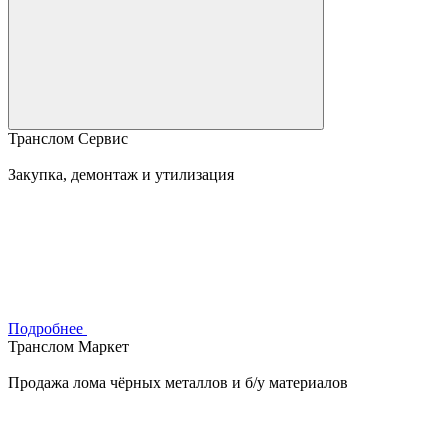
Транслом Сервис
Закупка, демонтаж и утилизация
Подробнее
Транслом Маркет
Продажа лома чёрных металлов и б/у материалов