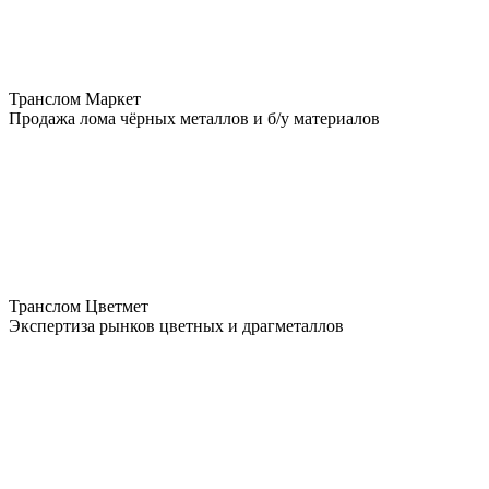
Транслом Маркет
Продажа лома чёрных металлов и б/у материалов
Транслом Цветмет
Экспертиза рынков цветных и драгметаллов