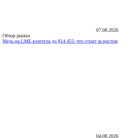
07.08.2026
Обзор рынка
Медь на LME взлетела до $14 455: что стоит за ростом
04.08.2026