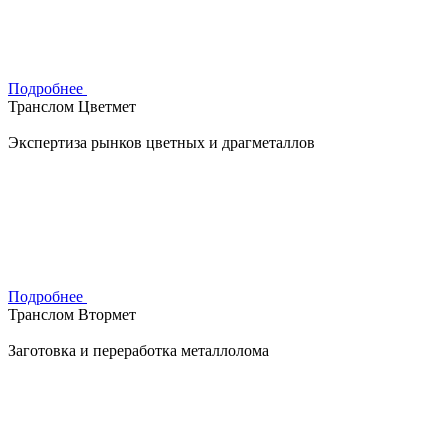
Подробнее
Транслом Цветмет
Экспертиза рынков цветных и драгметаллов
Подробнее
Транслом Втормет
Заготовка и переработка металлолома