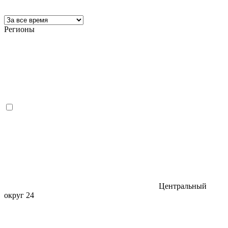
Регионы
Центральный
округ
24