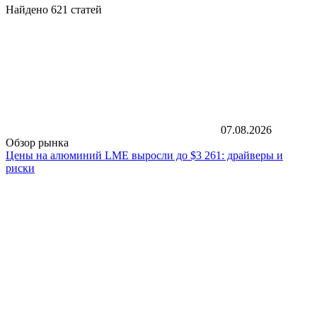
Найдено 621 статей
07.08.2026
Обзор рынка
Цены на алюминий LME выросли до $3 261: драйверы и
риски