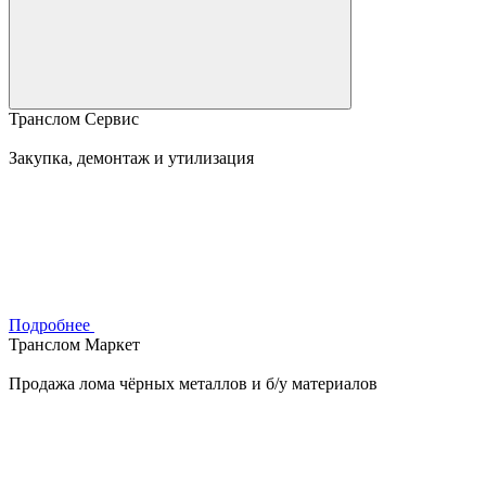
Транслом Сервис
Закупка, демонтаж и утилизация
Подробнее
Транслом Маркет
Продажа лома чёрных металлов и б/у материалов