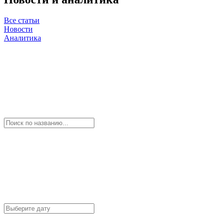
Все статьи
Новости
Аналитика