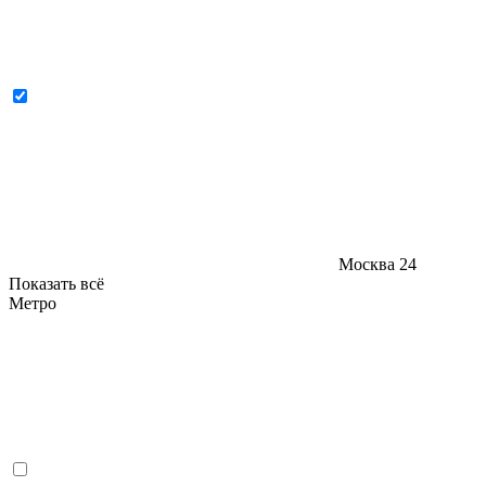
Москва
24
Показать всё
Метро