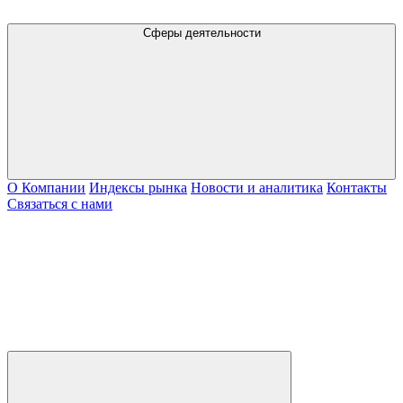
Сферы деятельности
О Компании
Индексы рынка
Новости и аналитика
Контакты
Связаться с нами