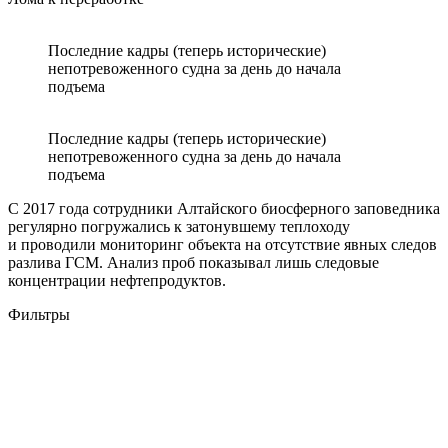
Последние кадры (теперь исторические)
непотревоженного судна за день до начала
подъема
Последние кадры (теперь исторические)
непотревоженного судна за день до начала
подъема
С 2017 года сотрудники Алтайского биосферного заповедника
регулярно погружались к затонувшему теплоходу
и проводили мониторинг объекта на отсутствие явных следов
разлива ГСМ. Анализ проб показывал лишь следовые
концентрации нефтепродуктов.
Фильтры