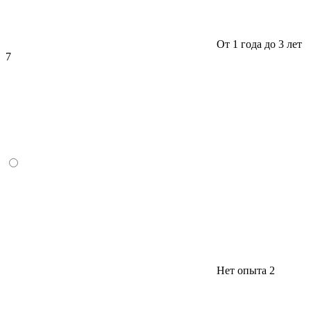
От 1 года до 3 лет
7
Нет опыта
2