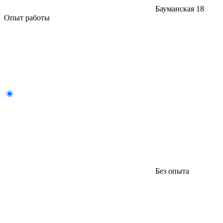
Бауманская
18
Опыт работы
Без опыта