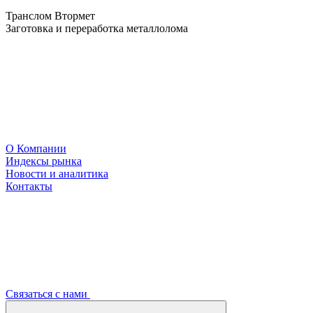
Транслом Втормет
Заготовка и переработка металлолома
О Компании
Индексы рынка
Новости и аналитика
Контакты
Связаться с нами