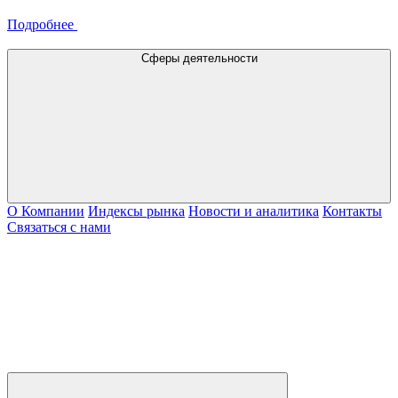
Подробнее
Сферы деятельности
О Компании
Индексы рынка
Новости и аналитика
Контакты
Связаться с нами