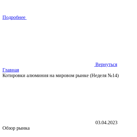
Подробнее
Вернуться
Главная
Котировки алюминия на мировом рынке (Неделя №14)
03.04.2023
Обзор рынка