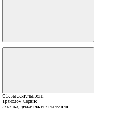
Сферы деятельности
Транслом Сервис
Закупка, демонтаж и утилизация