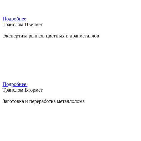
Подробнее
Транслом Цветмет
Экспертиза рынков цветных и драгметаллов
Подробнее
Транслом Втормет
Заготовка и переработка металлолома