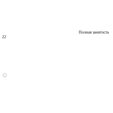
Полная занятость
22