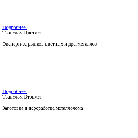
Подробнее
Транслом Цветмет
Экспертиза рынков цветных и драгметаллов
Подробнее
Транслом Втормет
Заготовка и переработка металлолома