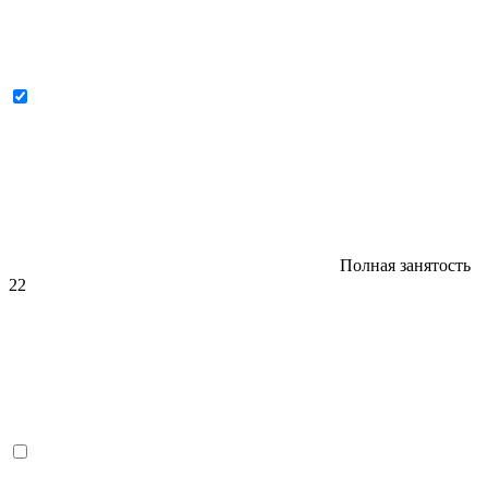
Полная занятость
22