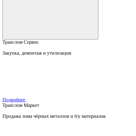
Транслом Сервис
Закупка, демонтаж и утилизация
Подробнее
Транслом Маркет
Продажа лома чёрных металлов и б/у материалов