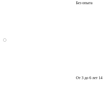
Без опыта
От 3 до 6 лет
14