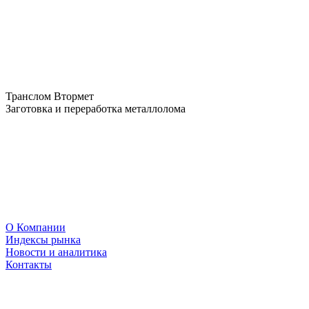
Транслом Втормет
Заготовка и переработка металлолома
О Компании
Индексы рынка
Новости и аналитика
Контакты