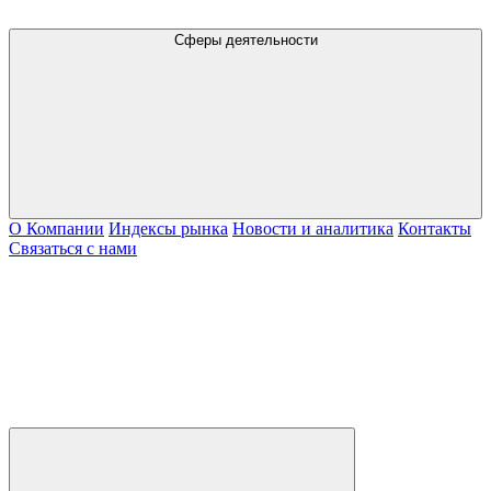
Сферы деятельности
О Компании
Индексы рынка
Новости и аналитика
Контакты
Связаться с нами