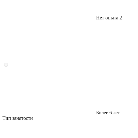
Нет опыта
2
Более 6 лет
Тип занятости