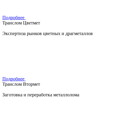
Подробнее
Транслом Цветмет
Экспертиза рынков цветных и драгметаллов
Подробнее
Транслом Втормет
Заготовка и переработка металлолома