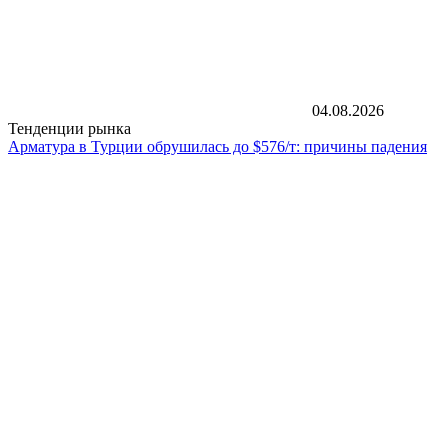
04.08.2026
Тенденции рынка
Арматура в Турции обрушилась до $576/т: причины падения