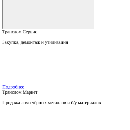
Транслом Сервис
Закупка, демонтаж и утилизация
Подробнее
Транслом Маркет
Продажа лома чёрных металлов и б/у материалов