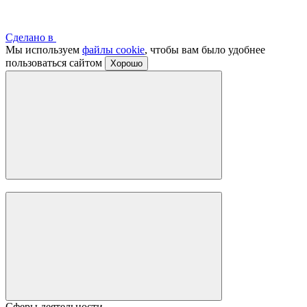
Сделано в
Мы используем
файлы cookie
, чтобы вам было удобнее
пользоваться сайтом
Хорошо
Сферы деятельности