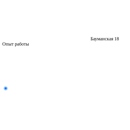
Бауманская
18
Опыт работы