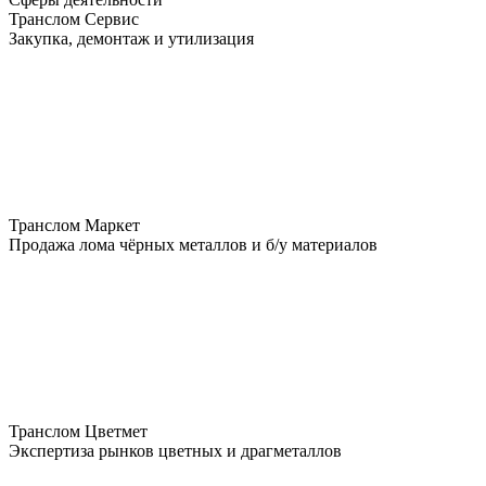
Транслом Сервис
Закупка, демонтаж и утилизация
Транслом Маркет
Продажа лома чёрных металлов и б/у материалов
Транслом Цветмет
Экспертиза рынков цветных и драгметаллов