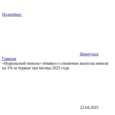
Подробнее
Вернуться
Главная
«Норильский никель» объявил о снижении выпуска никеля
на 1% за первые три месяца 2025 года
22.04.2025