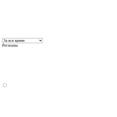
Регионы