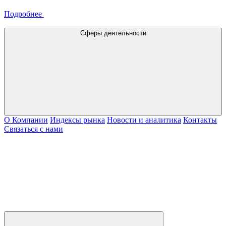
Подробнее
Сферы деятельности
О Компании
Индексы рынка
Новости и аналитика
Контакты
Связаться с нами