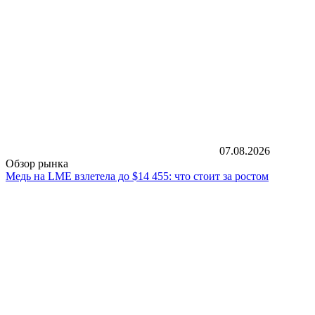
07.08.2026
Обзор рынка
Медь на LME взлетела до $14 455: что стоит за ростом