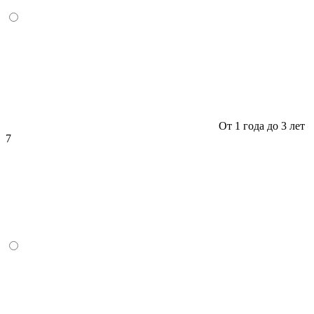
От 1 года до 3 лет
7