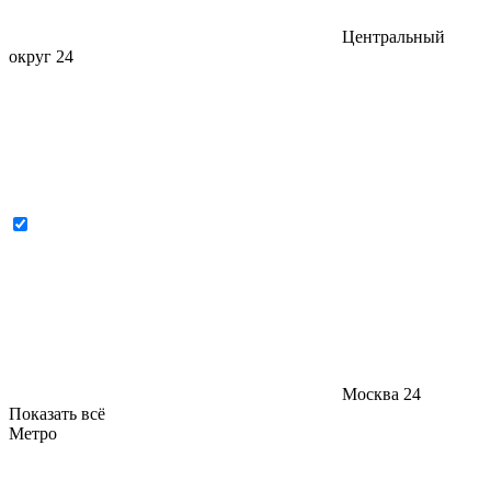
Центральный
округ
24
Москва
24
Показать всё
Метро