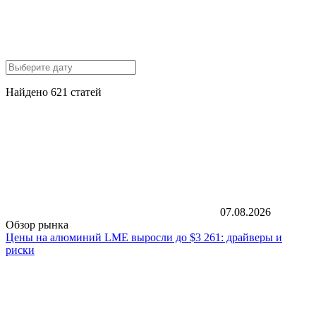
Найдено 621 статей
07.08.2026
Обзор рынка
Цены на алюминий LME выросли до $3 261: драйверы и
риски