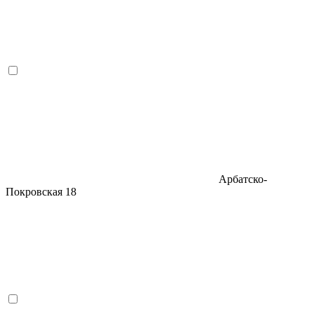
Арбатско-
Покровская
18