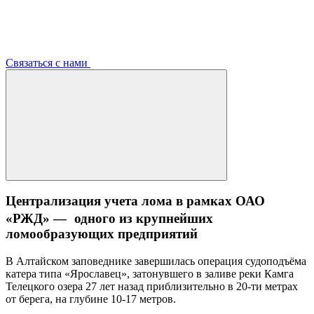
Связаться с нами
Централизация учета лома в рамках ОАО
«РЖД» — одного из крупнейших
ломообразующих предприятий
В Алтайском заповеднике завершилась операция судоподъёма
катера типа «Ярославец», затонувшего в заливе реки Камга
Телецкого озера 27 лет назад приблизительно в 20-ти метрах
от берега, на глубине 10-17 метров.