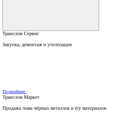
Транслом Сервис
Закупка, демонтаж и утилизация
Подробнее
Транслом Маркет
Продажа лома чёрных металлов и б/у материалов