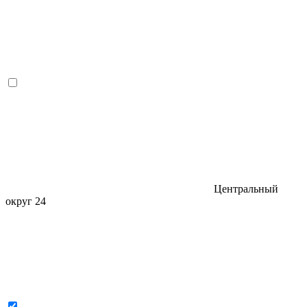
Центральный
округ
24