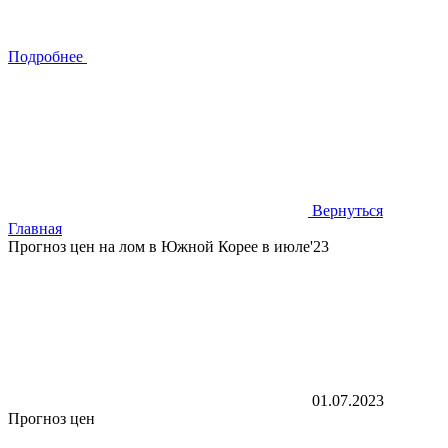
Подробнее
Вернуться
Главная
Прогноз цен на лом в Южной Корее в июле'23
01.07.2023
Прогноз цен