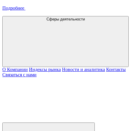
Подробнее
Сферы деятельности
О Компании
Индексы рынка
Новости и аналитика
Контакты
Связаться с нами