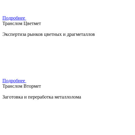
Подробнее
Транслом Цветмет
Экспертиза рынков цветных и драгметаллов
Подробнее
Транслом Втормет
Заготовка и переработка металлолома