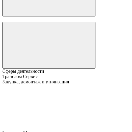
Сферы деятельности
Транслом Сервис
Закупка, демонтаж и утилизация