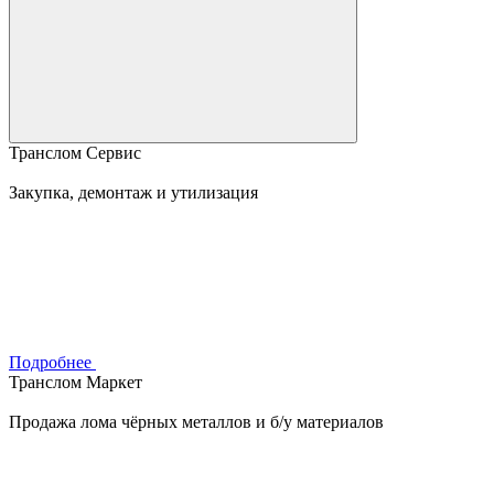
Транслом Сервис
Закупка, демонтаж и утилизация
Подробнее
Транслом Маркет
Продажа лома чёрных металлов и б/у материалов