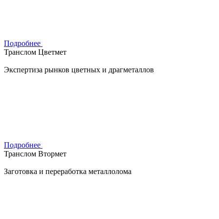
Подробнее
Транслом Цветмет
Экспертиза рынков цветных и драгметаллов
Подробнее
Транслом Втормет
Заготовка и переработка металлолома