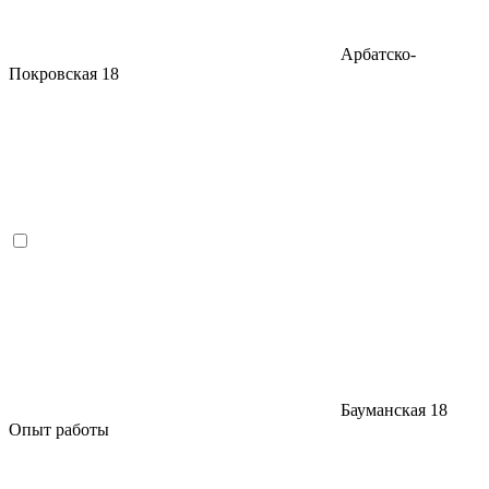
Арбатско-
Покровская
18
Бауманская
18
Опыт работы