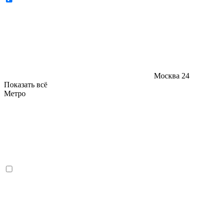
Москва
24
Показать всё
Метро