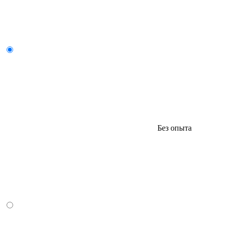
Без опыта