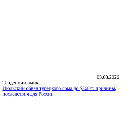
03.08.2026
Тенденции рынка
Июльский обвал турецкого лома до $368/т: причины,
последствия для России