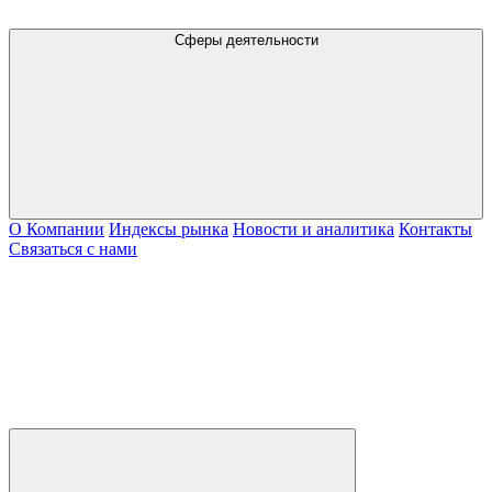
Сферы деятельности
О Компании
Индексы рынка
Новости и аналитика
Контакты
Связаться с нами