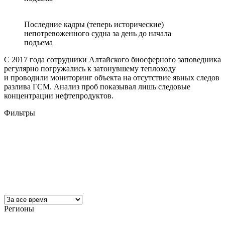
Последние кадры (теперь исторические)
непотревоженного судна за день до начала
подъема
С 2017 года сотрудники Алтайского биосферного заповедника
регулярно погружались к затонувшему теплоходу
и проводили мониторинг объекта на отсутствие явных следов
разлива ГСМ. Анализ проб показывал лишь следовые
концентрации нефтепродуктов.
Фильтры
Регионы