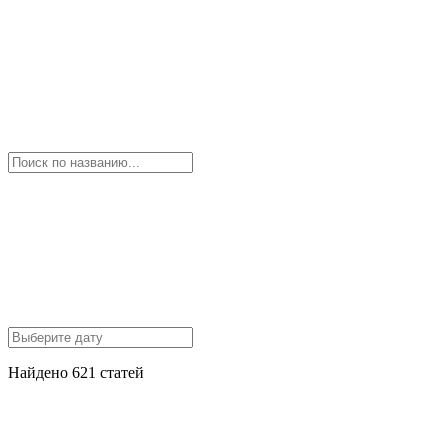
Найдено 621 статей