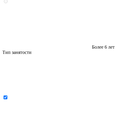
Более 6 лет
Тип занятости