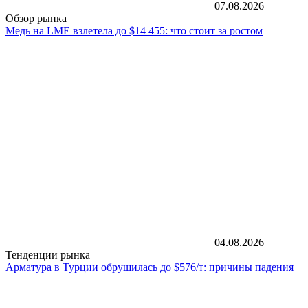
07.08.2026
Обзор рынка
Медь на LME взлетела до $14 455: что стоит за ростом
04.08.2026
Тенденции рынка
Арматура в Турции обрушилась до $576/т: причины падения