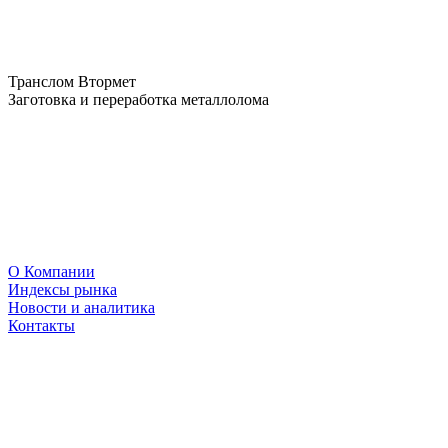
Транслом Втормет
Заготовка и переработка металлолома
О Компании
Индексы рынка
Новости и аналитика
Контакты