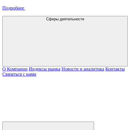
Подробнее
Сферы деятельности
О Компании
Индексы рынка
Новости и аналитика
Контакты
Связаться с нами