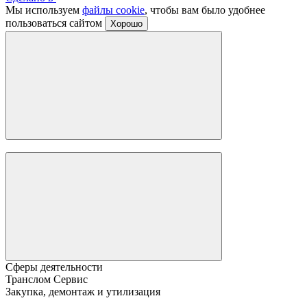
Мы используем
файлы cookie
, чтобы вам было удобнее
пользоваться сайтом
Хорошо
Сферы деятельности
Транслом Сервис
Закупка, демонтаж и утилизация