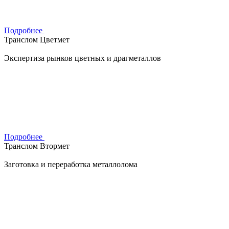
Подробнее
Транслом Цветмет
Экспертиза рынков цветных и драгметаллов
Подробнее
Транслом Втормет
Заготовка и переработка металлолома