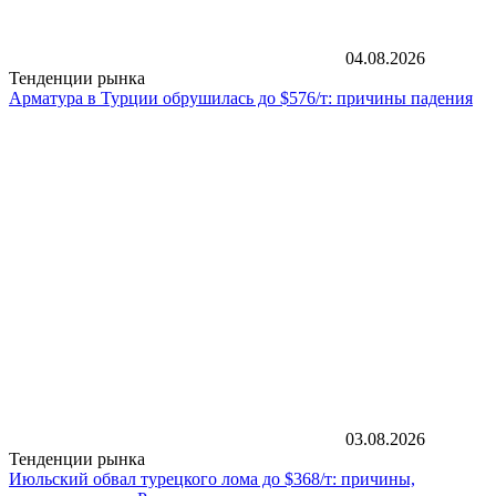
04.08.2026
Тенденции рынка
Арматура в Турции обрушилась до $576/т: причины падения
03.08.2026
Тенденции рынка
Июльский обвал турецкого лома до $368/т: причины,