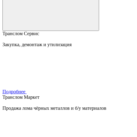
Транслом Сервис
Закупка, демонтаж и утилизация
Подробнее
Транслом Маркет
Продажа лома чёрных металлов и б/у материалов