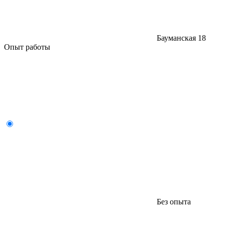
Бауманская
18
Опыт работы
Без опыта