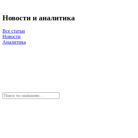
Новости и аналитика
Все статьи
Новости
Аналитика