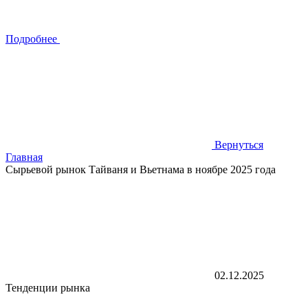
Подробнее
Вернуться
Главная
Сырьевой рынок Тайваня и Вьетнама в ноябре 2025 года
02.12.2025
Тенденции рынка