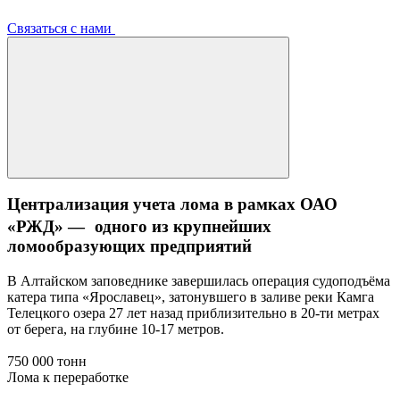
Связаться с нами
Централизация учета лома в рамках ОАО
«РЖД» — одного из крупнейших
ломообразующих предприятий
В Алтайском заповеднике завершилась операция судоподъёма
катера типа «Ярославец», затонувшего в заливе реки Камга
Телецкого озера 27 лет назад приблизительно в 20-ти метрах
от берега, на глубине 10-17 метров.
750 000 тонн
Лома к переработке