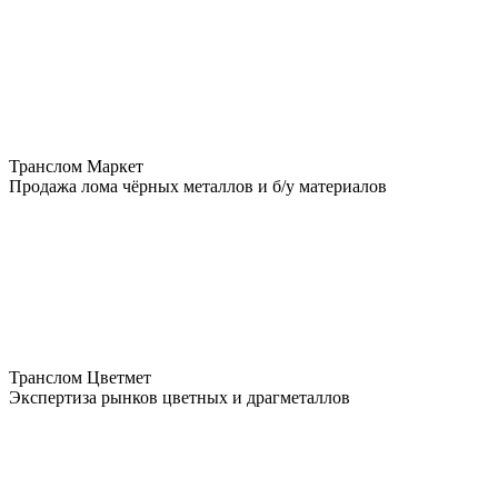
Транслом Маркет
Продажа лома чёрных металлов и б/у материалов
Транслом Цветмет
Экспертиза рынков цветных и драгметаллов