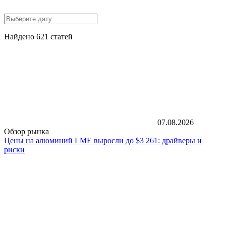
Найдено 621 статей
07.08.2026
Обзор рынка
Цены на алюминий LME выросли до $3 261: драйверы и
риски