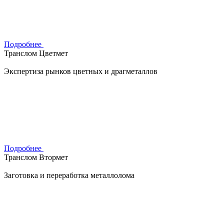
Подробнее
Транслом Цветмет
Экспертиза рынков цветных и драгметаллов
Подробнее
Транслом Втормет
Заготовка и переработка металлолома