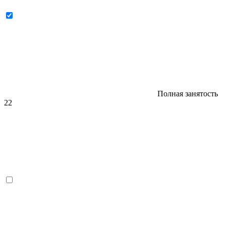
Полная занятость
22