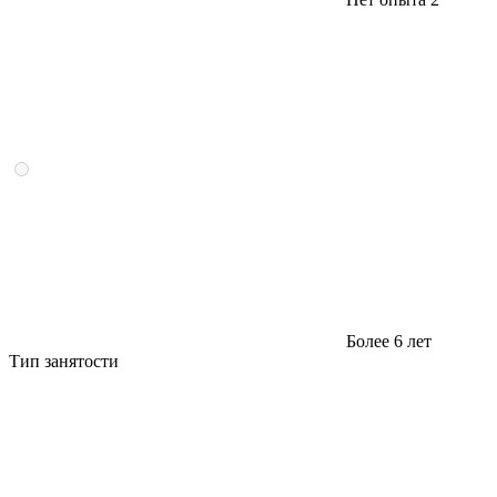
Более 6 лет
Тип занятости