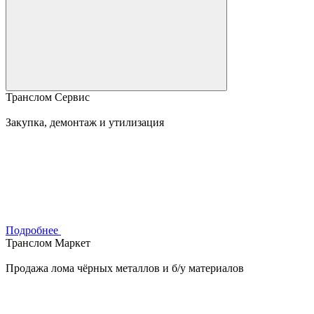
Транслом Сервис
Закупка, демонтаж и утилизация
Подробнее
Транслом Маркет
Продажа лома чёрных металлов и б/у материалов