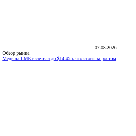
07.08.2026
Обзор рынка
Медь на LME взлетела до $14 455: что стоит за ростом