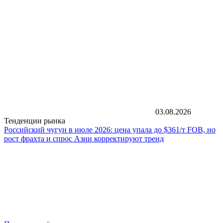
03.08.2026
Тенденции рынка
Российский чугун в июле 2026: цена упала до $361/т FOB, но
рост фрахта и спрос Азии корректируют тренд