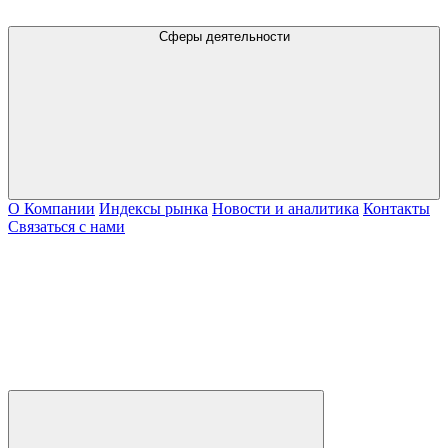
Сферы деятельности
О Компании
Индексы рынка
Новости и аналитика
Контакты
Связаться с нами