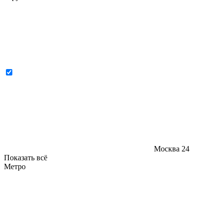
Москва
24
Показать всё
Метро