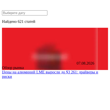
Найдено 621 статей
07.08.2026
Обзор рынка
Цены на алюминий LME выросли до $3 261: драйверы и
риски