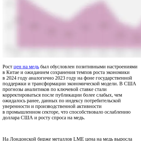
Рост
цен на медь
был обусловлен позитивными настроениями
в Китае и ожиданием сохранения темпов роста экономики
в 2024 году аналогично 2023 году на фоне государственной
поддержки и трансформации экономической модели. В США
прогнозы аналитиков по ключевой ставке стали
корректироваться после публикации более слабых, чем
ожидалось ранее, данных по индексу потребительской
уверенности и производственной активности
в промышленном секторе, что способствовало ослаблению
доллара США и росту спроса на медь.
На Лондонской бирже металлов LME цена на медь выросла