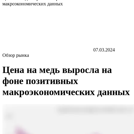
макроэкономических данных
07.03.2024
Обзор рынка
Цена на медь выросла на
фоне позитивных
макроэкономических данных