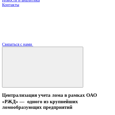
Новости и аналитика
Контакты
Связаться с нами
Централизация учета лома в рамках ОАО
«РЖД» — одного из крупнейших
ломообразующих предприятий