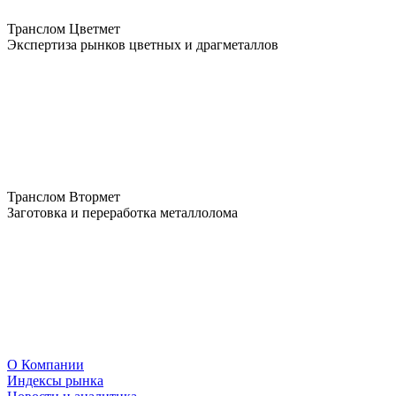
Транслом Цветмет
Экспертиза рынков цветных и драгметаллов
Транслом Втормет
Заготовка и переработка металлолома
О Компании
Индексы рынка