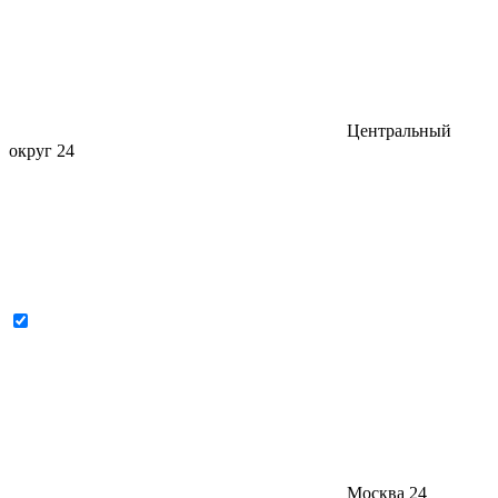
Центральный
округ
24
Москва
24