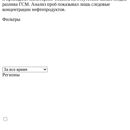
разлива ГСМ. Анализ проб показывал лишь следовые
концентрации нефтепродуктов.
Фильтры
Регионы