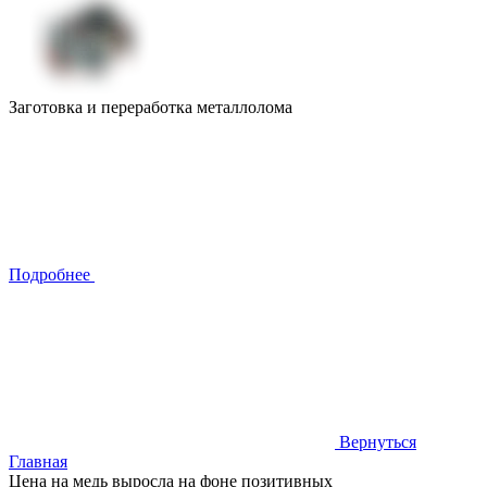
Заготовка и переработка металлолома
Подробнее
Вернуться
Главная
Цена на медь выросла на фоне позитивных