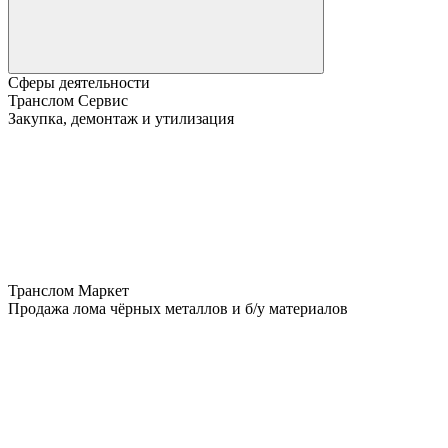
Сферы деятельности
Транслом Сервис
Закупка, демонтаж и утилизация
Транслом Маркет
Продажа лома чёрных металлов и б/у материалов