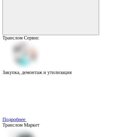
Транслом Сервис
Закупка, демонтаж и утилизация
Подробнее
Транслом Маркет