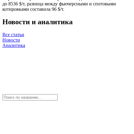
до 8536 $/т, разница между фьючерсными и спотовыми
котировками составила 96 $/т.
Новости и аналитика
Все статьи
Новости
Аналитика