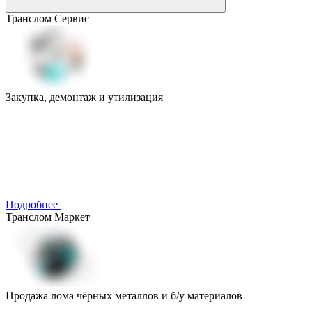
Транслом Сервис
Закупка, демонтаж и утилизация
Подробнее
Транслом Маркет
Продажа лома чёрных металлов и б/у материалов