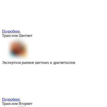
Подробнее
Транслом Цветмет
Экспертиза рынков цветных и драгметаллов
Подробнее
Транслом Втормет