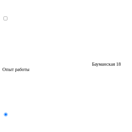
Бауманская
18
Опыт работы