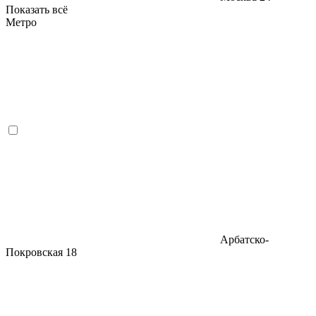
Показать всё
Метро
Арбатско-
Покровская
18