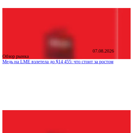
07.08.2026
Обзор рынка
Медь на LME взлетела до $14 455: что стоит за ростом