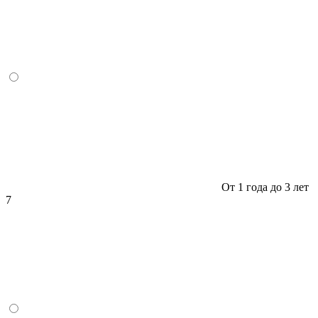
От 1 года до 3 лет
7