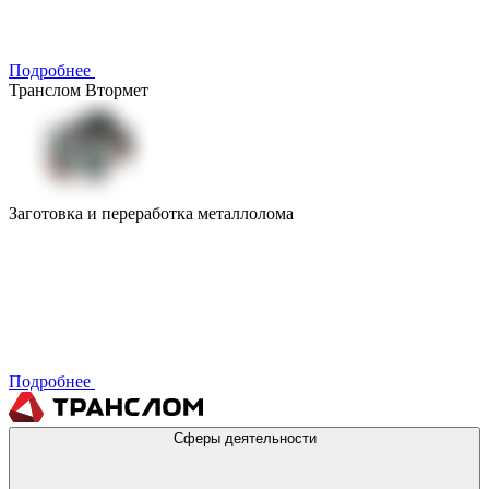
Подробнее
Транслом Втормет
Заготовка и переработка металлолома
Подробнее
Сферы деятельности