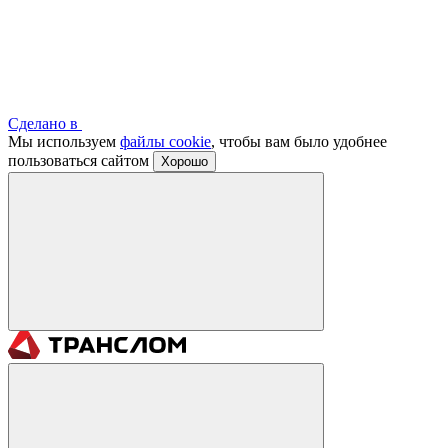
Сделано в
Мы используем
файлы cookie
, чтобы вам было удобнее
пользоваться сайтом
Хорошо