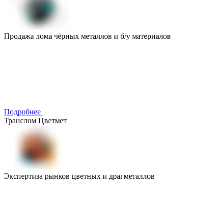
Продажа лома чёрных металлов и б/у материалов
Подробнее
Транслом Цветмет
Экспертиза рынков цветных и драгметаллов