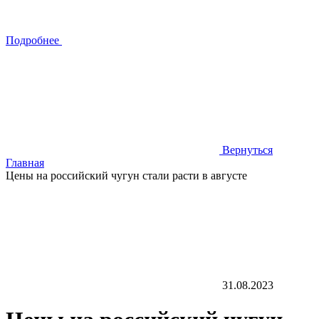
Подробнее
Вернуться
Главная
Цены на российский чугун стали расти в августе
31.08.2023