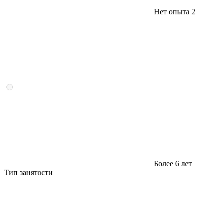
Нет опыта
2
Более 6 лет
Тип занятости