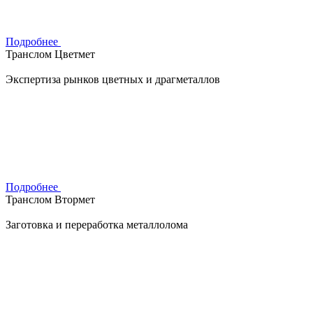
Подробнее
Транслом Цветмет
Экспертиза рынков цветных и драгметаллов
Подробнее
Транслом Втормет
Заготовка и переработка металлолома