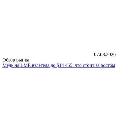
07.08.2026
Обзор рынка
Медь на LME взлетела до $14 455: что стоит за ростом