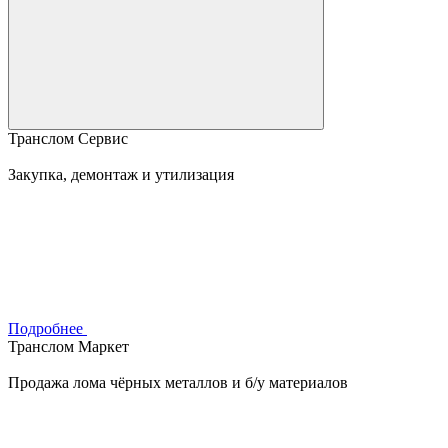
Транслом Сервис
Закупка, демонтаж и утилизация
Подробнее
Транслом Маркет
Продажа лома чёрных металлов и б/у материалов