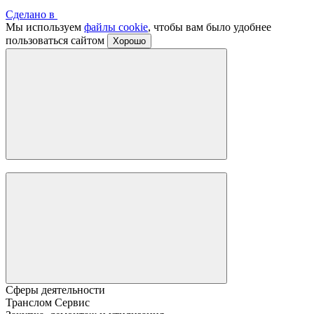
Сделано в
Мы используем
файлы cookie
, чтобы вам было удобнее
пользоваться сайтом
Хорошо
Сферы деятельности
Транслом Сервис