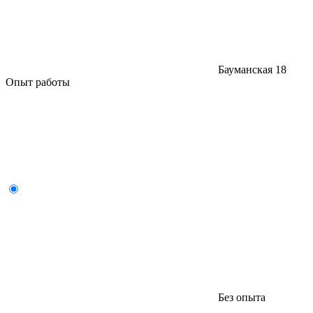
Бауманская
18
Опыт работы
Без опыта