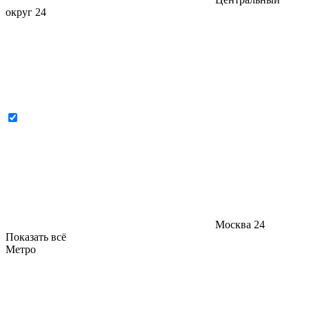
округ
24
Москва
24
Показать всё
Метро