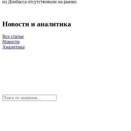
из Донбасса отсутствовали на рынке.
Новости и аналитика
Все статьи
Новости
Аналитика