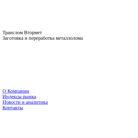
Транслом Втормет
Заготовка и переработка металлолома
О Компании
Индексы рынка
Новости и аналитика
Контакты