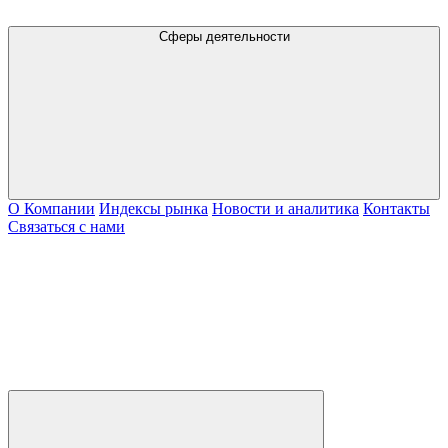
Сферы деятельности
О Компании
Индексы рынка
Новости и аналитика
Контакты
Связаться с нами