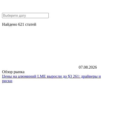
Найдено 621 статей
07.08.2026
Обзор рынка
Цены на алюминий LME выросли до $3 261: драйверы и
риски