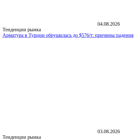
04.08.2026
Тенденции рынка
Арматура в Турции обрушилась до $576/т: причины падения
03.08.2026
Тенденции рынка