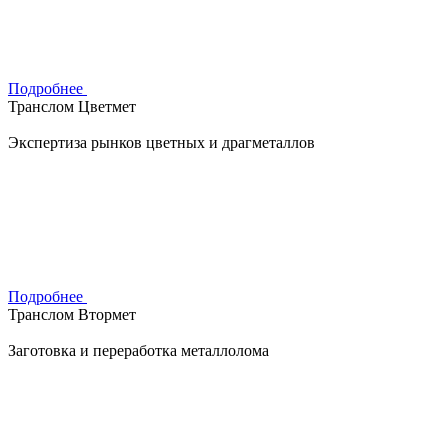
Подробнее
Транслом Цветмет
Экспертиза рынков цветных и драгметаллов
Подробнее
Транслом Втормет
Заготовка и переработка металлолома