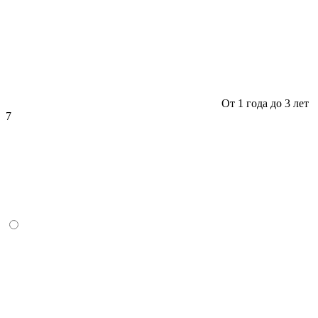
От 1 года до 3 лет
7