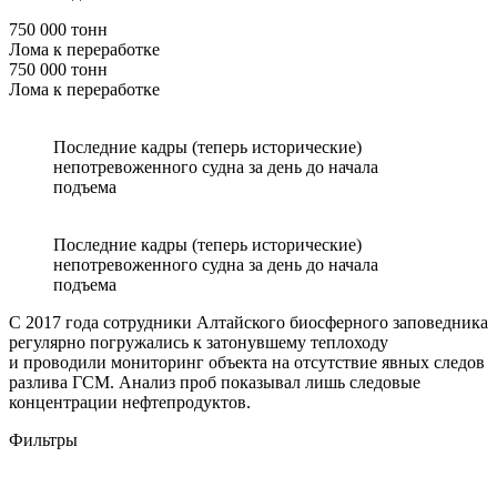
750 000 тонн
Лома к переработке
750 000 тонн
Лома к переработке
Последние кадры (теперь исторические)
непотревоженного судна за день до начала
подъема
Последние кадры (теперь исторические)
непотревоженного судна за день до начала
подъема
С 2017 года сотрудники Алтайского биосферного заповедника
регулярно погружались к затонувшему теплоходу
и проводили мониторинг объекта на отсутствие явных следов
разлива ГСМ. Анализ проб показывал лишь следовые
концентрации нефтепродуктов.
Фильтры