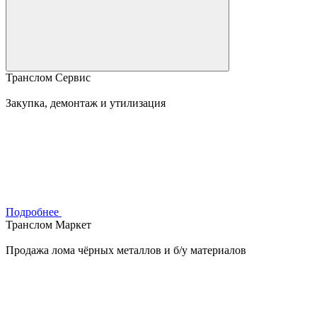
Транслом Сервис
Закупка, демонтаж и утилизация
Подробнее
Транслом Маркет
Продажа лома чёрных металлов и б/у материалов