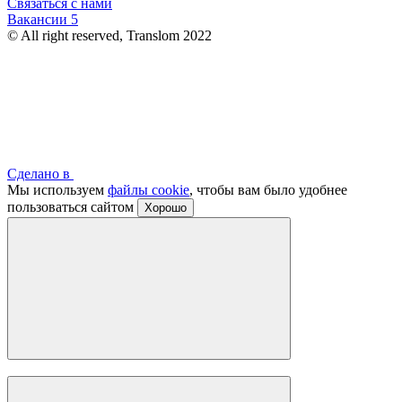
Связаться с нами
Вакансии
5
© All right reserved, Translom 2022
Сделано в
Мы используем
файлы cookie
, чтобы вам было удобнее
пользоваться сайтом
Хорошо