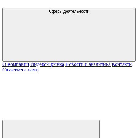
Сферы деятельности
О Компании
Индексы рынка
Новости и аналитика
Контакты
Связаться с нами