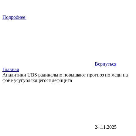
Подробнее
Вернуться
Главная
Аналитики UBS радикально повышают прогноз по меди на
фоне усугубляющегося дефицита
24.11.2025