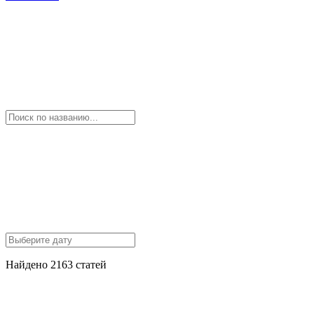
Найдено 2163 статей