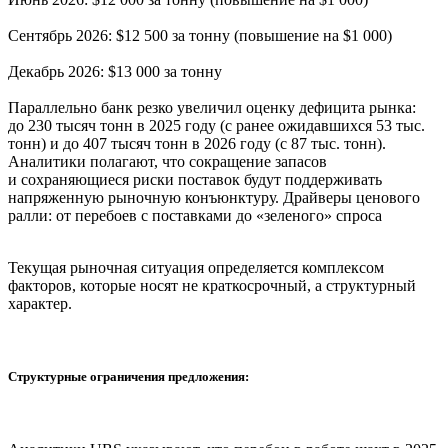
Сентябрь 2026: $12 500 за тонну (повышение на $1 000)
Декабрь 2026: $13 000 за тонну
Параллельно банк резко увеличил оценку дефицита рынка:
до 230 тысяч тонн в 2025 году (с ранее ожидавшихся 53 тыс.
тонн) и до 407 тысяч тонн в 2026 году (с 87 тыс. тонн).
Аналитики полагают, что сокращение запасов
и сохраняющиеся риски поставок будут поддерживать
напряженную рыночную конъюнктуру. Драйверы ценового
ралли: от перебоев с поставками до «зеленого» спроса
Текущая рыночная ситуация определяется комплексом
факторов, которые носят не краткосрочный, а структурный
характер.
Структурные ограничения предложения: