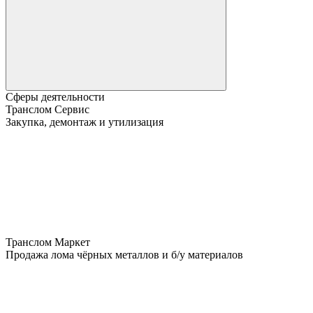
Сферы деятельности
Транслом Сервис
Закупка, демонтаж и утилизация
Транслом Маркет
Продажа лома чёрных металлов и б/у материалов