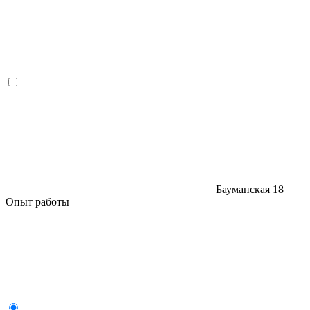
Бауманская
18
Опыт работы