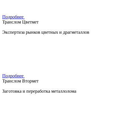
Подробнее
Транслом Цветмет
Экспертиза рынков цветных и драгметаллов
Подробнее
Транслом Втормет
Заготовка и переработка металлолома