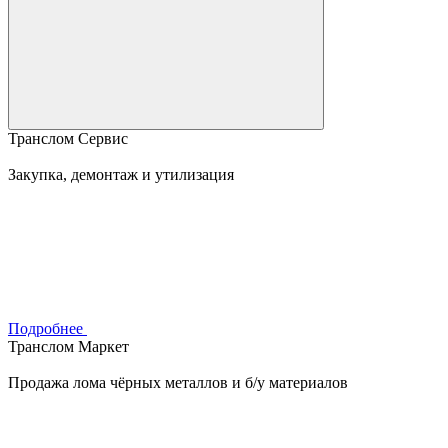
Транслом Сервис
Закупка, демонтаж и утилизация
Подробнее
Транслом Маркет
Продажа лома чёрных металлов и б/у материалов