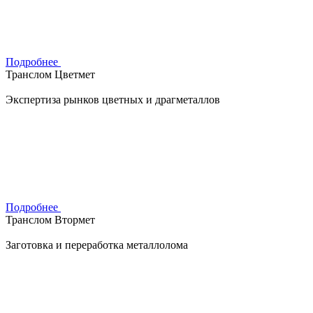
Подробнее
Транслом Цветмет
Экспертиза рынков цветных и драгметаллов
Подробнее
Транслом Втормет
Заготовка и переработка металлолома