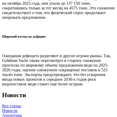
на октябрь 2025 года, они упали до 137 150 тонн,
сократившись только за тот месяц на 4575 тонн. Это снижение
свидетельствует о том, что физический спрос продолжает
опережать предложение.
Широкий взгляд на дефицит:
Ожидания дефицита разделяют и другие игроки рынка. Так,
Goldman Sachs также пересмотрел в сторону снижения
прогнозы по мировому объему предложения меди на 2025-
2026 годы, оценив совокупное сокращение поставок в 525
тысяч тонн. Эксперты предупреждают, что без ускорения
ввода новых проектов к середине 2030-х годов риск
недопоставок меди станет еще более острым.
Новости
Все статьи
Новости
Аналитика