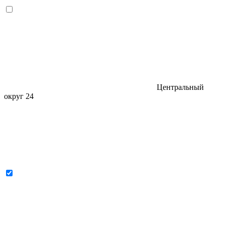
Центральный
округ
24