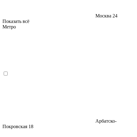
Москва
24
Показать всё
Метро
Арбатско-
Покровская
18