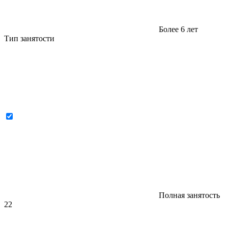
Более 6 лет
Тип занятости
Полная занятость
22