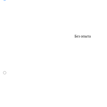
Без опыта