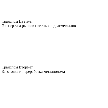
Транслом Цветмет
Экспертиза рынков цветных и драгметаллов
Транслом Втормет
Заготовка и переработка металлолома