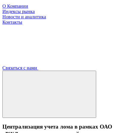
О Компании
Индексы рынка
Новости и аналитика
Контакты
Связаться с нами
Централизация учета лома в рамках ОАО