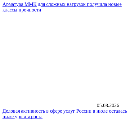
Арматура ММК для сложных нагрузок получила новые
классы прочности
05.08.2026
Деловая активность в сфере услуг России в июле осталась
ниже уровня роста