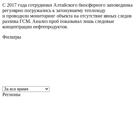
С 2017 года сотрудники Алтайского биосферного заповедника
регулярно погружались к затонувшему теплоходу
и проводили мониторинг объекта на отсутствие явных следов
разлива ГСМ. Анализ проб показывал лишь следовые
концентрации нефтепродуктов.
Фильтры
Регионы