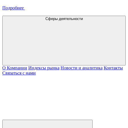
Подробнее
Сферы деятельности
О Компании
Индексы рынка
Новости и аналитика
Контакты
Связаться с нами