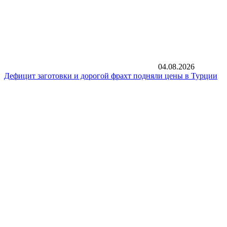
04.08.2026
Дефицит заготовки и дорогой фрахт подняли цены в Турции