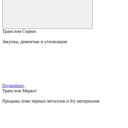
Транслом Сервис
Закупка, демонтаж и утилизация
Подробнее
Транслом Маркет
Продажа лома чёрных металлов и б/у материалов