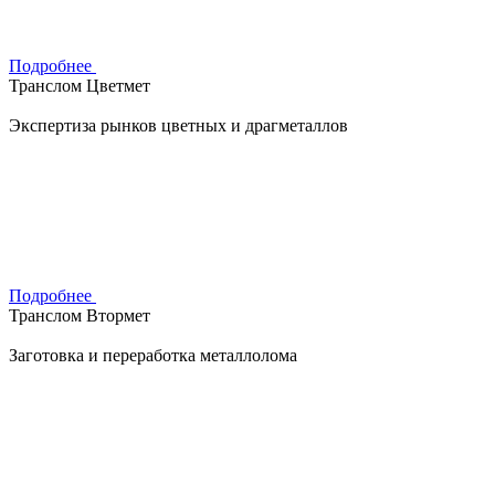
Подробнее
Транслом Цветмет
Экспертиза рынков цветных и драгметаллов
Подробнее
Транслом Втормет
Заготовка и переработка металлолома