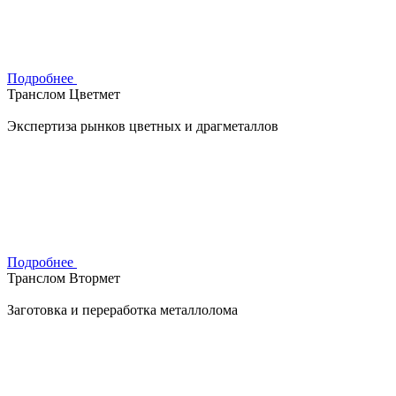
Подробнее
Транслом Цветмет
Экспертиза рынков цветных и драгметаллов
Подробнее
Транслом Втормет
Заготовка и переработка металлолома