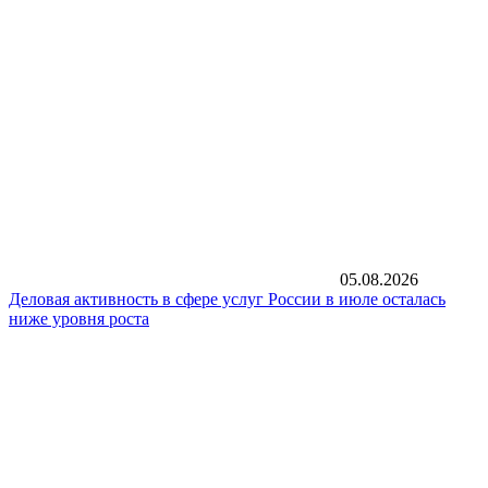
05.08.2026
Деловая активность в сфере услуг России в июле осталась
ниже уровня роста