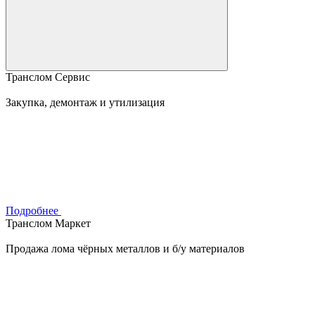
Транслом Сервис
Закупка, демонтаж и утилизация
Подробнее
Транслом Маркет
Продажа лома чёрных металлов и б/у материалов