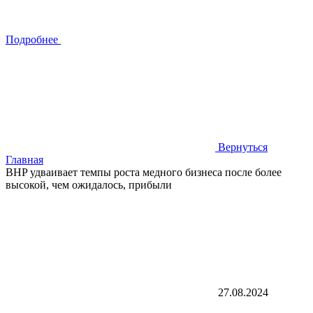
Подробнее
Вернуться
Главная
BHP удваивает темпы роста медного бизнеса после более
высокой, чем ожидалось, прибыли
27.08.2024