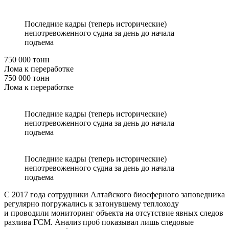
Последние кадры (теперь исторические)
непотревоженного судна за день до начала
подъема
750 000 тонн
Лома к переработке
750 000 тонн
Лома к переработке
Последние кадры (теперь исторические)
непотревоженного судна за день до начала
подъема
Последние кадры (теперь исторические)
непотревоженного судна за день до начала
подъема
С 2017 года сотрудники Алтайского биосферного заповедника
регулярно погружались к затонувшему теплоходу
и проводили мониторинг объекта на отсутствие явных следов
разлива ГСМ. Анализ проб показывал лишь следовые