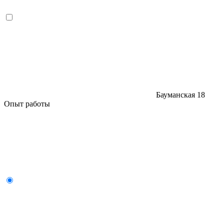
Бауманская
18
Опыт работы