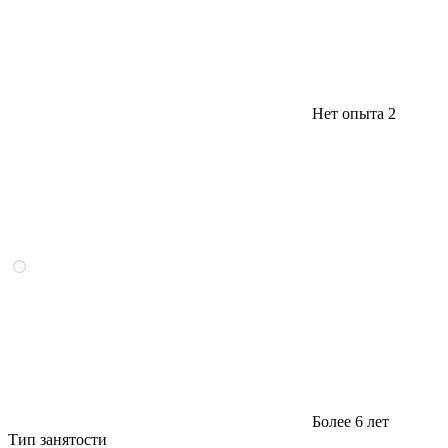
Нет опыта
2
Более 6 лет
Тип занятости