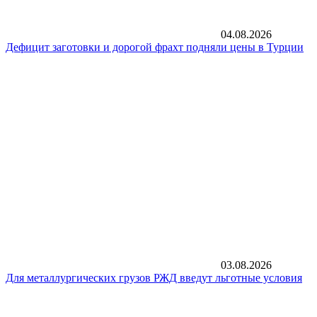
04.08.2026
Дефицит заготовки и дорогой фрахт подняли цены в Турции
03.08.2026
Для металлургических грузов РЖД введут льготные условия