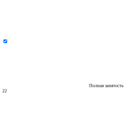
Полная занятость
22