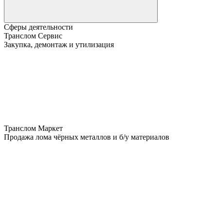
Сферы деятельности
Транслом Сервис
Закупка, демонтаж и утилизация
Транслом Маркет
Продажа лома чёрных металлов и б/у материалов