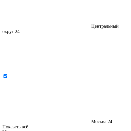
Центральный
округ
24
Москва
24
Показать всё