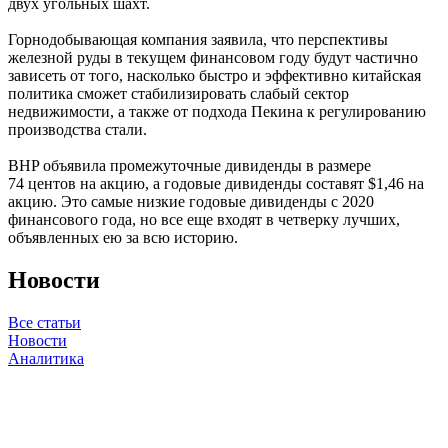
двух угольных шахт.
Горнодобывающая компания заявила, что перспективы
железной руды в текущем финансовом году будут частично
зависеть от того, насколько быстро и эффективно китайская
политика сможет стабилизировать слабый сектор
недвижимости, а также от подхода Пекина к регулированию
производства стали.
BHP объявила промежуточные дивиденды в размере
74 центов на акцию, а годовые дивиденды составят $1,46 на
акцию. Это самые низкие годовые дивиденды с 2020
финансового года, но все еще входят в четверку лучших,
объявленных ею за всю историю.
Новости
Все статьи
Новости
Аналитика