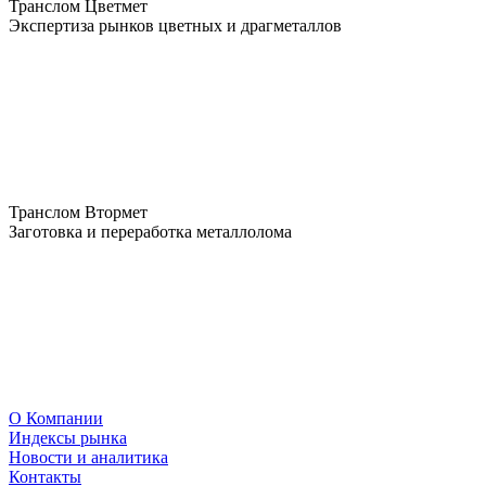
Транслом Цветмет
Экспертиза рынков цветных и драгметаллов
Транслом Втормет
Заготовка и переработка металлолома
О Компании
Индексы рынка
Новости и аналитика
Контакты