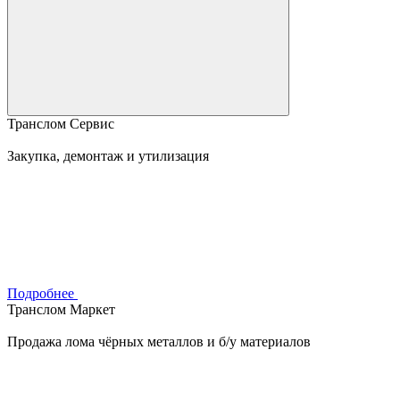
Транслом Сервис
Закупка, демонтаж и утилизация
Подробнее
Транслом Маркет
Продажа лома чёрных металлов и б/у материалов