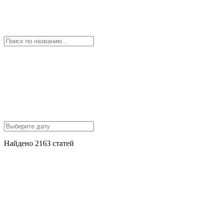
Найдено 2163 статей