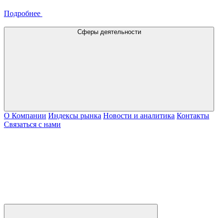
Подробнее
Сферы деятельности
О Компании
Индексы рынка
Новости и аналитика
Контакты
Связаться с нами