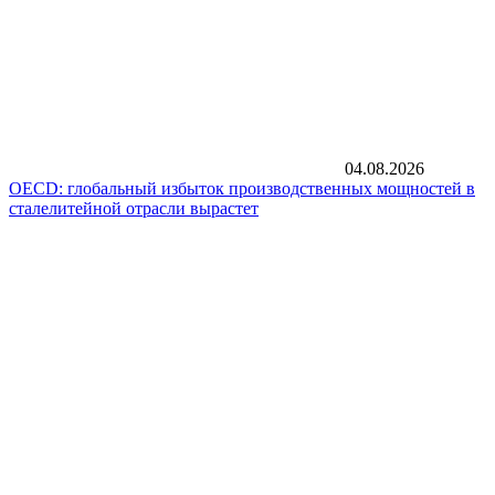
04.08.2026
OECD: глобальный избыток производственных мощностей в
сталелитейной отрасли вырастет