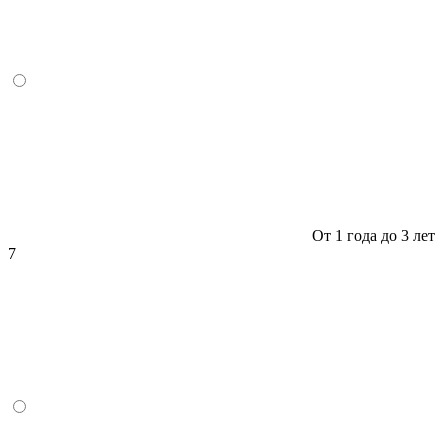
От 1 года до 3 лет
7