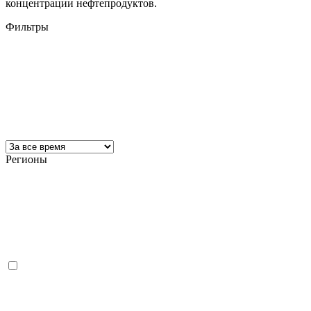
концентрации нефтепродуктов.
Фильтры
Регионы