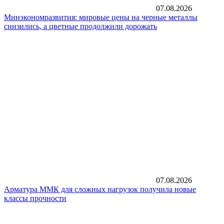
07.08.2026
Минэкономразвития: мировые цены на черные металлы
снизились, а цветные продолжили дорожать
07.08.2026
Арматура ММК для сложных нагрузок получила новые
классы прочности