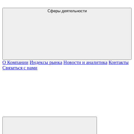
Сферы деятельности
О Компании
Индексы рынка
Новости и аналитика
Контакты
Связаться с нами