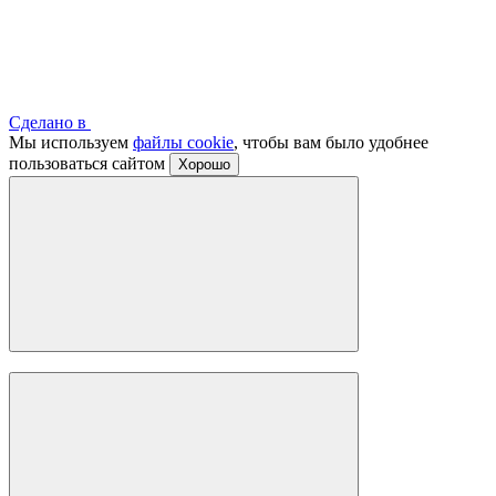
Сделано в
Мы используем
файлы cookie
, чтобы вам было удобнее
пользоваться сайтом
Хорошо