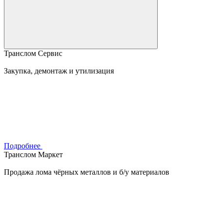
Транслом Сервис
Закупка, демонтаж и утилизация
Подробнее
Транслом Маркет
Продажа лома чёрных металлов и б/у материалов