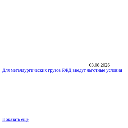
03.08.2026
Для металлургических грузов РЖД введут льготные условия
Показать ещё