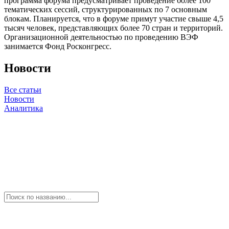
программа форума предусматривает проведение более 100
тематических сессий, структурированных по 7 основным
блокам. Планируется, что в форуме примут участие свыше 4,5
тысяч человек, представляющих более 70 стран и территорий.
Организационной деятельностью по проведению ВЭФ
занимается Фонд Росконгресс.
Новости
Все статьи
Новости
Аналитика