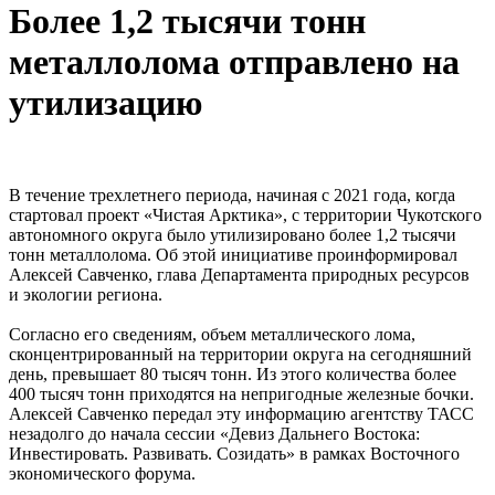
Более 1,2 тысячи тонн
металлолома отправлено на
утилизацию
В течение трехлетнего периода, начиная с 2021 года, когда
стартовал проект «Чистая Арктика», с территории Чукотского
автономного округа было утилизировано более 1,2 тысячи
тонн металлолома. Об этой инициативе проинформировал
Алексей Савченко, глава Департамента природных ресурсов
и экологии региона.
Согласно его сведениям, объем металлического лома,
сконцентрированный на территории округа на сегодняшний
день, превышает 80 тысяч тонн. Из этого количества более
400 тысяч тонн приходятся на непригодные железные бочки.
Алексей Савченко передал эту информацию агентству ТАСС
незадолго до начала сессии «Девиз Дальнего Востока:
Инвестировать. Развивать. Созидать» в рамках Восточного
экономического форума.