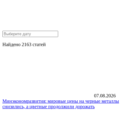
Найдено 2163 статей
07.08.2026
Минэкономразвития: мировые цены на черные металлы
снизились, а цветные продолжили дорожать