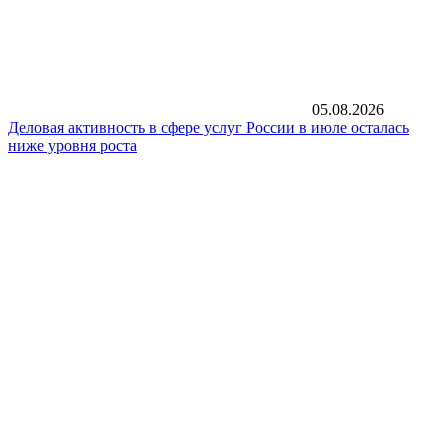
05.08.2026
Деловая активность в сфере услуг России в июле осталась
ниже уровня роста