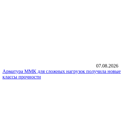
07.08.2026
Арматура ММК для сложных нагрузок получила новые
классы прочности