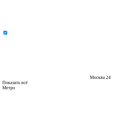
Москва
24
Показать всё
Метро