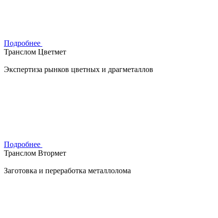
Подробнее
Транслом Цветмет
Экспертиза рынков цветных и драгметаллов
Подробнее
Транслом Втормет
Заготовка и переработка металлолома