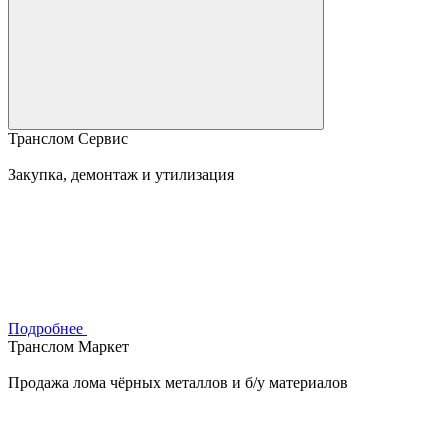
Транслом Сервис
Закупка, демонтаж и утилизация
Подробнее
Транслом Маркет
Продажа лома чёрных металлов и б/у материалов