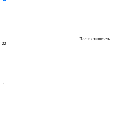
Полная занятость
22