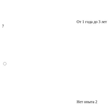
От 1 года до 3 лет
7
Нет опыта
2