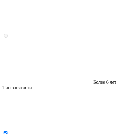
Более 6 лет
Тип занятости