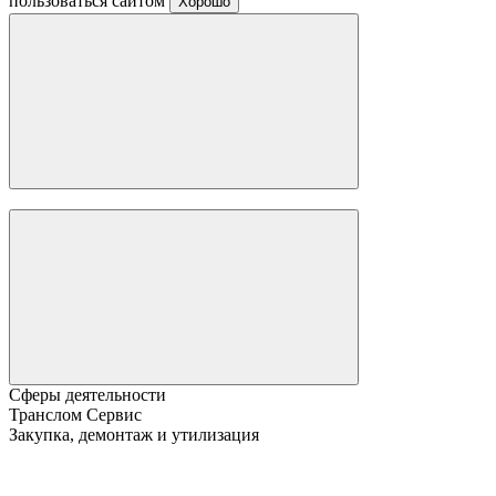
пользоваться сайтом
Хорошо
Сферы деятельности
Транслом Сервис
Закупка, демонтаж и утилизация