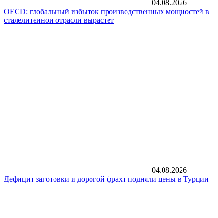
04.08.2026
OECD: глобальный избыток производственных мощностей в
сталелитейной отрасли вырастет
04.08.2026
Дефицит заготовки и дорогой фрахт подняли цены в Турции