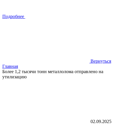
Подробнее
Вернуться
Главная
Более 1,2 тысячи тонн металлолома отправлено на
утилизацию
02.09.2025