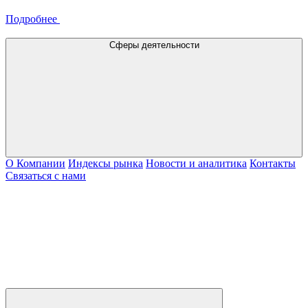
Подробнее
Сферы деятельности
О Компании
Индексы рынка
Новости и аналитика
Контакты
Связаться с нами