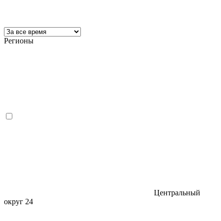
Регионы
Центральный
округ
24