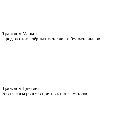
Транслом Маркет
Продажа лома чёрных металлов и б/у материалов
Транслом Цветмет
Экспертиза рынков цветных и драгметаллов