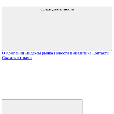
Сферы деятельности
О Компании
Индексы рынка
Новости и аналитика
Контакты
Связаться с нами