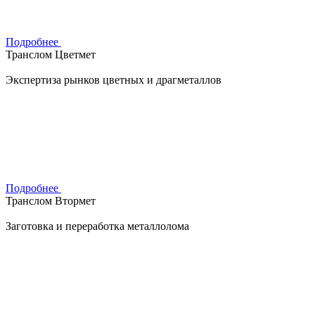
Подробнее
Транслом Цветмет
Экспертиза рынков цветных и драгметаллов
Подробнее
Транслом Втормет
Заготовка и переработка металлолома