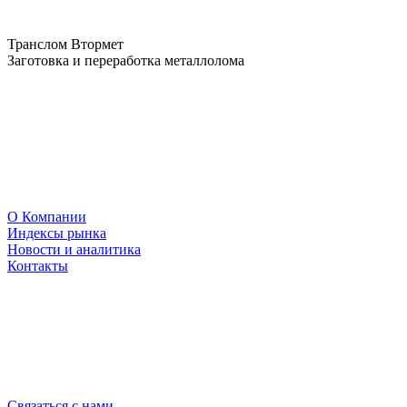
Транслом Втормет
Заготовка и переработка металлолома
О Компании
Индексы рынка
Новости и аналитика
Контакты
Связаться с нами