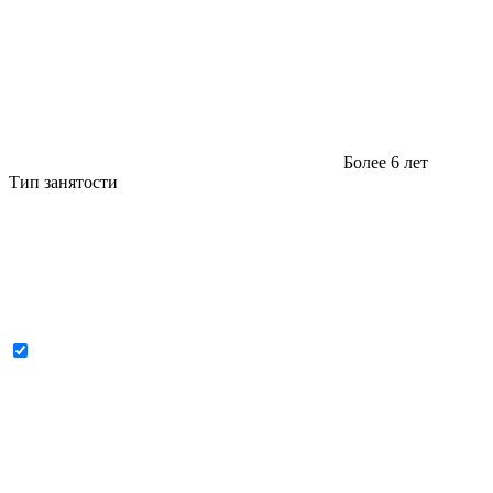
Более 6 лет
Тип занятости