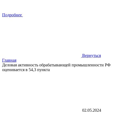
Подробнее
Вернуться
Главная
Деловая активность обрабатывающей промышленности РФ
оценивается в 54,3 пункта
02.05.2024