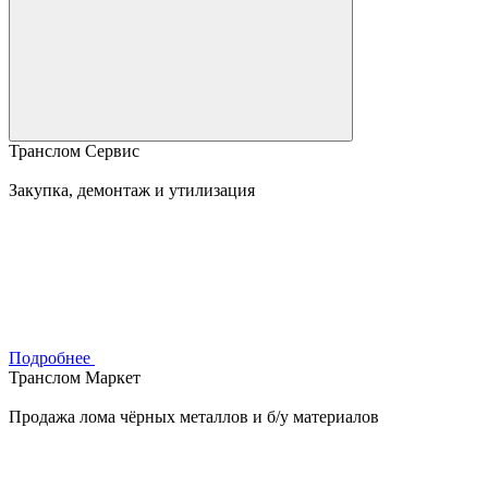
Транслом Сервис
Закупка, демонтаж и утилизация
Подробнее
Транслом Маркет
Продажа лома чёрных металлов и б/у материалов