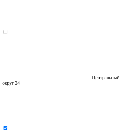
Центральный
округ
24