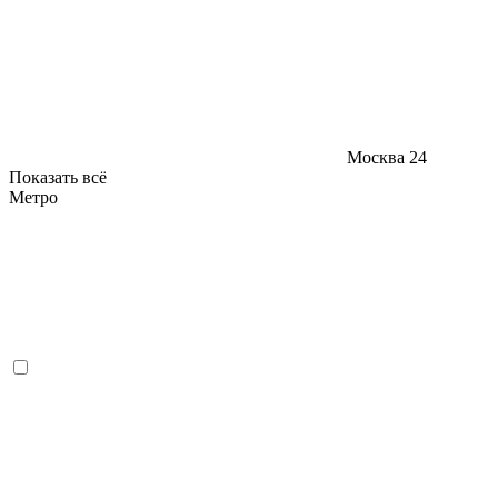
Москва
24
Показать всё
Метро