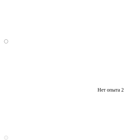
Нет опыта
2