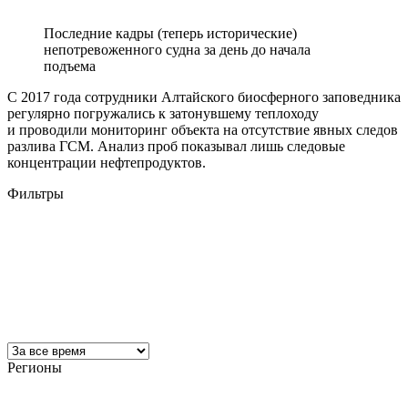
Последние кадры (теперь исторические)
непотревоженного судна за день до начала
подъема
С 2017 года сотрудники Алтайского биосферного заповедника
регулярно погружались к затонувшему теплоходу
и проводили мониторинг объекта на отсутствие явных следов
разлива ГСМ. Анализ проб показывал лишь следовые
концентрации нефтепродуктов.
Фильтры
Регионы