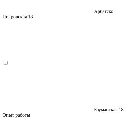
Арбатско-
Покровская
18
Бауманская
18
Опыт работы