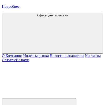
Подробнее
Сферы деятельности
О Компании
Индексы рынка
Новости и аналитика
Контакты
Связаться с нами