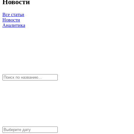
Новости
Все статьи
Новости
Аналитика