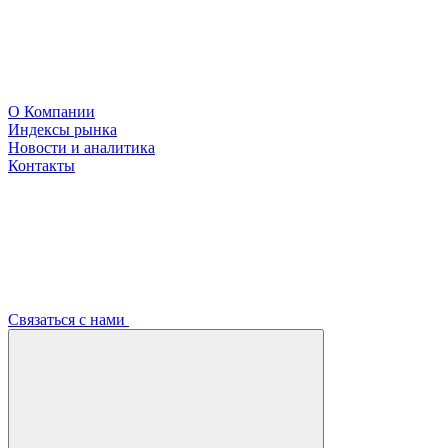
О Компании
Индексы рынка
Новости и аналитика
Контакты
Связаться с нами