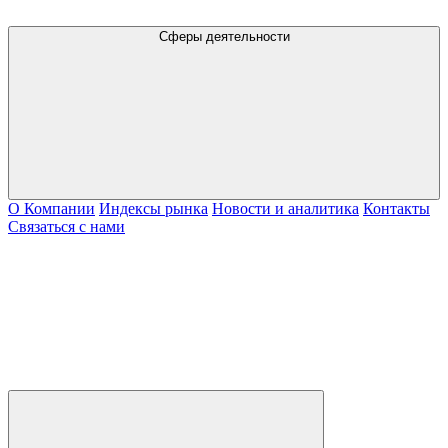
Сферы деятельности
О Компании
Индексы рынка
Новости и аналитика
Контакты
Связаться с нами