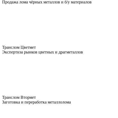
Продажа лома чёрных металлов и б/у материалов
Транслом Цветмет
Экспертиза рынков цветных и драгметаллов
Транслом Втормет
Заготовка и переработка металлолома