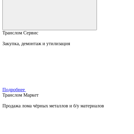
Транслом Сервис
Закупка, демонтаж и утилизация
Подробнее
Транслом Маркет
Продажа лома чёрных металлов и б/у материалов