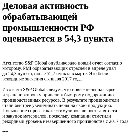
Деловая активность
обрабатывающей
промышленности РФ
оценивается в 54,3 пункта
Агентство S&P Global опубликовало новый отчет согласно
которому, PMI обрабатывающих отраслей в апреле упал
до 54,3 пункта, после 55,7 пункта в марте. Это были
рекордные значения с января 2017 года.
Из отчета S&P Global следует, что новые цены на сырье
и транспортировку привели к быстрому подорожанию
производственных ресурсов. В результате производители
стали быстрее увеличивать цены на свою продукцию.
Повышение спроса также стимулировало рост занятости
и закупок материалов, поскольку компании отметили
рекордный уровень незавершенного производства с 2017 года.