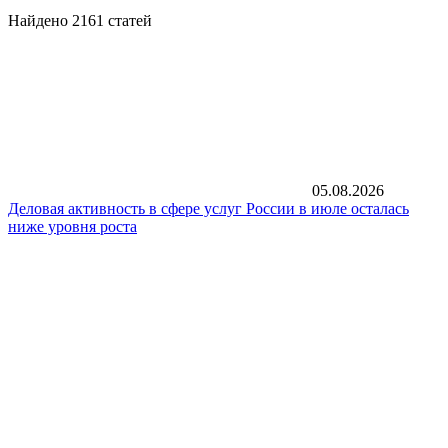
Найдено 2161 статей
05.08.2026
Деловая активность в сфере услуг России в июле осталась
ниже уровня роста