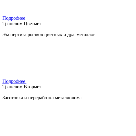
Подробнее
Транслом Цветмет
Экспертиза рынков цветных и драгметаллов
Подробнее
Транслом Втормет
Заготовка и переработка металлолома