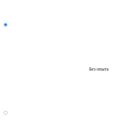
Без опыта