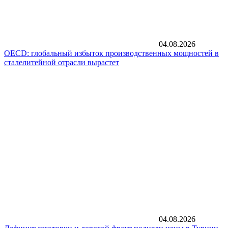
04.08.2026
OECD: глобальный избыток производственных мощностей в
сталелитейной отрасли вырастет
04.08.2026