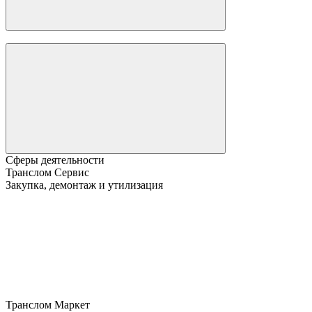
Сферы деятельности
Транслом Сервис
Закупка, демонтаж и утилизация
Транслом Маркет