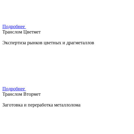
Подробнее
Транслом Цветмет
Экспертиза рынков цветных и драгметаллов
Подробнее
Транслом Втормет
Заготовка и переработка металлолома