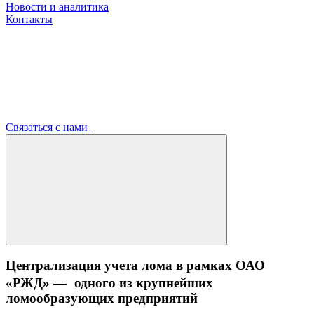
Новости и аналитика
Контакты
Связаться с нами
Централизация учета лома в рамках ОАО
«РЖД» — одного из крупнейших
ломообразующих предприятий