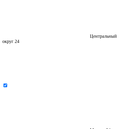
Центральный
округ
24