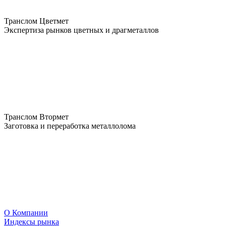
Транслом Цветмет
Экспертиза рынков цветных и драгметаллов
Транслом Втормет
Заготовка и переработка металлолома
О Компании
Индексы рынка