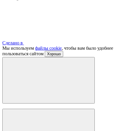
Сделано в
Мы используем
файлы cookie
, чтобы вам было удобнее
пользоваться сайтом
Хорошо