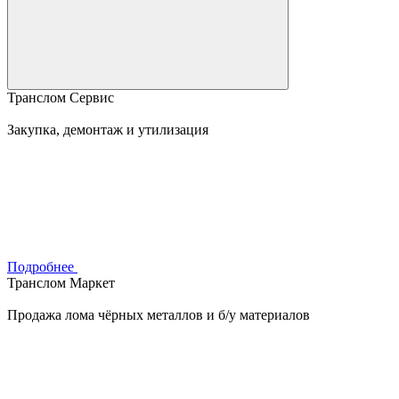
Транслом Сервис
Закупка, демонтаж и утилизация
Подробнее
Транслом Маркет
Продажа лома чёрных металлов и б/у материалов