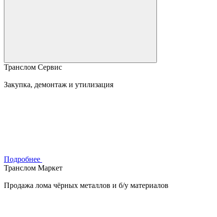
Транслом Сервис
Закупка, демонтаж и утилизация
Подробнее
Транслом Маркет
Продажа лома чёрных металлов и б/у материалов