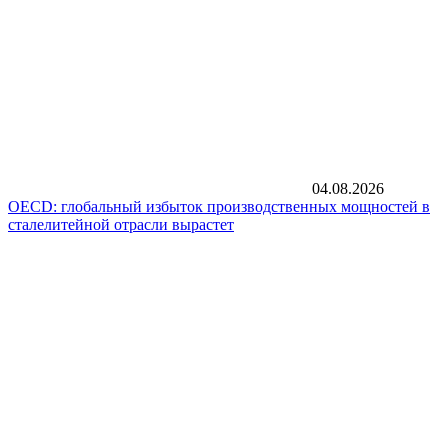
04.08.2026
OECD: глобальный избыток производственных мощностей в
сталелитейной отрасли вырастет