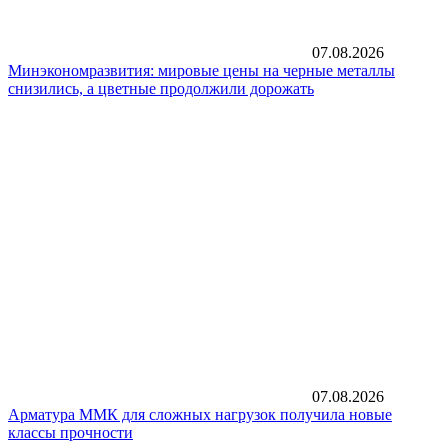
07.08.2026
Минэкономразвития: мировые цены на черные металлы
снизились, а цветные продолжили дорожать
07.08.2026
Арматура ММК для сложных нагрузок получила новые
классы прочности