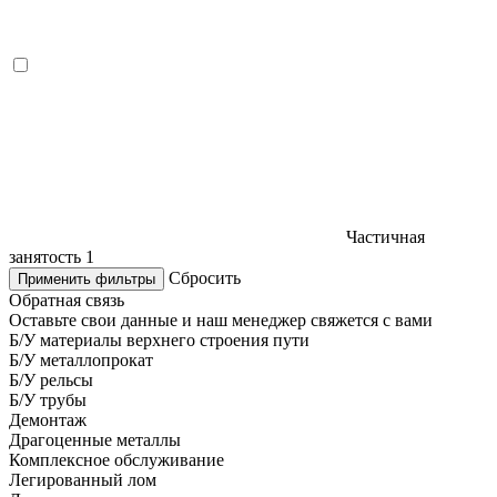
Частичная
занятость
1
Сбросить
Применить фильтры
Обратная связь
Оставьте свои данные и наш менеджер свяжется с вами
Б/У материалы верхнего строения пути
Б/У металлопрокат
Б/У рельсы
Б/У трубы
Демонтаж
Драгоценные металлы
Комплексное обслуживание
Легированный лом