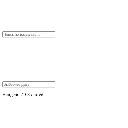
Найдено 2163 статей