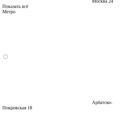
Москва
24
Показать всё
Метро
Арбатско-
Покровская
18