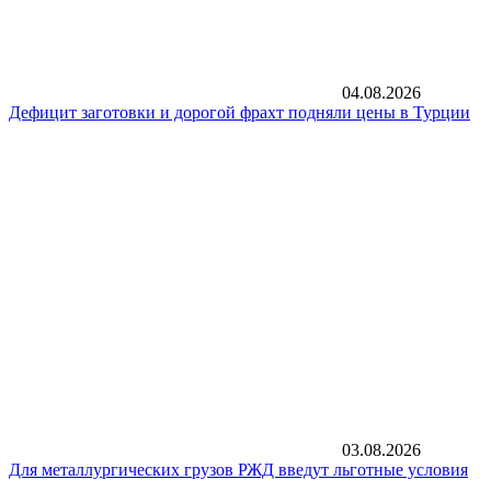
04.08.2026
Дефицит заготовки и дорогой фрахт подняли цены в Турции
03.08.2026
Для металлургических грузов РЖД введут льготные условия