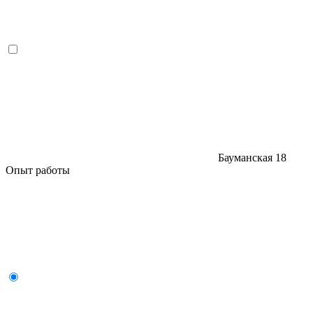
Бауманская
18
Опыт работы