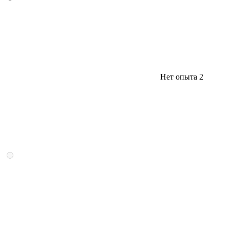
Нет опыта
2