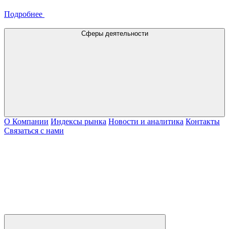
Подробнее
Сферы деятельности
О Компании
Индексы рынка
Новости и аналитика
Контакты
Связаться с нами