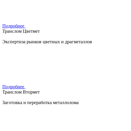
Подробнее
Транслом Цветмет
Экспертиза рынков цветных и драгметаллов
Подробнее
Транслом Втормет
Заготовка и переработка металлолома