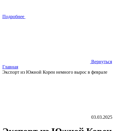
Подробнее
Вернуться
Главная
Экспорт из Южной Кореи немного вырос в феврале
03.03.2025