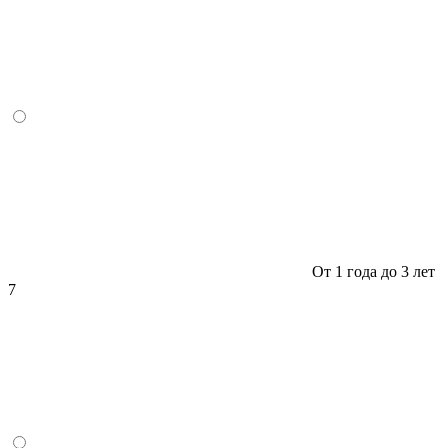
От 1 года до 3 лет
7