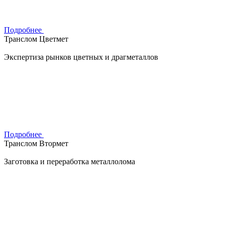
Подробнее
Транслом Цветмет
Экспертиза рынков цветных и драгметаллов
Подробнее
Транслом Втормет
Заготовка и переработка металлолома