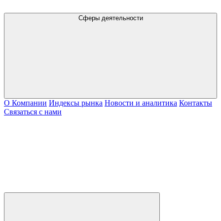
Сферы деятельности
О Компании
Индексы рынка
Новости и аналитика
Контакты
Связаться с нами