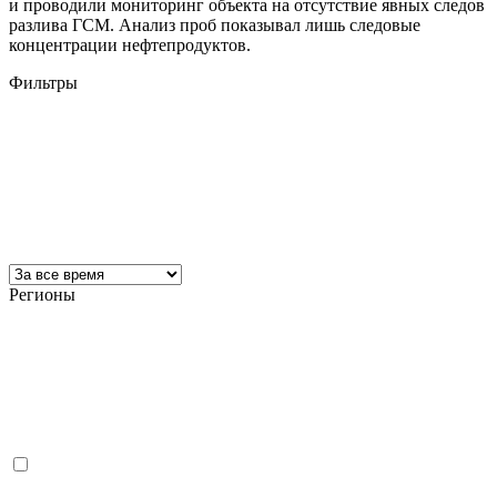
и проводили мониторинг объекта на отсутствие явных следов
разлива ГСМ. Анализ проб показывал лишь следовые
концентрации нефтепродуктов.
Фильтры
Регионы