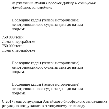
из ржавчины
Роман Воробьёв
Дайвер и сотрудник
Алтайского заповедника
Последние кадры (теперь исторические)
непотревоженного судна за день до начала
подъема
750 000 тонн
Лома к переработке
750 000 тонн
Лома к переработке
Последние кадры (теперь исторические)
непотревоженного судна за день до начала
подъема
Последние кадры (теперь исторические)
непотревоженного судна за день до начала
подъема
С 2017 года сотрудники Алтайского биосферного заповедника
регулярно погружались к затонувшему теплоходу