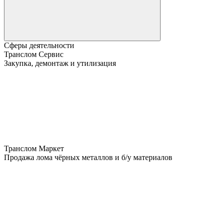
Сферы деятельности
Транслом Сервис
Закупка, демонтаж и утилизация
Транслом Маркет
Продажа лома чёрных металлов и б/у материалов