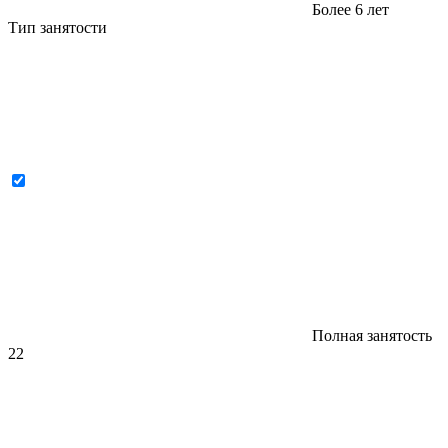
Более 6 лет
Тип занятости
Полная занятость
22