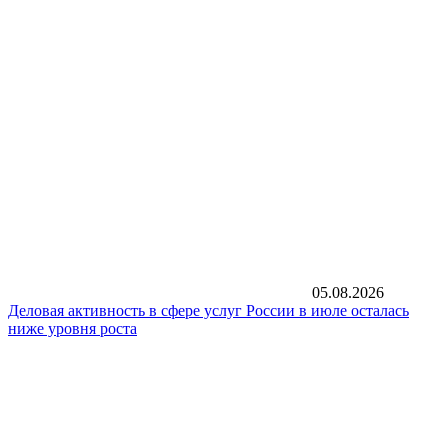
05.08.2026
Деловая активность в сфере услуг России в июле осталась
ниже уровня роста