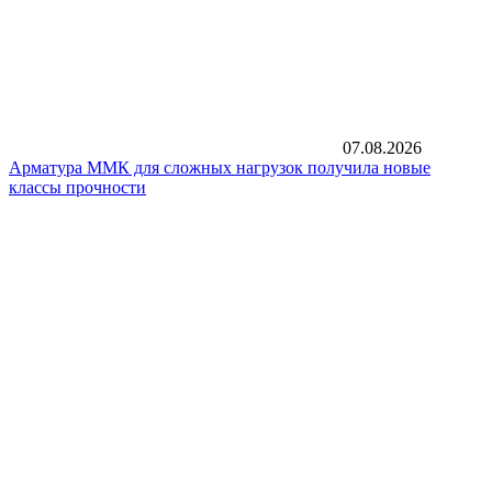
07.08.2026
Арматура ММК для сложных нагрузок получила новые
классы прочности