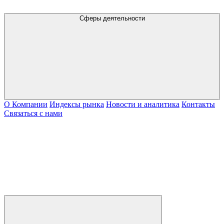
Сферы деятельности
О Компании
Индексы рынка
Новости и аналитика
Контакты
Связаться с нами