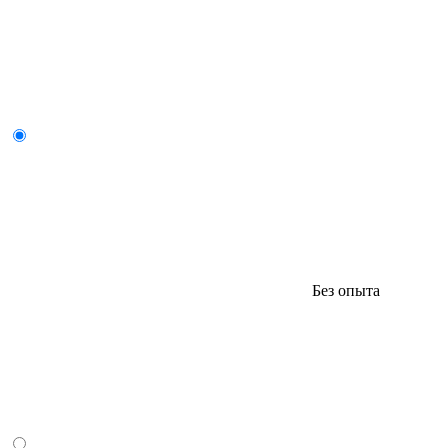
Без опыта