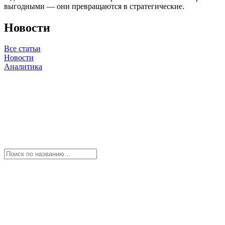
выгодными — они превращаются в стратегические.
Новости
Все статьи
Новости
Аналитика