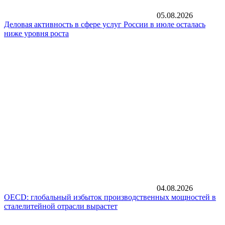
05.08.2026
Деловая активность в сфере услуг России в июле осталась
ниже уровня роста
04.08.2026
OECD: глобальный избыток производственных мощностей в
сталелитейной отрасли вырастет