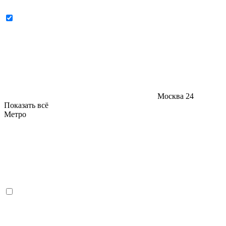
Москва
24
Показать всё
Метро