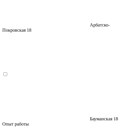
Арбатско-
Покровская
18
Бауманская
18
Опыт работы