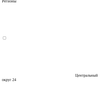
Регионы
Центральный
округ
24