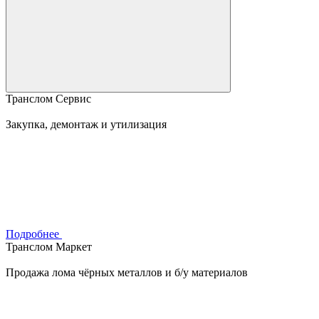
Транслом Сервис
Закупка, демонтаж и утилизация
Подробнее
Транслом Маркет
Продажа лома чёрных металлов и б/у материалов