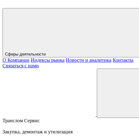
Сферы деятельности
О Компании
Индексы рынка
Новости и аналитика
Контакты
Связаться с нами
Транслом Сервис
Закупка, демонтаж и утилизация