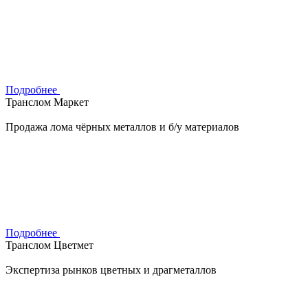
Подробнее
Транслом Маркет
Продажа лома чёрных металлов и б/у материалов
Подробнее
Транслом Цветмет
Экспертиза рынков цветных и драгметаллов