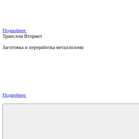
Подробнее
Транслом Втормет
Заготовка и переработка металлолома
Подробнее