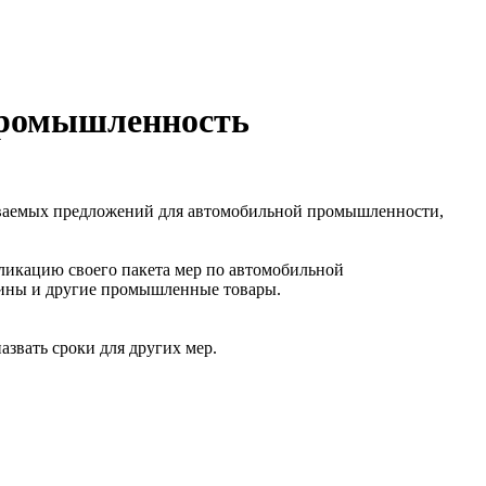
промышленность
иваемых предложений для автомобильной промышленности,
убликацию своего пакета мер по автомобильной
шины и другие промышленные товары.
звать сроки для других мер.