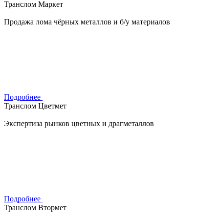
Транслом Маркет
Продажа лома чёрных металлов и б/у материалов
Подробнее
Транслом Цветмет
Экспертиза рынков цветных и драгметаллов
Подробнее
Транслом Втормет