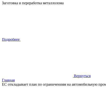
Заготовка и переработка металлолома
Подробнее
Вернуться
Главная
ЕС откладывает план по ограничениям на автомобильную пр