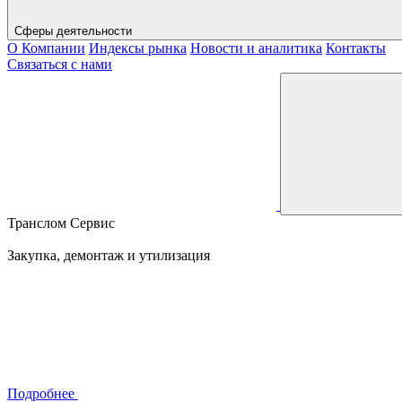
Сферы деятельности
О Компании
Индексы рынка
Новости и аналитика
Контакты
Связаться с нами
Транслом Сервис
Закупка, демонтаж и утилизация
Подробнее