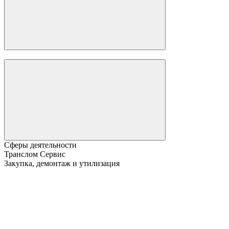
Сферы деятельности
Транслом Сервис
Закупка, демонтаж и утилизация