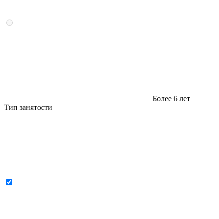
Более 6 лет
Тип занятости