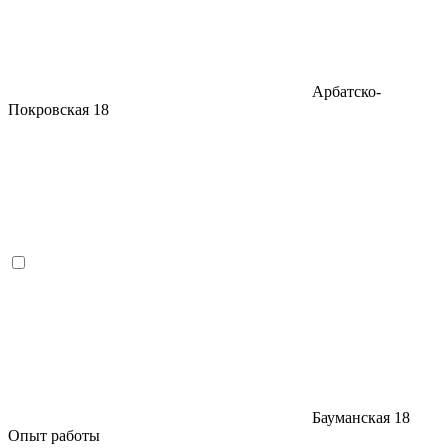
Арбатско-
Покровская
18
Бауманская
18
Опыт работы