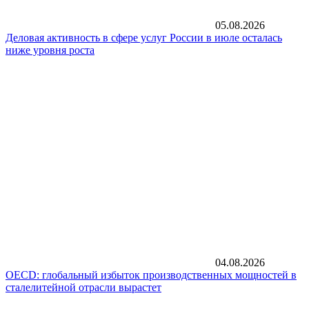
05.08.2026
Деловая активность в сфере услуг России в июле осталась
ниже уровня роста
04.08.2026
OECD: глобальный избыток производственных мощностей в
сталелитейной отрасли вырастет