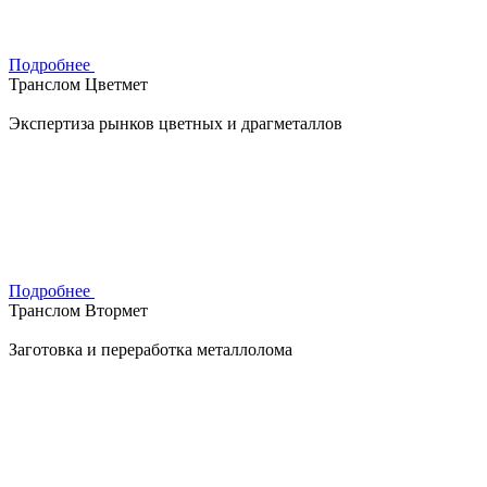
Подробнее
Транслом Цветмет
Экспертиза рынков цветных и драгметаллов
Подробнее
Транслом Втормет
Заготовка и переработка металлолома