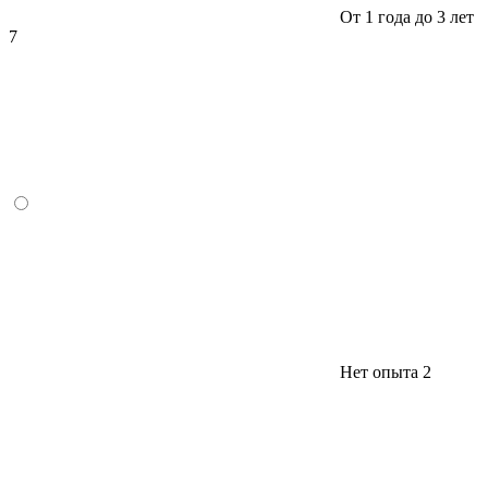
От 1 года до 3 лет
7
Нет опыта
2