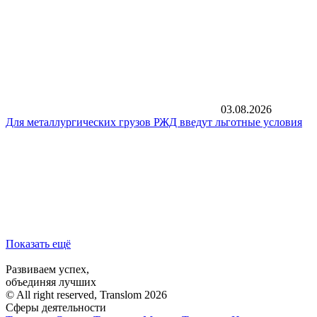
03.08.2026
Для металлургических грузов РЖД введут льготные условия
Показать ещё
Развиваем успех,
объединяя лучших
© All right reserved, Translom 2026
Сферы деятельности