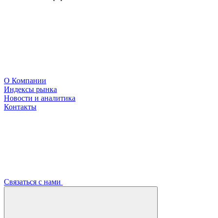
О Компании
Индексы рынка
Новости и аналитика
Контакты
Связаться с нами