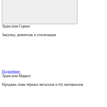
Транслом Сервис
Закупка, демонтаж и утилизация
Подробнее
Транслом Маркет
Продажа лома чёрных металлов и б/у материалов