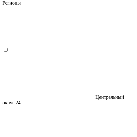
Регионы
Центральный
округ
24