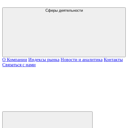
Сферы деятельности
О Компании
Индексы рынка
Новости и аналитика
Контакты
Связаться с нами