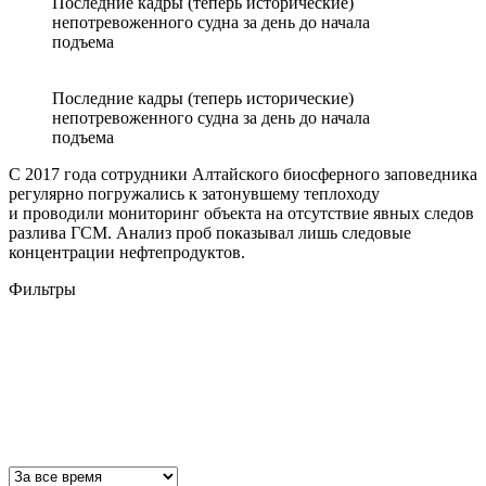
Последние кадры (теперь исторические)
непотревоженного судна за день до начала
подъема
Последние кадры (теперь исторические)
непотревоженного судна за день до начала
подъема
С 2017 года сотрудники Алтайского биосферного заповедника
регулярно погружались к затонувшему теплоходу
и проводили мониторинг объекта на отсутствие явных следов
разлива ГСМ. Анализ проб показывал лишь следовые
концентрации нефтепродуктов.
Фильтры