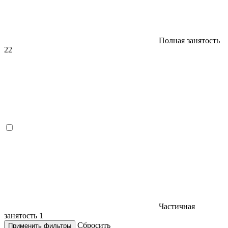
Полная занятость
22
Частичная
занятость
1
Сбросить
Применить фильтры