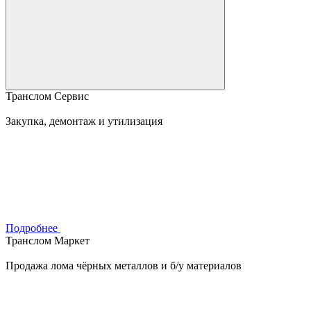
Транслом Сервис
Закупка, демонтаж и утилизация
Подробнее
Транслом Маркет
Продажа лома чёрных металлов и б/у материалов