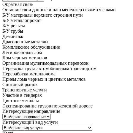
Обратная связь
Оставьте свои данные и наш менеджер свяжется с вами
Б/У материалы верхнего строения пути
Б/У металлопрокат
Б/У рельсы
Б/У трубы
Демонтаж
Драгоценные металлы
Комплексное обслуживание
Легированный лом
Лом черных металлов
Организация мультимодальных перевозок
Перевозка груза автомобильным транспортом
Переработка металлолома
Прием лома черных и цветных металлов
Спотовый рынок
Транспортные услуги
Участие в тендерах
Цветные металлы
Экспедирование грузов по железной дороге
Интересующее направление
Интересующий вид услуги