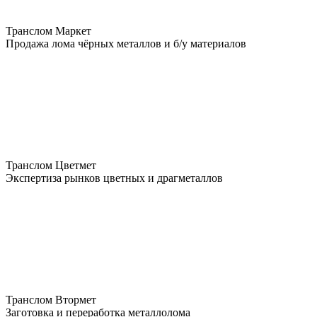
Транслом Маркет
Продажа лома чёрных металлов и б/у материалов
Транслом Цветмет
Экспертиза рынков цветных и драгметаллов
Транслом Втормет
Заготовка и переработка металлолома