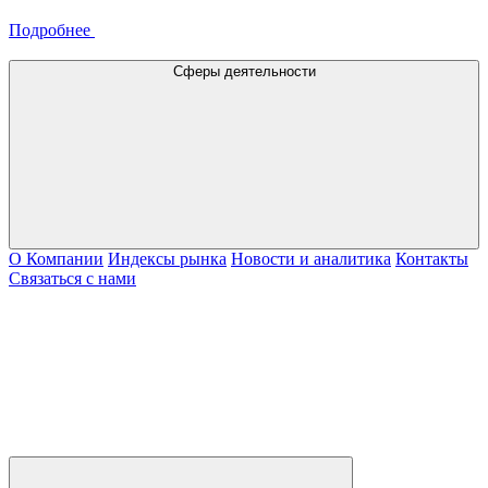
Подробнее
Сферы деятельности
О Компании
Индексы рынка
Новости и аналитика
Контакты
Связаться с нами