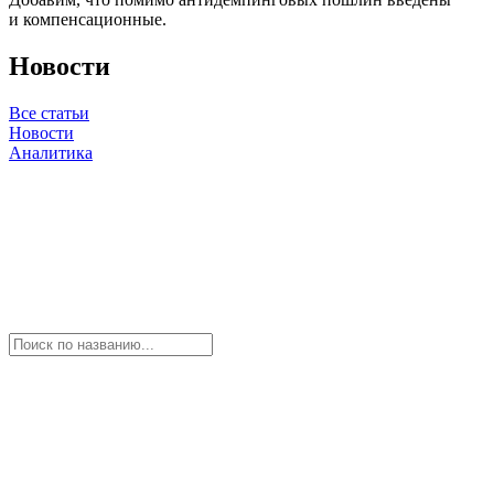
и компенсационные.
Новости
Все статьи
Новости
Аналитика