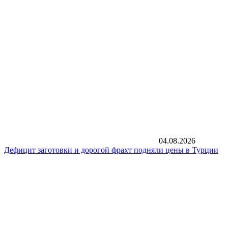
04.08.2026
Дефицит заготовки и дорогой фрахт подняли цены в Турции