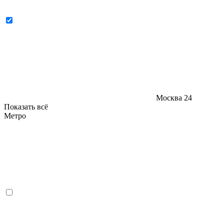
Москва
24
Показать всё
Метро