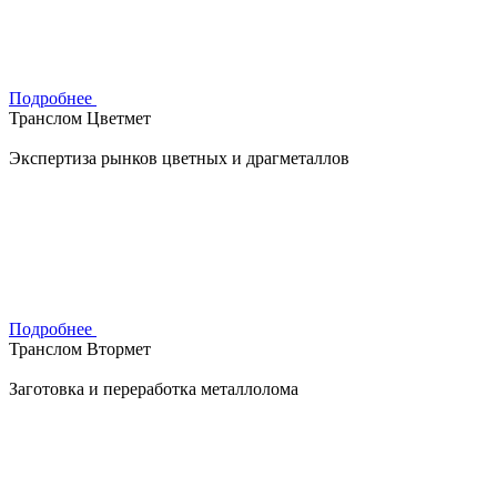
Подробнее
Транслом Цветмет
Экспертиза рынков цветных и драгметаллов
Подробнее
Транслом Втормет
Заготовка и переработка металлолома