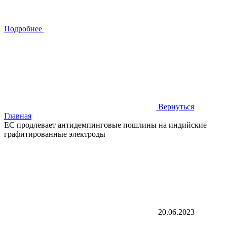
Подробнее
Вернуться
Главная
ЕС продлевает антидемпинговые пошлины на индийские
графитированные электроды
20.06.2023