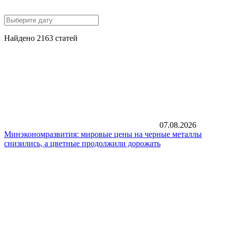
Найдено 2163 статей
07.08.2026
Минэкономразвития: мировые цены на черные металлы
снизились, а цветные продолжили дорожать