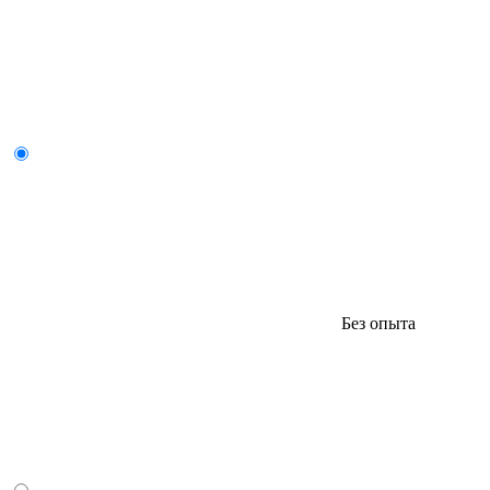
Без опыта