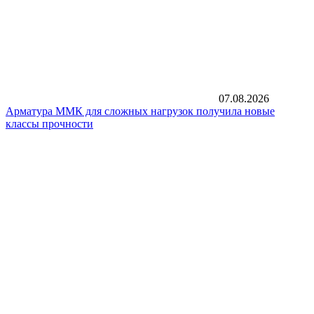
07.08.2026
Арматура ММК для сложных нагрузок получила новые
классы прочности