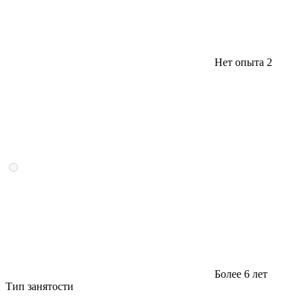
Нет опыта
2
Более 6 лет
Тип занятости