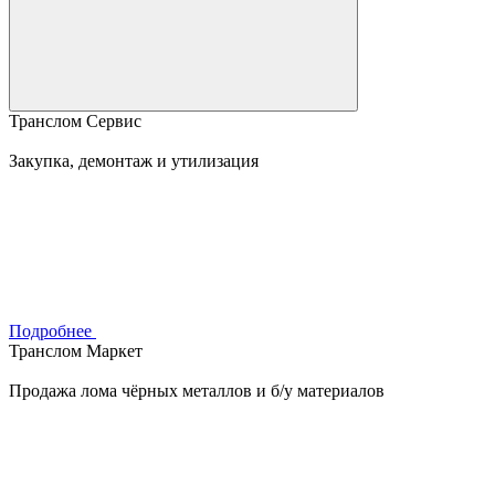
Транслом Сервис
Закупка, демонтаж и утилизация
Подробнее
Транслом Маркет
Продажа лома чёрных металлов и б/у материалов