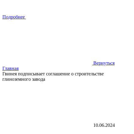
Подробнее
Вернуться
Главная
Гвинея подписывает соглашение о строительстве
глиноземного завода
10.06.2024