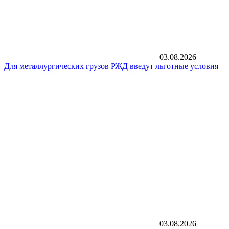
03.08.2026
Для металлургических грузов РЖД введут льготные условия
03.08.2026