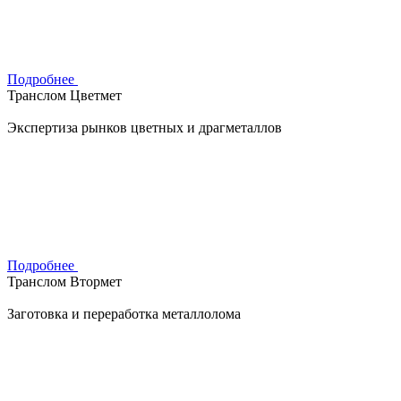
Подробнее
Транслом Цветмет
Экспертиза рынков цветных и драгметаллов
Подробнее
Транслом Втормет
Заготовка и переработка металлолома