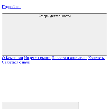
Подробнее
Сферы деятельности
О Компании
Индексы рынка
Новости и аналитика
Контакты
Связаться с нами