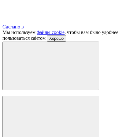
Сделано в
Мы используем
файлы cookie
, чтобы вам было удобнее
пользоваться сайтом
Хорошо