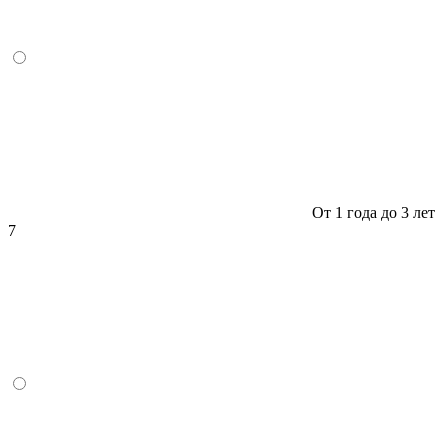
От 1 года до 3 лет
7