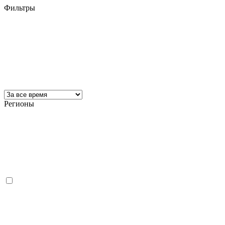
Фильтры
Регионы