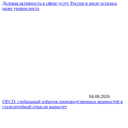
Деловая активность в сфере услуг России в июле осталась
ниже уровня роста
04.08.2026
OECD: глобальный избыток производственных мощностей в
сталелитейной отрасли вырастет