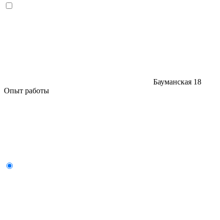
Бауманская
18
Опыт работы