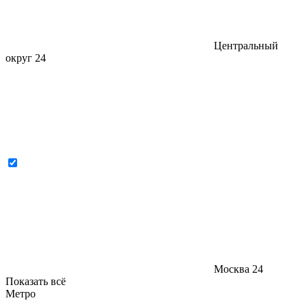
Центральный
округ
24
Москва
24
Показать всё
Метро