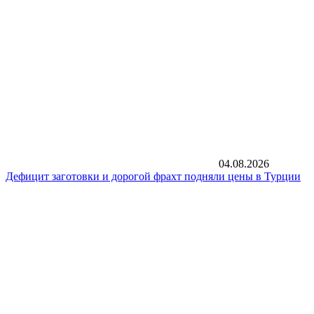
04.08.2026
Дефицит заготовки и дорогой фрахт подняли цены в Турции