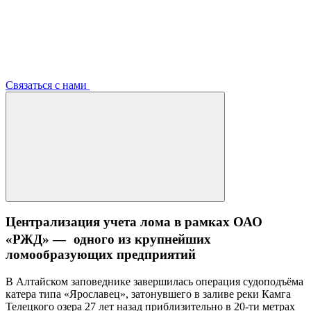
Связаться с нами
Централизация учета лома в рамках ОАО
«РЖД» — одного из крупнейших
ломообразующих предприятий
В Алтайском заповеднике завершилась операция судоподъёма
катера типа «Ярославец», затонувшего в заливе реки Камга
Телецкого озера 27 лет назад приблизительно в 20-ти метрах