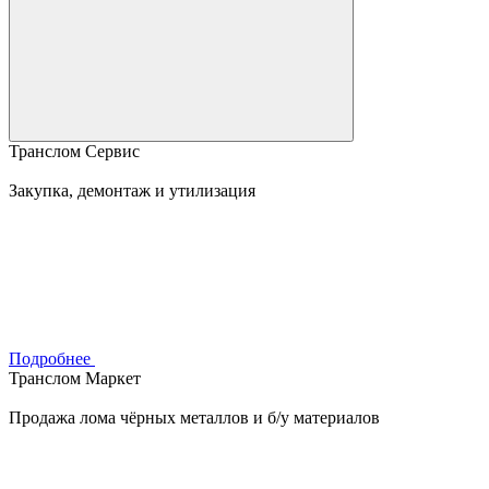
Транслом Сервис
Закупка, демонтаж и утилизация
Подробнее
Транслом Маркет
Продажа лома чёрных металлов и б/у материалов