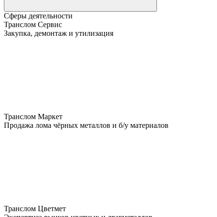
Сферы деятельности
Транслом Сервис
Закупка, демонтаж и утилизация
Транслом Маркет
Продажа лома чёрных металлов и б/у материалов
Транслом Цветмет