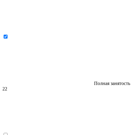
Полная занятость
22