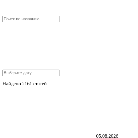
Найдено 2161 статей
05.08.2026