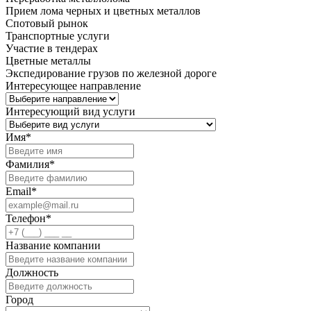
Прием лома черных и цветных металлов
Спотовый рынок
Транспортные услуги
Участие в тендерах
Цветные металлы
Экспедирование грузов по железной дороге
Интересующее направление
Интересующий вид услуги
Имя
*
Фамилия
*
Email
*
Телефон
*
Название компании
Должность
Город