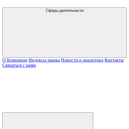
Сферы деятельности
О Компании
Индексы рынка
Новости и аналитика
Контакты
Связаться с нами