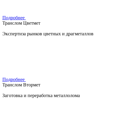
Подробнее
Транслом Цветмет
Экспертиза рынков цветных и драгметаллов
Подробнее
Транслом Втормет
Заготовка и переработка металлолома