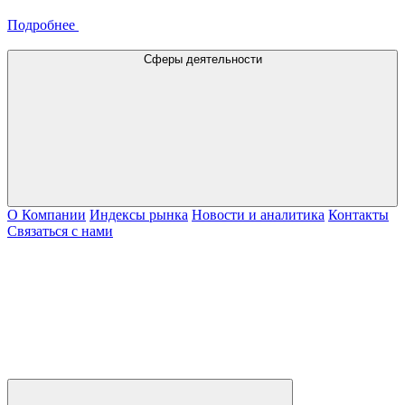
Подробнее
Сферы деятельности
О Компании
Индексы рынка
Новости и аналитика
Контакты
Связаться с нами