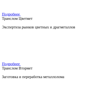
Подробнее
Транслом Цветмет
Экспертиза рынков цветных и драгметаллов
Подробнее
Транслом Втормет
Заготовка и переработка металлолома