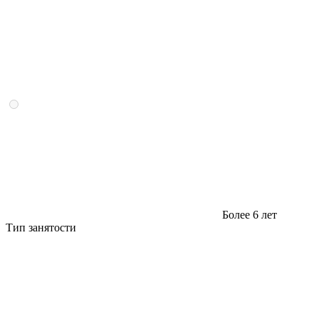
Более 6 лет
Тип занятости