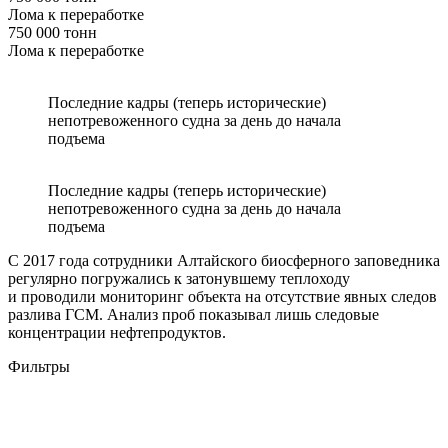
Лома к переработке
750 000 тонн
Лома к переработке
Последние кадры (теперь исторические)
непотревоженного судна за день до начала
подъема
Последние кадры (теперь исторические)
непотревоженного судна за день до начала
подъема
С 2017 года сотрудники Алтайского биосферного заповедника
регулярно погружались к затонувшему теплоходу
и проводили мониторинг объекта на отсутствие явных следов
разлива ГСМ. Анализ проб показывал лишь следовые
концентрации нефтепродуктов.
Фильтры