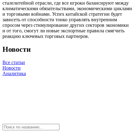
сталелитейной отрасли, где все игроки балансируют между
климатическими обязательствами, экономическими циклами
и торговыми войнами. Успех китайской стратегии будет
зависеть от способности тонко управлять внутренним
спросом через стимулирование других секторов экономики
и от того, смогут ли новые экспортные правила смягчить
реакцию ключевых торговых партнеров.
Новости
Все статьи
Новости
Аналитика