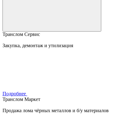
Транслом Сервис
Закупка, демонтаж и утилизация
Подробнее
Транслом Маркет
Продажа лома чёрных металлов и б/у материалов