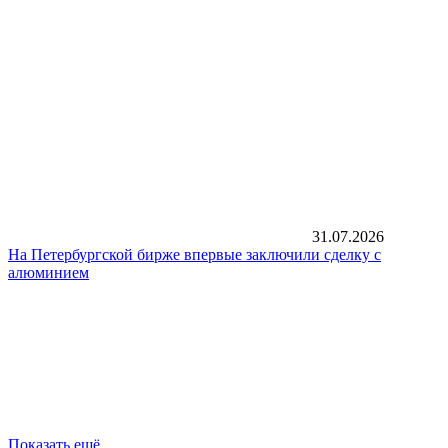
31.07.2026
На Петербургской бирже впервые заключили сделку с
алюминием
Показать ещё