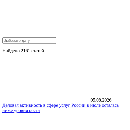
Найдено 2161 статей
05.08.2026
Деловая активность в сфере услуг России в июле осталась
ниже уровня роста