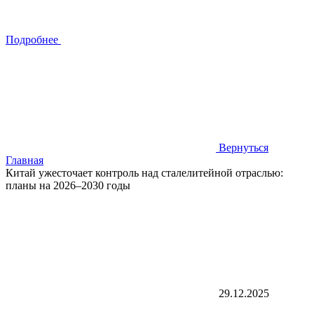
Подробнее
Вернуться
Главная
Китай ужесточает контроль над сталелитейной отраслью:
планы на 2026–2030 годы
29.12.2025