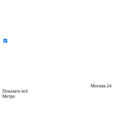
Москва
24
Показать всё
Метро