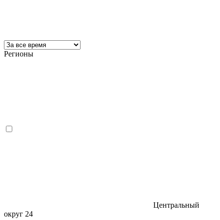
Регионы
Центральный
округ
24