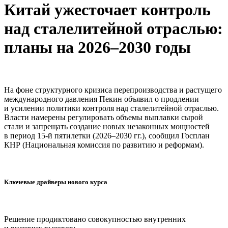
Китай ужесточает контроль
над сталелитейной отраслью:
планы на 2026–2030 годы
На фоне структурного кризиса перепроизводства и растущего
международного давления Пекин объявил о продлении
и усилении политики контроля над сталелитейной отраслью.
Власти намерены регулировать объемы выплавки сырой
стали и запрещать создание новых незаконных мощностей
в период 15-й пятилетки (2026–2030 гг.), сообщил Госплан
КНР (Национальная комиссия по развитию и реформам).
Ключевые драйверы нового курса
Решение продиктовано совокупностью внутренних