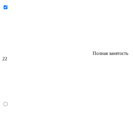
Полная занятость
22