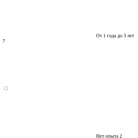
От 1 года до 3 лет
7
Нет опыта
2