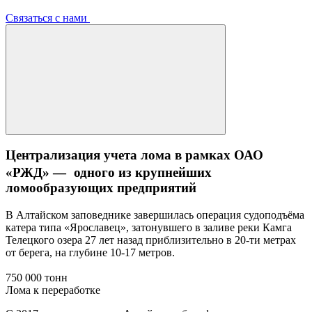
Связаться с нами
Централизация учета лома в рамках ОАО
«РЖД» — одного из крупнейших
ломообразующих предприятий
В Алтайском заповеднике завершилась операция судоподъёма
катера типа «Ярославец», затонувшего в заливе реки Камга
Телецкого озера 27 лет назад приблизительно в 20-ти метрах
от берега, на глубине 10-17 метров.
750 000 тонн
Лома к переработке