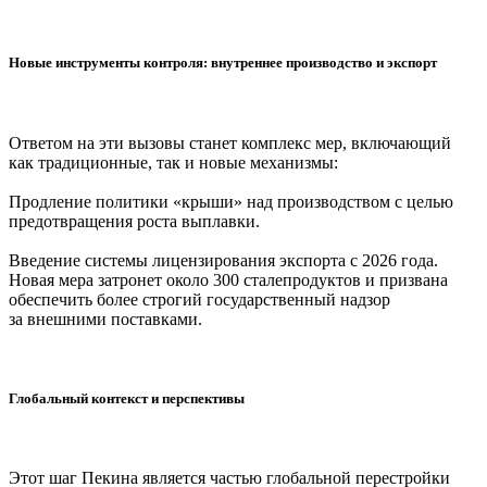
Новые инструменты контроля: внутреннее производство и экспорт
Ответом на эти вызовы станет комплекс мер, включающий
как традиционные, так и новые механизмы:
Продление политики «крыши» над производством с целью
предотвращения роста выплавки.
Введение системы лицензирования экспорта с 2026 года.
Новая мера затронет около 300 сталепродуктов и призвана
обеспечить более строгий государственный надзор
за внешними поставками.
Глобальный контекст и перспективы
Этот шаг Пекина является частью глобальной перестройки