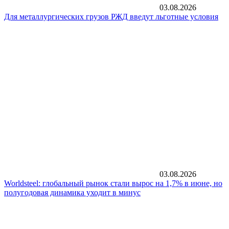
03.08.2026
Для металлургических грузов РЖД введут льготные условия
03.08.2026
Worldsteel: глобальный рынок стали вырос на 1,7% в июне, но
полугодовая динамика уходит в минус