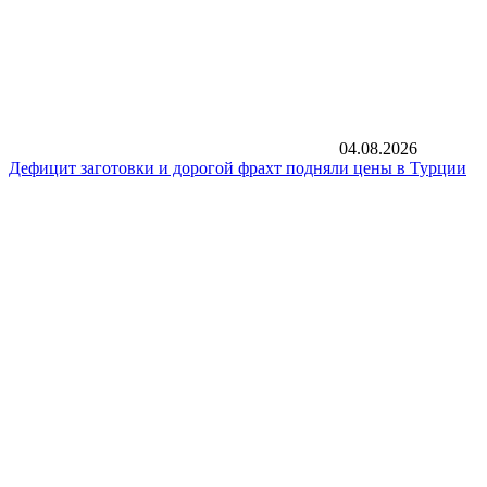
04.08.2026
Дефицит заготовки и дорогой фрахт подняли цены в Турции