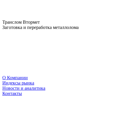
Транслом Втормет
Заготовка и переработка металлолома
О Компании
Индексы рынка
Новости и аналитика
Контакты