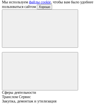
Мы используем
файлы cookie
, чтобы вам было удобнее
пользоваться сайтом
Хорошо
Сферы деятельности
Транслом Сервис
Закупка, демонтаж и утилизация