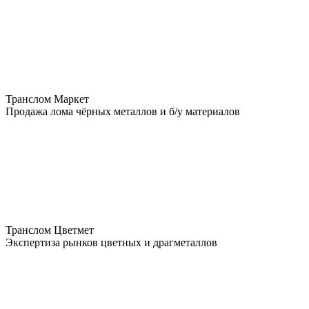
Транслом Маркет
Продажа лома чёрных металлов и б/у материалов
Транслом Цветмет
Экспертиза рынков цветных и драгметаллов