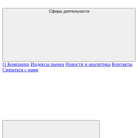
Сферы деятельности
О Компании
Индексы рынка
Новости и аналитика
Контакты
Связаться с нами