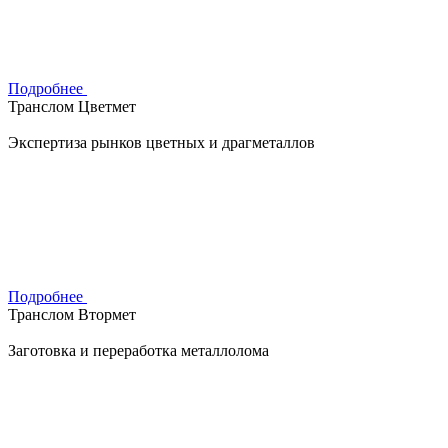
Подробнее
Транслом Цветмет
Экспертиза рынков цветных и драгметаллов
Подробнее
Транслом Втормет
Заготовка и переработка металлолома