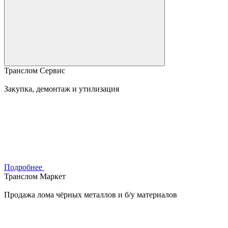
Транслом Сервис
Закупка, демонтаж и утилизация
Подробнее
Транслом Маркет
Продажа лома чёрных металлов и б/у материалов