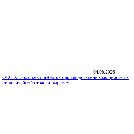
04.08.2026
OECD: глобальный избыток производственных мощностей в
сталелитейной отрасли вырастет