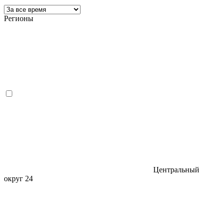
Регионы
Центральный
округ
24