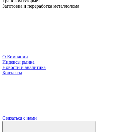
Транслом Втормет
Заготовка и переработка металлолома
О Компании
Индексы рынка
Новости и аналитика
Контакты
Связаться с нами