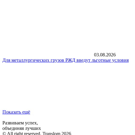
03.08.2026
Для металлургических грузов РЖД введут льготные условия
Показать ещё
Развиваем успех,
объединяя лучших
© All right reserved, Translom 2026