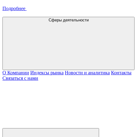
Подробнее
Сферы деятельности
О Компании
Индексы рынка
Новости и аналитика
Контакты
Связаться с нами