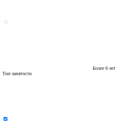
Более 6 лет
Тип занятости