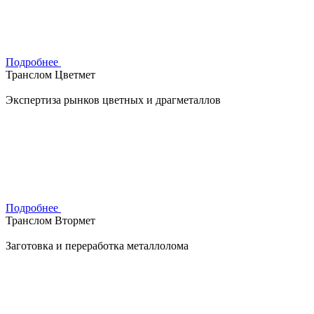
Подробнее
Транслом Цветмет
Экспертиза рынков цветных и драгметаллов
Подробнее
Транслом Втормет
Заготовка и переработка металлолома