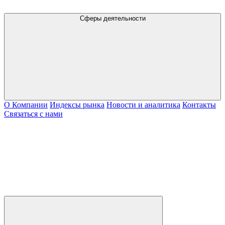
Сферы деятельности
О Компании
Индексы рынка
Новости и аналитика
Контакты
Связаться с нами