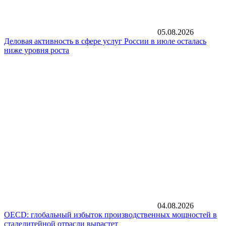
05.08.2026
Деловая активность в сфере услуг России в июле осталась
ниже уровня роста
04.08.2026
OECD: глобальный избыток производственных мощностей в
сталелитейной отрасли вырастет