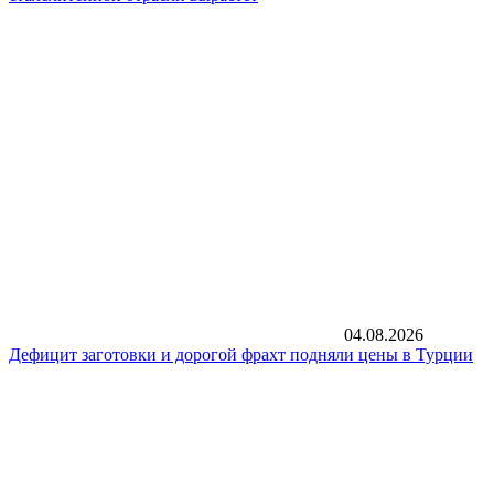
04.08.2026
Дефицит заготовки и дорогой фрахт подняли цены в Турции