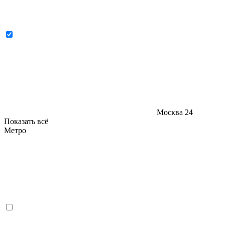
Москва
24
Показать всё
Метро