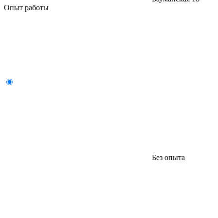
Опыт работы
Без опыта