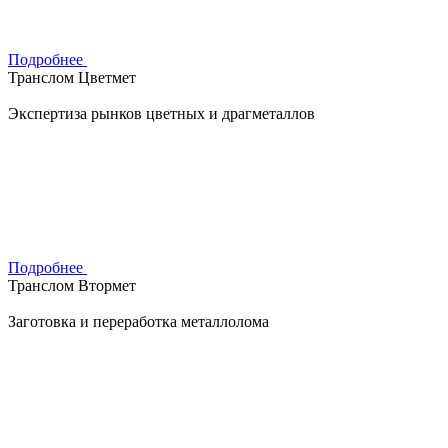
Подробнее
Транслом Цветмет
Экспертиза рынков цветных и драгметаллов
Подробнее
Транслом Втормет
Заготовка и переработка металлолома