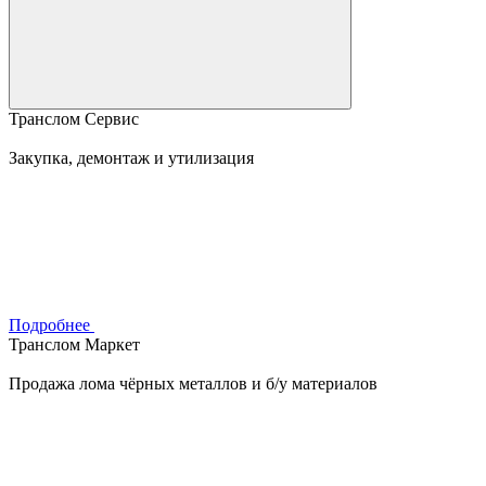
Транслом Сервис
Закупка, демонтаж и утилизация
Подробнее
Транслом Маркет
Продажа лома чёрных металлов и б/у материалов