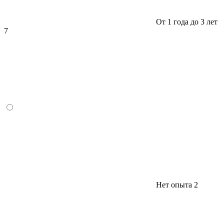
От 1 года до 3 лет
7
Нет опыта
2