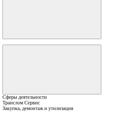
Сферы деятельности
Транслом Сервис
Закупка, демонтаж и утилизация