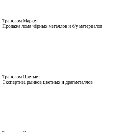
Транслом Маркет
Продажа лома чёрных металлов и б/у материалов
Транслом Цветмет
Экспертиза рынков цветных и драгметаллов