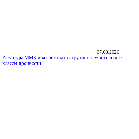
07.08.2026
Арматура ММК для сложных нагрузок получила новые
классы прочности