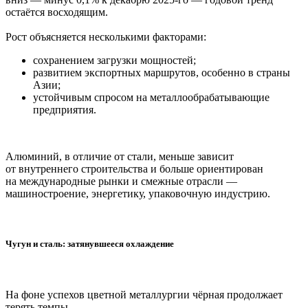
остаётся восходящим.
Рост объясняется несколькими факторами:
сохранением загрузки мощностей;
развитием экспортных маршрутов, особенно в страны
Азии;
устойчивым спросом на металлообрабатывающие
предприятия.
Алюминий, в отличие от стали, меньше зависит
от внутреннего строительства и больше ориентирован
на международные рынки и смежные отрасли —
машиностроение, энергетику, упаковочную индустрию.
Чугун и сталь: затянувшееся охлаждение
На фоне успехов цветной металлургии чёрная продолжает
терять темпы.