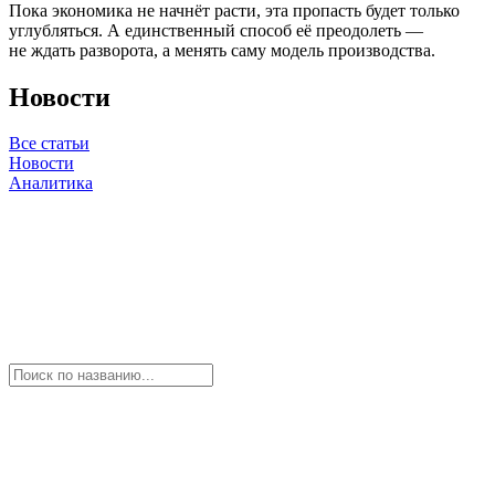
Пока экономика не начнёт расти, эта пропасть будет только
углубляться. А единственный способ её преодолеть —
не ждать разворота, а менять саму модель производства.
Новости
Все статьи
Новости
Аналитика