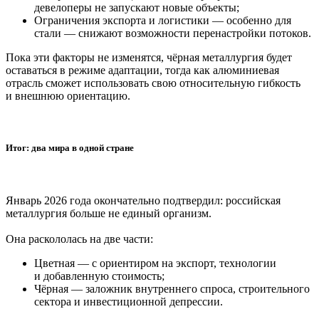
девелоперы не запускают новые объекты;
Ограничения экспорта и логистики — особенно для
стали — снижают возможности перенастройки потоков.
Пока эти факторы не изменятся, чёрная металлургия будет
оставаться в режиме адаптации, тогда как алюминиевая
отрасль сможет использовать свою относительную гибкость
и внешнюю ориентацию.
Итог: два мира в одной стране
Январь 2026 года окончательно подтвердил: российская
металлургия больше не единый организм.
Она раскололась на две части:
Цветная — с ориентиром на экспорт, технологии
и добавленную стоимость;
Чёрная — заложник внутреннего спроса, строительного
сектора и инвестиционной депрессии.