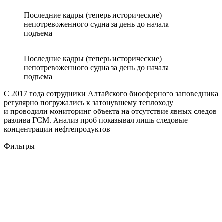
Последние кадры (теперь исторические)
непотревоженного судна за день до начала
подъема
Последние кадры (теперь исторические)
непотревоженного судна за день до начала
подъема
С 2017 года сотрудники Алтайского биосферного заповедника
регулярно погружались к затонувшему теплоходу
и проводили мониторинг объекта на отсутствие явных следов
разлива ГСМ. Анализ проб показывал лишь следовые
концентрации нефтепродуктов.
Фильтры