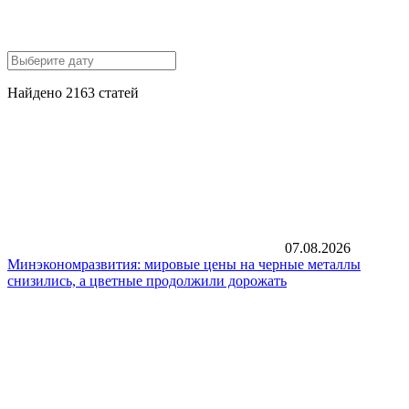
Найдено 2163 статей
07.08.2026
Минэкономразвития: мировые цены на черные металлы
снизились, а цветные продолжили дорожать