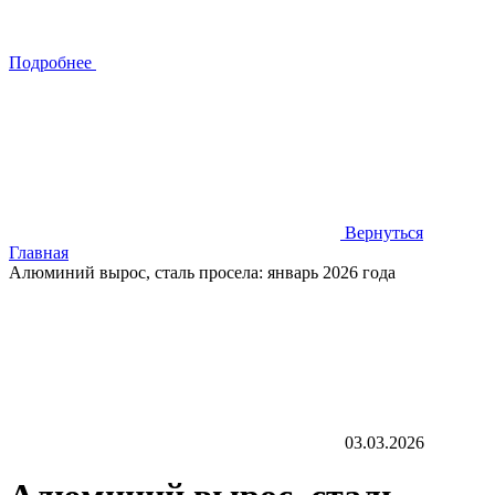
Подробнее
Вернуться
Главная
Алюминий вырос, сталь просела: январь 2026 года
03.03.2026