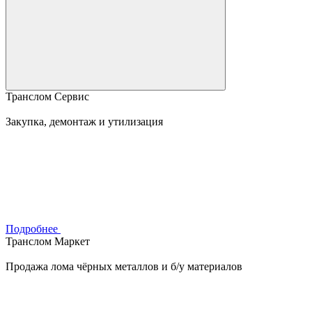
Транслом Сервис
Закупка, демонтаж и утилизация
Подробнее
Транслом Маркет
Продажа лома чёрных металлов и б/у материалов