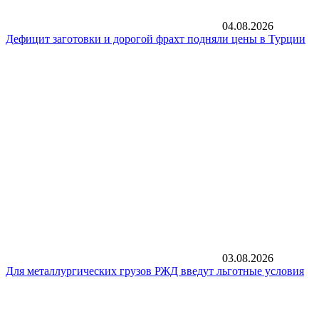
04.08.2026
Дефицит заготовки и дорогой фрахт подняли цены в Турции
03.08.2026
Для металлургических грузов РЖД введут льготные условия