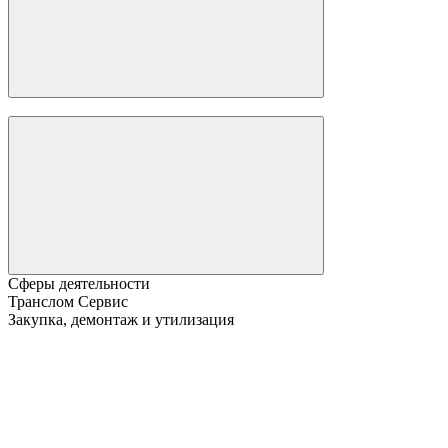
Сферы деятельности
Транслом Сервис
Закупка, демонтаж и утилизация