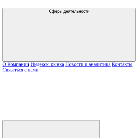
Сферы деятельности
О Компании
Индексы рынка
Новости и аналитика
Контакты
Связаться с нами