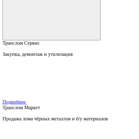
Транслом Сервис
Закупка, демонтаж и утилизация
Подробнее
Транслом Маркет
Продажа лома чёрных металлов и б/у материалов