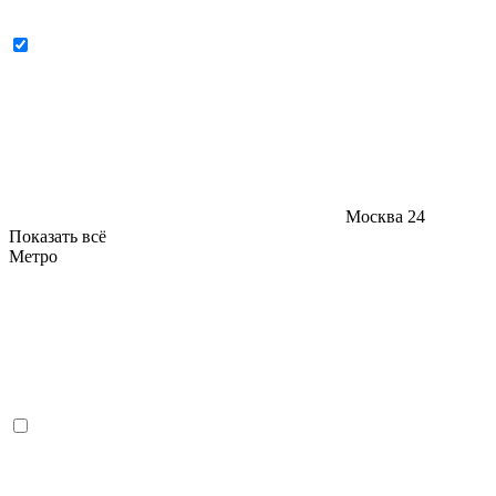
Москва
24
Показать всё
Метро