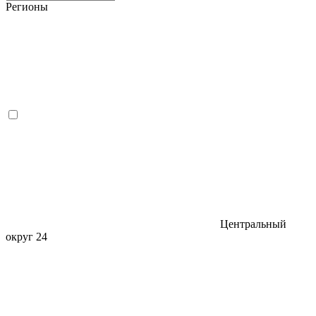
Регионы
Центральный
округ
24