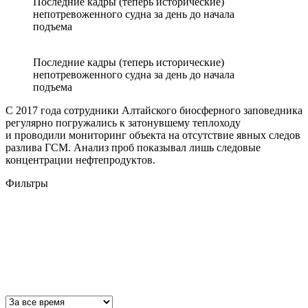
Последние кадры (теперь исторические)
непотревоженного судна за день до начала
подъема
Последние кадры (теперь исторические)
непотревоженного судна за день до начала
подъема
С 2017 года сотрудники Алтайского биосферного заповедника
регулярно погружались к затонувшему теплоходу
и проводили мониторинг объекта на отсутствие явных следов
разлива ГСМ. Анализ проб показывал лишь следовые
концентрации нефтепродуктов.
Фильтры