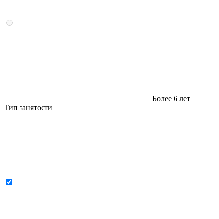
Более 6 лет
Тип занятости