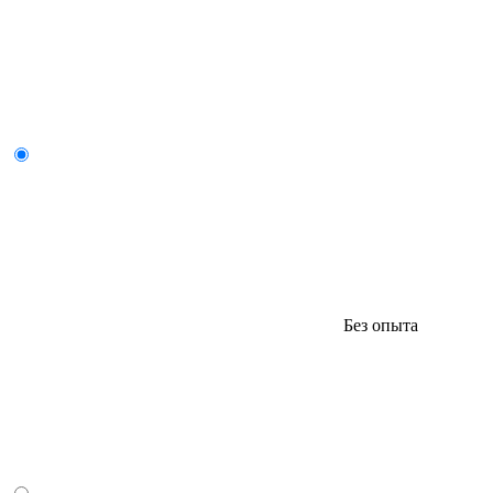
Без опыта