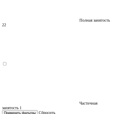
Полная занятость
22
Частичная
занятость
1
Сбросить
Применить фильтры