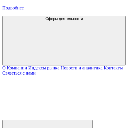
Подробнее
Сферы деятельности
О Компании
Индексы рынка
Новости и аналитика
Контакты
Связаться с нами