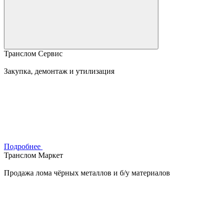
Транслом Сервис
Закупка, демонтаж и утилизация
Подробнее
Транслом Маркет
Продажа лома чёрных металлов и б/у материалов