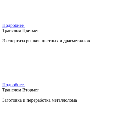
Подробнее
Транслом Цветмет
Экспертиза рынков цветных и драгметаллов
Подробнее
Транслом Втормет
Заготовка и переработка металлолома