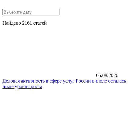
Найдено 2161 статей
05.08.2026
Деловая активность в сфере услуг России в июле осталась
ниже уровня роста