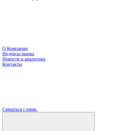
О Компании
Индексы рынка
Новости и аналитика
Контакты
Связаться с нами