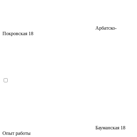
Арбатско-
Покровская
18
Бауманская
18
Опыт работы