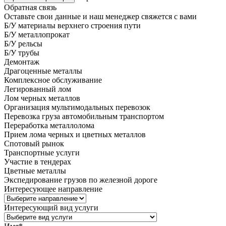
Обратная связь
Оставьте свои данные и наш менеджер свяжется с вами
Б/У материалы верхнего строения пути
Б/У металлопрокат
Б/У рельсы
Б/У трубы
Демонтаж
Драгоценные металлы
Комплексное обслуживание
Легированный лом
Лом черных металлов
Организация мультимодальных перевозок
Перевозка груза автомобильным транспортом
Переработка металлолома
Прием лома черных и цветных металлов
Спотовый рынок
Транспортные услуги
Участие в тендерах
Цветные металлы
Экспедирование грузов по железной дороге
Интересующее направление
Интересующий вид услуги