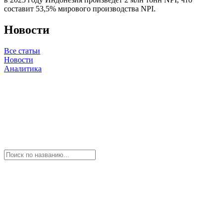
составит 53,5% мирового производства NPI.
Новости
Все статьи
Новости
Аналитика