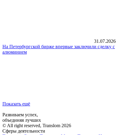
31.07.2026
На Петербургской бирже впервые заключили сделку с
алюминием
Показать ещё
Развиваем успех,
объединяя лучших
© All right reserved, Translom 2026
Сферы деятельности