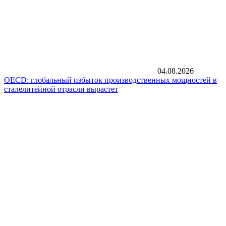
04.08.2026
OECD: глобальный избыток производственных мощностей в
сталелитейной отрасли вырастет