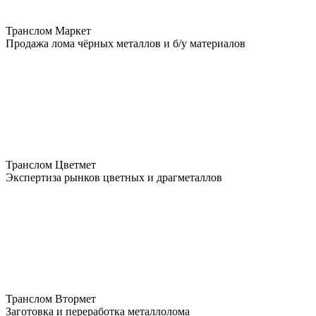
Транслом Маркет
Продажа лома чёрных металлов и б/у материалов
Транслом Цветмет
Экспертиза рынков цветных и драгметаллов
Транслом Втормет
Заготовка и переработка металлолома