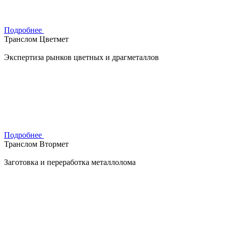
Подробнее
Транслом Цветмет
Экспертиза рынков цветных и драгметаллов
Подробнее
Транслом Втормет
Заготовка и переработка металлолома