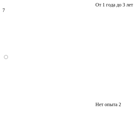
От 1 года до 3 лет
7
Нет опыта
2