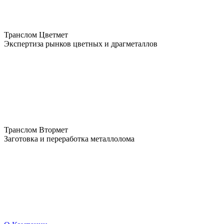
Транслом Цветмет
Экспертиза рынков цветных и драгметаллов
Транслом Втормет
Заготовка и переработка металлолома