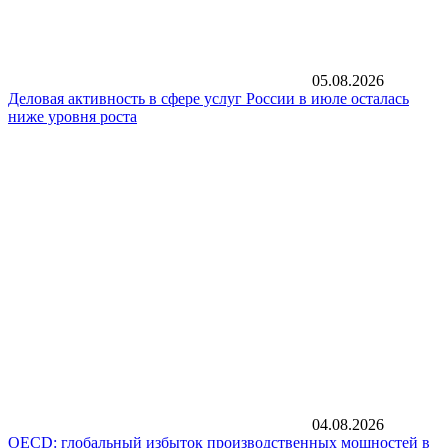
05.08.2026
Деловая активность в сфере услуг России в июле осталась
ниже уровня роста
04.08.2026
OECD: глобальный избыток производственных мощностей в