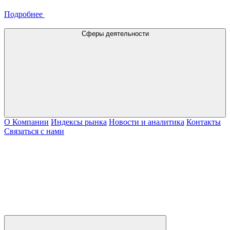
Подробнее
Сферы деятельности
О Компании
Индексы рынка
Новости и аналитика
Контакты
Связаться с нами