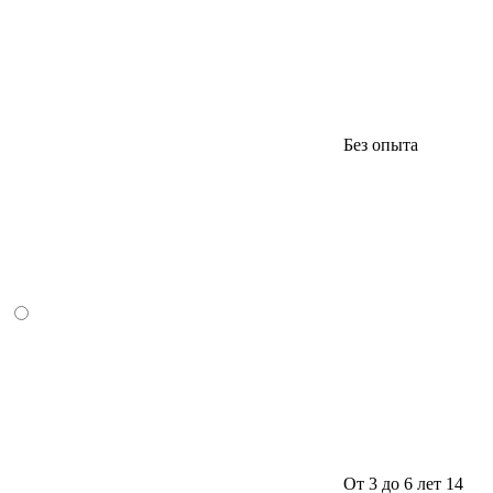
Без опыта
От 3 до 6 лет
14