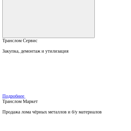
Транслом Сервис
Закупка, демонтаж и утилизация
Подробнее
Транслом Маркет
Продажа лома чёрных металлов и б/у материалов