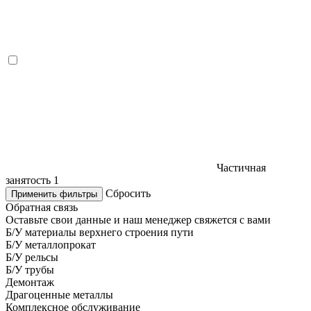
Частичная
занятость
1
Сбросить
Применить фильтры
Обратная связь
Оставьте свои данные и наш менеджер свяжется с вами
Б/У материалы верхнего строения пути
Б/У металлопрокат
Б/У рельсы
Б/У трубы
Демонтаж
Драгоценные металлы
Комплексное обслуживание