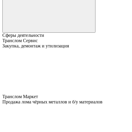
Сферы деятельности
Транслом Сервис
Закупка, демонтаж и утилизация
Транслом Маркет
Продажа лома чёрных металлов и б/у материалов