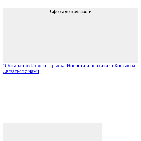
Сферы деятельности
О Компании
Индексы рынка
Новости и аналитика
Контакты
Связаться с нами