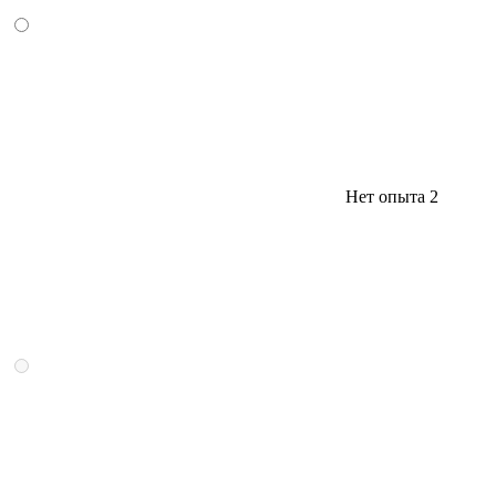
Нет опыта
2