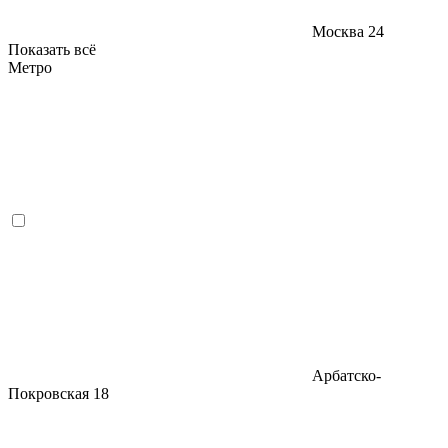
Москва
24
Показать всё
Метро
Арбатско-
Покровская
18