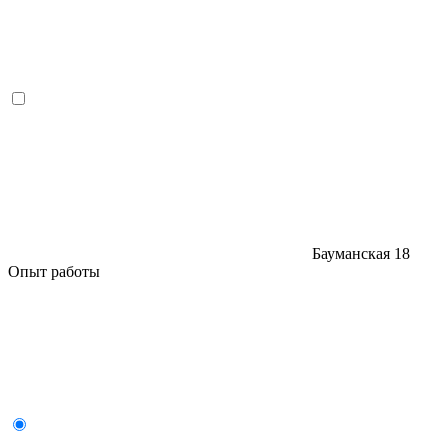
Бауманская
18
Опыт работы