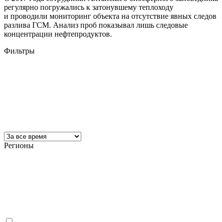
регулярно погружались к затонувшему теплоходу
и проводили мониторинг объекта на отсутствие явных следов
разлива ГСМ. Анализ проб показывал лишь следовые
концентрации нефтепродуктов.
Фильтры
Регионы