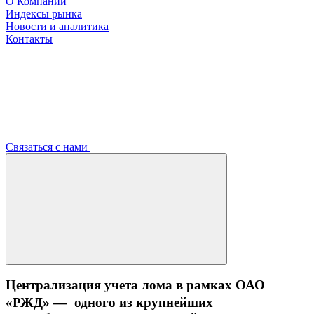
О Компании
Индексы рынка
Новости и аналитика
Контакты
Связаться с нами
Централизация учета лома в рамках ОАО
«РЖД» — одного из крупнейших