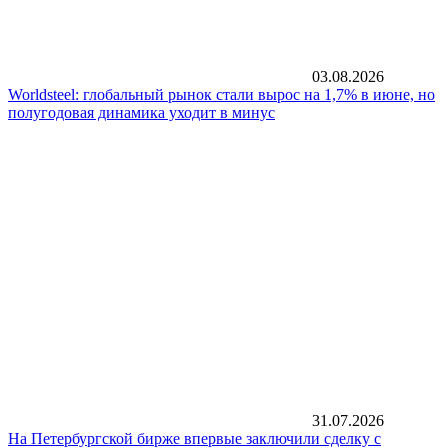
03.08.2026
Worldsteel: глобальный рынок стали вырос на 1,7% в июне, но
полугодовая динамика уходит в минус
31.07.2026
На Петербургской бирже впервые заключили сделку с