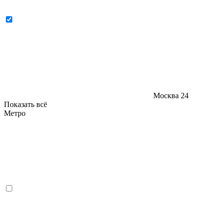
Москва
24
Показать всё
Метро