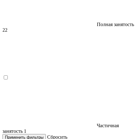
Полная занятость
22
Частичная
занятость
1
Сбросить
Применить фильтры