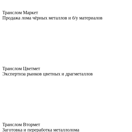
Транслом Маркет
Продажа лома чёрных металлов и б/у материалов
Транслом Цветмет
Экспертиза рынков цветных и драгметаллов
Транслом Втормет
Заготовка и переработка металлолома