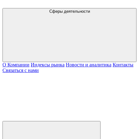
Сферы деятельности
О Компании
Индексы рынка
Новости и аналитика
Контакты
Связаться с нами