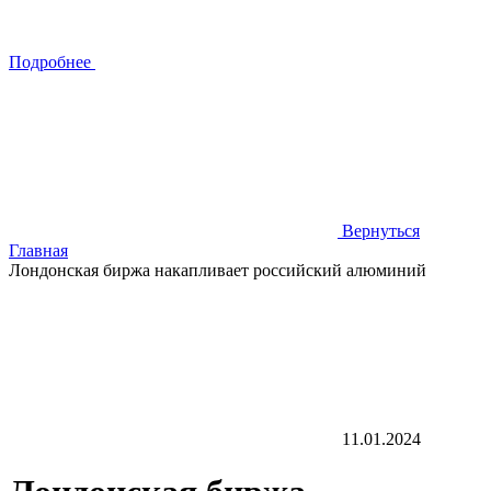
Подробнее
Вернуться
Главная
Лондонская биржа накапливает российский алюминий
11.01.2024