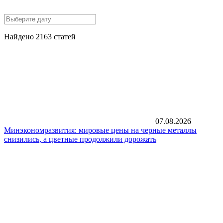
Найдено 2163 статей
07.08.2026
Минэкономразвития: мировые цены на черные металлы
снизились, а цветные продолжили дорожать