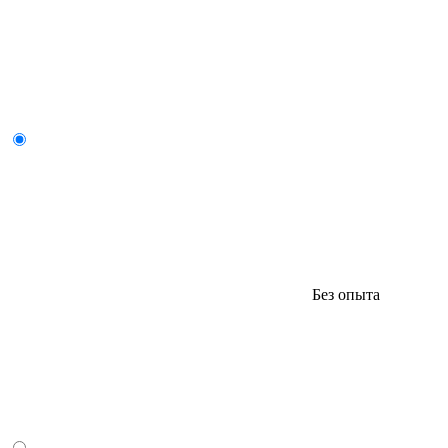
Без опыта