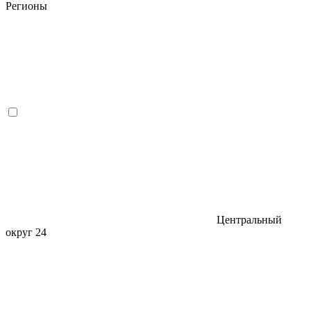
Регионы
Центральный
округ
24