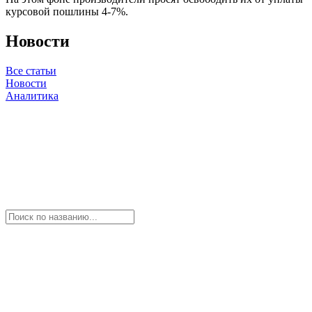
курсовой пошлины 4-7%.
Новости
Все статьи
Новости
Аналитика