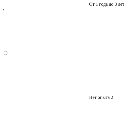
От 1 года до 3 лет
7
Нет опыта
2