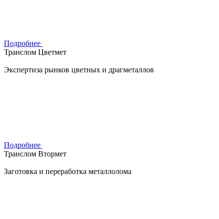
Подробнее
Транслом Цветмет
Экспертиза рынков цветных и драгметаллов
Подробнее
Транслом Втормет
Заготовка и переработка металлолома