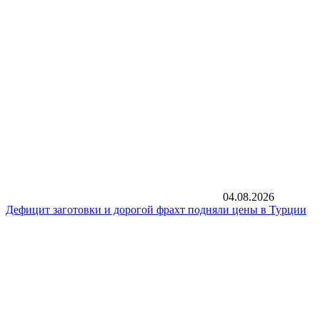
04.08.2026
Дефицит заготовки и дорогой фрахт подняли цены в Турции