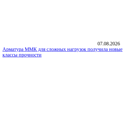
07.08.2026
Арматура ММК для сложных нагрузок получила новые
классы прочности