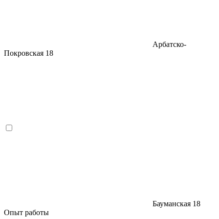
Арбатско-
Покровская
18
Бауманская
18
Опыт работы