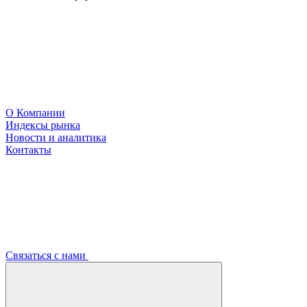
О Компании
Индексы рынка
Новости и аналитика
Контакты
Связаться с нами