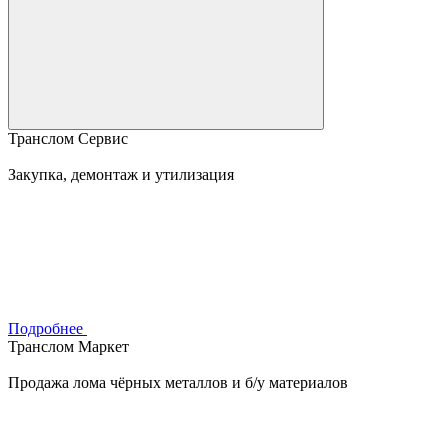
Транслом Сервис
Закупка, демонтаж и утилизация
Подробнее
Транслом Маркет
Продажа лома чёрных металлов и б/у материалов