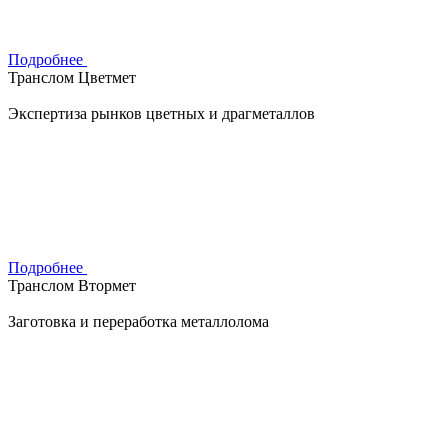
Подробнее
Транслом Цветмет
Экспертиза рынков цветных и драгметаллов
Подробнее
Транслом Втормет
Заготовка и переработка металлолома