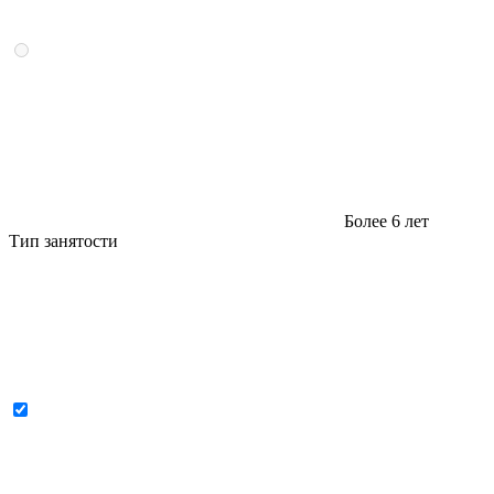
Более 6 лет
Тип занятости