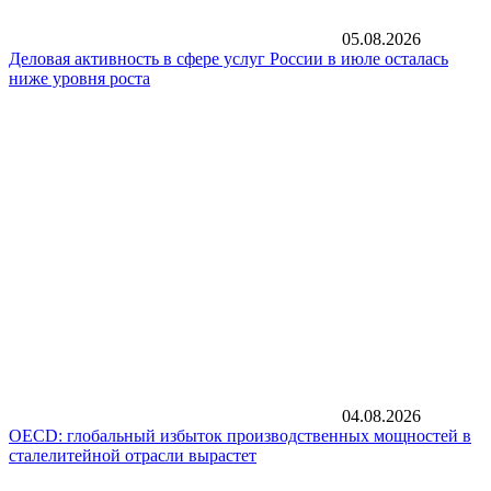
05.08.2026
Деловая активность в сфере услуг России в июле осталась
ниже уровня роста
04.08.2026
OECD: глобальный избыток производственных мощностей в
сталелитейной отрасли вырастет