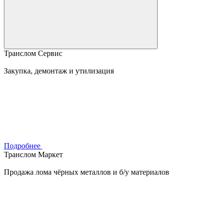
Транслом Сервис
Закупка, демонтаж и утилизация
Подробнее
Транслом Маркет
Продажа лома чёрных металлов и б/у материалов