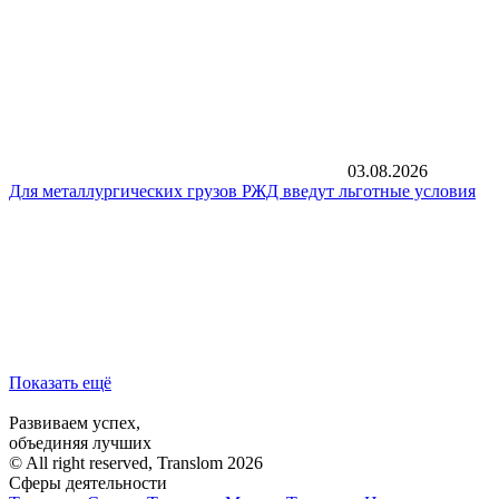
03.08.2026
Для металлургических грузов РЖД введут льготные условия
Показать ещё
Развиваем успех,
объединяя лучших
© All right reserved, Translom 2026
Сферы деятельности