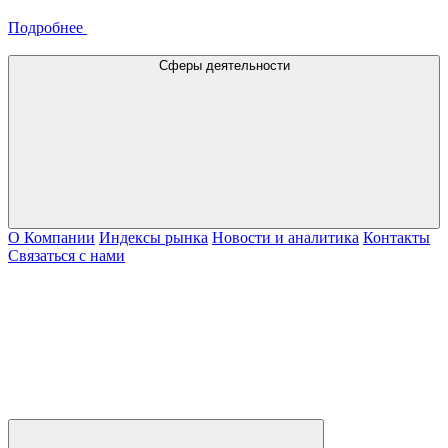
Подробнее
Сферы деятельности
О Компании
Индексы рынка
Новости и аналитика
Контакты
Связаться с нами