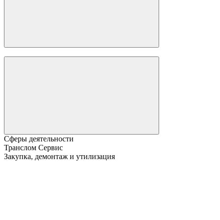
Сферы деятельности
Транслом Сервис
Закупка, демонтаж и утилизация